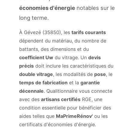
économies d'énergie
notables sur le
long terme.
À Gévezé (35850), les
tarifs courants
dépendent du matériau, du nombre de
battants, des dimensions et du
coefficient Uw
du vitrage. Un
devis
précis
doit inclure les caractéristiques du
double vitrage
, les modalités de
pose
, le
temps de fabrication
et la
garantie
décennale
. Qualitionnaire vous connecte
avec des
artisans certifiés
RGE, une
condition essentielle pour bénéficier des
aides telles que
MaPrimeRénov'
ou les
certificats d'économies d'énergie.