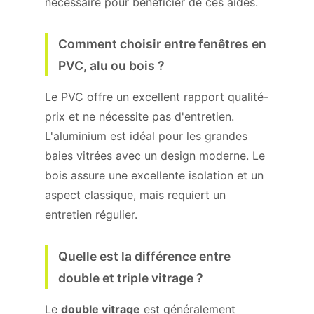
nécessaire pour bénéficier de ces aides.
Comment choisir entre fenêtres en
PVC, alu ou bois ?
Le PVC offre un excellent rapport qualité-
prix et ne nécessite pas d'entretien.
L'aluminium est idéal pour les grandes
baies vitrées avec un design moderne. Le
bois assure une excellente isolation et un
aspect classique, mais requiert un
entretien régulier.
Quelle est la différence entre
double et triple vitrage ?
Le
double vitrage
est généralement