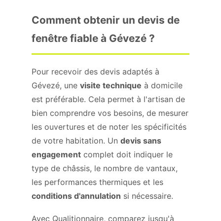
Comment obtenir un devis de
fenêtre fiable à Gévezé ?
Pour recevoir des devis adaptés à
Gévezé, une
visite technique
à domicile
est préférable. Cela permet à l'artisan de
bien comprendre vos besoins, de mesurer
les ouvertures et de noter les spécificités
de votre habitation. Un
devis sans
engagement
complet doit indiquer le
type de châssis, le nombre de vantaux,
les performances thermiques et les
conditions d'annulation
si nécessaire.
Avec Qualitionnaire, comparez jusqu'à