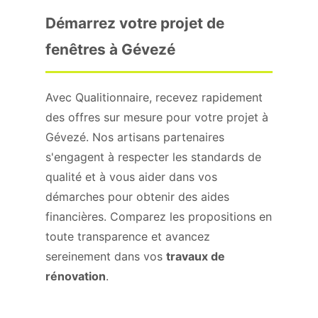
Démarrez votre projet de
fenêtres à Gévezé
Avec Qualitionnaire, recevez rapidement
des offres sur mesure pour votre projet à
Gévezé. Nos artisans partenaires
s'engagent à respecter les standards de
qualité et à vous aider dans vos
démarches pour obtenir des aides
financières. Comparez les propositions en
toute transparence et avancez
sereinement dans vos
travaux de
rénovation
.