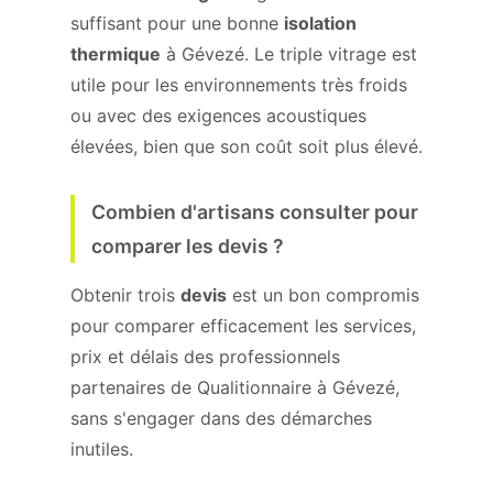
suffisant pour une bonne
isolation
thermique
à Gévezé. Le triple vitrage est
utile pour les environnements très froids
ou avec des exigences acoustiques
élevées, bien que son coût soit plus élevé.
Combien d'artisans consulter pour
comparer les devis ?
Obtenir trois
devis
est un bon compromis
pour comparer efficacement les services,
prix et délais des professionnels
partenaires de Qualitionnaire à Gévezé,
sans s'engager dans des démarches
inutiles.