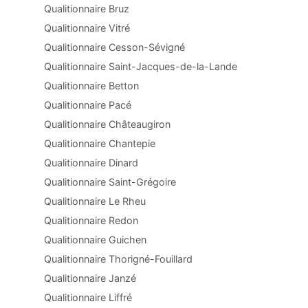
Qualitionnaire Bruz
Qualitionnaire Vitré
Qualitionnaire Cesson-Sévigné
Qualitionnaire Saint-Jacques-de-la-Lande
Qualitionnaire Betton
Qualitionnaire Pacé
Qualitionnaire Châteaugiron
Qualitionnaire Chantepie
Qualitionnaire Dinard
Qualitionnaire Saint-Grégoire
Qualitionnaire Le Rheu
Qualitionnaire Redon
Qualitionnaire Guichen
Qualitionnaire Thorigné-Fouillard
Qualitionnaire Janzé
Qualitionnaire Liffré