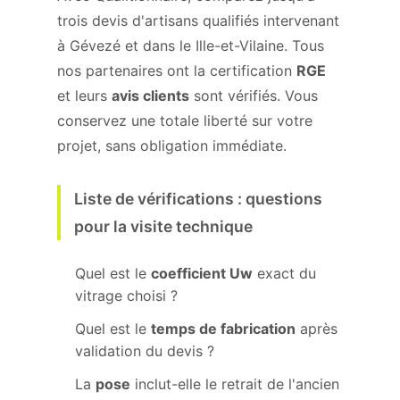
trois devis d'artisans qualifiés intervenant
à Gévezé et dans le Ille-et-Vilaine. Tous
nos partenaires ont la certification
RGE
et leurs
avis clients
sont vérifiés. Vous
conservez une totale liberté sur votre
projet, sans obligation immédiate.
Liste de vérifications : questions
pour la visite technique
Quel est le
coefficient Uw
exact du
vitrage choisi ?
Quel est le
temps de fabrication
après
validation du devis ?
La
pose
inclut-elle le retrait de l'ancien