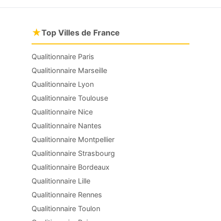
★
Top Villes de France
Qualitionnaire Paris
Qualitionnaire Marseille
Qualitionnaire Lyon
Qualitionnaire Toulouse
Qualitionnaire Nice
Qualitionnaire Nantes
Qualitionnaire Montpellier
Qualitionnaire Strasbourg
Qualitionnaire Bordeaux
Qualitionnaire Lille
Qualitionnaire Rennes
Qualitionnaire Toulon