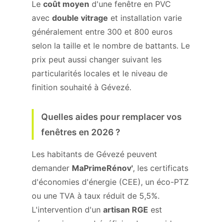
Le
coût moyen
d'une fenêtre en PVC
avec
double vitrage
et installation varie
généralement entre 300 et 800 euros
selon la taille et le nombre de battants. Le
prix peut aussi changer suivant les
particularités locales et le niveau de
finition souhaité à Gévezé.
Quelles aides pour remplacer vos
fenêtres en 2026 ?
Les habitants de Gévezé peuvent
demander
MaPrimeRénov'
, les certificats
d'économies d'énergie (CEE), un éco-PTZ
ou une TVA à taux réduit de 5,5%.
L'intervention d'un
artisan RGE
est