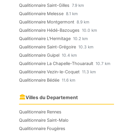
Qualitionnaire Saint-Gilles
7.9 km
Qualitionnaire Melesse
8.1 km
Qualitionnaire Montgermont
8.9 km
Qualitionnaire Hédé-Bazouges
10.0 km
Qualitionnaire L'Hermitage
10.2 km
Qualitionnaire Saint-Grégoire
10.3 km
Qualitionnaire Guipel
10.4 km
Qualitionnaire La Chapelle-Thouarault
10.7 km
Qualitionnaire Vezin-le-Coquet
11.3 km
Qualitionnaire Bédée
11.6 km
🏛
Villes du Departement
Qualitionnaire Rennes
Qualitionnaire Saint-Malo
Qualitionnaire Fougères