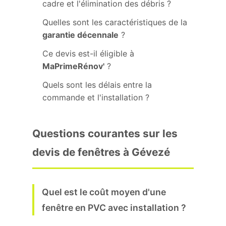
cadre et l'élimination des débris ?
Quelles sont les caractéristiques de la
garantie décennale
?
Ce devis est-il éligible à
MaPrimeRénov'
?
Quels sont les délais entre la
commande et l'installation ?
Questions courantes sur les
devis de fenêtres à Gévezé
Quel est le coût moyen d'une
fenêtre en PVC avec installation ?