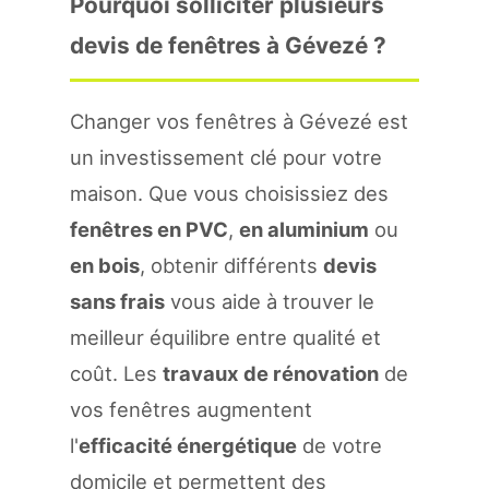
Pourquoi solliciter plusieurs
devis de fenêtres à Gévezé ?
Changer vos fenêtres à Gévezé est
un investissement clé pour votre
maison. Que vous choisissiez des
fenêtres en PVC
,
en aluminium
ou
en bois
, obtenir différents
devis
sans frais
vous aide à trouver le
meilleur équilibre entre qualité et
coût. Les
travaux de rénovation
de
vos fenêtres augmentent
l'
efficacité énergétique
de votre
domicile et permettent des