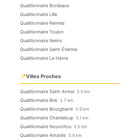
Qualitionnaire Bordeaux
Qualitionnaire Lille
Qualitionnaire Rennes
Qualitionnaire Toulon
Qualitionnaire Reims
Qualitionnaire Saint-Étienne
Qualitionnaire Le Havre
📍
Villes Proches
Qualitionnaire Saint-Armel
3.5 km
Qualitionnaire Brie
3.7 km
Qualitionnaire Bourgbarré
3.9 km
Qualitionnaire Chanteloup
5.1 km
Qualitionnaire Nouvoitou
5.5 km
Qualitionnaire Amanlis
5.9 km