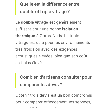
Quelle est la différence entre
double et triple vitrage ?
Le
double vitrage
est généralement
suffisant pour une bonne
isolation
thermique
à Corps-Nuds. Le triple
vitrage est utile pour les environnements
très froids ou avec des exigences
acoustiques élevées, bien que son coût
soit plus élevé.
Combien d'artisans consulter pour
comparer les devis ?
Obtenir trois
devis
est un bon compromis
pour comparer efficacement les services,