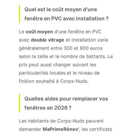
Quel est le coût moyen d'une
fenêtre en PVC avec installation ?
Le
coût moyen
d'une fenêtre en PVC
avec
double vitrage
et installation varie
généralement entre 300 et 800 euros
selon la taille et le nombre de battants. Le
prix peut aussi changer suivant les
particularités locales et le niveau de
finition souhaité à Corps-Nuds.
Quelles aides pour remplacer vos
fenêtres en 2026 ?
Les habitants de Corps-Nuds peuvent
demander
MaPrimeRénov'
, les certificats