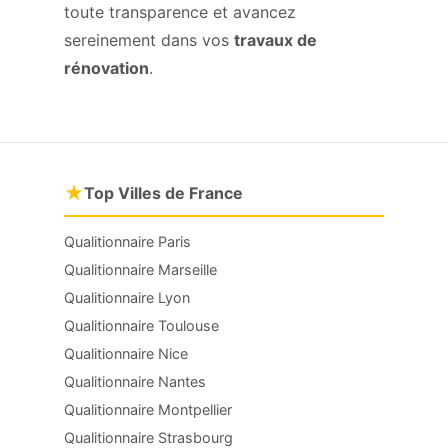
toute transparence et avancez
sereinement dans vos
travaux de
rénovation
.
★
Top Villes de France
Qualitionnaire Paris
Qualitionnaire Marseille
Qualitionnaire Lyon
Qualitionnaire Toulouse
Qualitionnaire Nice
Qualitionnaire Nantes
Qualitionnaire Montpellier
Qualitionnaire Strasbourg