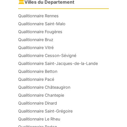
🏛
Villes du Departement
Qualitionnaire Rennes
Qualitionnaire Saint-Malo
Qualitionnaire Fougères
Qualitionnaire Bruz
Qualitionnaire Vitré
Qualitionnaire Cesson-Sévigné
Qualitionnaire Saint-Jacques-de-la-Lande
Qualitionnaire Betton
Qualitionnaire Pacé
Qualitionnaire Châteaugiron
Qualitionnaire Chantepie
Qualitionnaire Dinard
Qualitionnaire Saint-Grégoire
Qualitionnaire Le Rheu
Qualitionnaire Redon