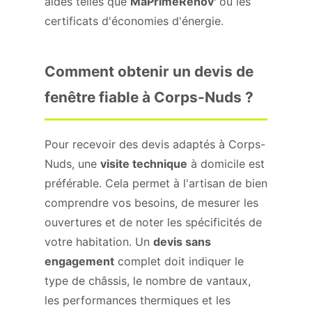
aides telles que
MaPrimeRénov'
ou les
certificats d'économies d'énergie.
Comment obtenir un devis de
fenêtre fiable à Corps-Nuds ?
Pour recevoir des devis adaptés à Corps-
Nuds, une
visite technique
à domicile est
préférable. Cela permet à l'artisan de bien
comprendre vos besoins, de mesurer les
ouvertures et de noter les spécificités de
votre habitation. Un
devis sans
engagement
complet doit indiquer le
type de châssis, le nombre de vantaux,
les performances thermiques et les