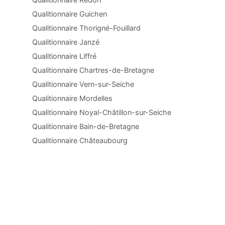
Qualitionnaire Guichen
Qualitionnaire Thorigné-Fouillard
Qualitionnaire Janzé
Qualitionnaire Liffré
Qualitionnaire Chartres-de-Bretagne
Qualitionnaire Vern-sur-Seiche
Qualitionnaire Mordelles
Qualitionnaire Noyal-Châtillon-sur-Seiche
Qualitionnaire Bain-de-Bretagne
Qualitionnaire Châteaubourg