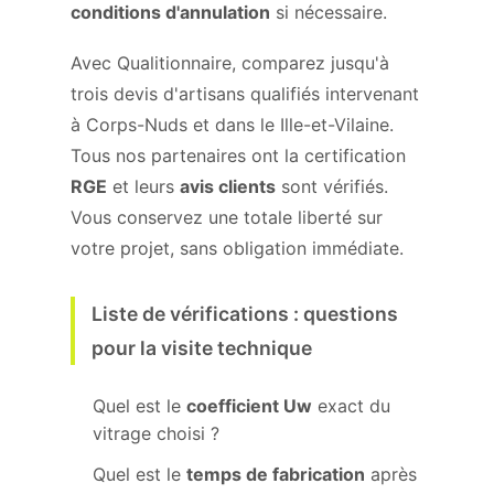
conditions d'annulation
si nécessaire.
Avec Qualitionnaire, comparez jusqu'à
trois devis d'artisans qualifiés intervenant
à Corps-Nuds et dans le Ille-et-Vilaine.
Tous nos partenaires ont la certification
RGE
et leurs
avis clients
sont vérifiés.
Vous conservez une totale liberté sur
votre projet, sans obligation immédiate.
Liste de vérifications : questions
pour la visite technique
Quel est le
coefficient Uw
exact du
vitrage choisi ?
Quel est le
temps de fabrication
après