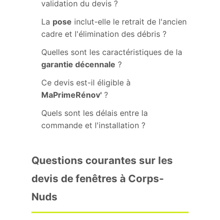
validation du devis ?
La
pose
inclut-elle le retrait de l'ancien
cadre et l'élimination des débris ?
Quelles sont les caractéristiques de la
garantie décennale
?
Ce devis est-il éligible à
MaPrimeRénov'
?
Quels sont les délais entre la
commande et l'installation ?
Questions courantes sur les
devis de fenêtres à Corps-
Nuds