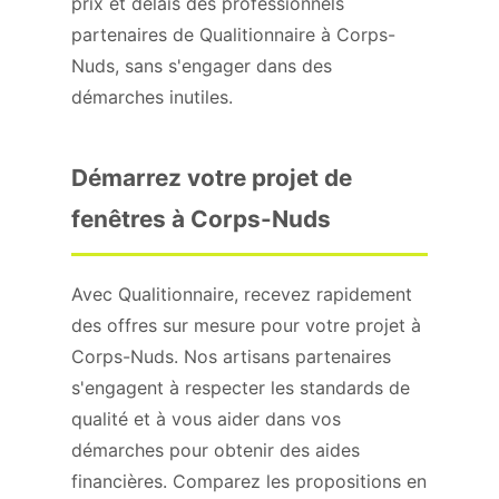
prix et délais des professionnels
partenaires de Qualitionnaire à Corps-
Nuds, sans s'engager dans des
démarches inutiles.
Démarrez votre projet de
fenêtres à Corps-Nuds
Avec Qualitionnaire, recevez rapidement
des offres sur mesure pour votre projet à
Corps-Nuds. Nos artisans partenaires
s'engagent à respecter les standards de
qualité et à vous aider dans vos
démarches pour obtenir des aides
financières. Comparez les propositions en