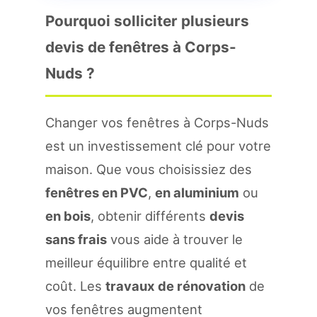
Pourquoi solliciter plusieurs
devis de fenêtres à Corps-
Nuds ?
Changer vos fenêtres à Corps-Nuds
est un investissement clé pour votre
maison. Que vous choisissiez des
fenêtres en PVC
,
en aluminium
ou
en bois
, obtenir différents
devis
sans frais
vous aide à trouver le
meilleur équilibre entre qualité et
coût. Les
travaux de rénovation
de
vos fenêtres augmentent