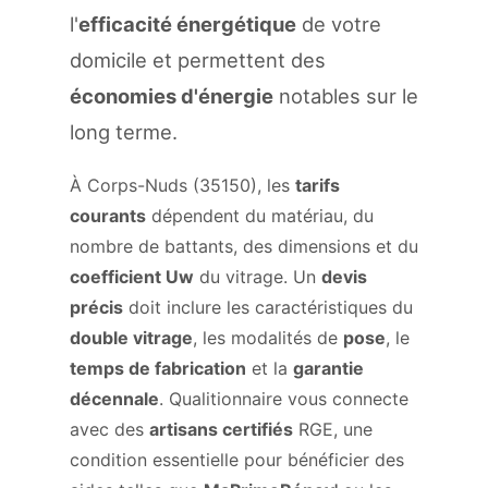
l'
efficacité énergétique
de votre
domicile et permettent des
économies d'énergie
notables sur le
long terme.
À Corps-Nuds (35150), les
tarifs
courants
dépendent du matériau, du
nombre de battants, des dimensions et du
coefficient Uw
du vitrage. Un
devis
précis
doit inclure les caractéristiques du
double vitrage
, les modalités de
pose
, le
temps de fabrication
et la
garantie
décennale
. Qualitionnaire vous connecte
avec des
artisans certifiés
RGE, une
condition essentielle pour bénéficier des