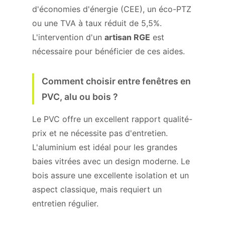
d'économies d'énergie (CEE), un éco-PTZ
ou une TVA à taux réduit de 5,5%.
L'intervention d'un
artisan RGE
est
nécessaire pour bénéficier de ces aides.
Comment choisir entre fenêtres en
PVC, alu ou bois ?
Le PVC offre un excellent rapport qualité-
prix et ne nécessite pas d'entretien.
L'aluminium est idéal pour les grandes
baies vitrées avec un design moderne. Le
bois assure une excellente isolation et un
aspect classique, mais requiert un
entretien régulier.