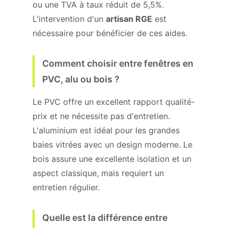
ou une TVA à taux réduit de 5,5%.
L'intervention d'un
artisan RGE
est
nécessaire pour bénéficier de ces aides.
Comment choisir entre fenêtres en
PVC, alu ou bois ?
Le PVC offre un excellent rapport qualité-
prix et ne nécessite pas d'entretien.
L'aluminium est idéal pour les grandes
baies vitrées avec un design moderne. Le
bois assure une excellente isolation et un
aspect classique, mais requiert un
entretien régulier.
Quelle est la différence entre