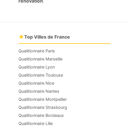
rénovation
.
★
Top Villes de France
Qualitionnaire Paris
Qualitionnaire Marseille
Qualitionnaire Lyon
Qualitionnaire Toulouse
Qualitionnaire Nice
Qualitionnaire Nantes
Qualitionnaire Montpellier
Qualitionnaire Strasbourg
Qualitionnaire Bordeaux
Qualitionnaire Lille