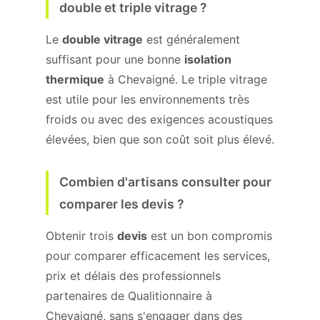
double et triple vitrage ?
Le
double vitrage
est généralement
suffisant pour une bonne
isolation
thermique
à Chevaigné. Le triple vitrage
est utile pour les environnements très
froids ou avec des exigences acoustiques
élevées, bien que son coût soit plus élevé.
Combien d'artisans consulter pour
comparer les devis ?
Obtenir trois
devis
est un bon compromis
pour comparer efficacement les services,
prix et délais des professionnels
partenaires de Qualitionnaire à
Chevaigné, sans s'engager dans des