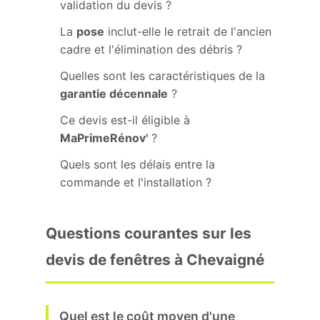
validation du devis ?
La
pose
inclut-elle le retrait de l'ancien
cadre et l'élimination des débris ?
Quelles sont les caractéristiques de la
garantie décennale
?
Ce devis est-il éligible à
MaPrimeRénov'
?
Quels sont les délais entre la
commande et l'installation ?
Questions courantes sur les
devis de fenêtres à Chevaigné
Quel est le coût moyen d'une