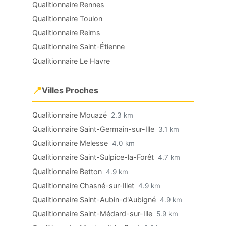
Qualitionnaire Rennes
Qualitionnaire Toulon
Qualitionnaire Reims
Qualitionnaire Saint-Étienne
Qualitionnaire Le Havre
📍
Villes Proches
Qualitionnaire Mouazé
2.3 km
Qualitionnaire Saint-Germain-sur-Ille
3.1 km
Qualitionnaire Melesse
4.0 km
Qualitionnaire Saint-Sulpice-la-Forêt
4.7 km
Qualitionnaire Betton
4.9 km
Qualitionnaire Chasné-sur-Illet
4.9 km
Qualitionnaire Saint-Aubin-d'Aubigné
4.9 km
Qualitionnaire Saint-Médard-sur-Ille
5.9 km