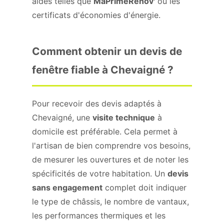
aides telles que
MaPrimeRénov'
ou les
certificats d'économies d'énergie.
Comment obtenir un devis de
fenêtre fiable à Chevaigné ?
Pour recevoir des devis adaptés à
Chevaigné, une
visite technique
à
domicile est préférable. Cela permet à
l'artisan de bien comprendre vos besoins,
de mesurer les ouvertures et de noter les
spécificités de votre habitation. Un
devis
sans engagement
complet doit indiquer
le type de châssis, le nombre de vantaux,
les performances thermiques et les