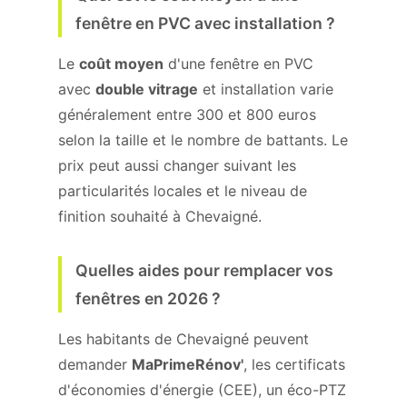
fenêtre en PVC avec installation ?
Le
coût moyen
d'une fenêtre en PVC
avec
double vitrage
et installation varie
généralement entre 300 et 800 euros
selon la taille et le nombre de battants. Le
prix peut aussi changer suivant les
particularités locales et le niveau de
finition souhaité à Chevaigné.
Quelles aides pour remplacer vos
fenêtres en 2026 ?
Les habitants de Chevaigné peuvent
demander
MaPrimeRénov'
, les certificats
d'économies d'énergie (CEE), un éco-PTZ