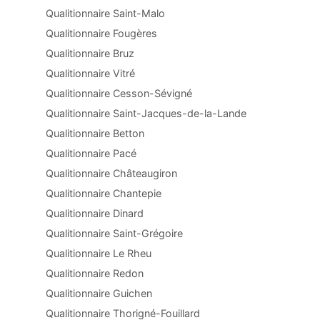
Qualitionnaire Saint-Malo
Qualitionnaire Fougères
Qualitionnaire Bruz
Qualitionnaire Vitré
Qualitionnaire Cesson-Sévigné
Qualitionnaire Saint-Jacques-de-la-Lande
Qualitionnaire Betton
Qualitionnaire Pacé
Qualitionnaire Châteaugiron
Qualitionnaire Chantepie
Qualitionnaire Dinard
Qualitionnaire Saint-Grégoire
Qualitionnaire Le Rheu
Qualitionnaire Redon
Qualitionnaire Guichen
Qualitionnaire Thorigné-Fouillard