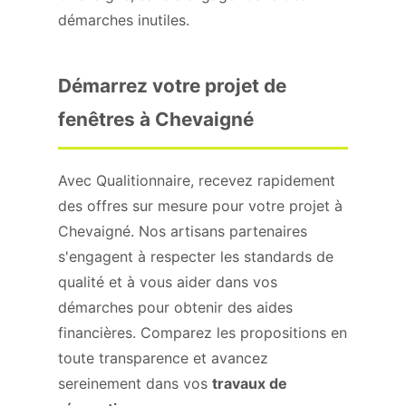
démarches inutiles.
Démarrez votre projet de
fenêtres à Chevaigné
Avec Qualitionnaire, recevez rapidement
des offres sur mesure pour votre projet à
Chevaigné. Nos artisans partenaires
s'engagent à respecter les standards de
qualité et à vous aider dans vos
démarches pour obtenir des aides
financières. Comparez les propositions en
toute transparence et avancez
sereinement dans vos
travaux de