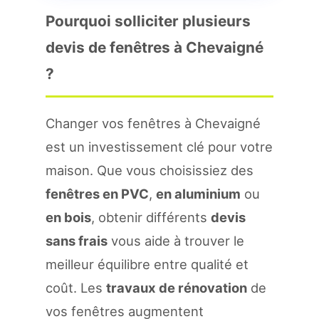
Pourquoi solliciter plusieurs
devis de fenêtres à Chevaigné
?
Changer vos fenêtres à Chevaigné
est un investissement clé pour votre
maison. Que vous choisissiez des
fenêtres en PVC
,
en aluminium
ou
en bois
, obtenir différents
devis
sans frais
vous aide à trouver le
meilleur équilibre entre qualité et
coût. Les
travaux de rénovation
de
vos fenêtres augmentent