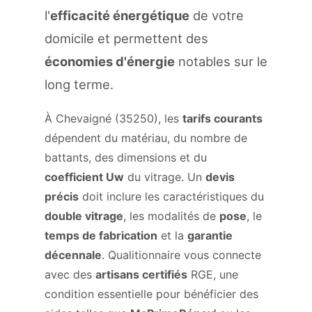
l'
efficacité énergétique
de votre
domicile et permettent des
économies d'énergie
notables sur le
long terme.
À Chevaigné (35250), les
tarifs courants
dépendent du matériau, du nombre de
battants, des dimensions et du
coefficient Uw
du vitrage. Un
devis
précis
doit inclure les caractéristiques du
double vitrage
, les modalités de
pose
, le
temps de fabrication
et la
garantie
décennale
. Qualitionnaire vous connecte
avec des
artisans certifiés
RGE, une
condition essentielle pour bénéficier des