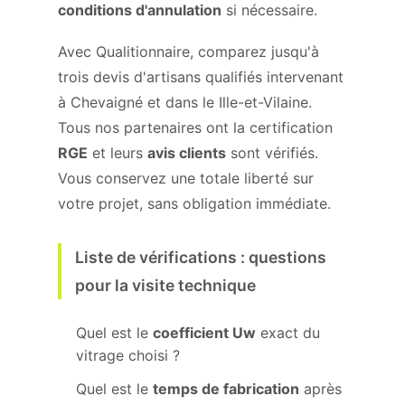
conditions d'annulation
si nécessaire.
Avec Qualitionnaire, comparez jusqu'à
trois devis d'artisans qualifiés intervenant
à Chevaigné et dans le Ille-et-Vilaine.
Tous nos partenaires ont la certification
RGE
et leurs
avis clients
sont vérifiés.
Vous conservez une totale liberté sur
votre projet, sans obligation immédiate.
Liste de vérifications : questions
pour la visite technique
Quel est le
coefficient Uw
exact du
vitrage choisi ?
Quel est le
temps de fabrication
après