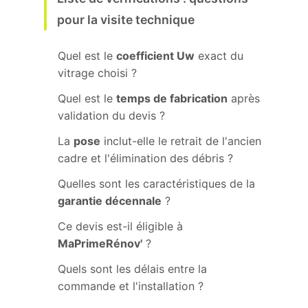
pour la visite technique
Quel est le
coefficient Uw
exact du
vitrage choisi ?
Quel est le
temps de fabrication
après
validation du devis ?
La
pose
inclut-elle le retrait de l'ancien
cadre et l'élimination des débris ?
Quelles sont les caractéristiques de la
garantie décennale
?
Ce devis est-il éligible à
MaPrimeRénov'
?
Quels sont les délais entre la
commande et l'installation ?