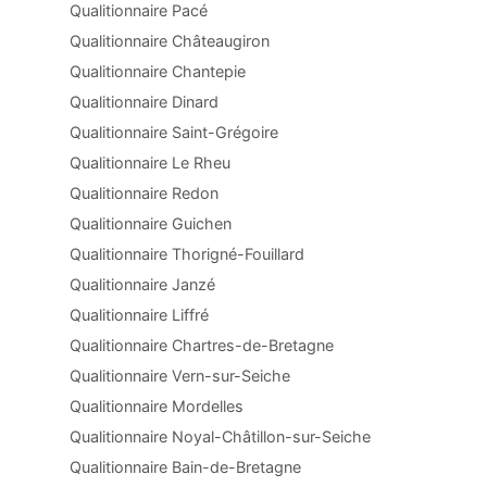
Qualitionnaire Pacé
Qualitionnaire Châteaugiron
Qualitionnaire Chantepie
Qualitionnaire Dinard
Qualitionnaire Saint-Grégoire
Qualitionnaire Le Rheu
Qualitionnaire Redon
Qualitionnaire Guichen
Qualitionnaire Thorigné-Fouillard
Qualitionnaire Janzé
Qualitionnaire Liffré
Qualitionnaire Chartres-de-Bretagne
Qualitionnaire Vern-sur-Seiche
Qualitionnaire Mordelles
Qualitionnaire Noyal-Châtillon-sur-Seiche
Qualitionnaire Bain-de-Bretagne