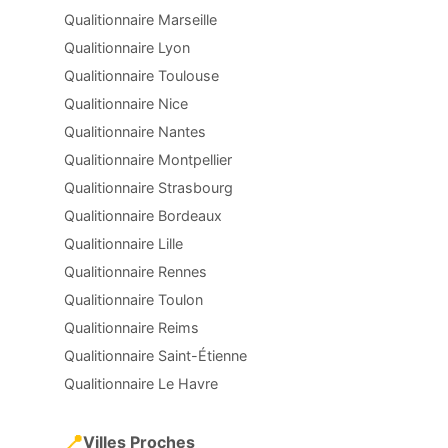
Qualitionnaire Marseille
Qualitionnaire Lyon
Qualitionnaire Toulouse
Qualitionnaire Nice
Qualitionnaire Nantes
Qualitionnaire Montpellier
Qualitionnaire Strasbourg
Qualitionnaire Bordeaux
Qualitionnaire Lille
Qualitionnaire Rennes
Qualitionnaire Toulon
Qualitionnaire Reims
Qualitionnaire Saint-Étienne
Qualitionnaire Le Havre
📍
Villes Proches