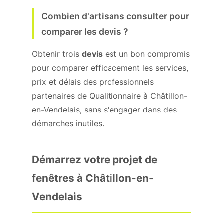
Combien d'artisans consulter pour
comparer les devis ?
Obtenir trois
devis
est un bon compromis
pour comparer efficacement les services,
prix et délais des professionnels
partenaires de Qualitionnaire à Châtillon-
en-Vendelais, sans s'engager dans des
démarches inutiles.
Démarrez votre projet de
fenêtres à Châtillon-en-
Vendelais