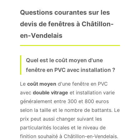
Questions courantes sur les
devis de fenêtres à Châtillon-
en-Vendelais
Quel est le coût moyen d'une
fenêtre en PVC avec installation ?
Le
coût moyen
d'une fenêtre en PVC
avec
double vitrage
et installation varie
généralement entre 300 et 800 euros
selon la taille et le nombre de battants. Le
prix peut aussi changer suivant les
particularités locales et le niveau de
finition souhaité à Châtillon-en-Vendelais.