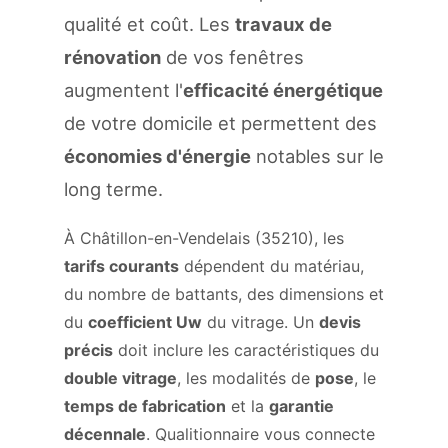
qualité et coût. Les
travaux de
rénovation
de vos fenêtres
augmentent l'
efficacité énergétique
de votre domicile et permettent des
économies d'énergie
notables sur le
long terme.
À Châtillon-en-Vendelais (35210), les
tarifs courants
dépendent du matériau,
du nombre de battants, des dimensions et
du
coefficient Uw
du vitrage. Un
devis
précis
doit inclure les caractéristiques du
double vitrage
, les modalités de
pose
, le
temps de fabrication
et la
garantie
décennale
. Qualitionnaire vous connecte