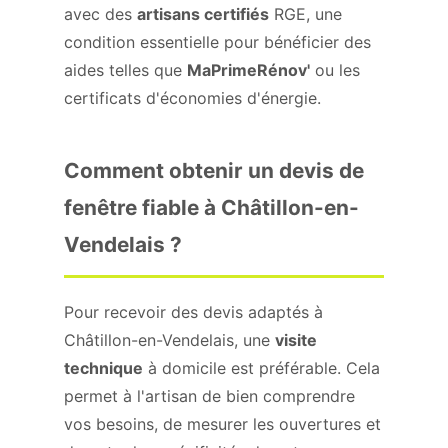
avec des
artisans certifiés
RGE, une
condition essentielle pour bénéficier des
aides telles que
MaPrimeRénov'
ou les
certificats d'économies d'énergie.
Comment obtenir un devis de
fenêtre fiable à Châtillon-en-
Vendelais ?
Pour recevoir des devis adaptés à
Châtillon-en-Vendelais, une
visite
technique
à domicile est préférable. Cela
permet à l'artisan de bien comprendre
vos besoins, de mesurer les ouvertures et