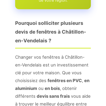
de votre region.
Pourquoi solliciter plusieurs
devis de fenêtres à Châtillon-
en-Vendelais ?
Changer vos fenêtres à Châtillon-
en-Vendelais est un investissement
clé pour votre maison. Que vous
choisissiez des
fenêtres en PVC
,
en
aluminium
ou
en bois
, obtenir
différents
devis sans frais
vous aide
à trouver le meilleur équilibre entre