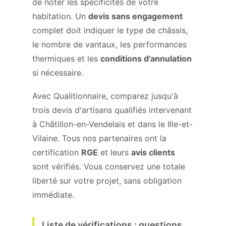
de noter les spécificités de votre
habitation. Un
devis sans engagement
complet doit indiquer le type de châssis,
le nombre de vantaux, les performances
thermiques et les
conditions d'annulation
si nécessaire.
Avec Qualitionnaire, comparez jusqu'à
trois devis d'artisans qualifiés intervenant
à Châtillon-en-Vendelais et dans le Ille-et-
Vilaine. Tous nos partenaires ont la
certification
RGE
et leurs
avis clients
sont vérifiés. Vous conservez une totale
liberté sur votre projet, sans obligation
immédiate.
Liste de vérifications : questions