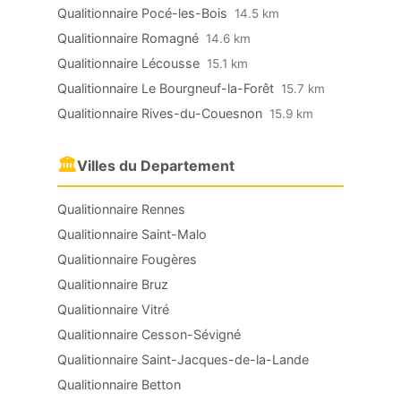
Qualitionnaire Pocé-les-Bois
14.5 km
Qualitionnaire Romagné
14.6 km
Qualitionnaire Lécousse
15.1 km
Qualitionnaire Le Bourgneuf-la-Forêt
15.7 km
Qualitionnaire Rives-du-Couesnon
15.9 km
🏛
Villes du Departement
Qualitionnaire Rennes
Qualitionnaire Saint-Malo
Qualitionnaire Fougères
Qualitionnaire Bruz
Qualitionnaire Vitré
Qualitionnaire Cesson-Sévigné
Qualitionnaire Saint-Jacques-de-la-Lande
Qualitionnaire Betton