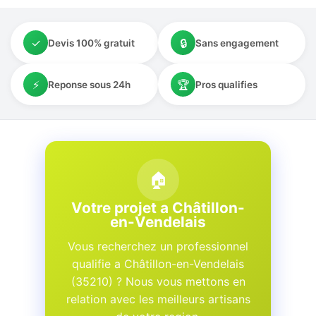
✓
🔒
Devis 100% gratuit
Sans engagement
⚡
🏆
Reponse sous 24h
Pros qualifies
🏠
Votre projet a Châtillon-
en-Vendelais
Vous recherchez un professionnel
qualifie a Châtillon-en-Vendelais
(35210) ? Nous vous mettons en
relation avec les meilleurs artisans