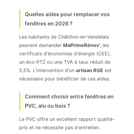
Quelles aides pour remplacer vos
fenêtres en 2026 ?
Les habitants de Châtillon-en-Vendelais
peuvent demander
MaPrimeRénov'
, les
certificats d'économies d'énergie (CEE),
un éco-PTZ ou une TVA à taux réduit de
5,5%. L'intervention d'un
artisan RGE
est
nécessaire pour bénéficier de ces aides.
Comment choisir entre fenêtres en
PVC, alu ou bois ?
Le PVC offre un excellent rapport qualité-
prix et ne nécessite pas d'entretien.