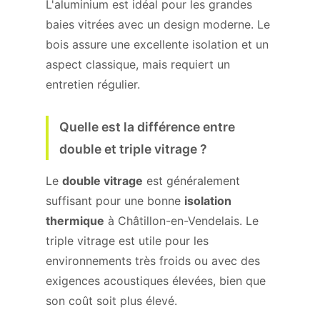
L'aluminium est idéal pour les grandes
baies vitrées avec un design moderne. Le
bois assure une excellente isolation et un
aspect classique, mais requiert un
entretien régulier.
Quelle est la différence entre
double et triple vitrage ?
Le
double vitrage
est généralement
suffisant pour une bonne
isolation
thermique
à Châtillon-en-Vendelais. Le
triple vitrage est utile pour les
environnements très froids ou avec des
exigences acoustiques élevées, bien que
son coût soit plus élevé.