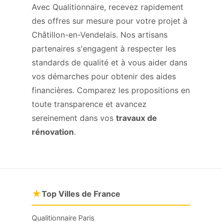
Avec Qualitionnaire, recevez rapidement
des offres sur mesure pour votre projet à
Châtillon-en-Vendelais. Nos artisans
partenaires s'engagent à respecter les
standards de qualité et à vous aider dans
vos démarches pour obtenir des aides
financières. Comparez les propositions en
toute transparence et avancez
sereinement dans vos
travaux de
rénovation
.
★
Top Villes de France
Qualitionnaire Paris