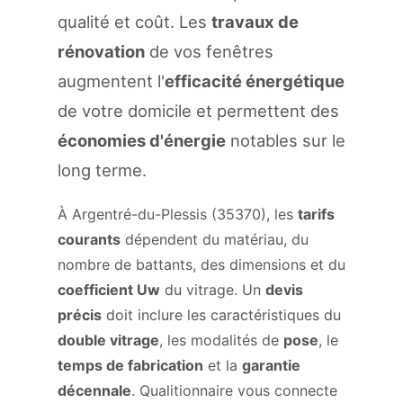
qualité et coût. Les
travaux de
rénovation
de vos fenêtres
augmentent l'
efficacité énergétique
de votre domicile et permettent des
économies d'énergie
notables sur le
long terme.
À Argentré-du-Plessis (35370), les
tarifs
courants
dépendent du matériau, du
nombre de battants, des dimensions et du
coefficient Uw
du vitrage. Un
devis
précis
doit inclure les caractéristiques du
double vitrage
, les modalités de
pose
, le
temps de fabrication
et la
garantie
décennale
. Qualitionnaire vous connecte