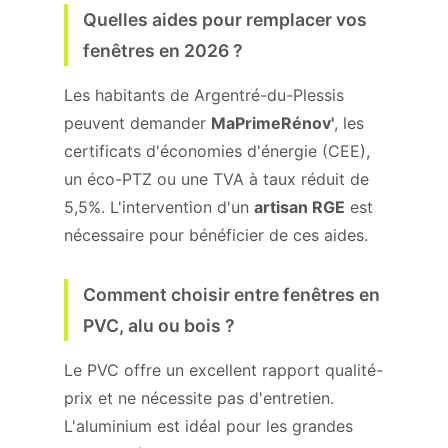
Quelles aides pour remplacer vos
fenêtres en 2026 ?
Les habitants de Argentré-du-Plessis
peuvent demander
MaPrimeRénov'
, les
certificats d'économies d'énergie (CEE),
un éco-PTZ ou une TVA à taux réduit de
5,5%. L'intervention d'un
artisan RGE
est
nécessaire pour bénéficier de ces aides.
Comment choisir entre fenêtres en
PVC, alu ou bois ?
Le PVC offre un excellent rapport qualité-
prix et ne nécessite pas d'entretien.
L'aluminium est idéal pour les grandes