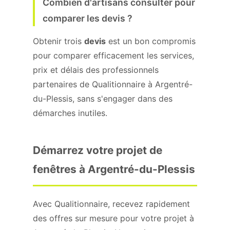
Combien d'artisans consulter pour
comparer les devis ?
Obtenir trois
devis
est un bon compromis
pour comparer efficacement les services,
prix et délais des professionnels
partenaires de Qualitionnaire à Argentré-
du-Plessis, sans s'engager dans des
démarches inutiles.
Démarrez votre projet de
fenêtres à Argentré-du-Plessis
Avec Qualitionnaire, recevez rapidement
des offres sur mesure pour votre projet à