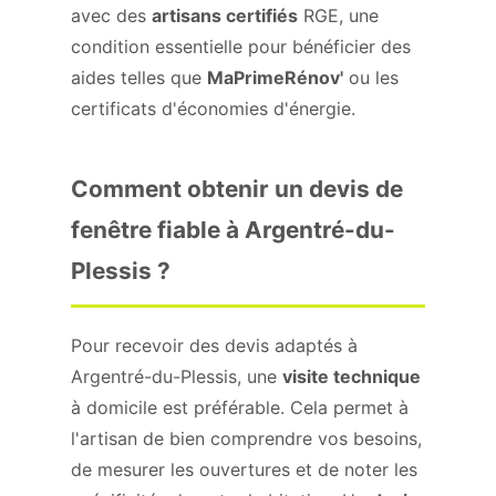
avec des
artisans certifiés
RGE, une
condition essentielle pour bénéficier des
aides telles que
MaPrimeRénov'
ou les
certificats d'économies d'énergie.
Comment obtenir un devis de
fenêtre fiable à Argentré-du-
Plessis ?
Pour recevoir des devis adaptés à
Argentré-du-Plessis, une
visite technique
à domicile est préférable. Cela permet à
l'artisan de bien comprendre vos besoins,
de mesurer les ouvertures et de noter les