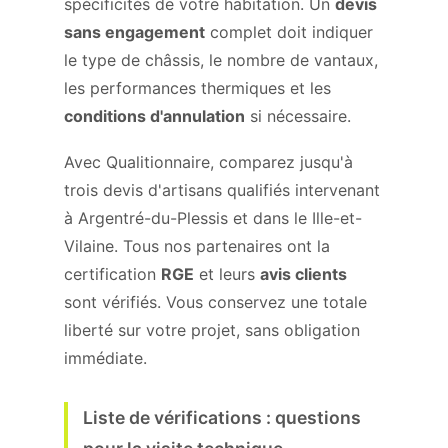
spécificités de votre habitation. Un
devis
sans engagement
complet doit indiquer
le type de châssis, le nombre de vantaux,
les performances thermiques et les
conditions d'annulation
si nécessaire.
Avec Qualitionnaire, comparez jusqu'à
trois devis d'artisans qualifiés intervenant
à Argentré-du-Plessis et dans le Ille-et-
Vilaine. Tous nos partenaires ont la
certification
RGE
et leurs
avis clients
sont vérifiés. Vous conservez une totale
liberté sur votre projet, sans obligation
immédiate.
Liste de vérifications : questions