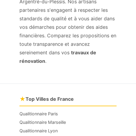
Argentré-du-Plessis. Nos artisans
partenaires s'engagent à respecter les
standards de qualité et à vous aider dans
vos démarches pour obtenir des aides
financières. Comparez les propositions en
toute transparence et avancez
sereinement dans vos
travaux de
rénovation
.
★
Top Villes de France
Qualitionnaire Paris
Qualitionnaire Marseille
Qualitionnaire Lyon