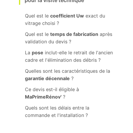
pour la visite technique
Quel est le
coefficient Uw
exact du
vitrage choisi ?
Quel est le
temps de fabrication
après
validation du devis ?
La
pose
inclut-elle le retrait de l'ancien
cadre et l'élimination des débris ?
Quelles sont les caractéristiques de la
garantie décennale
?
Ce devis est-il éligible à
MaPrimeRénov'
?
Quels sont les délais entre la
commande et l'installation ?