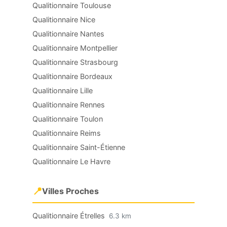
Qualitionnaire Toulouse
Qualitionnaire Nice
Qualitionnaire Nantes
Qualitionnaire Montpellier
Qualitionnaire Strasbourg
Qualitionnaire Bordeaux
Qualitionnaire Lille
Qualitionnaire Rennes
Qualitionnaire Toulon
Qualitionnaire Reims
Qualitionnaire Saint-Étienne
Qualitionnaire Le Havre
📍
Villes Proches
Qualitionnaire Étrelles
6.3 km