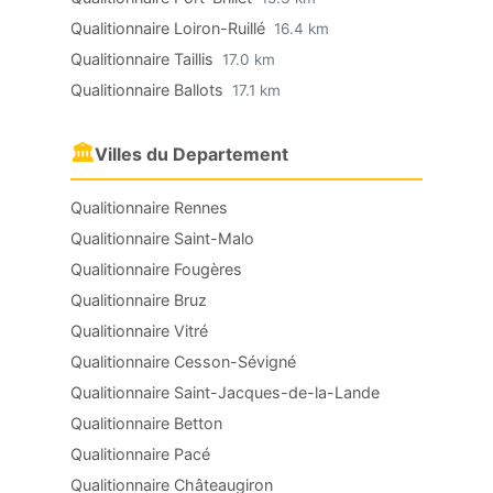
Qualitionnaire Loiron-Ruillé
16.4 km
Qualitionnaire Taillis
17.0 km
Qualitionnaire Ballots
17.1 km
🏛
Villes du Departement
Qualitionnaire Rennes
Qualitionnaire Saint-Malo
Qualitionnaire Fougères
Qualitionnaire Bruz
Qualitionnaire Vitré
Qualitionnaire Cesson-Sévigné
Qualitionnaire Saint-Jacques-de-la-Lande
Qualitionnaire Betton
Qualitionnaire Pacé
Qualitionnaire Châteaugiron