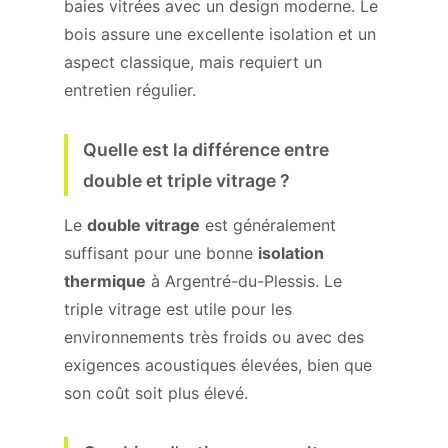
baies vitrées avec un design moderne. Le
bois assure une excellente isolation et un
aspect classique, mais requiert un
entretien régulier.
Quelle est la différence entre
double et triple vitrage ?
Le
double vitrage
est généralement
suffisant pour une bonne
isolation
thermique
à Argentré-du-Plessis. Le
triple vitrage est utile pour les
environnements très froids ou avec des
exigences acoustiques élevées, bien que
son coût soit plus élevé.