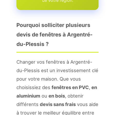
de votre region.
Pourquoi solliciter plusieurs
devis de fenêtres à Argentré-
du-Plessis ?
Changer vos fenêtres à Argentré-
du-Plessis est un investissement clé
pour votre maison. Que vous
choisissiez des
fenêtres en PVC
,
en
aluminium
ou
en bois
, obtenir
différents
devis sans frais
vous aide
à trouver le meilleur équilibre entre