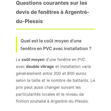
Questions courantes sur les
devis de fenêtres à Argentré-
du-Plessis
Quel est le coût moyen d'une
fenêtre en PVC avec installation ?
Le
coût moyen
d'une fenêtre en PVC
avec
double vitrage
et installation varie
généralement entre 300 et 800 euros
selon la taille et le nombre de battants. Le
prix peut aussi changer suivant les
particularités locales et le niveau de
finition souhaité à Argentré-du-Plessis.