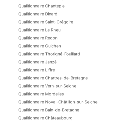
Qualitionnaire Chantepie
Qualitionnaire Dinard
Qualitionnaire Saint-Grégoire
Qualitionnaire Le Rheu
Qualitionnaire Redon
Qualitionnaire Guichen
Qualitionnaire Thorigné-Fouillard
Qualitionnaire Janzé
Qualitionnaire Liffré
Qualitionnaire Chartres-de-Bretagne
Qualitionnaire Vern-sur-Seiche
Qualitionnaire Mordelles
Qualitionnaire Noyal-Châtillon-sur-Seiche
Qualitionnaire Bain-de-Bretagne
Qualitionnaire Châteaubourg