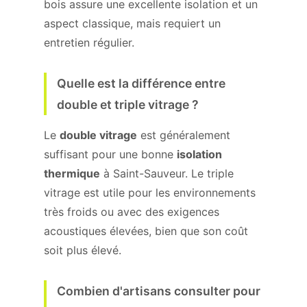
bois assure une excellente isolation et un
aspect classique, mais requiert un
entretien régulier.
Quelle est la différence entre
double et triple vitrage ?
Le
double vitrage
est généralement
suffisant pour une bonne
isolation
thermique
à Saint-Sauveur. Le triple
vitrage est utile pour les environnements
très froids ou avec des exigences
acoustiques élevées, bien que son coût
soit plus élevé.
Combien d'artisans consulter pour