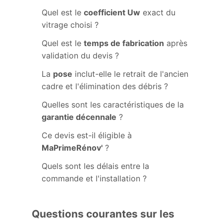
Quel est le
coefficient Uw
exact du
vitrage choisi ?
Quel est le
temps de fabrication
après
validation du devis ?
La
pose
inclut-elle le retrait de l'ancien
cadre et l'élimination des débris ?
Quelles sont les caractéristiques de la
garantie décennale
?
Ce devis est-il éligible à
MaPrimeRénov'
?
Quels sont les délais entre la
commande et l'installation ?
Questions courantes sur les