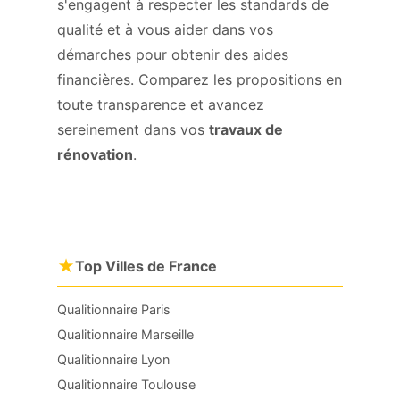
s'engagent à respecter les standards de
qualité et à vous aider dans vos
démarches pour obtenir des aides
financières. Comparez les propositions en
toute transparence et avancez
sereinement dans vos
travaux de
rénovation
.
★
Top Villes de France
Qualitionnaire Paris
Qualitionnaire Marseille
Qualitionnaire Lyon
Qualitionnaire Toulouse