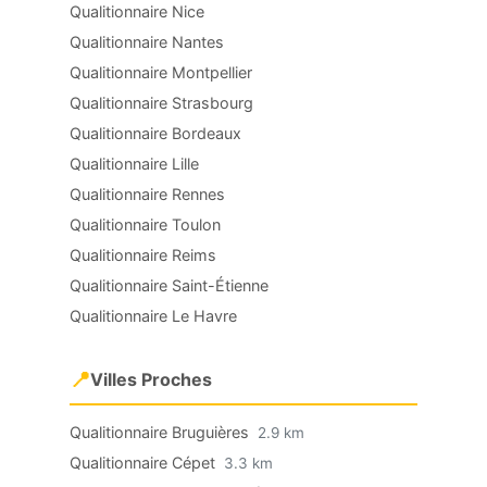
Qualitionnaire Nice
Qualitionnaire Nantes
Qualitionnaire Montpellier
Qualitionnaire Strasbourg
Qualitionnaire Bordeaux
Qualitionnaire Lille
Qualitionnaire Rennes
Qualitionnaire Toulon
Qualitionnaire Reims
Qualitionnaire Saint-Étienne
Qualitionnaire Le Havre
📍
Villes Proches
Qualitionnaire Bruguières
2.9 km
Qualitionnaire Cépet
3.3 km