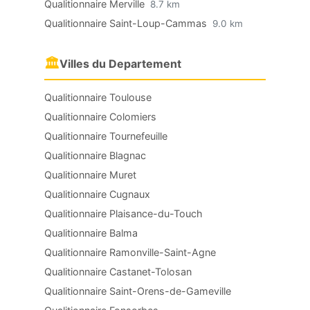
Qualitionnaire Merville
8.7 km
Qualitionnaire Saint-Loup-Cammas
9.0 km
🏛
Villes du Departement
Qualitionnaire Toulouse
Qualitionnaire Colomiers
Qualitionnaire Tournefeuille
Qualitionnaire Blagnac
Qualitionnaire Muret
Qualitionnaire Cugnaux
Qualitionnaire Plaisance-du-Touch
Qualitionnaire Balma
Qualitionnaire Ramonville-Saint-Agne
Qualitionnaire Castanet-Tolosan
Qualitionnaire Saint-Orens-de-Gameville