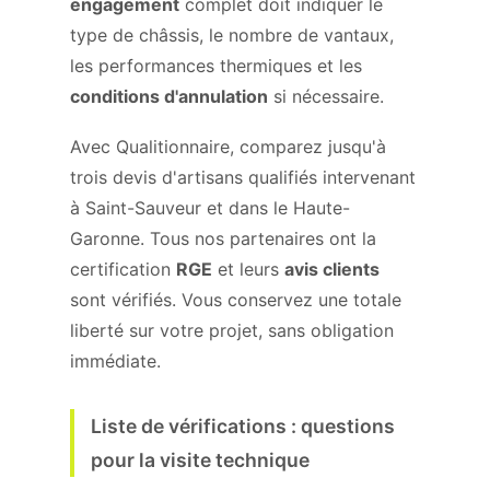
engagement
complet doit indiquer le
type de châssis, le nombre de vantaux,
les performances thermiques et les
conditions d'annulation
si nécessaire.
Avec Qualitionnaire, comparez jusqu'à
trois devis d'artisans qualifiés intervenant
à Saint-Sauveur et dans le Haute-
Garonne. Tous nos partenaires ont la
certification
RGE
et leurs
avis clients
sont vérifiés. Vous conservez une totale
liberté sur votre projet, sans obligation
immédiate.
Liste de vérifications : questions
pour la visite technique