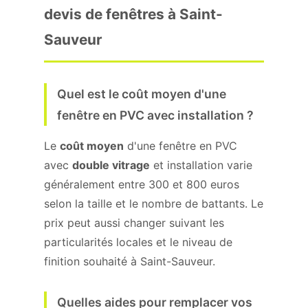
devis de fenêtres à Saint-
Sauveur
Quel est le coût moyen d'une
fenêtre en PVC avec installation ?
Le
coût moyen
d'une fenêtre en PVC
avec
double vitrage
et installation varie
généralement entre 300 et 800 euros
selon la taille et le nombre de battants. Le
prix peut aussi changer suivant les
particularités locales et le niveau de
finition souhaité à Saint-Sauveur.
Quelles aides pour remplacer vos