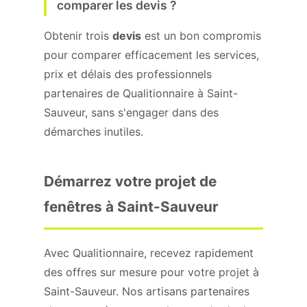
comparer les devis ?
Obtenir trois
devis
est un bon compromis
pour comparer efficacement les services,
prix et délais des professionnels
partenaires de Qualitionnaire à Saint-
Sauveur, sans s'engager dans des
démarches inutiles.
Démarrez votre projet de
fenêtres à Saint-Sauveur
Avec Qualitionnaire, recevez rapidement
des offres sur mesure pour votre projet à
Saint-Sauveur. Nos artisans partenaires