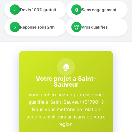
✓
🔒
Devis 100% gratuit
Sans engagement
⚡
🏆
Reponse sous 24h
Pros qualifies
🏠
Votre projet a Saint-
Sauveur
Vous recherchez un professionnel
qualifie a Saint-Sauveur (31790) ?
Nous vous mettons en relation
avec les meilleurs artisans de votre
region.