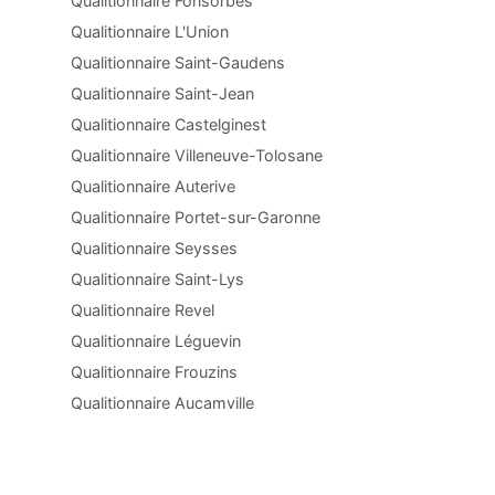
Qualitionnaire Fonsorbes
Qualitionnaire L'Union
Qualitionnaire Saint-Gaudens
Qualitionnaire Saint-Jean
Qualitionnaire Castelginest
Qualitionnaire Villeneuve-Tolosane
Qualitionnaire Auterive
Qualitionnaire Portet-sur-Garonne
Qualitionnaire Seysses
Qualitionnaire Saint-Lys
Qualitionnaire Revel
Qualitionnaire Léguevin
Qualitionnaire Frouzins
Qualitionnaire Aucamville