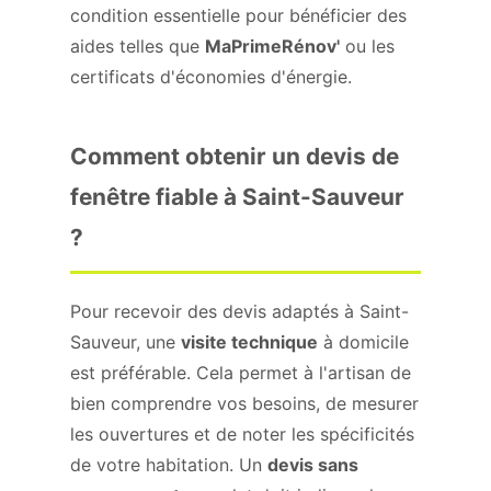
condition essentielle pour bénéficier des
aides telles que
MaPrimeRénov'
ou les
certificats d'économies d'énergie.
Comment obtenir un devis de
fenêtre fiable à Saint-Sauveur
?
Pour recevoir des devis adaptés à Saint-
Sauveur, une
visite technique
à domicile
est préférable. Cela permet à l'artisan de
bien comprendre vos besoins, de mesurer
les ouvertures et de noter les spécificités
de votre habitation. Un
devis sans