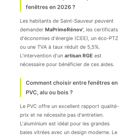
fenêtres en 2026 ?
Les habitants de Saint-Sauveur peuvent
demander
MaPrimeRénov'
, les certificats
d'économies d'énergie (CEE), un éco-PTZ
ou une TVA à taux réduit de 5,5%.
L'intervention d'un
artisan RGE
est
nécessaire pour bénéficier de ces aides.
Comment choisir entre fenêtres en
PVC, alu ou bois ?
Le PVC offre un excellent rapport qualité-
prix et ne nécessite pas d'entretien.
L'aluminium est idéal pour les grandes
baies vitrées avec un design moderne. Le