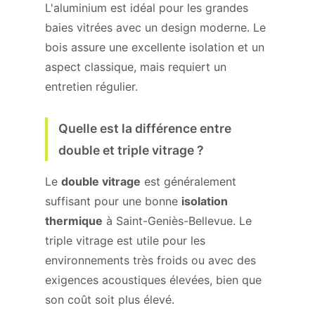
L'aluminium est idéal pour les grandes
baies vitrées avec un design moderne. Le
bois assure une excellente isolation et un
aspect classique, mais requiert un
entretien régulier.
Quelle est la différence entre
double et triple vitrage ?
Le
double vitrage
est généralement
suffisant pour une bonne
isolation
thermique
à Saint-Geniès-Bellevue. Le
triple vitrage est utile pour les
environnements très froids ou avec des
exigences acoustiques élevées, bien que
son coût soit plus élevé.