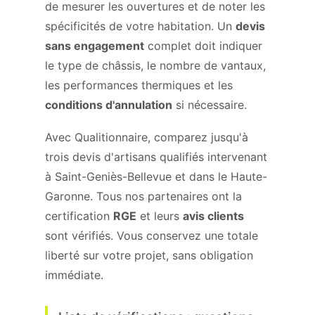
de mesurer les ouvertures et de noter les
spécificités de votre habitation. Un
devis
sans engagement
complet doit indiquer
le type de châssis, le nombre de vantaux,
les performances thermiques et les
conditions d'annulation
si nécessaire.
Avec Qualitionnaire, comparez jusqu'à
trois devis d'artisans qualifiés intervenant
à Saint-Geniès-Bellevue et dans le Haute-
Garonne. Tous nos partenaires ont la
certification
RGE
et leurs
avis clients
sont vérifiés. Vous conservez une totale
liberté sur votre projet, sans obligation
immédiate.