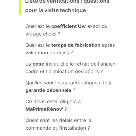
Liste de vérifications : questions
pour la visite technique
Quel est le
coefficient Uw
exact du
vitrage choisi ?
Quel est le
temps de fabrication
après
validation du devis ?
La
pose
inclut-elle le retrait de l'ancien
cadre et l'élimination des débris ?
Quelles sont les caractéristiques de la
garantie décennale
?
Ce devis est-il éligible à
MaPrimeRénov'
?
Quels sont les délais entre la
commande et l'installation ?