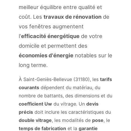
meilleur équilibre entre qualité et
coût. Les
travaux de rénovation
de
vos fenêtres augmentent
l'
efficacité énergétique
de votre
domicile et permettent des
économies d'énergie
notables sur le
long terme.
À Saint-Geniès-Bellevue (31180), les
tarifs
courants
dépendent du matériau, du
nombre de battants, des dimensions et du
coefficient Uw
du vitrage. Un
devis
précis
doit inclure les caractéristiques du
double vitrage
, les modalités de
pose
, le
temps de fabrication
et la
garantie