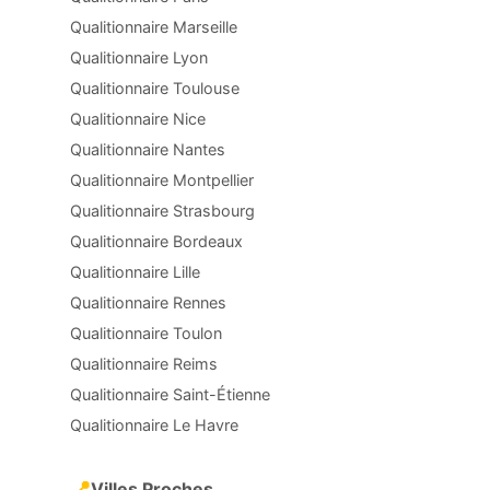
Qualitionnaire Marseille
Qualitionnaire Lyon
Qualitionnaire Toulouse
Qualitionnaire Nice
Qualitionnaire Nantes
Qualitionnaire Montpellier
Qualitionnaire Strasbourg
Qualitionnaire Bordeaux
Qualitionnaire Lille
Qualitionnaire Rennes
Qualitionnaire Toulon
Qualitionnaire Reims
Qualitionnaire Saint-Étienne
Qualitionnaire Le Havre
📍
Villes Proches