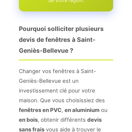
de votre region.
Pourquoi solliciter plusieurs
devis de fenêtres à Saint-
Geniès-Bellevue ?
Changer vos fenêtres à Saint-
Geniès-Bellevue est un
investissement clé pour votre
maison. Que vous choisissiez des
fenêtres en PVC
,
en aluminium
ou
en bois
, obtenir différents
devis
sans frais
vous aide à trouver le