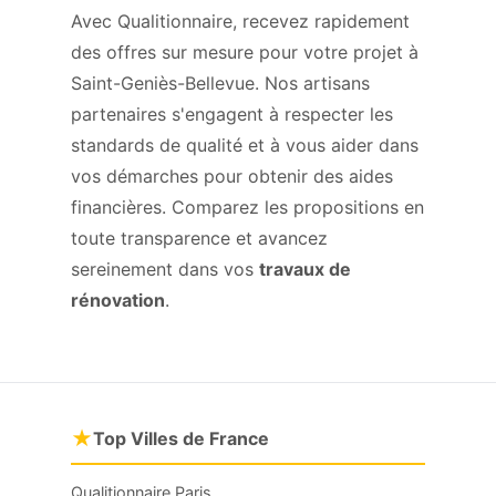
Avec Qualitionnaire, recevez rapidement
des offres sur mesure pour votre projet à
Saint-Geniès-Bellevue. Nos artisans
partenaires s'engagent à respecter les
standards de qualité et à vous aider dans
vos démarches pour obtenir des aides
financières. Comparez les propositions en
toute transparence et avancez
sereinement dans vos
travaux de
rénovation
.
★
Top Villes de France
Qualitionnaire Paris