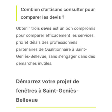
Combien d'artisans consulter pour
comparer les devis ?
Obtenir trois
devis
est un bon compromis
pour comparer efficacement les services,
prix et délais des professionnels
partenaires de Qualitionnaire à Saint-
Geniès-Bellevue, sans s'engager dans des
démarches inutiles.
Démarrez votre projet de
fenêtres à Saint-Geniès-
Bellevue