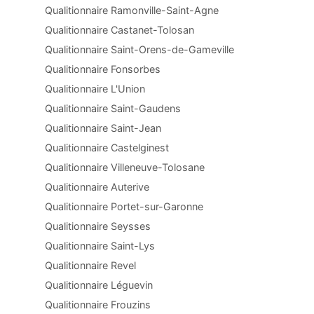
Qualitionnaire Ramonville-Saint-Agne
Qualitionnaire Castanet-Tolosan
Qualitionnaire Saint-Orens-de-Gameville
Qualitionnaire Fonsorbes
Qualitionnaire L'Union
Qualitionnaire Saint-Gaudens
Qualitionnaire Saint-Jean
Qualitionnaire Castelginest
Qualitionnaire Villeneuve-Tolosane
Qualitionnaire Auterive
Qualitionnaire Portet-sur-Garonne
Qualitionnaire Seysses
Qualitionnaire Saint-Lys
Qualitionnaire Revel
Qualitionnaire Léguevin
Qualitionnaire Frouzins