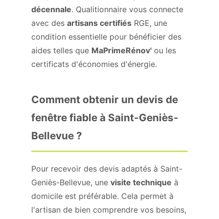
décennale
. Qualitionnaire vous connecte
avec des
artisans certifiés
RGE, une
condition essentielle pour bénéficier des
aides telles que
MaPrimeRénov'
ou les
certificats d'économies d'énergie.
Comment obtenir un devis de
fenêtre fiable à Saint-Geniès-
Bellevue ?
Pour recevoir des devis adaptés à Saint-
Geniès-Bellevue, une
visite technique
à
domicile est préférable. Cela permet à
l'artisan de bien comprendre vos besoins,