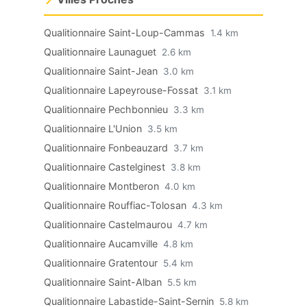
Qualitionnaire Saint-Loup-Cammas
1.4 km
Qualitionnaire Launaguet
2.6 km
Qualitionnaire Saint-Jean
3.0 km
Qualitionnaire Lapeyrouse-Fossat
3.1 km
Qualitionnaire Pechbonnieu
3.3 km
Qualitionnaire L'Union
3.5 km
Qualitionnaire Fonbeauzard
3.7 km
Qualitionnaire Castelginest
3.8 km
Qualitionnaire Montberon
4.0 km
Qualitionnaire Rouffiac-Tolosan
4.3 km
Qualitionnaire Castelmaurou
4.7 km
Qualitionnaire Aucamville
4.8 km
Qualitionnaire Gratentour
5.4 km
Qualitionnaire Saint-Alban
5.5 km
Qualitionnaire Labastide-Saint-Sernin
5.8 km