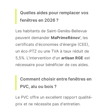
Quelles aides pour remplacer vos
fenêtres en 2026 ?
Les habitants de Saint-Geniès-Bellevue
peuvent demander
MaPrimeRénov'
, les
certificats d'économies d'énergie (CEE),
un éco-PTZ ou une TVA à taux réduit de
5,5%. L'intervention d'un
artisan RGE
est
nécessaire pour bénéficier de ces aides.
Comment choisir entre fenêtres en
PVC, alu ou bois ?
Le PVC offre un excellent rapport qualité-
prix et ne nécessite pas d'entretien.