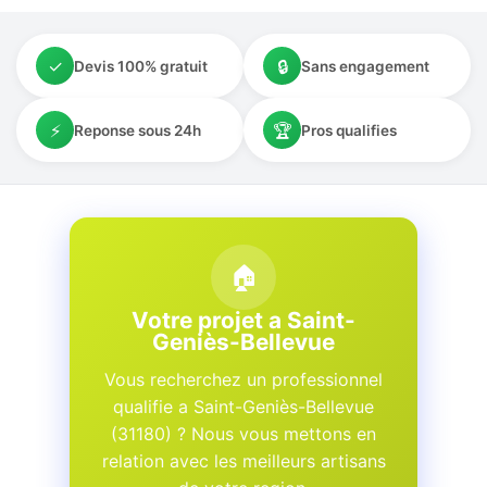
✓
🔒
Devis 100% gratuit
Sans engagement
⚡
🏆
Reponse sous 24h
Pros qualifies
🏠
Votre projet a Saint-
Geniès-Bellevue
Vous recherchez un professionnel
qualifie a Saint-Geniès-Bellevue
(31180) ? Nous vous mettons en
relation avec les meilleurs artisans