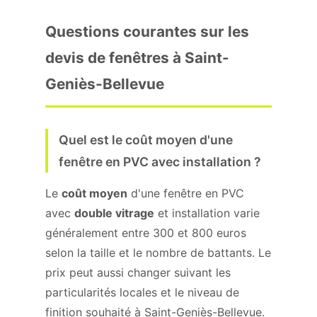
Questions courantes sur les
devis de fenêtres à Saint-
Geniès-Bellevue
Quel est le coût moyen d'une
fenêtre en PVC avec installation ?
Le
coût moyen
d'une fenêtre en PVC
avec
double vitrage
et installation varie
généralement entre 300 et 800 euros
selon la taille et le nombre de battants. Le
prix peut aussi changer suivant les
particularités locales et le niveau de
finition souhaité à Saint-Geniès-Bellevue.