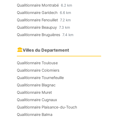
Qualitionnaire Montrabé
6.2 km
Qualitionnaire Garidech
6.6 km
Qualitionnaire Fenouillet
7.2 km
Qualitionnaire Beaupuy
7.3 km
Qualitionnaire Bruguières
7.4 km
🏛
Villes du Departement
Qualitionnaire Toulouse
Qualitionnaire Colomiers
Qualitionnaire Tournefeuille
Qualitionnaire Blagnac
Qualitionnaire Muret
Qualitionnaire Cugnaux
Qualitionnaire Plaisance-du-Touch
Qualitionnaire Balma