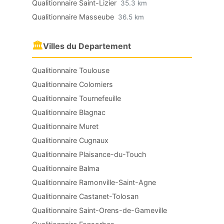
Qualitionnaire Saint-Lizier
35.3 km
Qualitionnaire Masseube
36.5 km
🏛
Villes du Departement
Qualitionnaire Toulouse
Qualitionnaire Colomiers
Qualitionnaire Tournefeuille
Qualitionnaire Blagnac
Qualitionnaire Muret
Qualitionnaire Cugnaux
Qualitionnaire Plaisance-du-Touch
Qualitionnaire Balma
Qualitionnaire Ramonville-Saint-Agne
Qualitionnaire Castanet-Tolosan
Qualitionnaire Saint-Orens-de-Gameville