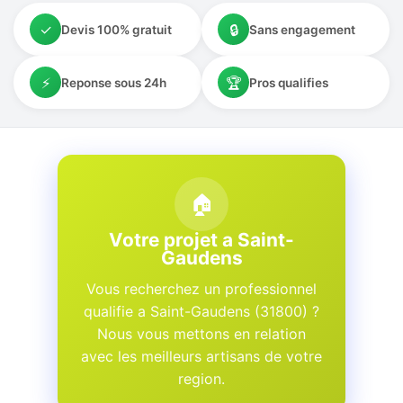
✓
🔒
Devis 100% gratuit
Sans engagement
⚡
🏆
Reponse sous 24h
Pros qualifies
🏠
Votre projet a Saint-
Gaudens
Vous recherchez un professionnel
qualifie a Saint-Gaudens (31800) ?
Nous vous mettons en relation
avec les meilleurs artisans de votre
region.