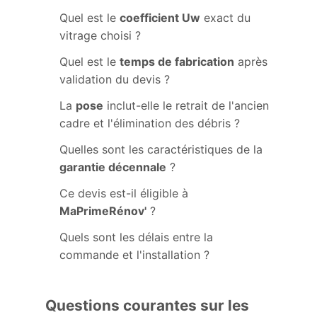
Quel est le
coefficient Uw
exact du
vitrage choisi ?
Quel est le
temps de fabrication
après
validation du devis ?
La
pose
inclut-elle le retrait de l'ancien
cadre et l'élimination des débris ?
Quelles sont les caractéristiques de la
garantie décennale
?
Ce devis est-il éligible à
MaPrimeRénov'
?
Quels sont les délais entre la
commande et l'installation ?
Questions courantes sur les