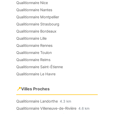
Qualitionnaire Nice
Qualitionnaire Nantes
Qualitionnaire Montpellier
Qualitionnaire Strasbourg
Qualitionnaire Bordeaux
Qualitionnaire Lille
Qualitionnaire Rennes
Qualitionnaire Toulon
Qualitionnaire Reims
Qualitionnaire Saint-Étienne
Qualitionnaire Le Havre
📍
Villes Proches
Qualitionnaire Landorthe
4.3 km
Qualitionnaire Villeneuve-de-Rivière
4.6 km