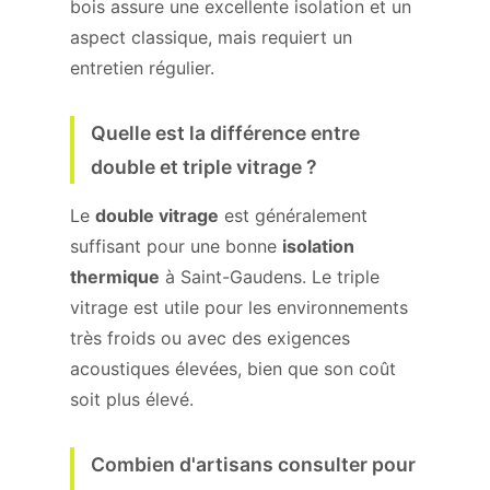
bois assure une excellente isolation et un
aspect classique, mais requiert un
entretien régulier.
Quelle est la différence entre
double et triple vitrage ?
Le
double vitrage
est généralement
suffisant pour une bonne
isolation
thermique
à Saint-Gaudens. Le triple
vitrage est utile pour les environnements
très froids ou avec des exigences
acoustiques élevées, bien que son coût
soit plus élevé.
Combien d'artisans consulter pour