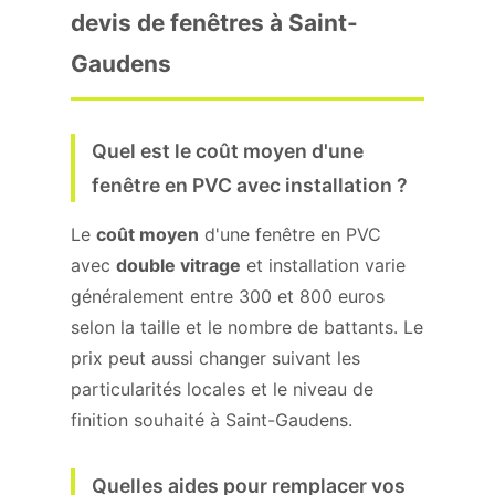
devis de fenêtres à Saint-
Gaudens
Quel est le coût moyen d'une
fenêtre en PVC avec installation ?
Le
coût moyen
d'une fenêtre en PVC
avec
double vitrage
et installation varie
généralement entre 300 et 800 euros
selon la taille et le nombre de battants. Le
prix peut aussi changer suivant les
particularités locales et le niveau de
finition souhaité à Saint-Gaudens.
Quelles aides pour remplacer vos