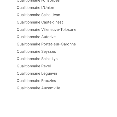
Qualitionnaire Fonsorbes
Qualitionnaire L'Union
Qualitionnaire Saint-Jean
Qualitionnaire Castelginest
Qualitionnaire Villeneuve-Tolosane
Qualitionnaire Auterive
Qualitionnaire Portet-sur-Garonne
Qualitionnaire Seysses
Qualitionnaire Saint-Lys
Qualitionnaire Revel
Qualitionnaire Léguevin
Qualitionnaire Frouzins
Qualitionnaire Aucamville