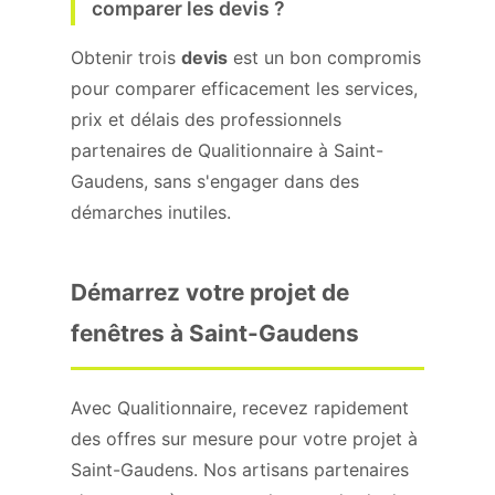
comparer les devis ?
Obtenir trois
devis
est un bon compromis
pour comparer efficacement les services,
prix et délais des professionnels
partenaires de Qualitionnaire à Saint-
Gaudens, sans s'engager dans des
démarches inutiles.
Démarrez votre projet de
fenêtres à Saint-Gaudens
Avec Qualitionnaire, recevez rapidement
des offres sur mesure pour votre projet à
Saint-Gaudens. Nos artisans partenaires