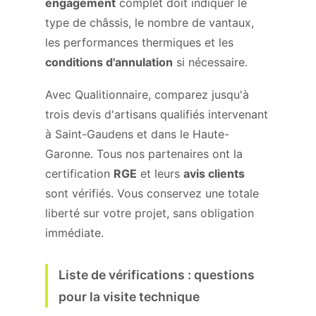
engagement
complet doit indiquer le
type de châssis, le nombre de vantaux,
les performances thermiques et les
conditions d'annulation
si nécessaire.
Avec Qualitionnaire, comparez jusqu'à
trois devis d'artisans qualifiés intervenant
à Saint-Gaudens et dans le Haute-
Garonne. Tous nos partenaires ont la
certification
RGE
et leurs
avis clients
sont vérifiés. Vous conservez une totale
liberté sur votre projet, sans obligation
immédiate.
Liste de vérifications : questions
pour la visite technique