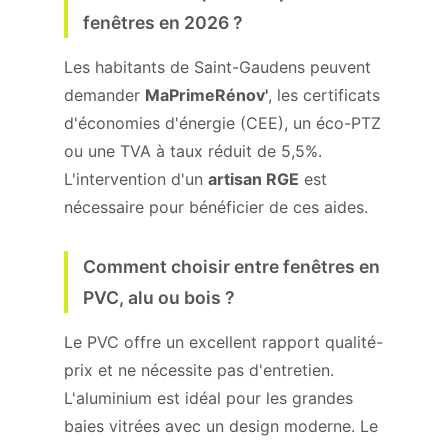
fenêtres en 2026 ?
Les habitants de Saint-Gaudens peuvent
demander
MaPrimeRénov'
, les certificats
d'économies d'énergie (CEE), un éco-PTZ
ou une TVA à taux réduit de 5,5%.
L'intervention d'un
artisan RGE
est
nécessaire pour bénéficier de ces aides.
Comment choisir entre fenêtres en
PVC, alu ou bois ?
Le PVC offre un excellent rapport qualité-
prix et ne nécessite pas d'entretien.
L'aluminium est idéal pour les grandes
baies vitrées avec un design moderne. Le