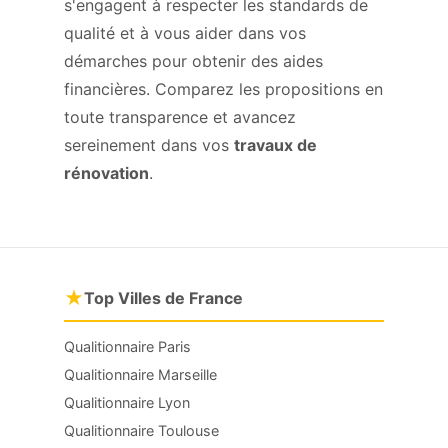
s'engagent à respecter les standards de
qualité et à vous aider dans vos
démarches pour obtenir des aides
financières. Comparez les propositions en
toute transparence et avancez
sereinement dans vos
travaux de
rénovation
.
★
Top Villes de France
Qualitionnaire Paris
Qualitionnaire Marseille
Qualitionnaire Lyon
Qualitionnaire Toulouse