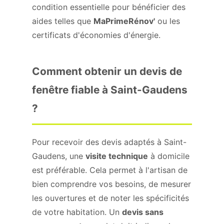
condition essentielle pour bénéficier des
aides telles que
MaPrimeRénov'
ou les
certificats d'économies d'énergie.
Comment obtenir un devis de
fenêtre fiable à Saint-Gaudens
?
Pour recevoir des devis adaptés à Saint-
Gaudens, une
visite technique
à domicile
est préférable. Cela permet à l'artisan de
bien comprendre vos besoins, de mesurer
les ouvertures et de noter les spécificités
de votre habitation. Un
devis sans