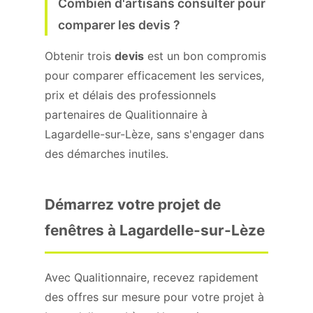
Combien d'artisans consulter pour
comparer les devis ?
Obtenir trois
devis
est un bon compromis
pour comparer efficacement les services,
prix et délais des professionnels
partenaires de Qualitionnaire à
Lagardelle-sur-Lèze, sans s'engager dans
des démarches inutiles.
Démarrez votre projet de
fenêtres à Lagardelle-sur-Lèze
Avec Qualitionnaire, recevez rapidement
des offres sur mesure pour votre projet à