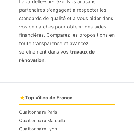
Lagardelle-sur-Lèze. Nos artisans
partenaires s'engagent à respecter les
standards de qualité et à vous aider dans
vos démarches pour obtenir des aides
financières. Comparez les propositions en
toute transparence et avancez
sereinement dans vos
travaux de
rénovation
.
★
Top Villes de France
Qualitionnaire Paris
Qualitionnaire Marseille
Qualitionnaire Lyon