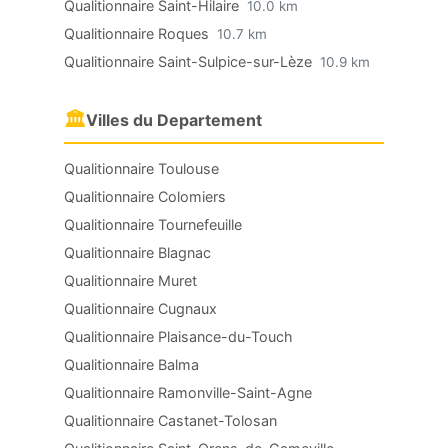
Qualitionnaire Saint-Hilaire
10.0 km
Qualitionnaire Roques
10.7 km
Qualitionnaire Saint-Sulpice-sur-Lèze
10.9 km
🏛
Villes du Departement
Qualitionnaire Toulouse
Qualitionnaire Colomiers
Qualitionnaire Tournefeuille
Qualitionnaire Blagnac
Qualitionnaire Muret
Qualitionnaire Cugnaux
Qualitionnaire Plaisance-du-Touch
Qualitionnaire Balma
Qualitionnaire Ramonville-Saint-Agne
Qualitionnaire Castanet-Tolosan