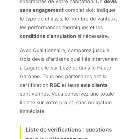
spécificités de votre habitation. Un
devis
sans engagement
complet doit indiquer
le type de châssis, le nombre de vantaux,
les performances thermiques et les
conditions d'annulation
si nécessaire.
Avec Qualitionnaire, comparez jusqu'à
trois devis d'artisans qualifiés intervenant
à Lagardelle-sur-Lèze et dans le Haute-
Garonne. Tous nos partenaires ont la
certification
RGE
et leurs
avis clients
sont vérifiés. Vous conservez une totale
liberté sur votre projet, sans obligation
immédiate.
Liste de vérifications : questions