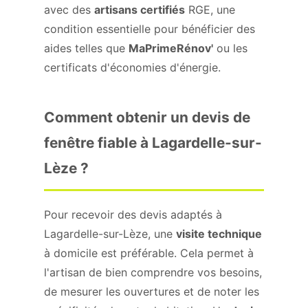
avec des
artisans certifiés
RGE, une
condition essentielle pour bénéficier des
aides telles que
MaPrimeRénov'
ou les
certificats d'économies d'énergie.
Comment obtenir un devis de
fenêtre fiable à Lagardelle-sur-
Lèze ?
Pour recevoir des devis adaptés à
Lagardelle-sur-Lèze, une
visite technique
à domicile est préférable. Cela permet à
l'artisan de bien comprendre vos besoins,
de mesurer les ouvertures et de noter les