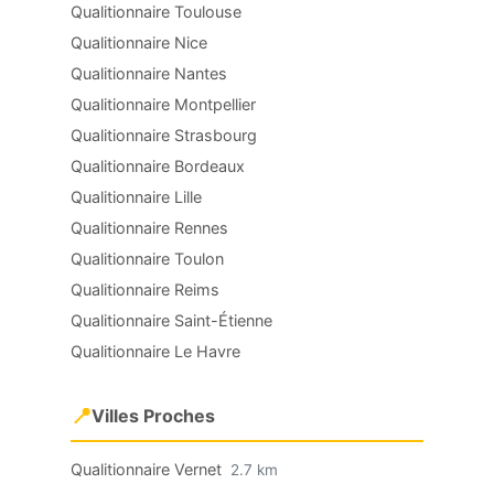
Qualitionnaire Toulouse
Qualitionnaire Nice
Qualitionnaire Nantes
Qualitionnaire Montpellier
Qualitionnaire Strasbourg
Qualitionnaire Bordeaux
Qualitionnaire Lille
Qualitionnaire Rennes
Qualitionnaire Toulon
Qualitionnaire Reims
Qualitionnaire Saint-Étienne
Qualitionnaire Le Havre
📍
Villes Proches
Qualitionnaire Vernet
2.7 km