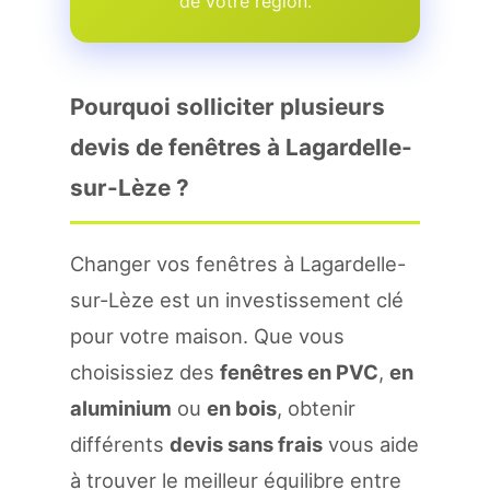
de votre region.
Pourquoi solliciter plusieurs
devis de fenêtres à Lagardelle-
sur-Lèze ?
Changer vos fenêtres à Lagardelle-
sur-Lèze est un investissement clé
pour votre maison. Que vous
choisissiez des
fenêtres en PVC
,
en
aluminium
ou
en bois
, obtenir
différents
devis sans frais
vous aide
à trouver le meilleur équilibre entre