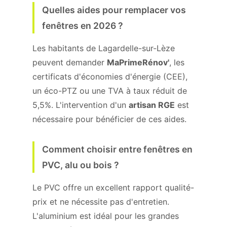
Quelles aides pour remplacer vos
fenêtres en 2026 ?
Les habitants de Lagardelle-sur-Lèze
peuvent demander
MaPrimeRénov'
, les
certificats d'économies d'énergie (CEE),
un éco-PTZ ou une TVA à taux réduit de
5,5%. L'intervention d'un
artisan RGE
est
nécessaire pour bénéficier de ces aides.
Comment choisir entre fenêtres en
PVC, alu ou bois ?
Le PVC offre un excellent rapport qualité-
prix et ne nécessite pas d'entretien.
L'aluminium est idéal pour les grandes