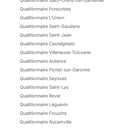
Qualitionnaire Saint-Orens-de-Gameville
Qualitionnaire Fonsorbes
Qualitionnaire L'Union
Qualitionnaire Saint-Gaudens
Qualitionnaire Saint-Jean
Qualitionnaire Castelginest
Qualitionnaire Villeneuve-Tolosane
Qualitionnaire Auterive
Qualitionnaire Portet-sur-Garonne
Qualitionnaire Seysses
Qualitionnaire Saint-Lys
Qualitionnaire Revel
Qualitionnaire Léguevin
Qualitionnaire Frouzins
Qualitionnaire Aucamville