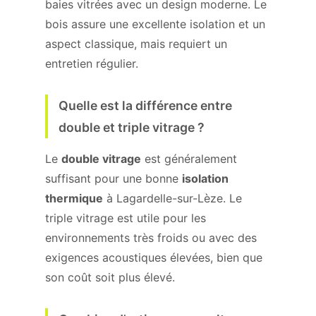
baies vitrées avec un design moderne. Le
bois assure une excellente isolation et un
aspect classique, mais requiert un
entretien régulier.
Quelle est la différence entre
double et triple vitrage ?
Le
double vitrage
est généralement
suffisant pour une bonne
isolation
thermique
à Lagardelle-sur-Lèze. Le
triple vitrage est utile pour les
environnements très froids ou avec des
exigences acoustiques élevées, bien que
son coût soit plus élevé.