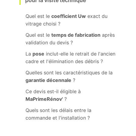
pour la visite technique
Quel est le
coefficient Uw
exact du
vitrage choisi ?
Quel est le
temps de fabrication
après
validation du devis ?
La
pose
inclut-elle le retrait de l'ancien
cadre et l'élimination des débris ?
Quelles sont les caractéristiques de la
garantie décennale
?
Ce devis est-il éligible à
MaPrimeRénov'
?
Quels sont les délais entre la
commande et l'installation ?