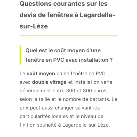
Questions courantes sur les
devis de fenêtres à Lagardelle-
sur-Lèze
Quel est le coût moyen d'une
fenêtre en PVC avec installation ?
Le
coût moyen
d'une fenêtre en PVC
avec
double vitrage
et installation varie
généralement entre 300 et 800 euros
selon la taille et le nombre de battants. Le
prix peut aussi changer suivant les
particularités locales et le niveau de
finition souhaité à Lagardelle-sur-Lèze.