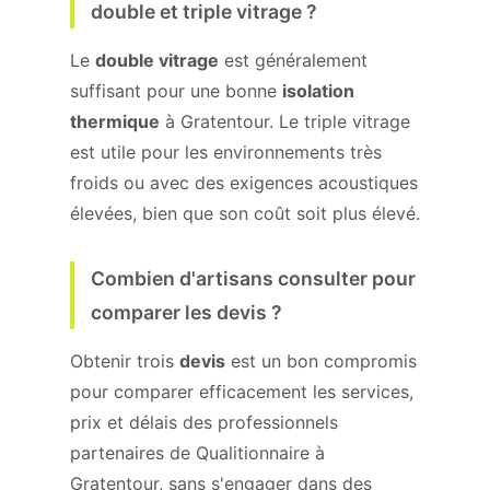
double et triple vitrage ?
Le
double vitrage
est généralement
suffisant pour une bonne
isolation
thermique
à Gratentour. Le triple vitrage
est utile pour les environnements très
froids ou avec des exigences acoustiques
élevées, bien que son coût soit plus élevé.
Combien d'artisans consulter pour
comparer les devis ?
Obtenir trois
devis
est un bon compromis
pour comparer efficacement les services,
prix et délais des professionnels
partenaires de Qualitionnaire à
Gratentour, sans s'engager dans des