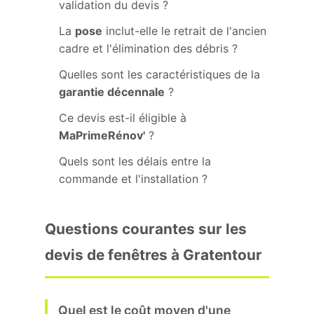
validation du devis ?
La
pose
inclut-elle le retrait de l'ancien
cadre et l'élimination des débris ?
Quelles sont les caractéristiques de la
garantie décennale
?
Ce devis est-il éligible à
MaPrimeRénov'
?
Quels sont les délais entre la
commande et l'installation ?
Questions courantes sur les
devis de fenêtres à Gratentour
Quel est le coût moyen d'une