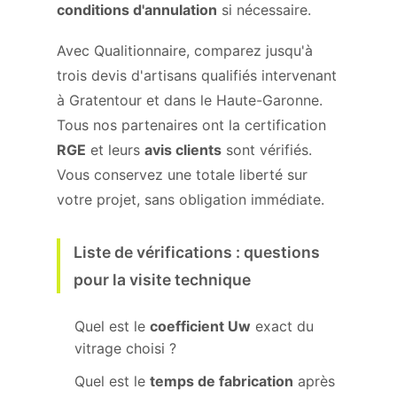
conditions d'annulation
si nécessaire.
Avec Qualitionnaire, comparez jusqu'à
trois devis d'artisans qualifiés intervenant
à Gratentour et dans le Haute-Garonne.
Tous nos partenaires ont la certification
RGE
et leurs
avis clients
sont vérifiés.
Vous conservez une totale liberté sur
votre projet, sans obligation immédiate.
Liste de vérifications : questions
pour la visite technique
Quel est le
coefficient Uw
exact du
vitrage choisi ?
Quel est le
temps de fabrication
après