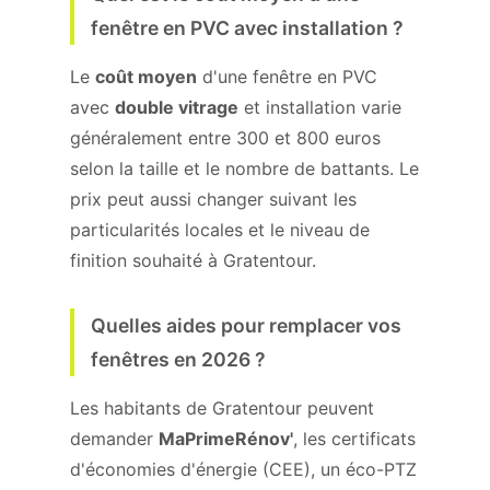
fenêtre en PVC avec installation ?
Le
coût moyen
d'une fenêtre en PVC
avec
double vitrage
et installation varie
généralement entre 300 et 800 euros
selon la taille et le nombre de battants. Le
prix peut aussi changer suivant les
particularités locales et le niveau de
finition souhaité à Gratentour.
Quelles aides pour remplacer vos
fenêtres en 2026 ?
Les habitants de Gratentour peuvent
demander
MaPrimeRénov'
, les certificats
d'économies d'énergie (CEE), un éco-PTZ