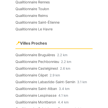
Qualitionnaire Rennes
Qualitionnaire Toulon
Qualitionnaire Reims
Qualitionnaire Saint-Étienne
Qualitionnaire Le Havre
📍
Villes Proches
Qualitionnaire Bruguières
2.2 km
Qualitionnaire Pechbonnieu
2.2 km
Qualitionnaire Castelginest
2.6 km
Qualitionnaire Cépet
2.9 km
Qualitionnaire Labastide-Saint-Sernin
3.1 km
Qualitionnaire Saint-Alban
3.4 km
Qualitionnaire Lespinasse
4.1 km
Qualitionnaire Montberon
4.4 km