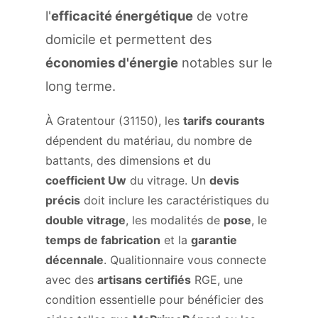
l'
efficacité énergétique
de votre
domicile et permettent des
économies d'énergie
notables sur le
long terme.
À Gratentour (31150), les
tarifs courants
dépendent du matériau, du nombre de
battants, des dimensions et du
coefficient Uw
du vitrage. Un
devis
précis
doit inclure les caractéristiques du
double vitrage
, les modalités de
pose
, le
temps de fabrication
et la
garantie
décennale
. Qualitionnaire vous connecte
avec des
artisans certifiés
RGE, une
condition essentielle pour bénéficier des