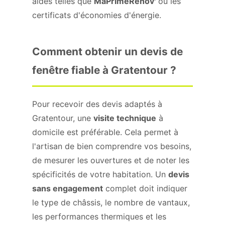
aides telles que
MaPrimeRénov'
ou les
certificats d'économies d'énergie.
Comment obtenir un devis de
fenêtre fiable à Gratentour ?
Pour recevoir des devis adaptés à
Gratentour, une
visite technique
à
domicile est préférable. Cela permet à
l'artisan de bien comprendre vos besoins,
de mesurer les ouvertures et de noter les
spécificités de votre habitation. Un
devis
sans engagement
complet doit indiquer
le type de châssis, le nombre de vantaux,
les performances thermiques et les