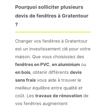
Pourquoi solliciter plusieurs
devis de fenêtres à Gratentour
?
Changer vos fenêtres à Gratentour
est un investissement clé pour votre
maison. Que vous choisissiez des
fenêtres en PVC
,
en aluminium
ou
en bois
, obtenir différents
devis
sans frais
vous aide à trouver le
meilleur équilibre entre qualité et
coût. Les
travaux de rénovation
de
vos fenêtres augmentent