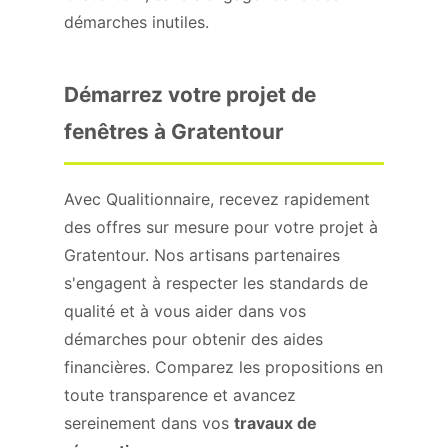
démarches inutiles.
Démarrez votre projet de
fenêtres à Gratentour
Avec Qualitionnaire, recevez rapidement
des offres sur mesure pour votre projet à
Gratentour. Nos artisans partenaires
s'engagent à respecter les standards de
qualité et à vous aider dans vos
démarches pour obtenir des aides
financières. Comparez les propositions en
toute transparence et avancez
sereinement dans vos
travaux de