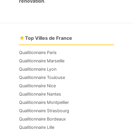
rénovation
.
★
Top Villes de France
Qualitionnaire Paris
Qualitionnaire Marseille
Qualitionnaire Lyon
Qualitionnaire Toulouse
Qualitionnaire Nice
Qualitionnaire Nantes
Qualitionnaire Montpellier
Qualitionnaire Strasbourg
Qualitionnaire Bordeaux
Qualitionnaire Lille