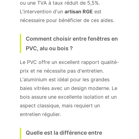
ou une TVA à taux réduit de 5,5%.
L'intervention d'un
artisan RGE
est
nécessaire pour bénéficier de ces aides.
Comment choisir entre fenêtres en
PVC, alu ou bois ?
Le PVC offre un excellent rapport qualité-
prix et ne nécessite pas d'entretien.
L'aluminium est idéal pour les grandes
baies vitrées avec un design moderne. Le
bois assure une excellente isolation et un
aspect classique, mais requiert un
entretien régulier.
Quelle est la différence entre