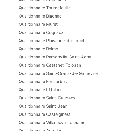
Qualitionnaire Tournefeuille
Qualitionnaire Blagnac
Qualitionnaire Muret
Qualitionnaire Cugnaux
Qualitionnaire Plaisance-du-Touch
Qualitionnaire Balma
Qualitionnaire Ramonville-Saint-Agne
Qualitionnaire Castanet-Tolosan
Qualitionnaire Saint-Orens-de-Gameville
Qualitionnaire Fonsorbes
Qualitionnaire L'Union
Qualitionnaire Saint-Gaudens
Qualitionnaire Saint-Jean
Qualitionnaire Castelginest
Qualitionnaire Villeneuve-Tolosane
Qualitionnaire Auterive