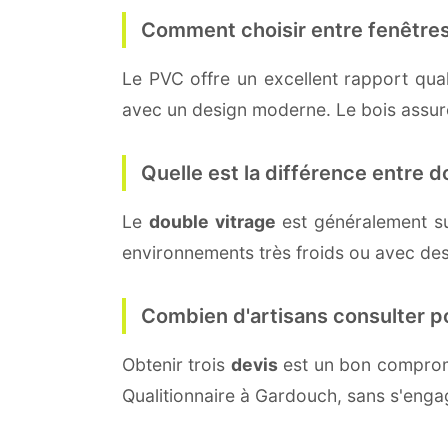
Comment choisir entre fenêtres
Le PVC offre un excellent rapport quali
avec un design moderne. Le bois assure 
Quelle est la différence entre do
Le
double vitrage
est généralement s
environnements très froids ou avec des
Combien d'artisans consulter p
Obtenir trois
devis
est un bon compromi
Qualitionnaire à Gardouch, sans s'enga