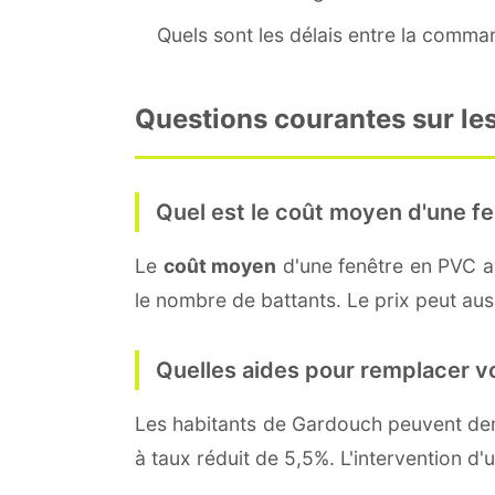
Quels sont les délais entre la command
Questions courantes sur le
Quel est le coût moyen d'une fe
Le
coût moyen
d'une fenêtre en PVC 
le nombre de battants. Le prix peut auss
Quelles aides pour remplacer v
Les habitants de Gardouch peuvent d
à taux réduit de 5,5%. L'intervention d'