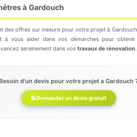
enêtres à Gardouch
t des offres sur mesure pour votre projet à Gardouch
 et à vous aider dans vos démarches pour obtenir 
 avancez sereinement dans vos
travaux de rénovation
.
Besoin d'un devis pour votre projet a Gardouch 
📝
Demander un devis gratuit