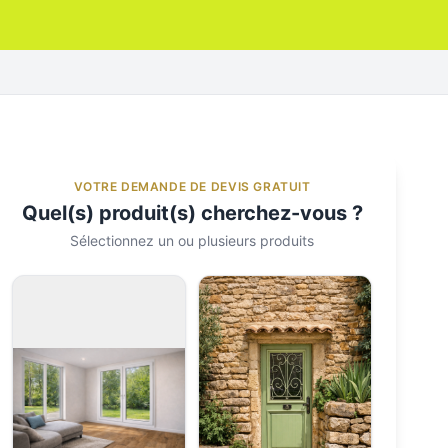
VOTRE DEMANDE DE DEVIS GRATUIT
Quel(s) produit(s) cherchez-vous ?
Sélectionnez un ou plusieurs produits