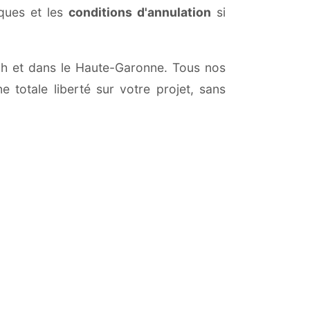
iques et les
conditions d'annulation
si
uch et dans le Haute-Garonne. Tous nos
 totale liberté sur votre projet, sans