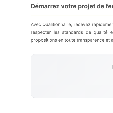
Démarrez votre projet de f
Avec Qualitionnaire, recevez rapidemen
respecter les standards de qualité
propositions en toute transparence et