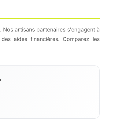
. Nos artisans partenaires s'engagent à
des aides financières. Comparez les
?