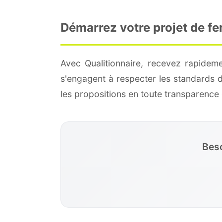
Démarrez votre projet de f
Avec Qualitionnaire, recevez rapidem
s'engagent à respecter les standards 
les propositions en toute transparenc
Beso