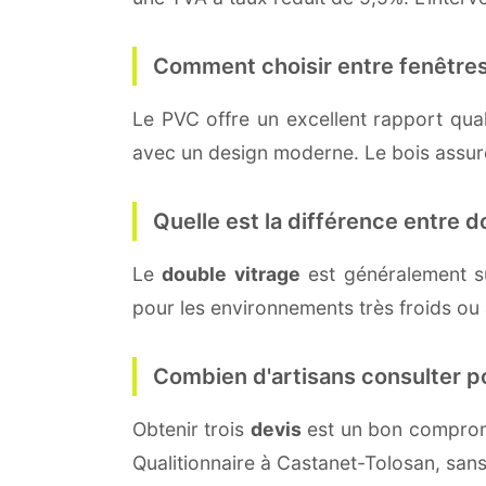
Comment choisir entre fenêtres
Le PVC offre un excellent rapport quali
avec un design moderne. Le bois assure 
Quelle est la différence entre do
Le
double vitrage
est généralement s
pour les environnements très froids ou
Combien d'artisans consulter p
Obtenir trois
devis
est un bon compromi
Qualitionnaire à Castanet-Tolosan, san