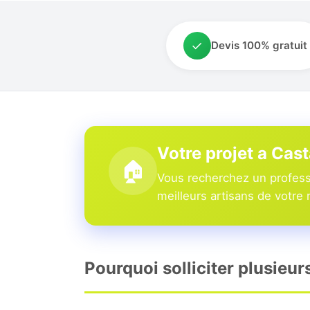
✓
Devis 100% gratuit
Votre projet a Cas
🏠
Vous recherchez un profess
meilleurs artisans de votre 
Pourquoi solliciter plusieu