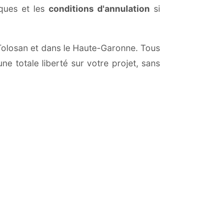
iques et les
conditions d'annulation
si
t-Tolosan et dans le Haute-Garonne. Tous
ne totale liberté sur votre projet, sans