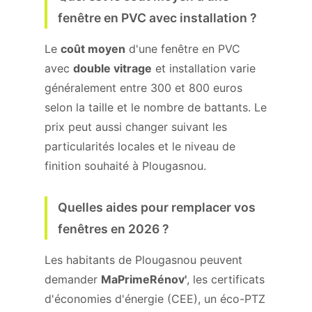
fenêtre en PVC avec installation ?
Le
coût moyen
d'une fenêtre en PVC
avec
double vitrage
et installation varie
généralement entre 300 et 800 euros
selon la taille et le nombre de battants. Le
prix peut aussi changer suivant les
particularités locales et le niveau de
finition souhaité à Plougasnou.
Quelles aides pour remplacer vos
fenêtres en 2026 ?
Les habitants de Plougasnou peuvent
demander
MaPrimeRénov'
, les certificats
d'économies d'énergie (CEE), un éco-PTZ