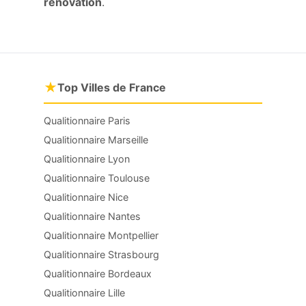
rénovation
.
★
Top Villes de France
Qualitionnaire Paris
Qualitionnaire Marseille
Qualitionnaire Lyon
Qualitionnaire Toulouse
Qualitionnaire Nice
Qualitionnaire Nantes
Qualitionnaire Montpellier
Qualitionnaire Strasbourg
Qualitionnaire Bordeaux
Qualitionnaire Lille