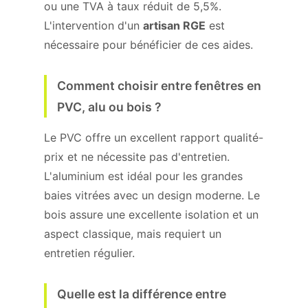
ou une TVA à taux réduit de 5,5%.
L'intervention d'un
artisan RGE
est
nécessaire pour bénéficier de ces aides.
Comment choisir entre fenêtres en
PVC, alu ou bois ?
Le PVC offre un excellent rapport qualité-
prix et ne nécessite pas d'entretien.
L'aluminium est idéal pour les grandes
baies vitrées avec un design moderne. Le
bois assure une excellente isolation et un
aspect classique, mais requiert un
entretien régulier.
Quelle est la différence entre