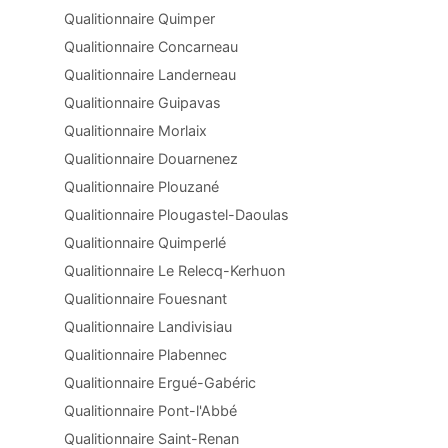
Qualitionnaire Quimper
Qualitionnaire Concarneau
Qualitionnaire Landerneau
Qualitionnaire Guipavas
Qualitionnaire Morlaix
Qualitionnaire Douarnenez
Qualitionnaire Plouzané
Qualitionnaire Plougastel-Daoulas
Qualitionnaire Quimperlé
Qualitionnaire Le Relecq-Kerhuon
Qualitionnaire Fouesnant
Qualitionnaire Landivisiau
Qualitionnaire Plabennec
Qualitionnaire Ergué-Gabéric
Qualitionnaire Pont-l'Abbé
Qualitionnaire Saint-Renan