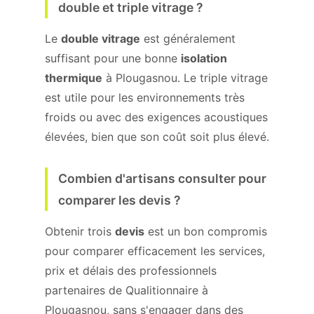
double et triple vitrage ?
Le
double vitrage
est généralement
suffisant pour une bonne
isolation
thermique
à Plougasnou. Le triple vitrage
est utile pour les environnements très
froids ou avec des exigences acoustiques
élevées, bien que son coût soit plus élevé.
Combien d'artisans consulter pour
comparer les devis ?
Obtenir trois
devis
est un bon compromis
pour comparer efficacement les services,
prix et délais des professionnels
partenaires de Qualitionnaire à
Plougasnou, sans s'engager dans des