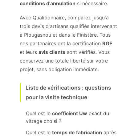
conditions d'annulation
si nécessaire.
Avec Qualitionnaire, comparez jusqu'à
trois devis d'artisans qualifiés intervenant
à Plougasnou et dans le Finistère. Tous
nos partenaires ont la certification
RGE
et leurs
avis clients
sont vérifiés. Vous
conservez une totale liberté sur votre
projet, sans obligation immédiate.
Liste de vérifications : questions
pour la visite technique
Quel est le
coefficient Uw
exact du
vitrage choisi ?
Quel est le
temps de fabrication
après