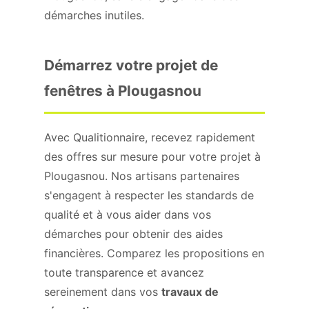
démarches inutiles.
Démarrez votre projet de
fenêtres à Plougasnou
Avec Qualitionnaire, recevez rapidement
des offres sur mesure pour votre projet à
Plougasnou. Nos artisans partenaires
s'engagent à respecter les standards de
qualité et à vous aider dans vos
démarches pour obtenir des aides
financières. Comparez les propositions en
toute transparence et avancez
sereinement dans vos
travaux de