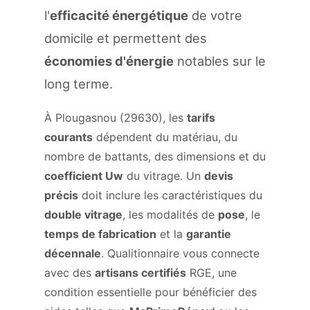
l'
efficacité énergétique
de votre
domicile et permettent des
économies d'énergie
notables sur le
long terme.
À Plougasnou (29630), les
tarifs
courants
dépendent du matériau, du
nombre de battants, des dimensions et du
coefficient Uw
du vitrage. Un
devis
précis
doit inclure les caractéristiques du
double vitrage
, les modalités de
pose
, le
temps de fabrication
et la
garantie
décennale
. Qualitionnaire vous connecte
avec des
artisans certifiés
RGE, une
condition essentielle pour bénéficier des