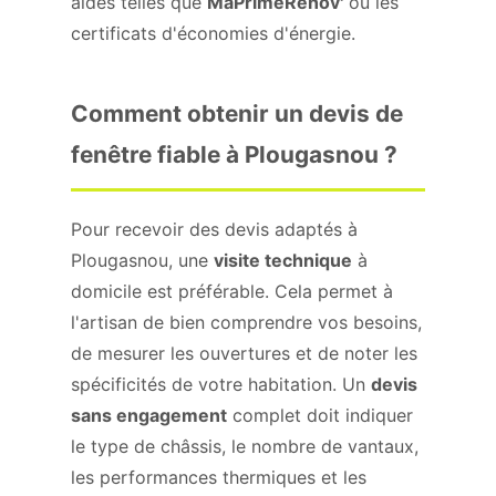
aides telles que
MaPrimeRénov'
ou les
certificats d'économies d'énergie.
Comment obtenir un devis de
fenêtre fiable à Plougasnou ?
Pour recevoir des devis adaptés à
Plougasnou, une
visite technique
à
domicile est préférable. Cela permet à
l'artisan de bien comprendre vos besoins,
de mesurer les ouvertures et de noter les
spécificités de votre habitation. Un
devis
sans engagement
complet doit indiquer
le type de châssis, le nombre de vantaux,
les performances thermiques et les