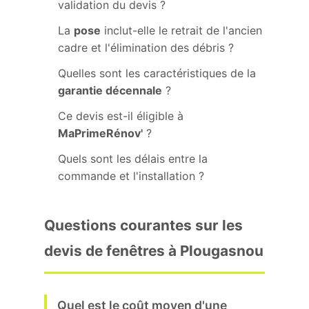
validation du devis ?
La
pose
inclut-elle le retrait de l'ancien
cadre et l'élimination des débris ?
Quelles sont les caractéristiques de la
garantie décennale
?
Ce devis est-il éligible à
MaPrimeRénov'
?
Quels sont les délais entre la
commande et l'installation ?
Questions courantes sur les
devis de fenêtres à Plougasnou
Quel est le coût moyen d'une