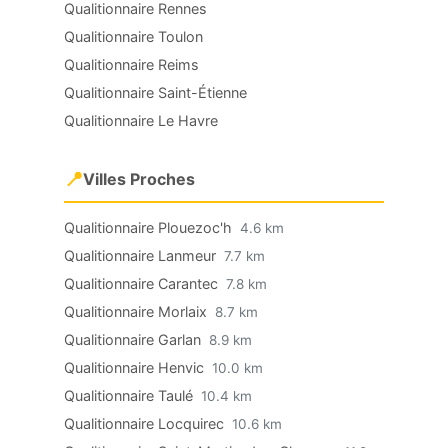
Qualitionnaire Rennes
Qualitionnaire Toulon
Qualitionnaire Reims
Qualitionnaire Saint-Étienne
Qualitionnaire Le Havre
📍
Villes Proches
Qualitionnaire Plouezoc'h
4.6 km
Qualitionnaire Lanmeur
7.7 km
Qualitionnaire Carantec
7.8 km
Qualitionnaire Morlaix
8.7 km
Qualitionnaire Garlan
8.9 km
Qualitionnaire Henvic
10.0 km
Qualitionnaire Taulé
10.4 km
Qualitionnaire Locquirec
10.6 km