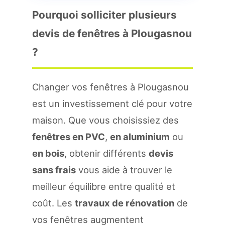
Pourquoi solliciter plusieurs
devis de fenêtres à Plougasnou
?
Changer vos fenêtres à Plougasnou
est un investissement clé pour votre
maison. Que vous choisissiez des
fenêtres en PVC
,
en aluminium
ou
en bois
, obtenir différents
devis
sans frais
vous aide à trouver le
meilleur équilibre entre qualité et
coût. Les
travaux de rénovation
de
vos fenêtres augmentent