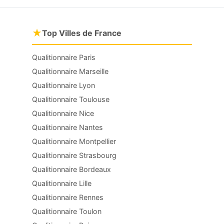
★
Top Villes de France
Qualitionnaire Paris
Qualitionnaire Marseille
Qualitionnaire Lyon
Qualitionnaire Toulouse
Qualitionnaire Nice
Qualitionnaire Nantes
Qualitionnaire Montpellier
Qualitionnaire Strasbourg
Qualitionnaire Bordeaux
Qualitionnaire Lille
Qualitionnaire Rennes
Qualitionnaire Toulon