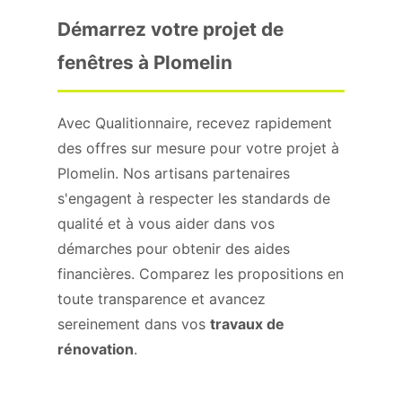
Démarrez votre projet de
fenêtres à Plomelin
Avec Qualitionnaire, recevez rapidement
des offres sur mesure pour votre projet à
Plomelin. Nos artisans partenaires
s'engagent à respecter les standards de
qualité et à vous aider dans vos
démarches pour obtenir des aides
financières. Comparez les propositions en
toute transparence et avancez
sereinement dans vos
travaux de
rénovation
.