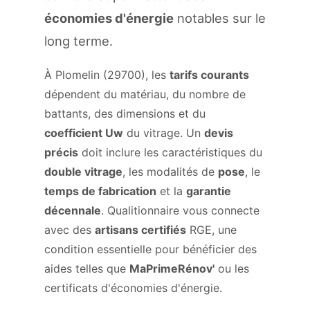
économies d'énergie
notables sur le
long terme.
À Plomelin (29700), les
tarifs courants
dépendent du matériau, du nombre de
battants, des dimensions et du
coefficient Uw
du vitrage. Un
devis
précis
doit inclure les caractéristiques du
double vitrage
, les modalités de
pose
, le
temps de fabrication
et la
garantie
décennale
. Qualitionnaire vous connecte
avec des
artisans certifiés
RGE, une
condition essentielle pour bénéficier des
aides telles que
MaPrimeRénov'
ou les
certificats d'économies d'énergie.