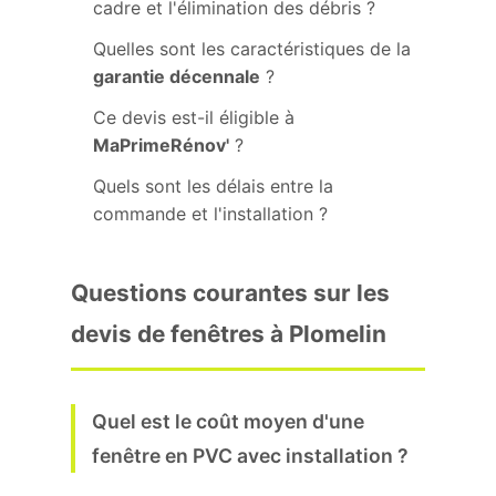
cadre et l'élimination des débris ?
Quelles sont les caractéristiques de la
garantie décennale
?
Ce devis est-il éligible à
MaPrimeRénov'
?
Quels sont les délais entre la
commande et l'installation ?
Questions courantes sur les
devis de fenêtres à Plomelin
Quel est le coût moyen d'une
fenêtre en PVC avec installation ?