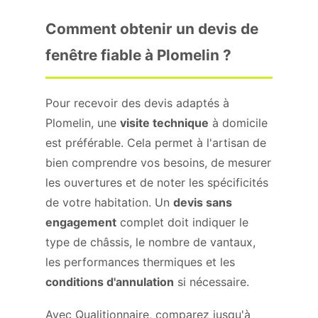
Comment obtenir un devis de
fenêtre fiable à Plomelin ?
Pour recevoir des devis adaptés à
Plomelin, une
visite technique
à domicile
est préférable. Cela permet à l'artisan de
bien comprendre vos besoins, de mesurer
les ouvertures et de noter les spécificités
de votre habitation. Un
devis sans
engagement
complet doit indiquer le
type de châssis, le nombre de vantaux,
les performances thermiques et les
conditions d'annulation
si nécessaire.
Avec Qualitionnaire, comparez jusqu'à