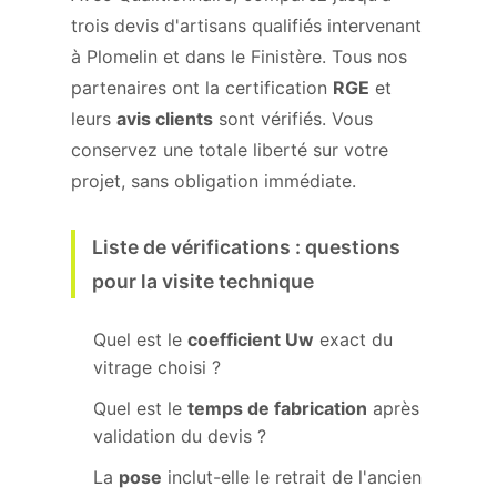
trois devis d'artisans qualifiés intervenant
à Plomelin et dans le Finistère. Tous nos
partenaires ont la certification
RGE
et
leurs
avis clients
sont vérifiés. Vous
conservez une totale liberté sur votre
projet, sans obligation immédiate.
Liste de vérifications : questions
pour la visite technique
Quel est le
coefficient Uw
exact du
vitrage choisi ?
Quel est le
temps de fabrication
après
validation du devis ?
La
pose
inclut-elle le retrait de l'ancien