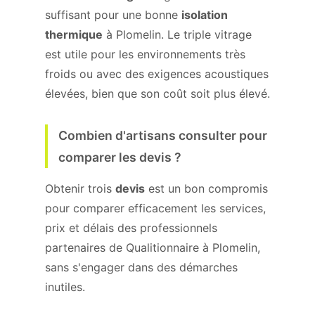
suffisant pour une bonne
isolation
thermique
à Plomelin. Le triple vitrage
est utile pour les environnements très
froids ou avec des exigences acoustiques
élevées, bien que son coût soit plus élevé.
Combien d'artisans consulter pour
comparer les devis ?
Obtenir trois
devis
est un bon compromis
pour comparer efficacement les services,
prix et délais des professionnels
partenaires de Qualitionnaire à Plomelin,
sans s'engager dans des démarches
inutiles.