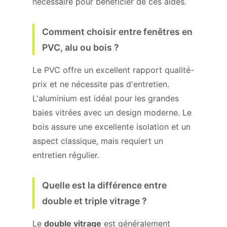
nécessaire pour bénéficier de ces aides.
Comment choisir entre fenêtres en
PVC, alu ou bois ?
Le PVC offre un excellent rapport qualité-
prix et ne nécessite pas d'entretien.
L'aluminium est idéal pour les grandes
baies vitrées avec un design moderne. Le
bois assure une excellente isolation et un
aspect classique, mais requiert un
entretien régulier.
Quelle est la différence entre
double et triple vitrage ?
Le
double vitrage
est généralement