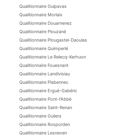
Qualitionnaire Guipavas
Qualitionnaire Morlaix
Qualitionnaire Douarnenez
Qualitionnaire Plouzané
Qualitionnaire Plougastel-Daoulas
Qualitionnaire Quimperlé
Qualitionnaire Le Relecq-Kerhuon
Qualitionnaire Fouesnant
Qualitionnaire Landivisiau
Qualitionnaire Plabennec
Qualitionnaire Ergué-Gabéric
Qualitionnaire Pont-l'Abbé
Qualitionnaire Saint-Renan
Qualitionnaire Guilers
Qualitionnaire Rosporden
Qualitionnaire Lesneven