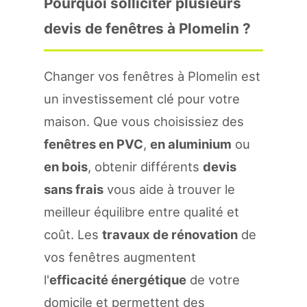
Pourquoi solliciter plusieurs
devis de fenêtres à Plomelin ?
Changer vos fenêtres à Plomelin est
un investissement clé pour votre
maison. Que vous choisissiez des
fenêtres en PVC
,
en aluminium
ou
en bois
, obtenir différents
devis
sans frais
vous aide à trouver le
meilleur équilibre entre qualité et
coût. Les
travaux de rénovation
de
vos fenêtres augmentent
l'
efficacité énergétique
de votre
domicile et permettent des