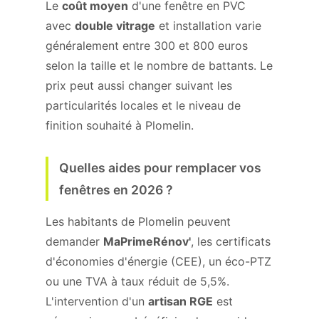
Le
coût moyen
d'une fenêtre en PVC
avec
double vitrage
et installation varie
généralement entre 300 et 800 euros
selon la taille et le nombre de battants. Le
prix peut aussi changer suivant les
particularités locales et le niveau de
finition souhaité à Plomelin.
Quelles aides pour remplacer vos
fenêtres en 2026 ?
Les habitants de Plomelin peuvent
demander
MaPrimeRénov'
, les certificats
d'économies d'énergie (CEE), un éco-PTZ
ou une TVA à taux réduit de 5,5%.
L'intervention d'un
artisan RGE
est