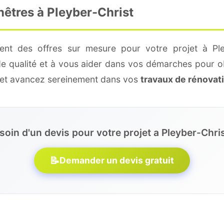
nêtres à Pleyber-Christ
ent des offres sur mesure pour votre projet à Ple
de qualité et à vous aider dans vos démarches pour o
e et avancez sereinement dans vos
travaux de rénovat
soin d'un devis pour votre projet a Pleyber-Chris
📝
Demander un devis gratuit