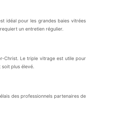
est idéal pour les grandes baies vitrées
equiert un entretien régulier.
-Christ. Le triple vitrage est utile pour
soit plus élevé.
lais des professionnels partenaires de