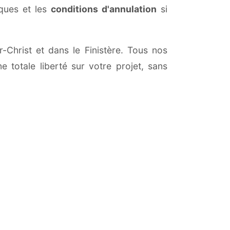
iques et les
conditions d'annulation
si
r-Christ et dans le Finistère. Tous nos
 totale liberté sur votre projet, sans