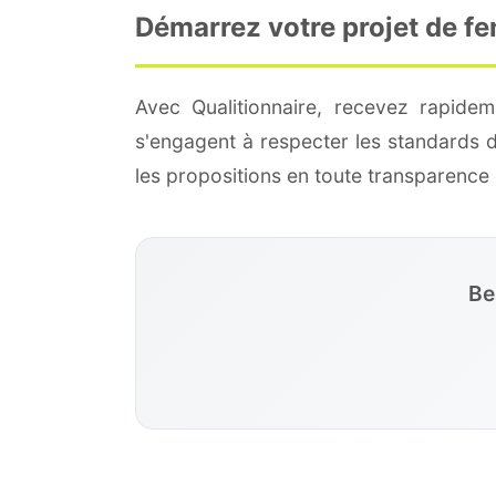
Démarrez votre projet de fe
Avec Qualitionnaire, recevez rapidem
s'engagent à respecter les standards 
les propositions en toute transparenc
Be