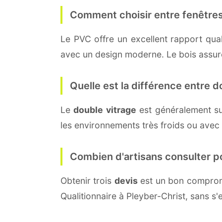
Comment choisir entre fenêtres
Le PVC offre un excellent rapport quali
avec un design moderne. Le bois assure 
Quelle est la différence entre do
Le
double vitrage
est généralement su
les environnements très froids ou avec
Combien d'artisans consulter p
Obtenir trois
devis
est un bon compromi
Qualitionnaire à Pleyber-Christ, sans s