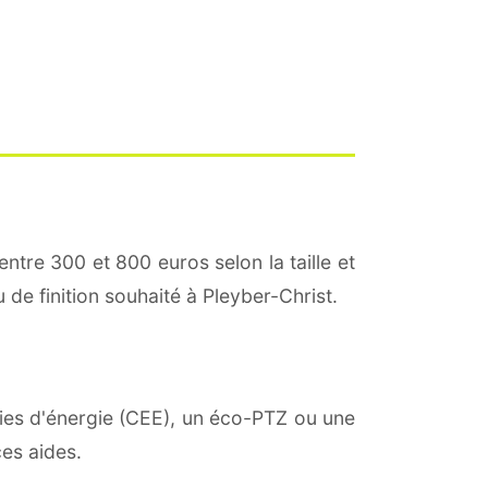
entre 300 et 800 euros selon la taille et
 de finition souhaité à Pleyber-Christ.
mies d'énergie (CEE), un éco-PTZ ou une
es aides.