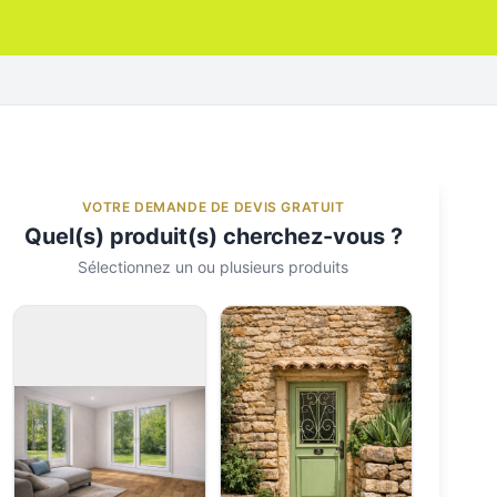
VOTRE DEMANDE DE DEVIS GRATUIT
Quel(s) produit(s) cherchez-vous ?
Sélectionnez un ou plusieurs produits