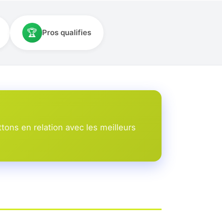
🏆
Pros qualifies
ons en relation avec les meilleurs