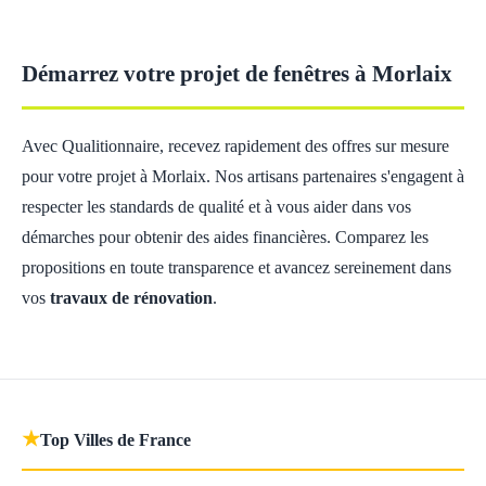
Démarrez votre projet de fenêtres à Morlaix
Avec Qualitionnaire, recevez rapidement des offres sur mesure
pour votre projet à Morlaix. Nos artisans partenaires s'engagent à
respecter les standards de qualité et à vous aider dans vos
démarches pour obtenir des aides financières. Comparez les
propositions en toute transparence et avancez sereinement dans
vos
travaux de rénovation
.
★
Top Villes de France