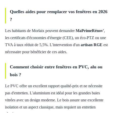
Quelles aides pour remplacer vos fenêtres en 2026
?
Les habitants de Morlaix peuvent demander
MaPrimeRénov'
,
les certificats d'économies d'énergie (CEE), un éco-PTZ ou une
TVA à taux réduit de 5,5%. L'intervention d'un
artisan RGE
est
nécessaire pour bénéficier de ces aides.
Comment choisir entre fenêtres en PVC, alu ou
bois ?
Le PVC offre un excellent rapport qualité-prix et ne nécessite
pas d'entretien. L'aluminium est idéal pour les grandes baies
vitrées avec un design moderne. Le bois assure une excellente
isolation et un aspect classique, mais requiert un entretien