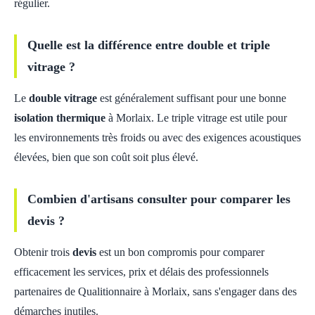
régulier.
Quelle est la différence entre double et triple
vitrage ?
Le
double vitrage
est généralement suffisant pour une bonne
isolation thermique
à Morlaix. Le triple vitrage est utile pour
les environnements très froids ou avec des exigences acoustiques
élevées, bien que son coût soit plus élevé.
Combien d'artisans consulter pour comparer les
devis ?
Obtenir trois
devis
est un bon compromis pour comparer
efficacement les services, prix et délais des professionnels
partenaires de Qualitionnaire à Morlaix, sans s'engager dans des
démarches inutiles.