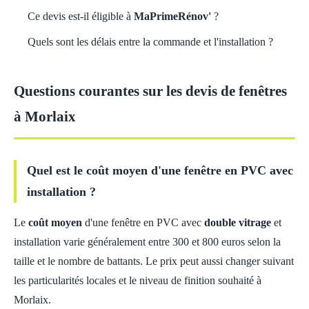
Ce devis est-il éligible à
MaPrimeRénov'
?
Quels sont les délais entre la commande et l'installation ?
Questions courantes sur les devis de fenêtres
à Morlaix
Quel est le coût moyen d'une fenêtre en PVC avec
installation ?
Le
coût moyen
d'une fenêtre en PVC avec
double vitrage
et
installation varie généralement entre 300 et 800 euros selon la
taille et le nombre de battants. Le prix peut aussi changer suivant
les particularités locales et le niveau de finition souhaité à
Morlaix.