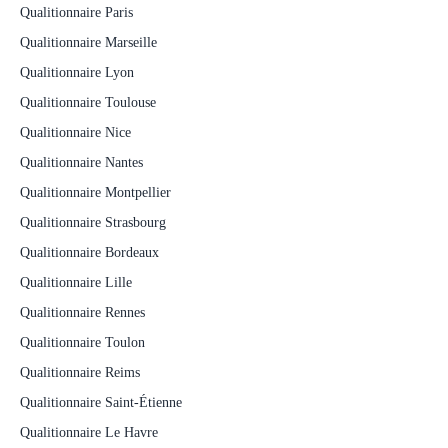
Qualitionnaire Paris
Qualitionnaire Marseille
Qualitionnaire Lyon
Qualitionnaire Toulouse
Qualitionnaire Nice
Qualitionnaire Nantes
Qualitionnaire Montpellier
Qualitionnaire Strasbourg
Qualitionnaire Bordeaux
Qualitionnaire Lille
Qualitionnaire Rennes
Qualitionnaire Toulon
Qualitionnaire Reims
Qualitionnaire Saint-Étienne
Qualitionnaire Le Havre