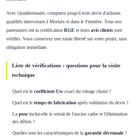
Avec Qualitionnaire, comparez jusqu'à trois devis d'artisans
qualifiés intervenant à Morlaix et dans le Finistère. Tous nos
partenaires ont la certification
RGE
et leurs
avis clients
sont
vérifiés. Vous conservez une totale liberté sur votre projet, sans
obligation immédiate.
Liste de vérifications : questions pour la visite
technique
Quel est le
coefficient Uw
exact du vitrage choisi ?
Quel est le
temps de fabrication
après validation du devis ?
La
pose
inclut-elle le retrait de l'ancien cadre et l'élimination
des débris ?
Quelles sont les caractéristiques de la
garantie décennale
?