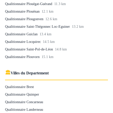
Qualitionnaire Plouégat-Guérand
11.3 km
Qualitionnaire Plouénan
12.1 km
Qualitionnaire Plougonven
12.6 km
Qualitionnaire Saint-Thégonnec Loc-Eguiner
13.2 km
Qualitionnaire Guiclan
13.4 km
Qualitionnaire Locquirec
14.5 km
Qualitionnaire Saint-Pol-de-Léon
14.8 km
Qualitionnaire Plouvorn
15.1 km
🏛
Villes du Departement
Qualitionnaire Brest
Qualitionnaire Quimper
Qualitionnaire Concarneau
Qualitionnaire Landerneau