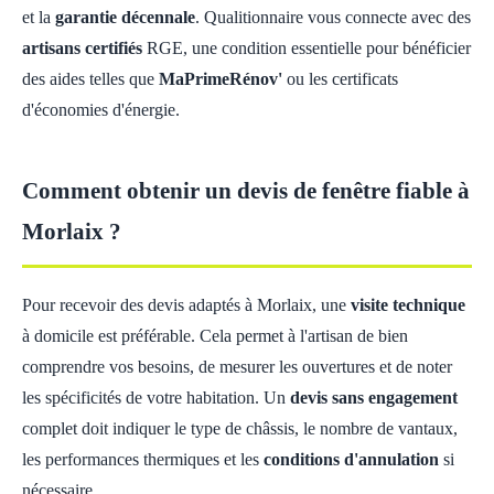
et la
garantie décennale
. Qualitionnaire vous connecte avec des
artisans certifiés
RGE, une condition essentielle pour bénéficier
des aides telles que
MaPrimeRénov'
ou les certificats
d'économies d'énergie.
Comment obtenir un devis de fenêtre fiable à
Morlaix ?
Pour recevoir des devis adaptés à Morlaix, une
visite technique
à domicile est préférable. Cela permet à l'artisan de bien
comprendre vos besoins, de mesurer les ouvertures et de noter
les spécificités de votre habitation. Un
devis sans engagement
complet doit indiquer le type de châssis, le nombre de vantaux,
les performances thermiques et les
conditions d'annulation
si
nécessaire.