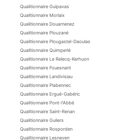
Qualitionnaire Guipavas
Qualitionnaire Morlaix
Qualitionnaire Douarnenez
Qualitionnaire Plouzané
Qualitionnaire Plougastel-Daoulas
Qualitionnaire Quimperlé
Qualitionnaire Le Relecq-Kerhuon
Qualitionnaire Fouesnant
Qualitionnaire Landivisiau
Qualitionnaire Plabennec
Qualitionnaire Ergué-Gabéric
Qualitionnaire Pont-l'Abbé
Qualitionnaire Saint-Renan
Qualitionnaire Guilers
Qualitionnaire Rosporden
Qualitionnaire Lesneven