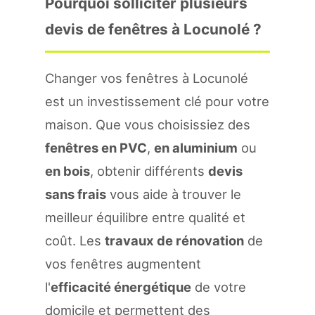
Pourquoi solliciter plusieurs
devis de fenêtres à Locunolé ?
Changer vos fenêtres à Locunolé
est un investissement clé pour votre
maison. Que vous choisissiez des
fenêtres en PVC
,
en aluminium
ou
en bois
, obtenir différents
devis
sans frais
vous aide à trouver le
meilleur équilibre entre qualité et
coût. Les
travaux de rénovation
de
vos fenêtres augmentent
l'
efficacité énergétique
de votre
domicile et permettent des