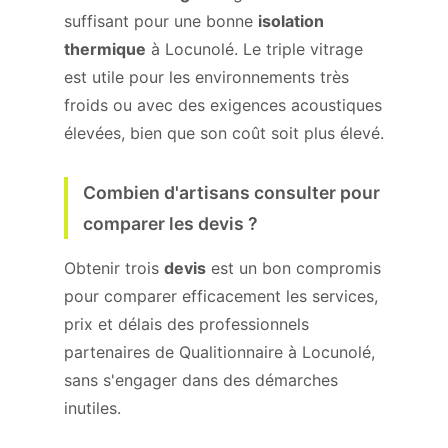
suffisant pour une bonne
isolation
thermique
à Locunolé. Le triple vitrage
est utile pour les environnements très
froids ou avec des exigences acoustiques
élevées, bien que son coût soit plus élevé.
Combien d'artisans consulter pour
comparer les devis ?
Obtenir trois
devis
est un bon compromis
pour comparer efficacement les services,
prix et délais des professionnels
partenaires de Qualitionnaire à Locunolé,
sans s'engager dans des démarches
inutiles.