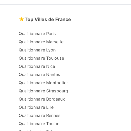
★
Top Villes de France
Qualitionnaire Paris
Qualitionnaire Marseille
Qualitionnaire Lyon
Qualitionnaire Toulouse
Qualitionnaire Nice
Qualitionnaire Nantes
Qualitionnaire Montpellier
Qualitionnaire Strasbourg
Qualitionnaire Bordeaux
Qualitionnaire Lille
Qualitionnaire Rennes
Qualitionnaire Toulon