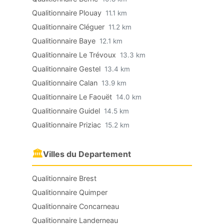
Qualitionnaire Plouay
11.1 km
Qualitionnaire Cléguer
11.2 km
Qualitionnaire Baye
12.1 km
Qualitionnaire Le Trévoux
13.3 km
Qualitionnaire Gestel
13.4 km
Qualitionnaire Calan
13.9 km
Qualitionnaire Le Faouët
14.0 km
Qualitionnaire Guidel
14.5 km
Qualitionnaire Priziac
15.2 km
🏛
Villes du Departement
Qualitionnaire Brest
Qualitionnaire Quimper
Qualitionnaire Concarneau
Qualitionnaire Landerneau