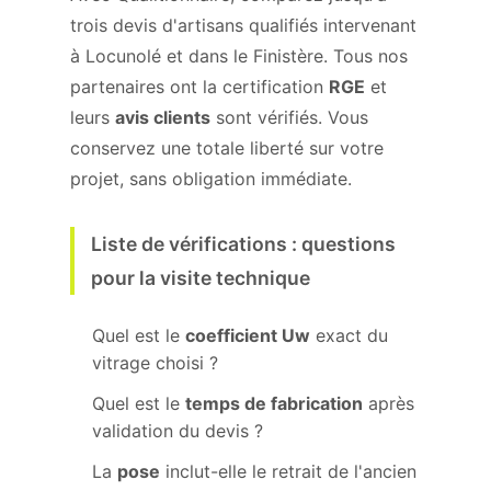
trois devis d'artisans qualifiés intervenant
à Locunolé et dans le Finistère. Tous nos
partenaires ont la certification
RGE
et
leurs
avis clients
sont vérifiés. Vous
conservez une totale liberté sur votre
projet, sans obligation immédiate.
Liste de vérifications : questions
pour la visite technique
Quel est le
coefficient Uw
exact du
vitrage choisi ?
Quel est le
temps de fabrication
après
validation du devis ?
La
pose
inclut-elle le retrait de l'ancien