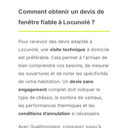
Comment obtenir un devis de
fenêtre fiable à Locunolé ?
Pour recevoir des devis adaptés à
Locunolé, une
visite technique
à domicile
est préférable. Cela permet à l'artisan de
bien comprendre vos besoins, de mesurer
les ouvertures et de noter les spécificités
de votre habitation. Un
devis sans
engagement
complet doit indiquer le
type de châssis, le nombre de vantaux,
les performances thermiques et les
conditions d'annulation
si nécessaire.
Avec Qualitionnaire, comparez jusqu'à