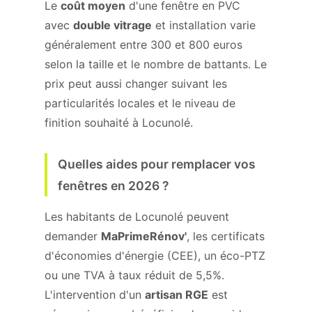
Le
coût moyen
d'une fenêtre en PVC
avec
double vitrage
et installation varie
généralement entre 300 et 800 euros
selon la taille et le nombre de battants. Le
prix peut aussi changer suivant les
particularités locales et le niveau de
finition souhaité à Locunolé.
Quelles aides pour remplacer vos
fenêtres en 2026 ?
Les habitants de Locunolé peuvent
demander
MaPrimeRénov'
, les certificats
d'économies d'énergie (CEE), un éco-PTZ
ou une TVA à taux réduit de 5,5%.
L'intervention d'un
artisan RGE
est