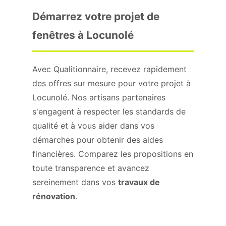
Démarrez votre projet de
fenêtres à Locunolé
Avec Qualitionnaire, recevez rapidement
des offres sur mesure pour votre projet à
Locunolé. Nos artisans partenaires
s'engagent à respecter les standards de
qualité et à vous aider dans vos
démarches pour obtenir des aides
financières. Comparez les propositions en
toute transparence et avancez
sereinement dans vos
travaux de
rénovation
.