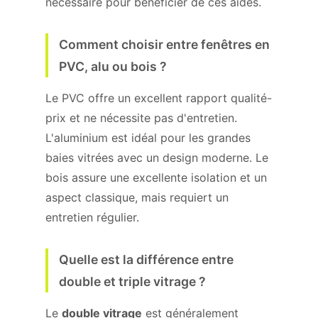
nécessaire pour bénéficier de ces aides.
Comment choisir entre fenêtres en
PVC, alu ou bois ?
Le PVC offre un excellent rapport qualité-
prix et ne nécessite pas d'entretien.
L'aluminium est idéal pour les grandes
baies vitrées avec un design moderne. Le
bois assure une excellente isolation et un
aspect classique, mais requiert un
entretien régulier.
Quelle est la différence entre
double et triple vitrage ?
Le
double vitrage
est généralement