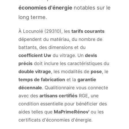
économies d'énergie
notables sur le
long terme.
À Locunolé (29310), les
tarifs courants
dépendent du matériau, du nombre de
battants, des dimensions et du
coefficient Uw
du vitrage. Un
devis
précis
doit inclure les caractéristiques du
double vitrage
, les modalités de
pose
, le
temps de fabrication
et la
garantie
décennale
. Qualitionnaire vous connecte
avec des
artisans certifiés
RGE, une
condition essentielle pour bénéficier des
aides telles que
MaPrimeRénov'
ou les
certificats d'économies d'énergie.