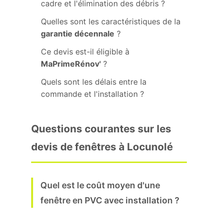
cadre et l'élimination des débris ?
Quelles sont les caractéristiques de la
garantie décennale
?
Ce devis est-il éligible à
MaPrimeRénov'
?
Quels sont les délais entre la
commande et l'installation ?
Questions courantes sur les
devis de fenêtres à Locunolé
Quel est le coût moyen d'une
fenêtre en PVC avec installation ?