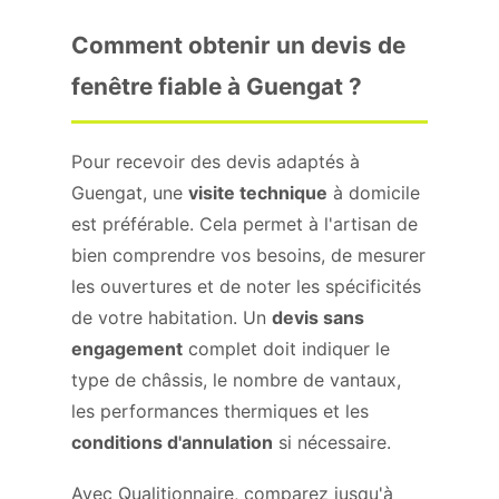
Comment obtenir un devis de
fenêtre fiable à Guengat ?
Pour recevoir des devis adaptés à
Guengat, une
visite technique
à domicile
est préférable. Cela permet à l'artisan de
bien comprendre vos besoins, de mesurer
les ouvertures et de noter les spécificités
de votre habitation. Un
devis sans
engagement
complet doit indiquer le
type de châssis, le nombre de vantaux,
les performances thermiques et les
conditions d'annulation
si nécessaire.
Avec Qualitionnaire, comparez jusqu'à