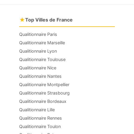
★
Top Villes de France
Qualitionnaire Paris
Qualitionnaire Marseille
Qualitionnaire Lyon
Qualitionnaire Toulouse
Qualitionnaire Nice
Qualitionnaire Nantes
Qualitionnaire Montpellier
Qualitionnaire Strasbourg
Qualitionnaire Bordeaux
Qualitionnaire Lille
Qualitionnaire Rennes
Qualitionnaire Toulon