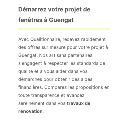
Démarrez votre projet de
fenêtres à Guengat
Avec Qualitionnaire, recevez rapidement
des offres sur mesure pour votre projet à
Guengat. Nos artisans partenaires
s'engagent à respecter les standards de
qualité et à vous aider dans vos
démarches pour obtenir des aides
financières. Comparez les propositions en
toute transparence et avancez
sereinement dans vos
travaux de
rénovation
.