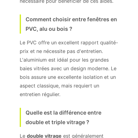
nécessaire pour bénéficier de ces aides.
Comment choisir entre fenêtres en
PVC, alu ou bois ?
Le PVC offre un excellent rapport qualité-
prix et ne nécessite pas d'entretien.
L'aluminium est idéal pour les grandes
baies vitrées avec un design moderne. Le
bois assure une excellente isolation et un
aspect classique, mais requiert un
entretien régulier.
Quelle est la différence entre
double et triple vitrage ?
Le
double vitrage
est généralement