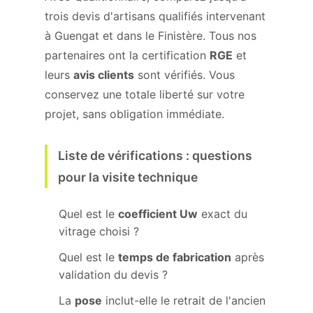
trois devis d'artisans qualifiés intervenant
à Guengat et dans le Finistère. Tous nos
partenaires ont la certification
RGE
et
leurs
avis clients
sont vérifiés. Vous
conservez une totale liberté sur votre
projet, sans obligation immédiate.
Liste de vérifications : questions
pour la visite technique
Quel est le
coefficient Uw
exact du
vitrage choisi ?
Quel est le
temps de fabrication
après
validation du devis ?
La
pose
inclut-elle le retrait de l'ancien