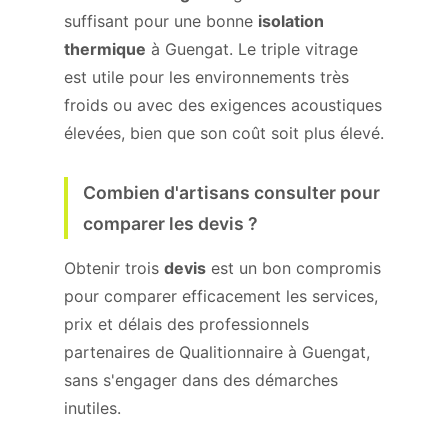
suffisant pour une bonne
isolation
thermique
à Guengat. Le triple vitrage
est utile pour les environnements très
froids ou avec des exigences acoustiques
élevées, bien que son coût soit plus élevé.
Combien d'artisans consulter pour
comparer les devis ?
Obtenir trois
devis
est un bon compromis
pour comparer efficacement les services,
prix et délais des professionnels
partenaires de Qualitionnaire à Guengat,
sans s'engager dans des démarches
inutiles.