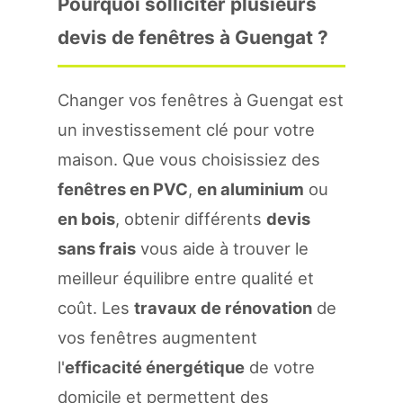
Pourquoi solliciter plusieurs
devis de fenêtres à Guengat ?
Changer vos fenêtres à Guengat est
un investissement clé pour votre
maison. Que vous choisissiez des
fenêtres en PVC
,
en aluminium
ou
en bois
, obtenir différents
devis
sans frais
vous aide à trouver le
meilleur équilibre entre qualité et
coût. Les
travaux de rénovation
de
vos fenêtres augmentent
l'
efficacité énergétique
de votre
domicile et permettent des