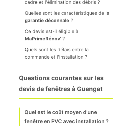
cadre et l'élimination des débris ?
Quelles sont les caractéristiques de la
garantie décennale
?
Ce devis est-il éligible à
MaPrimeRénov'
?
Quels sont les délais entre la
commande et l'installation ?
Questions courantes sur les
devis de fenêtres à Guengat
Quel est le coût moyen d'une
fenêtre en PVC avec installation ?