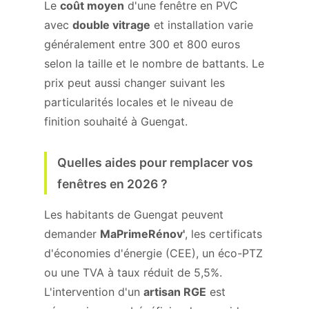
Le
coût moyen
d'une fenêtre en PVC
avec
double vitrage
et installation varie
généralement entre 300 et 800 euros
selon la taille et le nombre de battants. Le
prix peut aussi changer suivant les
particularités locales et le niveau de
finition souhaité à Guengat.
Quelles aides pour remplacer vos
fenêtres en 2026 ?
Les habitants de Guengat peuvent
demander
MaPrimeRénov'
, les certificats
d'économies d'énergie (CEE), un éco-PTZ
ou une TVA à taux réduit de 5,5%.
L'intervention d'un
artisan RGE
est