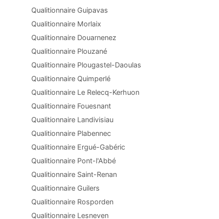
Qualitionnaire Guipavas
Qualitionnaire Morlaix
Qualitionnaire Douarnenez
Qualitionnaire Plouzané
Qualitionnaire Plougastel-Daoulas
Qualitionnaire Quimperlé
Qualitionnaire Le Relecq-Kerhuon
Qualitionnaire Fouesnant
Qualitionnaire Landivisiau
Qualitionnaire Plabennec
Qualitionnaire Ergué-Gabéric
Qualitionnaire Pont-l'Abbé
Qualitionnaire Saint-Renan
Qualitionnaire Guilers
Qualitionnaire Rosporden
Qualitionnaire Lesneven