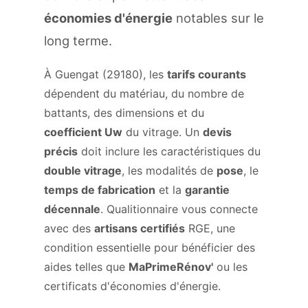
économies d'énergie
notables sur le
long terme.
À Guengat (29180), les
tarifs courants
dépendent du matériau, du nombre de
battants, des dimensions et du
coefficient Uw
du vitrage. Un
devis
précis
doit inclure les caractéristiques du
double vitrage
, les modalités de
pose
, le
temps de fabrication
et la
garantie
décennale
. Qualitionnaire vous connecte
avec des
artisans certifiés
RGE, une
condition essentielle pour bénéficier des
aides telles que
MaPrimeRénov'
ou les
certificats d'économies d'énergie.