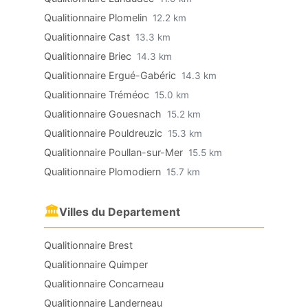
Qualitionnaire Plomelin
12.2 km
Qualitionnaire Cast
13.3 km
Qualitionnaire Briec
14.3 km
Qualitionnaire Ergué-Gabéric
14.3 km
Qualitionnaire Tréméoc
15.0 km
Qualitionnaire Gouesnach
15.2 km
Qualitionnaire Pouldreuzic
15.3 km
Qualitionnaire Poullan-sur-Mer
15.5 km
Qualitionnaire Plomodiern
15.7 km
🏛
Villes du Departement
Qualitionnaire Brest
Qualitionnaire Quimper
Qualitionnaire Concarneau
Qualitionnaire Landerneau