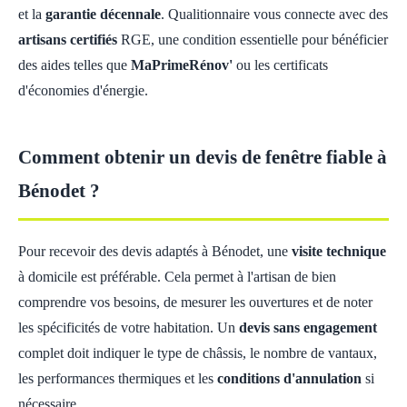
et la
garantie décennale
. Qualitionnaire vous connecte avec des
artisans certifiés
RGE, une condition essentielle pour bénéficier
des aides telles que
MaPrimeRénov'
ou les certificats
d'économies d'énergie.
Comment obtenir un devis de fenêtre fiable à
Bénodet ?
Pour recevoir des devis adaptés à Bénodet, une
visite technique
à domicile est préférable. Cela permet à l'artisan de bien
comprendre vos besoins, de mesurer les ouvertures et de noter
les spécificités de votre habitation. Un
devis sans engagement
complet doit indiquer le type de châssis, le nombre de vantaux,
les performances thermiques et les
conditions d'annulation
si
nécessaire.