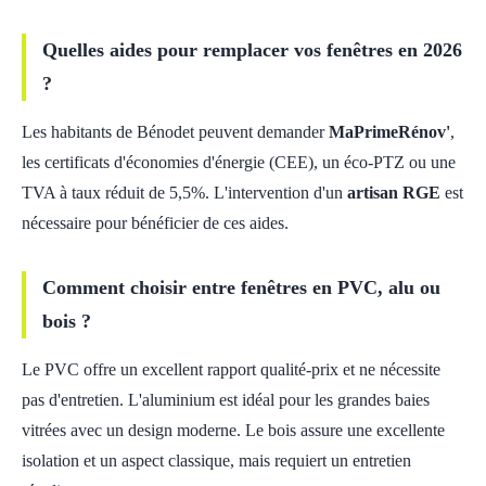
Quelles aides pour remplacer vos fenêtres en 2026
?
Les habitants de Bénodet peuvent demander
MaPrimeRénov'
,
les certificats d'économies d'énergie (CEE), un éco-PTZ ou une
TVA à taux réduit de 5,5%. L'intervention d'un
artisan RGE
est
nécessaire pour bénéficier de ces aides.
Comment choisir entre fenêtres en PVC, alu ou
bois ?
Le PVC offre un excellent rapport qualité-prix et ne nécessite
pas d'entretien. L'aluminium est idéal pour les grandes baies
vitrées avec un design moderne. Le bois assure une excellente
isolation et un aspect classique, mais requiert un entretien