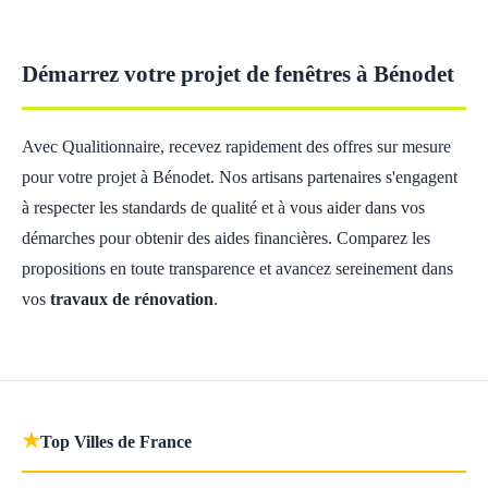
Démarrez votre projet de fenêtres à Bénodet
Avec Qualitionnaire, recevez rapidement des offres sur mesure
pour votre projet à Bénodet. Nos artisans partenaires s'engagent
à respecter les standards de qualité et à vous aider dans vos
démarches pour obtenir des aides financières. Comparez les
propositions en toute transparence et avancez sereinement dans
vos
travaux de rénovation
.
★
Top Villes de France