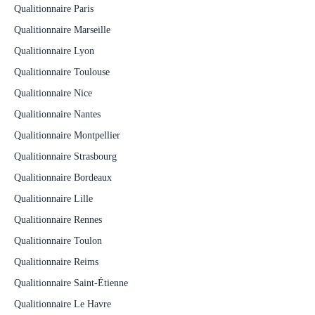
Qualitionnaire Paris
Qualitionnaire Marseille
Qualitionnaire Lyon
Qualitionnaire Toulouse
Qualitionnaire Nice
Qualitionnaire Nantes
Qualitionnaire Montpellier
Qualitionnaire Strasbourg
Qualitionnaire Bordeaux
Qualitionnaire Lille
Qualitionnaire Rennes
Qualitionnaire Toulon
Qualitionnaire Reims
Qualitionnaire Saint-Étienne
Qualitionnaire Le Havre