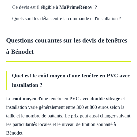
Ce devis est-il éligible à
MaPrimeRénov'
?
Quels sont les délais entre la commande et l'installation ?
Questions courantes sur les devis de fenêtres
à Bénodet
Quel est le coût moyen d'une fenêtre en PVC avec
installation ?
Le
coût moyen
d'une fenêtre en PVC avec
double vitrage
et
installation varie généralement entre 300 et 800 euros selon la
taille et le nombre de battants. Le prix peut aussi changer suivant
les particularités locales et le niveau de finition souhaité à
Bénodet.