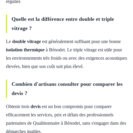
régulier.
Quelle est la différence entre double et triple
vitrage ?
Le
double vitrage
est généralement suffisant pour une bonne
isolation thermique
à Bénodet. Le triple vitrage est utile pour
les environnements très froids ou avec des exigences acoustiques
élevées, bien que son coût soit plus élevé.
Combien d'artisans consulter pour comparer les
devis ?
Obtenir trois
devis
est un bon compromis pour comparer
efficacement les services, prix et délais des professionnels
partenaires de Qualitionnaire à Bénodet, sans s'engager dans des
démarches inutiles.