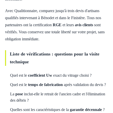
Avec Qualitionnaire, comparez jusqu'à trois devis d'artisans
qualifiés intervenant à Bénodet et dans le Finistère. Tous nos
partenaires ont la certification
RGE
et leurs
avis clients
sont
vérifiés. Vous conservez une totale liberté sur votre projet, sans
obligation immédiate.
Liste de vérifications : questions pour la visite
technique
Quel est le
coefficient Uw
exact du vitrage choisi ?
Quel est le
temps de fabrication
après validation du devis ?
La
pose
inclut-elle le retrait de l'ancien cadre et l'élimination
des débris ?
Quelles sont les caractéristiques de la
garantie décennale
?