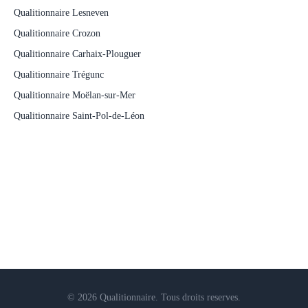
Qualitionnaire Lesneven
Qualitionnaire Crozon
Qualitionnaire Carhaix-Plouguer
Qualitionnaire Trégunc
Qualitionnaire Moëlan-sur-Mer
Qualitionnaire Saint-Pol-de-Léon
© 2026 Qualitionnaire. Tous droits reserves.