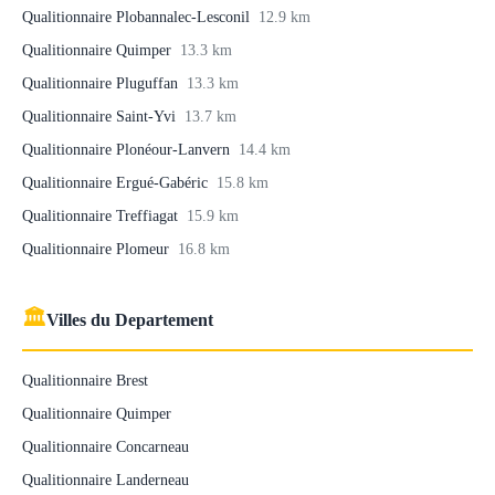
Qualitionnaire Plobannalec-Lesconil
12.9 km
Qualitionnaire Quimper
13.3 km
Qualitionnaire Pluguffan
13.3 km
Qualitionnaire Saint-Yvi
13.7 km
Qualitionnaire Plonéour-Lanvern
14.4 km
Qualitionnaire Ergué-Gabéric
15.8 km
Qualitionnaire Treffiagat
15.9 km
Qualitionnaire Plomeur
16.8 km
🏛
Villes du Departement
Qualitionnaire Brest
Qualitionnaire Quimper
Qualitionnaire Concarneau
Qualitionnaire Landerneau