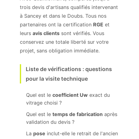
trois devis d'artisans qualifiés intervenant
à Sancey et dans le Doubs. Tous nos
partenaires ont la certification
RGE
et
leurs
avis clients
sont vérifiés. Vous
conservez une totale liberté sur votre
projet, sans obligation immédiate.
Liste de vérifications : questions
pour la visite technique
Quel est le
coefficient Uw
exact du
vitrage choisi ?
Quel est le
temps de fabrication
après
validation du devis ?
La
pose
inclut-elle le retrait de l'ancien