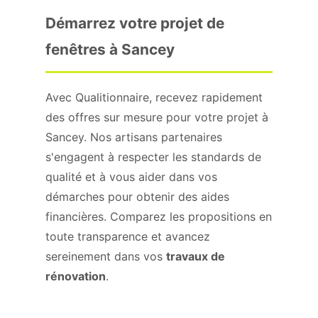
Démarrez votre projet de
fenêtres à Sancey
Avec Qualitionnaire, recevez rapidement
des offres sur mesure pour votre projet à
Sancey. Nos artisans partenaires
s'engagent à respecter les standards de
qualité et à vous aider dans vos
démarches pour obtenir des aides
financières. Comparez les propositions en
toute transparence et avancez
sereinement dans vos
travaux de
rénovation
.