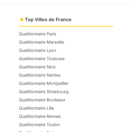
★
Top Villes de France
Qualitionnaire Paris
Qualitionnaire Marseille
Qualitionnaire Lyon
Qualitionnaire Toulouse
Qualitionnaire Nice
Qualitionnaire Nantes
Qualitionnaire Montpellier
Qualitionnaire Strasbourg
Qualitionnaire Bordeaux
Qualitionnaire Lille
Qualitionnaire Rennes
Qualitionnaire Toulon