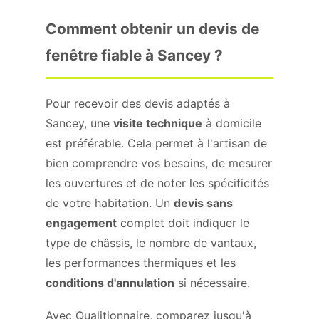
Comment obtenir un devis de
fenêtre fiable à Sancey ?
Pour recevoir des devis adaptés à
Sancey, une
visite technique
à domicile
est préférable. Cela permet à l'artisan de
bien comprendre vos besoins, de mesurer
les ouvertures et de noter les spécificités
de votre habitation. Un
devis sans
engagement
complet doit indiquer le
type de châssis, le nombre de vantaux,
les performances thermiques et les
conditions d'annulation
si nécessaire.
Avec Qualitionnaire, comparez jusqu'à