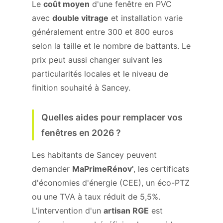
Le
coût moyen
d'une fenêtre en PVC
avec
double vitrage
et installation varie
généralement entre 300 et 800 euros
selon la taille et le nombre de battants. Le
prix peut aussi changer suivant les
particularités locales et le niveau de
finition souhaité à Sancey.
Quelles aides pour remplacer vos
fenêtres en 2026 ?
Les habitants de Sancey peuvent
demander
MaPrimeRénov'
, les certificats
d'économies d'énergie (CEE), un éco-PTZ
ou une TVA à taux réduit de 5,5%.
L'intervention d'un
artisan RGE
est