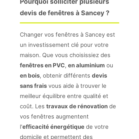
Pourquoi solliciter plusieurs
devis de fenêtres à Sancey ?
Changer vos fenêtres à Sancey est
un investissement clé pour votre
maison. Que vous choisissiez des
fenêtres en PVC
,
en aluminium
ou
en bois
, obtenir différents
devis
sans frais
vous aide à trouver le
meilleur équilibre entre qualité et
coût. Les
travaux de rénovation
de
vos fenêtres augmentent
l'
efficacité énergétique
de votre
domicile et permettent des