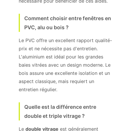
nécessaire pour bénéficier de ces aides.
Comment choisir entre fenêtres en
PVC, alu ou bois ?
Le PVC offre un excellent rapport qualité-
prix et ne nécessite pas d'entretien.
L'aluminium est idéal pour les grandes
baies vitrées avec un design moderne. Le
bois assure une excellente isolation et un
aspect classique, mais requiert un
entretien régulier.
Quelle est la différence entre
double et triple vitrage ?
Le
double vitrage
est généralement