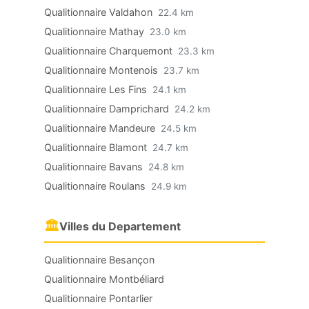
Qualitionnaire Valdahon
22.4 km
Qualitionnaire Mathay
23.0 km
Qualitionnaire Charquemont
23.3 km
Qualitionnaire Montenois
23.7 km
Qualitionnaire Les Fins
24.1 km
Qualitionnaire Damprichard
24.2 km
Qualitionnaire Mandeure
24.5 km
Qualitionnaire Blamont
24.7 km
Qualitionnaire Bavans
24.8 km
Qualitionnaire Roulans
24.9 km
🏛
Villes du Departement
Qualitionnaire Besançon
Qualitionnaire Montbéliard
Qualitionnaire Pontarlier