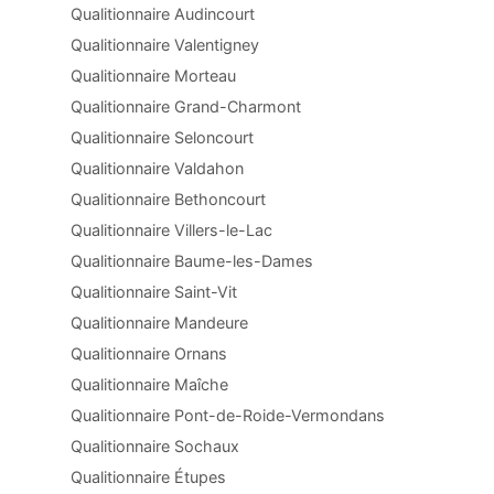
Qualitionnaire Audincourt
Qualitionnaire Valentigney
Qualitionnaire Morteau
Qualitionnaire Grand-Charmont
Qualitionnaire Seloncourt
Qualitionnaire Valdahon
Qualitionnaire Bethoncourt
Qualitionnaire Villers-le-Lac
Qualitionnaire Baume-les-Dames
Qualitionnaire Saint-Vit
Qualitionnaire Mandeure
Qualitionnaire Ornans
Qualitionnaire Maîche
Qualitionnaire Pont-de-Roide-Vermondans
Qualitionnaire Sochaux
Qualitionnaire Étupes