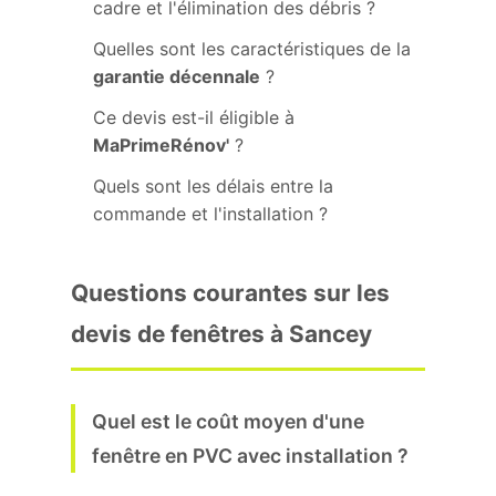
cadre et l'élimination des débris ?
Quelles sont les caractéristiques de la
garantie décennale
?
Ce devis est-il éligible à
MaPrimeRénov'
?
Quels sont les délais entre la
commande et l'installation ?
Questions courantes sur les
devis de fenêtres à Sancey
Quel est le coût moyen d'une
fenêtre en PVC avec installation ?