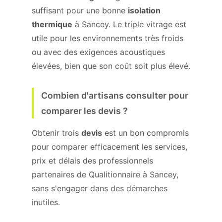
suffisant pour une bonne
isolation
thermique
à Sancey. Le triple vitrage est
utile pour les environnements très froids
ou avec des exigences acoustiques
élevées, bien que son coût soit plus élevé.
Combien d'artisans consulter pour
comparer les devis ?
Obtenir trois
devis
est un bon compromis
pour comparer efficacement les services,
prix et délais des professionnels
partenaires de Qualitionnaire à Sancey,
sans s'engager dans des démarches
inutiles.