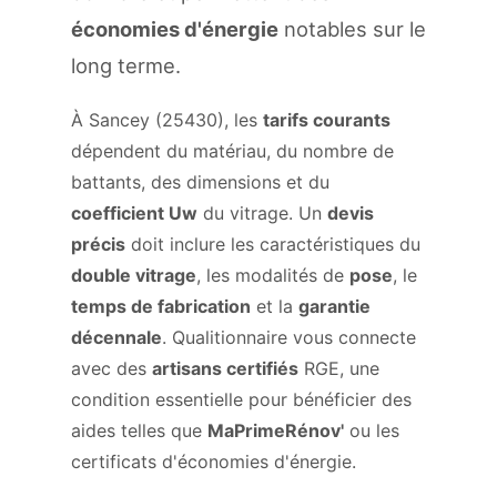
économies d'énergie
notables sur le
long terme.
À Sancey (25430), les
tarifs courants
dépendent du matériau, du nombre de
battants, des dimensions et du
coefficient Uw
du vitrage. Un
devis
précis
doit inclure les caractéristiques du
double vitrage
, les modalités de
pose
, le
temps de fabrication
et la
garantie
décennale
. Qualitionnaire vous connecte
avec des
artisans certifiés
RGE, une
condition essentielle pour bénéficier des
aides telles que
MaPrimeRénov'
ou les
certificats d'économies d'énergie.