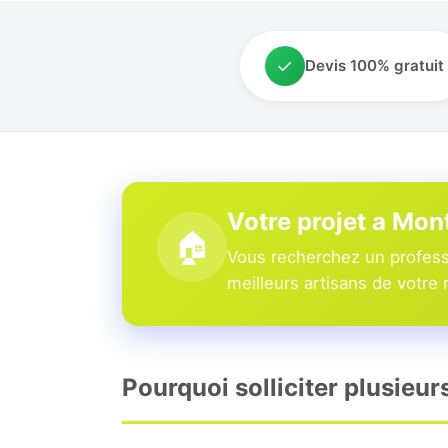
✓
Devis 100% gratuit
Votre projet a Mo
🏠
Vous recherchez un profess
meilleurs artisans de votre 
Pourquoi solliciter plusieu