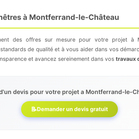
enêtres à Montferrand-le-Château
ement des offres sur mesure pour votre projet à M
 standards de qualité et à vous aider dans vos démarc
ransparence et avancez sereinement dans vos
travaux 
d'un devis pour votre projet a Montferrand-le-C
📝
Demander un devis gratuit