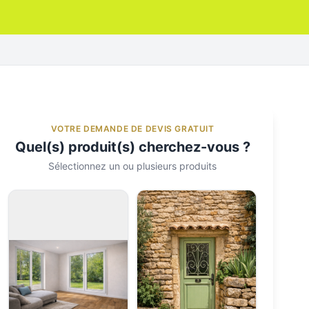
VOTRE DEMANDE DE DEVIS GRATUIT
Quel(s) produit(s) cherchez-vous ?
Sélectionnez un ou plusieurs produits