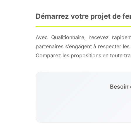
Démarrez votre projet de f
Avec Qualitionnaire, recevez rapid
partenaires s'engagent à respecter les
Comparez les propositions en toute t
Besoin 