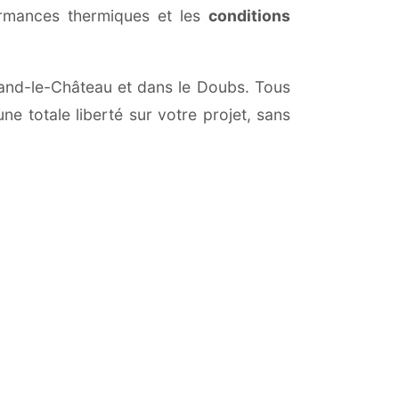
ormances thermiques et les
conditions
rrand-le-Château et dans le Doubs. Tous
ne totale liberté sur votre projet, sans