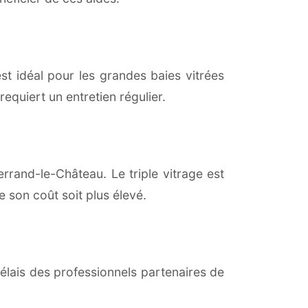
est idéal pour les grandes baies vitrées
equiert un entretien régulier.
rrand-le-Château. Le triple vitrage est
 son coût soit plus élevé.
lais des professionnels partenaires de