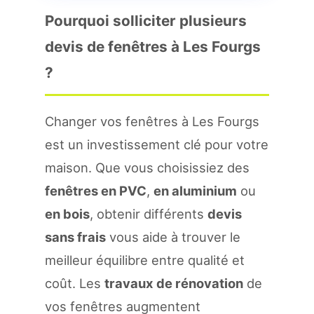
Pourquoi solliciter plusieurs
devis de fenêtres à Les Fourgs
?
Changer vos fenêtres à Les Fourgs
est un investissement clé pour votre
maison. Que vous choisissiez des
fenêtres en PVC
,
en aluminium
ou
en bois
, obtenir différents
devis
sans frais
vous aide à trouver le
meilleur équilibre entre qualité et
coût. Les
travaux de rénovation
de
vos fenêtres augmentent