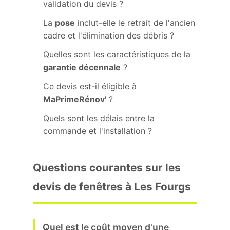
validation du devis ?
La
pose
inclut-elle le retrait de l'ancien
cadre et l'élimination des débris ?
Quelles sont les caractéristiques de la
garantie décennale
?
Ce devis est-il éligible à
MaPrimeRénov'
?
Quels sont les délais entre la
commande et l'installation ?
Questions courantes sur les
devis de fenêtres à Les Fourgs
Quel est le coût moyen d'une