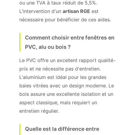
ou une TVA à taux réduit de 5,5%.
L'intervention d'un
artisan RGE
est
nécessaire pour bénéficier de ces aides.
Comment choisir entre fenêtres en
PVC, alu ou bois ?
Le PVC offre un excellent rapport qualité-
prix et ne nécessite pas d'entretien.
L'aluminium est idéal pour les grandes
baies vitrées avec un design moderne. Le
bois assure une excellente isolation et un
aspect classique, mais requiert un
entretien régulier.
Quelle est la différence entre