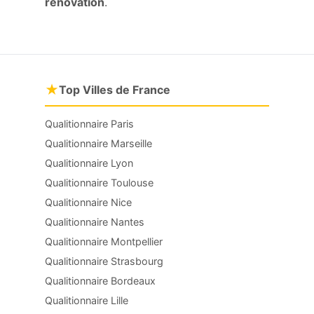
rénovation
.
★
Top Villes de France
Qualitionnaire Paris
Qualitionnaire Marseille
Qualitionnaire Lyon
Qualitionnaire Toulouse
Qualitionnaire Nice
Qualitionnaire Nantes
Qualitionnaire Montpellier
Qualitionnaire Strasbourg
Qualitionnaire Bordeaux
Qualitionnaire Lille