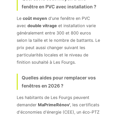
fenêtre en PVC avec installation ?
Le
coût moyen
d'une fenêtre en PVC
avec
double vitrage
et installation varie
généralement entre 300 et 800 euros
selon la taille et le nombre de battants. Le
prix peut aussi changer suivant les
particularités locales et le niveau de
finition souhaité à Les Fourgs.
Quelles aides pour remplacer vos
fenêtres en 2026 ?
Les habitants de Les Fourgs peuvent
demander
MaPrimeRénov'
, les certificats
d'économies d'énergie (CEE), un éco-PTZ