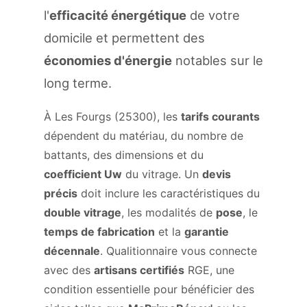
l'
efficacité énergétique
de votre
domicile et permettent des
économies d'énergie
notables sur le
long terme.
À Les Fourgs (25300), les
tarifs courants
dépendent du matériau, du nombre de
battants, des dimensions et du
coefficient Uw
du vitrage. Un
devis
précis
doit inclure les caractéristiques du
double vitrage
, les modalités de
pose
, le
temps de fabrication
et la
garantie
décennale
. Qualitionnaire vous connecte
avec des
artisans certifiés
RGE, une
condition essentielle pour bénéficier des