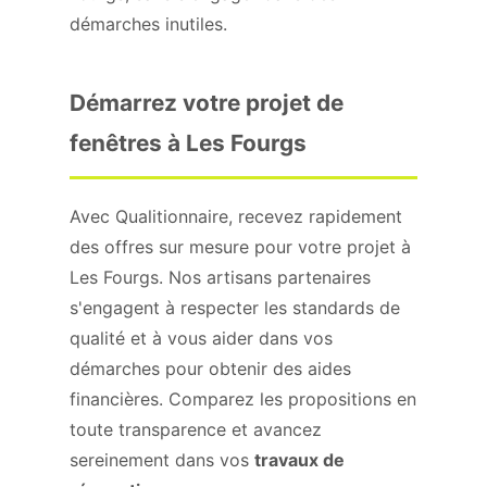
démarches inutiles.
Démarrez votre projet de
fenêtres à Les Fourgs
Avec Qualitionnaire, recevez rapidement
des offres sur mesure pour votre projet à
Les Fourgs. Nos artisans partenaires
s'engagent à respecter les standards de
qualité et à vous aider dans vos
démarches pour obtenir des aides
financières. Comparez les propositions en
toute transparence et avancez
sereinement dans vos
travaux de