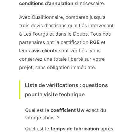
conditions d'annulation
si nécessaire.
Avec Qualitionnaire, comparez jusqu'à
trois devis d'artisans qualifiés intervenant
à Les Fourgs et dans le Doubs. Tous nos
partenaires ont la certification
RGE
et
leurs
avis clients
sont vérifiés. Vous
conservez une totale liberté sur votre
projet, sans obligation immédiate.
Liste de vérifications : questions
pour la visite technique
Quel est le
coefficient Uw
exact du
vitrage choisi ?
Quel est le
temps de fabrication
après