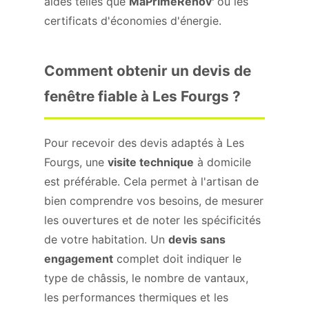
aides telles que
MaPrimeRénov'
ou les
certificats d'économies d'énergie.
Comment obtenir un devis de
fenêtre fiable à Les Fourgs ?
Pour recevoir des devis adaptés à Les
Fourgs, une
visite technique
à domicile
est préférable. Cela permet à l'artisan de
bien comprendre vos besoins, de mesurer
les ouvertures et de noter les spécificités
de votre habitation. Un
devis sans
engagement
complet doit indiquer le
type de châssis, le nombre de vantaux,
les performances thermiques et les