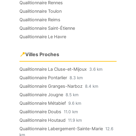
Qualitionnaire Rennes
Qualitionnaire Toulon
Qualitionnaire Reims
Qualitionnaire Saint-Étienne
Qualitionnaire Le Havre
📍
Villes Proches
Qualitionnaire La Cluse-et-Mijoux
3.6 km
Qualitionnaire Pontarlier
8.3 km
Qualitionnaire Granges-Narboz
8.4 km
Qualitionnaire Jougne
8.5 km
Qualitionnaire Métabief
9.6 km
Qualitionnaire Doubs
11.0 km
Qualitionnaire Houtaud
11.9 km
Qualitionnaire Labergement-Sainte-Marie
12.6
km