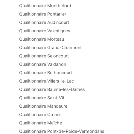
Qualitionnaire Montbéliard
Qualitionnaire Pontarlier
Qualitionnaire Audincourt
Qualitionnaire Valentigney
Qualitionnaire Morteau
Qualitionnaire Grand-Charmont
Qualitionnaire Seloncourt
Qualitionnaire Valdahon
Qualitionnaire Bethoncourt
Qualitionnaire Villers-le-Lac
Qualitionnaire Baume-les-Dames
Qualitionnaire Saint-Vit
Qualitionnaire Mandeure
Qualitionnaire Ornans
Qualitionnaire Maîche
Qualitionnaire Pont-de-Roide-Vermondans