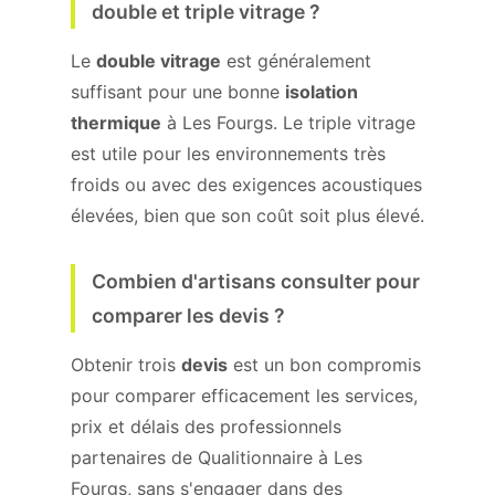
double et triple vitrage ?
Le
double vitrage
est généralement
suffisant pour une bonne
isolation
thermique
à Les Fourgs. Le triple vitrage
est utile pour les environnements très
froids ou avec des exigences acoustiques
élevées, bien que son coût soit plus élevé.
Combien d'artisans consulter pour
comparer les devis ?
Obtenir trois
devis
est un bon compromis
pour comparer efficacement les services,
prix et délais des professionnels
partenaires de Qualitionnaire à Les
Fourgs, sans s'engager dans des