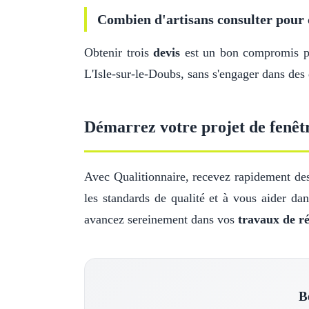
Combien d'artisans consulter pour 
Obtenir trois
devis
est un bon compromis pou
L'Isle-sur-le-Doubs, sans s'engager dans des
Démarrez votre projet de fenêtr
Avec Qualitionnaire, recevez rapidement des 
les standards de qualité et à vous aider da
avancez sereinement dans vos
travaux de r
B