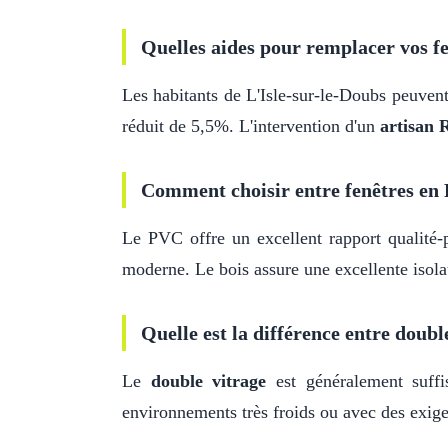
Quelles aides pour remplacer vos fe
Les habitants de L'Isle-sur-le-Doubs peuve
réduit de 5,5%. L'intervention d'un
artisan
Comment choisir entre fenêtres en 
Le PVC offre un excellent rapport qualité-p
moderne. Le bois assure une excellente isolat
Quelle est la différence entre double
Le
double vitrage
est généralement suff
environnements très froids ou avec des exige