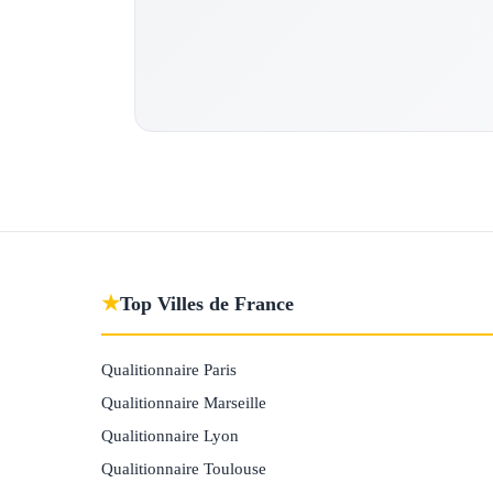
★
Top Villes de France
Qualitionnaire Paris
Qualitionnaire Marseille
Qualitionnaire Lyon
Qualitionnaire Toulouse