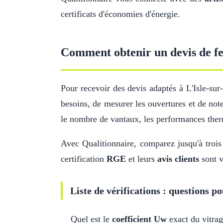
certificats d'économies d'énergie.
Comment obtenir un devis de fen
Pour recevoir des devis adaptés à L'Isle-su
besoins, de mesurer les ouvertures et de note
le nombre de vantaux, les performances ther
Avec Qualitionnaire, comparez jusqu'à trois 
certification
RGE
et leurs
avis clients
sont v
Liste de vérifications : questions po
Quel est le
coefficient Uw
exact du vitrag