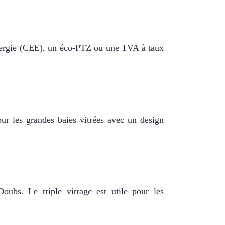
'énergie (CEE), un éco-PTZ ou une TVA à taux
our les grandes baies vitrées avec un design
.
Doubs. Le triple vitrage est utile pour les