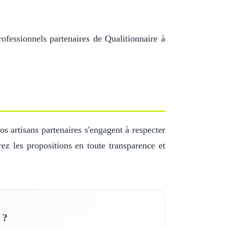
ofessionnels partenaires de Qualitionnaire à
s artisans partenaires s'engagent à respecter
ez les propositions en toute transparence et
 ?