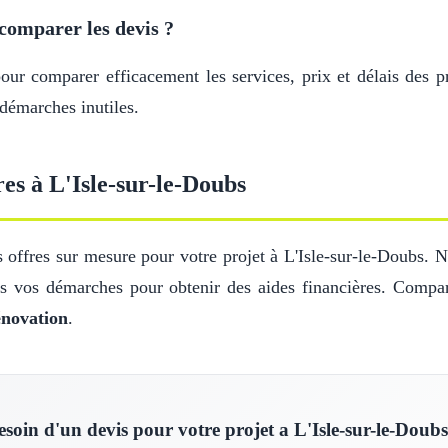
comparer les devis ?
r comparer efficacement les services, prix et délais des pr
 démarches inutiles.
es à L'Isle-sur-le-Doubs
offres sur mesure pour votre projet à L'Isle-sur-le-Doubs. No
ns vos démarches pour obtenir des aides financières. Compar
énovation
.
esoin d'un devis pour votre projet a L'Isle-sur-le-Doubs