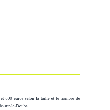
 et 800 euros selon la taille et le nombre de
sle-sur-le-Doubs.