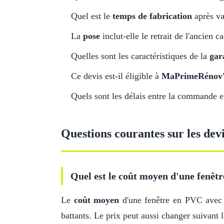
Quel est le
temps de fabrication
après va
La
pose
inclut-elle le retrait de l'ancien c
Quelles sont les caractéristiques de la
gar
Ce devis est-il éligible à
MaPrimeRénov
Quels sont les délais entre la commande et 
Questions courantes sur les devi
Quel est le coût moyen d'une fenêtr
Le
coût moyen
d'une fenêtre en PVC ave
battants. Le prix peut aussi changer suivant l