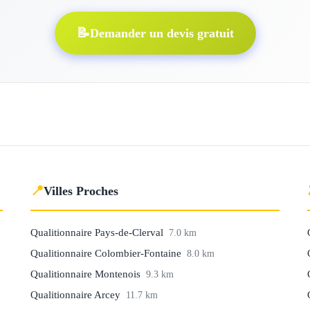
📝
Demander un devis gratuit
📍
Villes Proches
Qualitionnaire Pays-de-Clerval
7.0 km
Qualitionnaire Colombier-Fontaine
8.0 km
Qualitionnaire Montenois
9.3 km
Qualitionnaire Arcey
11.7 km