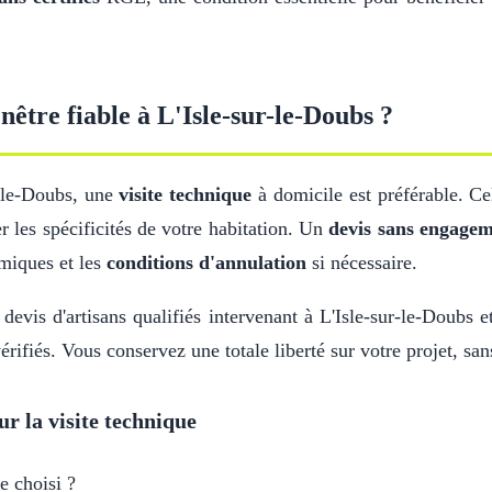
être fiable à L'Isle-sur-le-Doubs ?
r-le-Doubs, une
visite technique
à domicile est préférable. Ce
r les spécificités de votre habitation. Un
devis sans engage
miques et les
conditions d'annulation
si nécessaire.
devis d'artisans qualifiés intervenant à L'Isle-sur-le-Doubs 
érifiés. Vous conservez une totale liberté sur votre projet, sa
ur la visite technique
e choisi ?