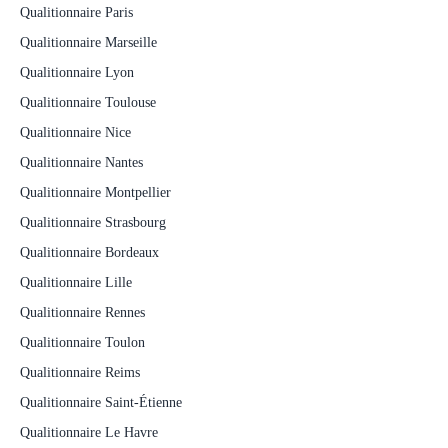
Qualitionnaire Paris
Qualitionnaire Marseille
Qualitionnaire Lyon
Qualitionnaire Toulouse
Qualitionnaire Nice
Qualitionnaire Nantes
Qualitionnaire Montpellier
Qualitionnaire Strasbourg
Qualitionnaire Bordeaux
Qualitionnaire Lille
Qualitionnaire Rennes
Qualitionnaire Toulon
Qualitionnaire Reims
Qualitionnaire Saint-Étienne
Qualitionnaire Le Havre