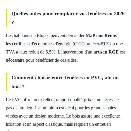
Quelles aides pour remplacer vos fenêtres en 2026
?
Les habitants de Étupes peuvent demander
MaPrimeRénov'
,
les certificats d'économies d'énergie (CEE), un éco-PTZ ou une
TVA à taux réduit de 5,5%. L'intervention d'un
artisan RGE
est
nécessaire pour bénéficier de ces aides.
Comment choisir entre fenêtres en PVC, alu ou
bois ?
Le PVC offre un excellent rapport qualité-prix et ne nécessite
pas d'entretien. L'aluminium est idéal pour les grandes baies
vitrées avec un design moderne. Le bois assure une excellente
isolation et un aspect classique, mais requiert un entretien