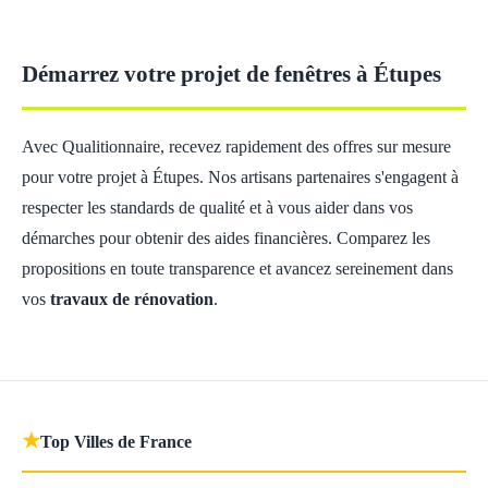
Démarrez votre projet de fenêtres à Étupes
Avec Qualitionnaire, recevez rapidement des offres sur mesure
pour votre projet à Étupes. Nos artisans partenaires s'engagent à
respecter les standards de qualité et à vous aider dans vos
démarches pour obtenir des aides financières. Comparez les
propositions en toute transparence et avancez sereinement dans
vos
travaux de rénovation
.
★
Top Villes de France