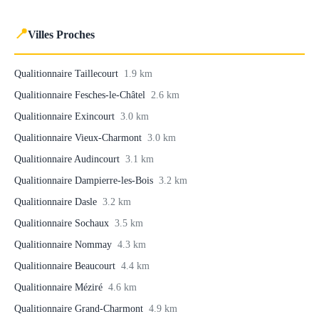
📍
Villes Proches
Qualitionnaire Taillecourt
1.9 km
Qualitionnaire Fesches-le-Châtel
2.6 km
Qualitionnaire Exincourt
3.0 km
Qualitionnaire Vieux-Charmont
3.0 km
Qualitionnaire Audincourt
3.1 km
Qualitionnaire Dampierre-les-Bois
3.2 km
Qualitionnaire Dasle
3.2 km
Qualitionnaire Sochaux
3.5 km
Qualitionnaire Nommay
4.3 km
Qualitionnaire Beaucourt
4.4 km
Qualitionnaire Méziré
4.6 km
Qualitionnaire Grand-Charmont
4.9 km