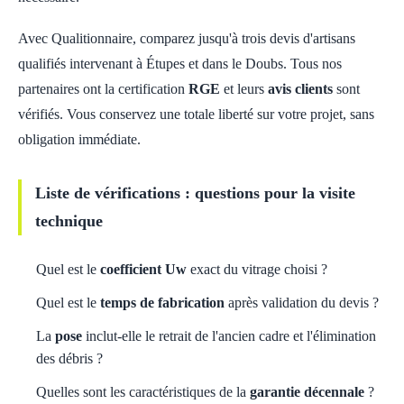
Avec Qualitionnaire, comparez jusqu'à trois devis d'artisans
qualifiés intervenant à Étupes et dans le Doubs. Tous nos
partenaires ont la certification
RGE
et leurs
avis clients
sont
vérifiés. Vous conservez une totale liberté sur votre projet, sans
obligation immédiate.
Liste de vérifications : questions pour la visite
technique
Quel est le
coefficient Uw
exact du vitrage choisi ?
Quel est le
temps de fabrication
après validation du devis ?
La
pose
inclut-elle le retrait de l'ancien cadre et l'élimination
des débris ?
Quelles sont les caractéristiques de la
garantie décennale
?