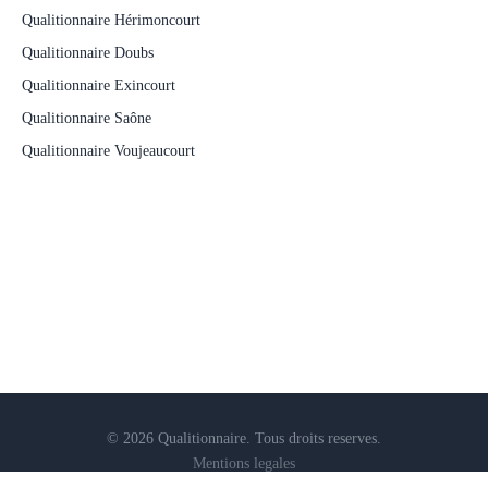
Qualitionnaire Hérimoncourt
Qualitionnaire Doubs
Qualitionnaire Exincourt
Qualitionnaire Saône
Qualitionnaire Voujeaucourt
© 2026 Qualitionnaire. Tous droits reserves.
Mentions legales