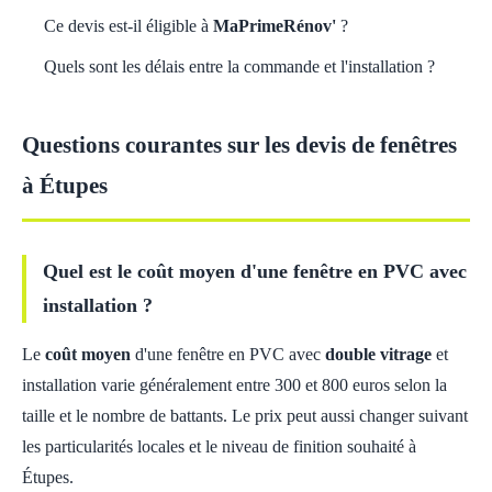
Ce devis est-il éligible à
MaPrimeRénov'
?
Quels sont les délais entre la commande et l'installation ?
Questions courantes sur les devis de fenêtres
à Étupes
Quel est le coût moyen d'une fenêtre en PVC avec
installation ?
Le
coût moyen
d'une fenêtre en PVC avec
double vitrage
et
installation varie généralement entre 300 et 800 euros selon la
taille et le nombre de battants. Le prix peut aussi changer suivant
les particularités locales et le niveau de finition souhaité à
Étupes.