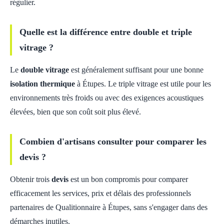
régulier.
Quelle est la différence entre double et triple
vitrage ?
Le
double vitrage
est généralement suffisant pour une bonne
isolation thermique
à Étupes. Le triple vitrage est utile pour les
environnements très froids ou avec des exigences acoustiques
élevées, bien que son coût soit plus élevé.
Combien d'artisans consulter pour comparer les
devis ?
Obtenir trois
devis
est un bon compromis pour comparer
efficacement les services, prix et délais des professionnels
partenaires de Qualitionnaire à Étupes, sans s'engager dans des
démarches inutiles.