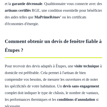
et la
garantie décennale
. Qualitionnaire vous connecte avec des
artisans certifiés
RGE, une condition essentielle pour bénéficier
des aides telles que
MaPrimeRénov'
ou les certificats
d'économies d'énergie.
Comment obtenir un devis de fenêtre fiable à
Étupes ?
Pour recevoir des devis adaptés à Étupes, une
visite technique
à
domicile est préférable. Cela permet à l'artisan de bien
comprendre vos besoins, de mesurer les ouvertures et de noter
les spécificités de votre habitation. Un
devis sans engagement
complet doit indiquer le type de châssis, le nombre de vantaux,
les performances thermiques et les
conditions d'annulation
si
nécessaire.