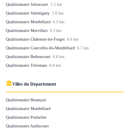
Qualitionnaire Seloncourt
5.5 km
Qualitionnaire Valentigney
5.8 km
Qualitionnaire Montbéliard
6.3 km
Qualitionnaire Morvillars
6.3 km
Qualitionnaire Châtenois-les-Forges
6.6 km
Qualitionnaire Courcelles-lès-Montbéliard
6.7 km
Qualitionnaire Bethoncourt
6.8 km
Qualitionnaire Trévenans
6.8 km
🏛
Villes du Departement
Qualitionnaire Besançon
Qualitionnaire Montbéliard
Qualitionnaire Pontarlier
Qualitionnaire Audincourt