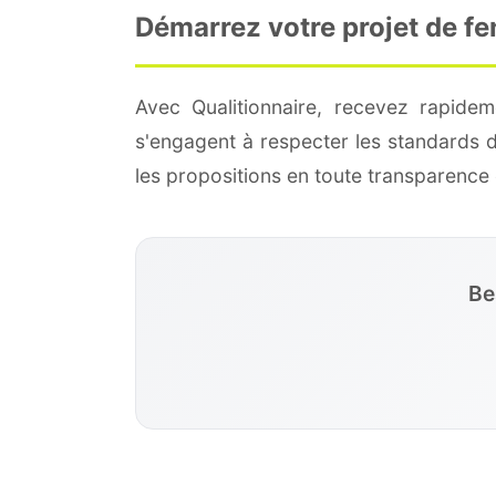
Démarrez votre projet de fe
Avec Qualitionnaire, recevez rapidem
s'engagent à respecter les standards 
les propositions en toute transparenc
Be