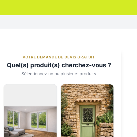
VOTRE DEMANDE DE DEVIS GRATUIT
Quel(s) produit(s) cherchez-vous ?
Sélectionnez un ou plusieurs produits