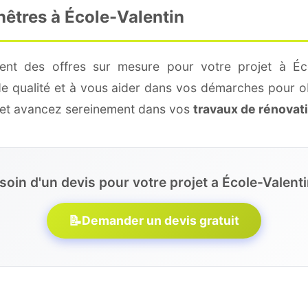
nêtres à École-Valentin
ent des offres sur mesure pour votre projet à Éco
de qualité et à vous aider dans vos démarches pour o
e et avancez sereinement dans vos
travaux de rénovat
soin d'un devis pour votre projet a École-Valenti
📝
Demander un devis gratuit