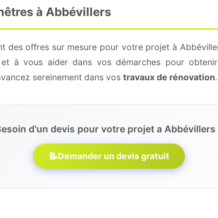
nêtres à Abbévillers
t des offres sur mesure pour votre projet à Abbéville
é et à vous aider dans vos démarches pour obtenir
 avancez sereinement dans vos
travaux de rénovation
.
esoin d'un devis pour votre projet a Abbévillers
📝
Demander un devis gratuit