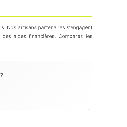
rs. Nos artisans partenaires s'engagent
 des aides financières. Comparez les
 ?