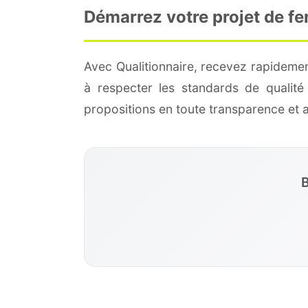
Démarrez votre projet de fe
Avec Qualitionnaire, recevez rapidemen
à respecter les standards de qualit
propositions en toute transparence et
B