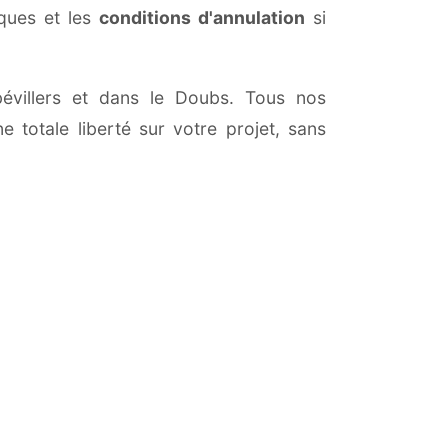
iques et les
conditions d'annulation
si
bbévillers et dans le Doubs. Tous nos
 totale liberté sur votre projet, sans