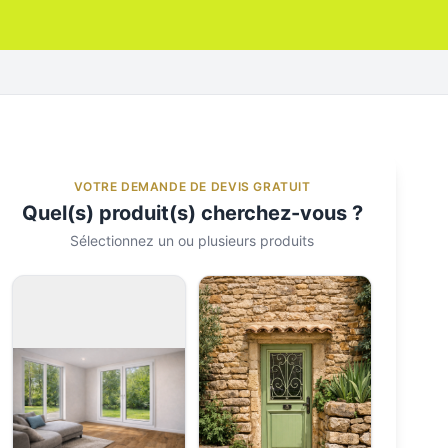
VOTRE DEMANDE DE DEVIS GRATUIT
Quel(s) produit(s) cherchez-vous ?
Sélectionnez un ou plusieurs produits