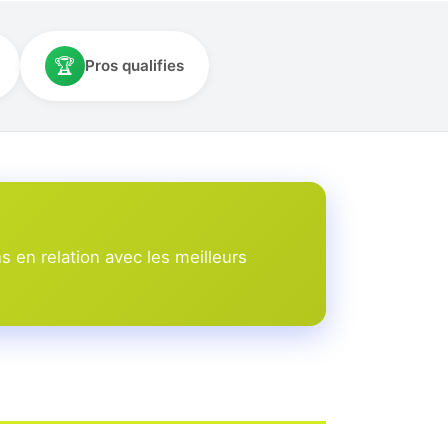
🏆
Pros qualifies
 en relation avec les meilleurs