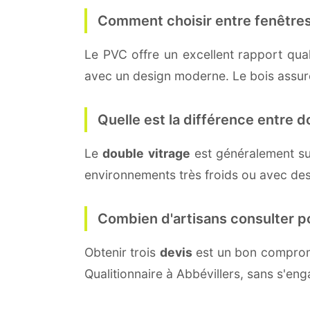
Comment choisir entre fenêtres
Le PVC offre un excellent rapport quali
avec un design moderne. Le bois assure 
Quelle est la différence entre do
Le
double vitrage
est généralement su
environnements très froids ou avec des
Combien d'artisans consulter p
Obtenir trois
devis
est un bon compromi
Qualitionnaire à Abbévillers, sans s'en