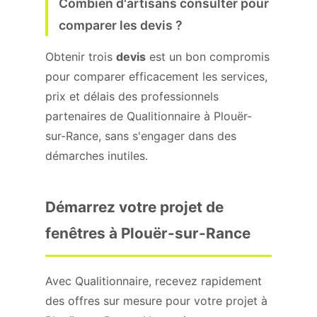
Combien d'artisans consulter pour
comparer les devis ?
Obtenir trois
devis
est un bon compromis
pour comparer efficacement les services,
prix et délais des professionnels
partenaires de Qualitionnaire à Plouër-
sur-Rance, sans s'engager dans des
démarches inutiles.
Démarrez votre projet de
fenêtres à Plouër-sur-Rance
Avec Qualitionnaire, recevez rapidement
des offres sur mesure pour votre projet à