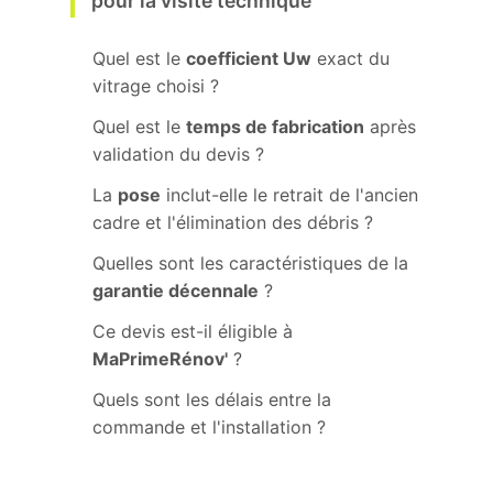
pour la visite technique
Quel est le
coefficient Uw
exact du
vitrage choisi ?
Quel est le
temps de fabrication
après
validation du devis ?
La
pose
inclut-elle le retrait de l'ancien
cadre et l'élimination des débris ?
Quelles sont les caractéristiques de la
garantie décennale
?
Ce devis est-il éligible à
MaPrimeRénov'
?
Quels sont les délais entre la
commande et l'installation ?