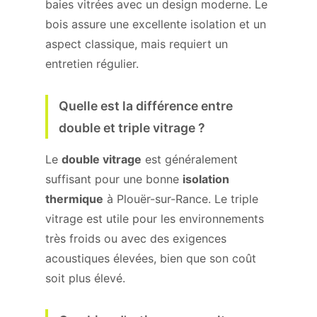
baies vitrées avec un design moderne. Le
bois assure une excellente isolation et un
aspect classique, mais requiert un
entretien régulier.
Quelle est la différence entre
double et triple vitrage ?
Le
double vitrage
est généralement
suffisant pour une bonne
isolation
thermique
à Plouër-sur-Rance. Le triple
vitrage est utile pour les environnements
très froids ou avec des exigences
acoustiques élevées, bien que son coût
soit plus élevé.