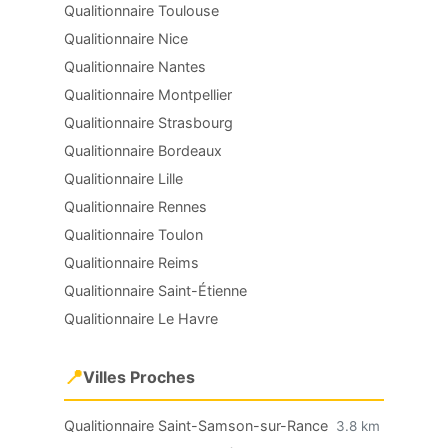
Qualitionnaire Toulouse
Qualitionnaire Nice
Qualitionnaire Nantes
Qualitionnaire Montpellier
Qualitionnaire Strasbourg
Qualitionnaire Bordeaux
Qualitionnaire Lille
Qualitionnaire Rennes
Qualitionnaire Toulon
Qualitionnaire Reims
Qualitionnaire Saint-Étienne
Qualitionnaire Le Havre
📍
Villes Proches
Qualitionnaire Saint-Samson-sur-Rance
3.8 km