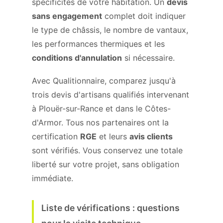
spécificités de votre habitation. Un
devis
sans engagement
complet doit indiquer
le type de châssis, le nombre de vantaux,
les performances thermiques et les
conditions d'annulation
si nécessaire.
Avec Qualitionnaire, comparez jusqu'à
trois devis d'artisans qualifiés intervenant
à Plouër-sur-Rance et dans le Côtes-
d'Armor. Tous nos partenaires ont la
certification
RGE
et leurs
avis clients
sont vérifiés. Vous conservez une totale
liberté sur votre projet, sans obligation
immédiate.
Liste de vérifications : questions