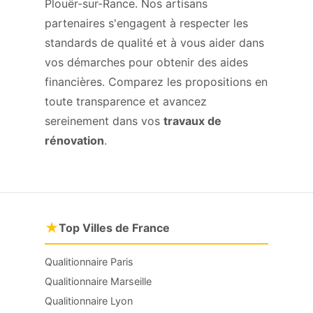
Plouër-sur-Rance. Nos artisans
partenaires s'engagent à respecter les
standards de qualité et à vous aider dans
vos démarches pour obtenir des aides
financières. Comparez les propositions en
toute transparence et avancez
sereinement dans vos
travaux de
rénovation
.
★
Top Villes de France
Qualitionnaire Paris
Qualitionnaire Marseille
Qualitionnaire Lyon