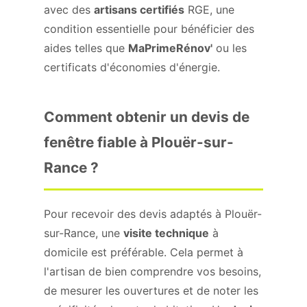
avec des
artisans certifiés
RGE, une
condition essentielle pour bénéficier des
aides telles que
MaPrimeRénov'
ou les
certificats d'économies d'énergie.
Comment obtenir un devis de
fenêtre fiable à Plouër-sur-
Rance ?
Pour recevoir des devis adaptés à Plouër-
sur-Rance, une
visite technique
à
domicile est préférable. Cela permet à
l'artisan de bien comprendre vos besoins,
de mesurer les ouvertures et de noter les