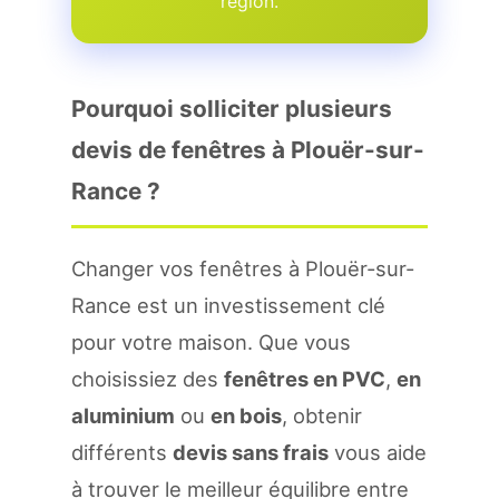
region.
Pourquoi solliciter plusieurs
devis de fenêtres à Plouër-sur-
Rance ?
Changer vos fenêtres à Plouër-sur-
Rance est un investissement clé
pour votre maison. Que vous
choisissiez des
fenêtres en PVC
,
en
aluminium
ou
en bois
, obtenir
différents
devis sans frais
vous aide
à trouver le meilleur équilibre entre