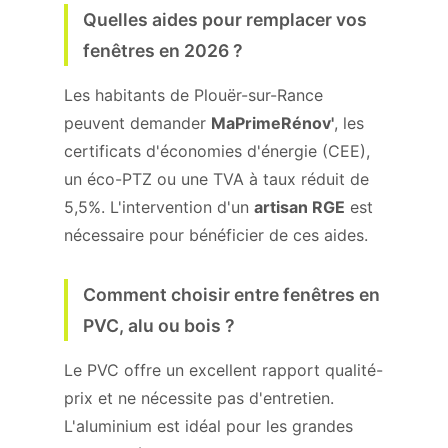
Quelles aides pour remplacer vos
fenêtres en 2026 ?
Les habitants de Plouër-sur-Rance
peuvent demander
MaPrimeRénov'
, les
certificats d'économies d'énergie (CEE),
un éco-PTZ ou une TVA à taux réduit de
5,5%. L'intervention d'un
artisan RGE
est
nécessaire pour bénéficier de ces aides.
Comment choisir entre fenêtres en
PVC, alu ou bois ?
Le PVC offre un excellent rapport qualité-
prix et ne nécessite pas d'entretien.
L'aluminium est idéal pour les grandes