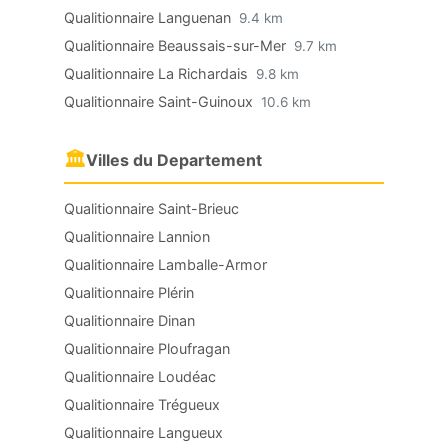
Qualitionnaire Languenan
9.4 km
Qualitionnaire Beaussais-sur-Mer
9.7 km
Qualitionnaire La Richardais
9.8 km
Qualitionnaire Saint-Guinoux
10.6 km
🏛
Villes du Departement
Qualitionnaire Saint-Brieuc
Qualitionnaire Lannion
Qualitionnaire Lamballe-Armor
Qualitionnaire Plérin
Qualitionnaire Dinan
Qualitionnaire Ploufragan
Qualitionnaire Loudéac
Qualitionnaire Trégueux
Qualitionnaire Langueux