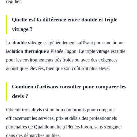
régulier.
Quelle est la différence entre double et triple
vitrage ?
Le
double vitrage
est généralement suffisant pour une bonne
isolation thermique
à Plénée-Jugon. Le triple vitrage est utile
pour les environnements très froids ou avec des exigences
acoustiques élevées, bien que son coût soit plus élevé.
Combien d'artisans consulter pour comparer les
devis ?
Obtenir trois
devis
est un bon compromis pour comparer
efficacement les services, prix et délais des professionnels
partenaires de Qualitionnaire à Plénée-Jugon, sans s'engager
dans des démarches inutiles.