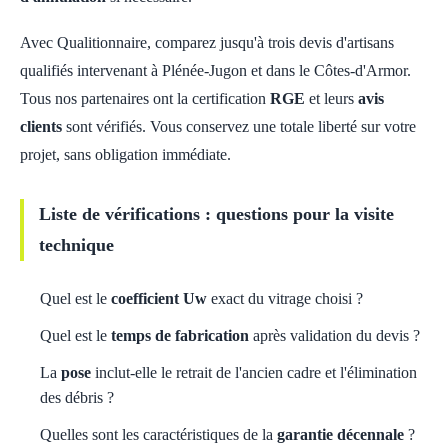
Avec Qualitionnaire, comparez jusqu'à trois devis d'artisans
qualifiés intervenant à Plénée-Jugon et dans le Côtes-d'Armor.
Tous nos partenaires ont la certification
RGE
et leurs
avis
clients
sont vérifiés. Vous conservez une totale liberté sur votre
projet, sans obligation immédiate.
Liste de vérifications : questions pour la visite
technique
Quel est le
coefficient Uw
exact du vitrage choisi ?
Quel est le
temps de fabrication
après validation du devis ?
La
pose
inclut-elle le retrait de l'ancien cadre et l'élimination
des débris ?
Quelles sont les caractéristiques de la
garantie décennale
?