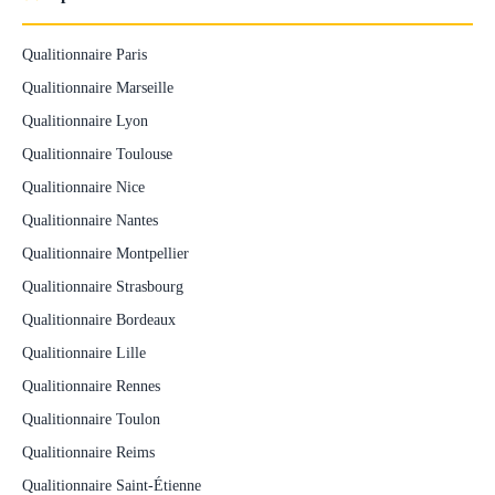
Qualitionnaire Paris
Qualitionnaire Marseille
Qualitionnaire Lyon
Qualitionnaire Toulouse
Qualitionnaire Nice
Qualitionnaire Nantes
Qualitionnaire Montpellier
Qualitionnaire Strasbourg
Qualitionnaire Bordeaux
Qualitionnaire Lille
Qualitionnaire Rennes
Qualitionnaire Toulon
Qualitionnaire Reims
Qualitionnaire Saint-Étienne