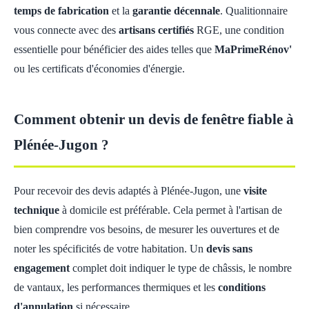
temps de fabrication
et la
garantie décennale
. Qualitionnaire
vous connecte avec des
artisans certifiés
RGE, une condition
essentielle pour bénéficier des aides telles que
MaPrimeRénov'
ou les certificats d'économies d'énergie.
Comment obtenir un devis de fenêtre fiable à
Plénée-Jugon ?
Pour recevoir des devis adaptés à Plénée-Jugon, une
visite
technique
à domicile est préférable. Cela permet à l'artisan de
bien comprendre vos besoins, de mesurer les ouvertures et de
noter les spécificités de votre habitation. Un
devis sans
engagement
complet doit indiquer le type de châssis, le nombre
de vantaux, les performances thermiques et les
conditions
d'annulation
si nécessaire.