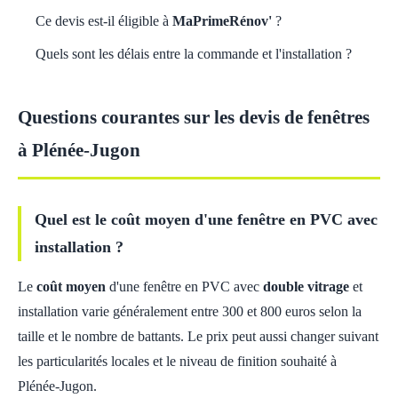
Ce devis est-il éligible à
MaPrimeRénov'
?
Quels sont les délais entre la commande et l'installation ?
Questions courantes sur les devis de fenêtres
à Plénée-Jugon
Quel est le coût moyen d'une fenêtre en PVC avec
installation ?
Le
coût moyen
d'une fenêtre en PVC avec
double vitrage
et
installation varie généralement entre 300 et 800 euros selon la
taille et le nombre de battants. Le prix peut aussi changer suivant
les particularités locales et le niveau de finition souhaité à
Plénée-Jugon.