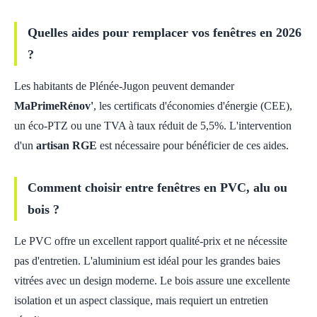
Quelles aides pour remplacer vos fenêtres en 2026
?
Les habitants de Plénée-Jugon peuvent demander
MaPrimeRénov'
, les certificats d'économies d'énergie (CEE),
un éco-PTZ ou une TVA à taux réduit de 5,5%. L'intervention
d'un
artisan RGE
est nécessaire pour bénéficier de ces aides.
Comment choisir entre fenêtres en PVC, alu ou
bois ?
Le PVC offre un excellent rapport qualité-prix et ne nécessite
pas d'entretien. L'aluminium est idéal pour les grandes baies
vitrées avec un design moderne. Le bois assure une excellente
isolation et un aspect classique, mais requiert un entretien