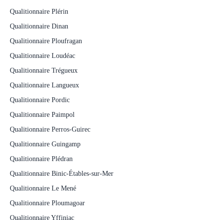
Qualitionnaire Plérin
Qualitionnaire Dinan
Qualitionnaire Ploufragan
Qualitionnaire Loudéac
Qualitionnaire Trégueux
Qualitionnaire Langueux
Qualitionnaire Pordic
Qualitionnaire Paimpol
Qualitionnaire Perros-Guirec
Qualitionnaire Guingamp
Qualitionnaire Plédran
Qualitionnaire Binic-Étables-sur-Mer
Qualitionnaire Le Mené
Qualitionnaire Ploumagoar
Qualitionnaire Yffiniac