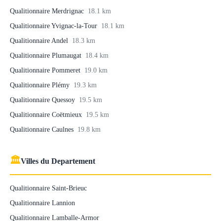
Qualitionnaire Merdrignac
18.1 km
Qualitionnaire Yvignac-la-Tour
18.1 km
Qualitionnaire Andel
18.3 km
Qualitionnaire Plumaugat
18.4 km
Qualitionnaire Pommeret
19.0 km
Qualitionnaire Plémy
19.3 km
Qualitionnaire Quessoy
19.5 km
Qualitionnaire Coëtmieux
19.5 km
Qualitionnaire Caulnes
19.8 km
🏛
Villes du Departement
Qualitionnaire Saint-Brieuc
Qualitionnaire Lannion
Qualitionnaire Lamballe-Armor