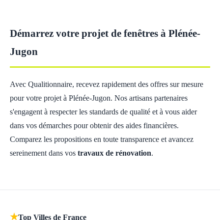
Démarrez votre projet de fenêtres à Plénée-
Jugon
Avec Qualitionnaire, recevez rapidement des offres sur mesure
pour votre projet à Plénée-Jugon. Nos artisans partenaires
s'engagent à respecter les standards de qualité et à vous aider
dans vos démarches pour obtenir des aides financières.
Comparez les propositions en toute transparence et avancez
sereinement dans vos
travaux de rénovation
.
★
Top Villes de France