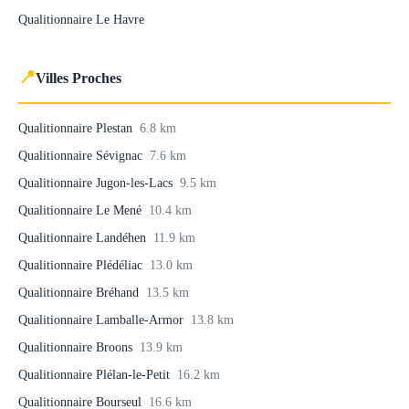
Qualitionnaire Le Havre
📍
Villes Proches
Qualitionnaire Plestan
6.8 km
Qualitionnaire Sévignac
7.6 km
Qualitionnaire Jugon-les-Lacs
9.5 km
Qualitionnaire Le Mené
10.4 km
Qualitionnaire Landéhen
11.9 km
Qualitionnaire Plédéliac
13.0 km
Qualitionnaire Bréhand
13.5 km
Qualitionnaire Lamballe-Armor
13.8 km
Qualitionnaire Broons
13.9 km
Qualitionnaire Plélan-le-Petit
16.2 km
Qualitionnaire Bourseul
16.6 km