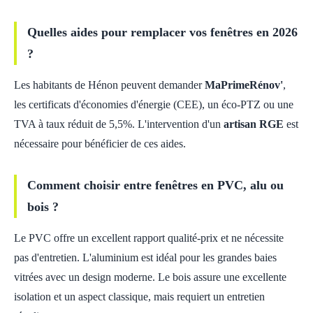
Quelles aides pour remplacer vos fenêtres en 2026
?
Les habitants de Hénon peuvent demander
MaPrimeRénov'
,
les certificats d'économies d'énergie (CEE), un éco-PTZ ou une
TVA à taux réduit de 5,5%. L'intervention d'un
artisan RGE
est
nécessaire pour bénéficier de ces aides.
Comment choisir entre fenêtres en PVC, alu ou
bois ?
Le PVC offre un excellent rapport qualité-prix et ne nécessite
pas d'entretien. L'aluminium est idéal pour les grandes baies
vitrées avec un design moderne. Le bois assure une excellente
isolation et un aspect classique, mais requiert un entretien