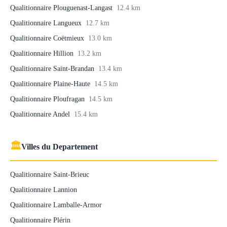
Qualitionnaire Plouguenast-Langast
12.4 km
Qualitionnaire Langueux
12.7 km
Qualitionnaire Coëtmieux
13.0 km
Qualitionnaire Hillion
13.2 km
Qualitionnaire Saint-Brandan
13.4 km
Qualitionnaire Plaine-Haute
14.5 km
Qualitionnaire Ploufragan
14.5 km
Qualitionnaire Andel
15.4 km
🏛
Villes du Departement
Qualitionnaire Saint-Brieuc
Qualitionnaire Lannion
Qualitionnaire Lamballe-Armor
Qualitionnaire Plérin