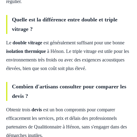
régulier.
Quelle est la différence entre double et triple
vitrage ?
Le
double vitrage
est généralement suffisant pour une bonne
isolation thermique
à Hénon. Le triple vitrage est utile pour les
environnements très froids ou avec des exigences acoustiques
élevées, bien que son coût soit plus élevé.
Combien d'artisans consulter pour comparer les
devis ?
Obtenir trois
devis
est un bon compromis pour comparer
efficacement les services, prix et délais des professionnels
partenaires de Qualitionnaire à Hénon, sans s'engager dans des
démarches inutiles.