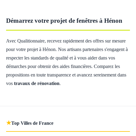
Démarrez votre projet de fenêtres à Hénon
Avec Qualitionnaire, recevez rapidement des offres sur mesure
pour votre projet à Hénon. Nos artisans partenaires s'engagent à
respecter les standards de qualité et à vous aider dans vos
démarches pour obtenir des aides financières. Comparez les
propositions en toute transparence et avancez sereinement dans
vos
travaux de rénovation
.
★
Top Villes de France