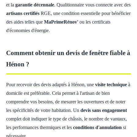
et la
garantie décennale
. Qualitionnaire vous connecte avec des
artisans certifiés
RGE, une condition essentielle pour bénéficier
des aides telles que
MaPrimeRénov'
ou les certificats
d'économies d'énergie.
Comment obtenir un devis de fenêtre fiable à
Hénon ?
Pour recevoir des devis adaptés à Hénon, une
visite technique
à
domicile est préférable. Cela permet à l'artisan de bien
comprendre vos besoins, de mesurer les ouvertures et de noter
les spécificités de votre habitation. Un
devis sans engagement
complet doit indiquer le type de châssis, le nombre de vantaux,
les performances thermiques et les
conditions d'annulation
si
nécessaire.