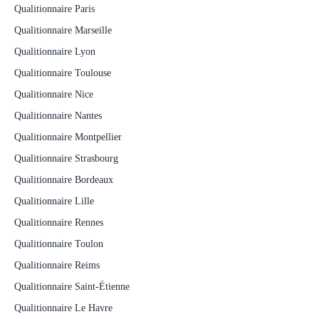
Qualitionnaire Paris
Qualitionnaire Marseille
Qualitionnaire Lyon
Qualitionnaire Toulouse
Qualitionnaire Nice
Qualitionnaire Nantes
Qualitionnaire Montpellier
Qualitionnaire Strasbourg
Qualitionnaire Bordeaux
Qualitionnaire Lille
Qualitionnaire Rennes
Qualitionnaire Toulon
Qualitionnaire Reims
Qualitionnaire Saint-Étienne
Qualitionnaire Le Havre