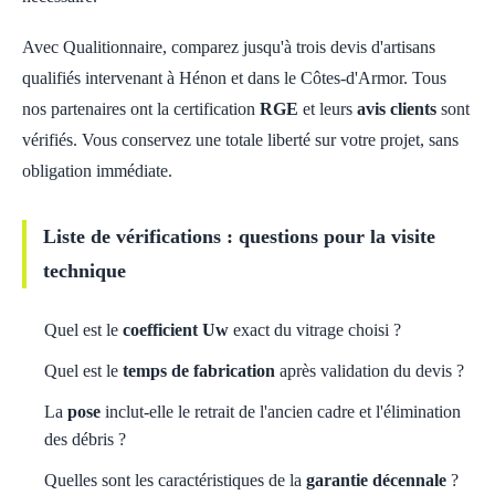
Avec Qualitionnaire, comparez jusqu'à trois devis d'artisans
qualifiés intervenant à Hénon et dans le Côtes-d'Armor. Tous
nos partenaires ont la certification
RGE
et leurs
avis clients
sont
vérifiés. Vous conservez une totale liberté sur votre projet, sans
obligation immédiate.
Liste de vérifications : questions pour la visite
technique
Quel est le
coefficient Uw
exact du vitrage choisi ?
Quel est le
temps de fabrication
après validation du devis ?
La
pose
inclut-elle le retrait de l'ancien cadre et l'élimination
des débris ?
Quelles sont les caractéristiques de la
garantie décennale
?