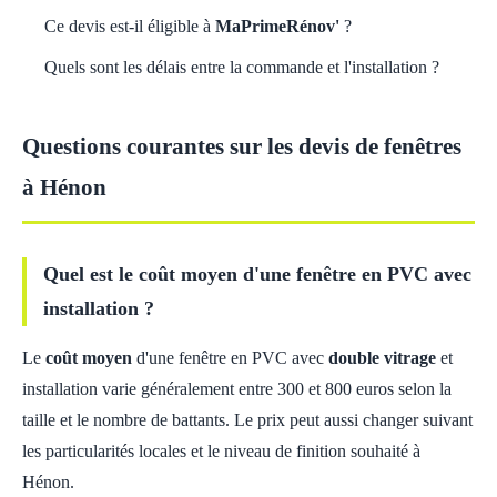
Ce devis est-il éligible à
MaPrimeRénov'
?
Quels sont les délais entre la commande et l'installation ?
Questions courantes sur les devis de fenêtres
à Hénon
Quel est le coût moyen d'une fenêtre en PVC avec
installation ?
Le
coût moyen
d'une fenêtre en PVC avec
double vitrage
et
installation varie généralement entre 300 et 800 euros selon la
taille et le nombre de battants. Le prix peut aussi changer suivant
les particularités locales et le niveau de finition souhaité à
Hénon.