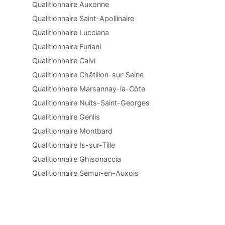
Qualitionnaire Auxonne
Qualitionnaire Saint-Apollinaire
Qualitionnaire Lucciana
Qualitionnaire Furiani
Qualitionnaire Calvi
Qualitionnaire Châtillon-sur-Seine
Qualitionnaire Marsannay-la-Côte
Qualitionnaire Nuits-Saint-Georges
Qualitionnaire Genlis
Qualitionnaire Montbard
Qualitionnaire Is-sur-Tille
Qualitionnaire Ghisonaccia
Qualitionnaire Semur-en-Auxois