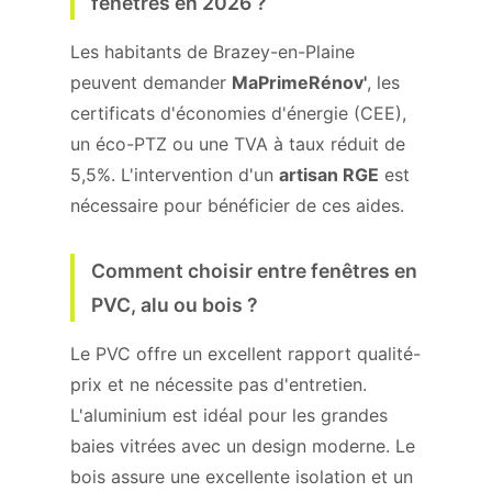
fenêtres en 2026 ?
Les habitants de Brazey-en-Plaine
peuvent demander
MaPrimeRénov'
, les
certificats d'économies d'énergie (CEE),
un éco-PTZ ou une TVA à taux réduit de
5,5%. L'intervention d'un
artisan RGE
est
nécessaire pour bénéficier de ces aides.
Comment choisir entre fenêtres en
PVC, alu ou bois ?
Le PVC offre un excellent rapport qualité-
prix et ne nécessite pas d'entretien.
L'aluminium est idéal pour les grandes
baies vitrées avec un design moderne. Le
bois assure une excellente isolation et un