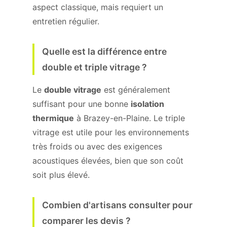
aspect classique, mais requiert un
entretien régulier.
Quelle est la différence entre
double et triple vitrage ?
Le
double vitrage
est généralement
suffisant pour une bonne
isolation
thermique
à Brazey-en-Plaine. Le triple
vitrage est utile pour les environnements
très froids ou avec des exigences
acoustiques élevées, bien que son coût
soit plus élevé.
Combien d'artisans consulter pour
comparer les devis ?