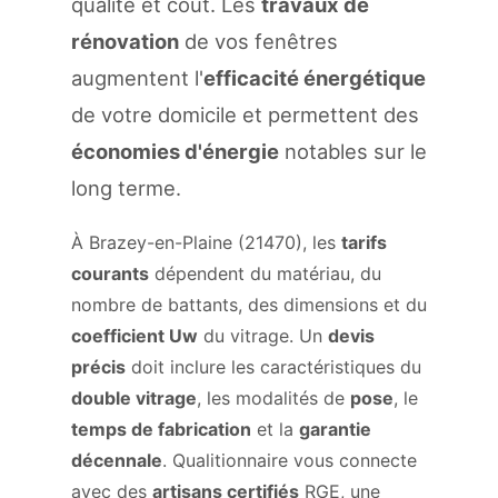
qualité et coût. Les
travaux de
rénovation
de vos fenêtres
augmentent l'
efficacité énergétique
de votre domicile et permettent des
économies d'énergie
notables sur le
long terme.
À Brazey-en-Plaine (21470), les
tarifs
courants
dépendent du matériau, du
nombre de battants, des dimensions et du
coefficient Uw
du vitrage. Un
devis
précis
doit inclure les caractéristiques du
double vitrage
, les modalités de
pose
, le
temps de fabrication
et la
garantie
décennale
. Qualitionnaire vous connecte
avec des
artisans certifiés
RGE, une