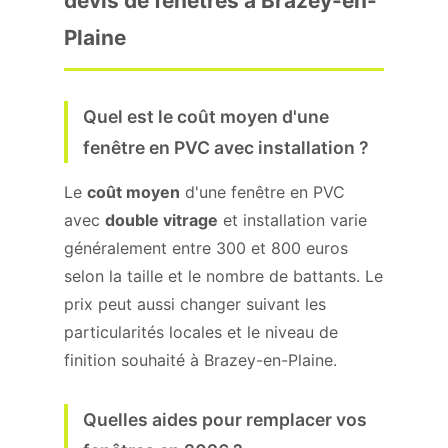
devis de fenêtres à Brazey-en-
Plaine
Quel est le coût moyen d'une
fenêtre en PVC avec installation ?
Le
coût moyen
d'une fenêtre en PVC
avec
double vitrage
et installation varie
généralement entre 300 et 800 euros
selon la taille et le nombre de battants. Le
prix peut aussi changer suivant les
particularités locales et le niveau de
finition souhaité à Brazey-en-Plaine.
Quelles aides pour remplacer vos