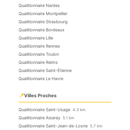
Qualitionnaire Nantes
Qualitionnaire Montpellier
Qualitionnaire Strasbourg
Qualitionnaire Bordeaux
Qualitionnaire Lille
Qualitionnaire Rennes
Qualitionnaire Toulon
Qualitionnaire Reims
Qualitionnaire Saint-Étienne
Qualitionnaire Le Havre
📍
Villes Proches
Qualitionnaire Saint-Usage
4.3 km
Qualitionnaire Aiserey
5.1 km
Qualitionnaire Saint-Jean-de-Losne
5.7 km