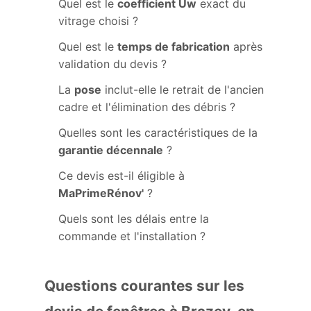
Quel est le
coefficient Uw
exact du
vitrage choisi ?
Quel est le
temps de fabrication
après
validation du devis ?
La
pose
inclut-elle le retrait de l'ancien
cadre et l'élimination des débris ?
Quelles sont les caractéristiques de la
garantie décennale
?
Ce devis est-il éligible à
MaPrimeRénov'
?
Quels sont les délais entre la
commande et l'installation ?
Questions courantes sur les