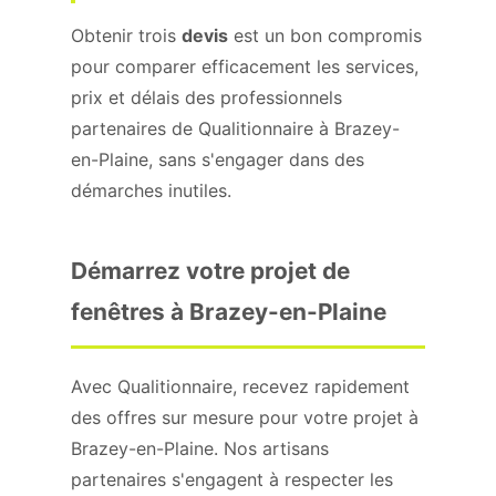
Obtenir trois
devis
est un bon compromis
pour comparer efficacement les services,
prix et délais des professionnels
partenaires de Qualitionnaire à Brazey-
en-Plaine, sans s'engager dans des
démarches inutiles.
Démarrez votre projet de
fenêtres à Brazey-en-Plaine
Avec Qualitionnaire, recevez rapidement
des offres sur mesure pour votre projet à
Brazey-en-Plaine. Nos artisans
partenaires s'engagent à respecter les