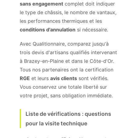
sans engagement
complet doit indiquer
le type de châssis, le nombre de vantaux,
les performances thermiques et les
conditions d'annulation
si nécessaire.
Avec Qualitionnaire, comparez jusqu'à
trois devis d'artisans qualifiés intervenant
à Brazey-en-Plaine et dans le Côte-d'Or.
Tous nos partenaires ont la certification
RGE
et leurs
avis clients
sont vérifiés.
Vous conservez une totale liberté sur
votre projet, sans obligation immédiate.
Liste de vérifications : questions
pour la visite technique