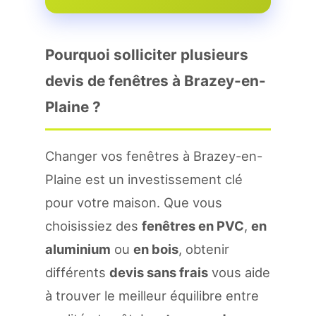
Pourquoi solliciter plusieurs
devis de fenêtres à Brazey-en-
Plaine ?
Changer vos fenêtres à Brazey-en-
Plaine est un investissement clé
pour votre maison. Que vous
choisissiez des
fenêtres en PVC
,
en
aluminium
ou
en bois
, obtenir
différents
devis sans frais
vous aide
à trouver le meilleur équilibre entre