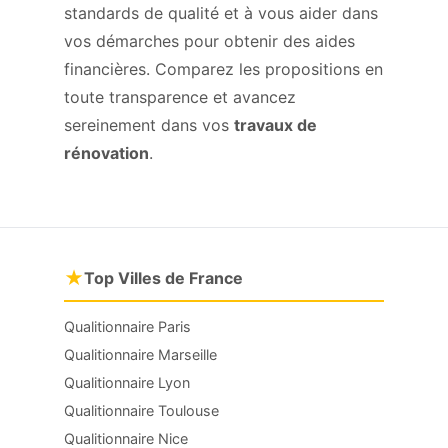
standards de qualité et à vous aider dans
vos démarches pour obtenir des aides
financières. Comparez les propositions en
toute transparence et avancez
sereinement dans vos
travaux de
rénovation
.
★
Top Villes de France
Qualitionnaire Paris
Qualitionnaire Marseille
Qualitionnaire Lyon
Qualitionnaire Toulouse
Qualitionnaire Nice