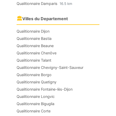
Qualitionnaire Damparis
16.5 km
🏛
Villes du Departement
Qualitionnaire Dijon
Qualitionnaire Bastia
Qualitionnaire Beaune
Qualitionnaire Chenôve
Qualitionnaire Talant
Qualitionnaire Chevigny-Saint-Sauveur
Qualitionnaire Borgo
Qualitionnaire Quetigny
Qualitionnaire Fontaine-lès-Dijon
Qualitionnaire Longvic
Qualitionnaire Biguglia
Qualitionnaire Corte