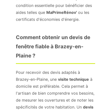
condition essentielle pour bénéficier des
aides telles que
MaPrimeRénov'
ou les
certificats d'économies d'énergie.
Comment obtenir un devis de
fenêtre fiable à Brazey-en-
Plaine ?
Pour recevoir des devis adaptés à
Brazey-en-Plaine, une
visite technique
à
domicile est préférable. Cela permet à
l'artisan de bien comprendre vos besoins,
de mesurer les ouvertures et de noter les
spécificités de votre habitation. Un
devis