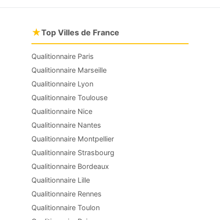
★
Top Villes de France
Qualitionnaire Paris
Qualitionnaire Marseille
Qualitionnaire Lyon
Qualitionnaire Toulouse
Qualitionnaire Nice
Qualitionnaire Nantes
Qualitionnaire Montpellier
Qualitionnaire Strasbourg
Qualitionnaire Bordeaux
Qualitionnaire Lille
Qualitionnaire Rennes
Qualitionnaire Toulon