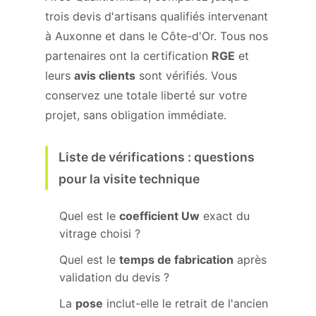
trois devis d'artisans qualifiés intervenant
à Auxonne et dans le Côte-d'Or. Tous nos
partenaires ont la certification
RGE
et
leurs
avis clients
sont vérifiés. Vous
conservez une totale liberté sur votre
projet, sans obligation immédiate.
Liste de vérifications : questions
pour la visite technique
Quel est le
coefficient Uw
exact du
vitrage choisi ?
Quel est le
temps de fabrication
après
validation du devis ?
La
pose
inclut-elle le retrait de l'ancien