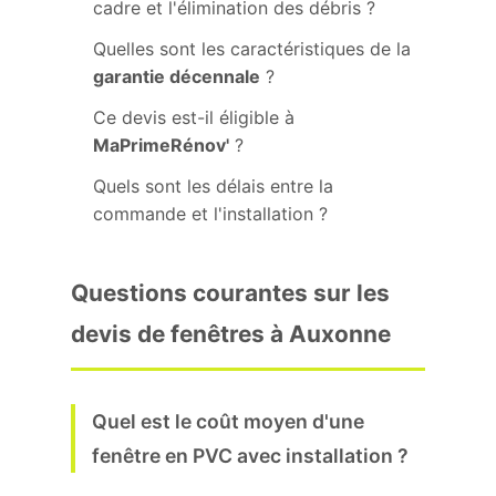
cadre et l'élimination des débris ?
Quelles sont les caractéristiques de la
garantie décennale
?
Ce devis est-il éligible à
MaPrimeRénov'
?
Quels sont les délais entre la
commande et l'installation ?
Questions courantes sur les
devis de fenêtres à Auxonne
Quel est le coût moyen d'une
fenêtre en PVC avec installation ?