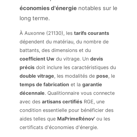
économies d'énergie
notables sur le
long terme.
À Auxonne (21130), les
tarifs courants
dépendent du matériau, du nombre de
battants, des dimensions et du
coefficient Uw
du vitrage. Un
devis
précis
doit inclure les caractéristiques du
double vitrage
, les modalités de
pose
, le
temps de fabrication
et la
garantie
décennale
. Qualitionnaire vous connecte
avec des
artisans certifiés
RGE, une
condition essentielle pour bénéficier des
aides telles que
MaPrimeRénov'
ou les
certificats d'économies d'énergie.