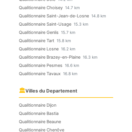
Qualitionnaire Choisey
14.7 km
Qualitionnaire Saint-Jean-de-Losne
14.8 km
Qualitionnaire Saint-Usage
15.3 km
Qualitionnaire Genlis
15.7 km
Qualitionnaire Tart
15.8 km
Qualitionnaire Losne
16.2 km
Qualitionnaire Brazey-en-Plaine
16.3 km
Qualitionnaire Pesmes
16.6 km
Qualitionnaire Tavaux
16.8 km
🏛
Villes du Departement
Qualitionnaire Dijon
Qualitionnaire Bastia
Qualitionnaire Beaune
Qualitionnaire Chenôve