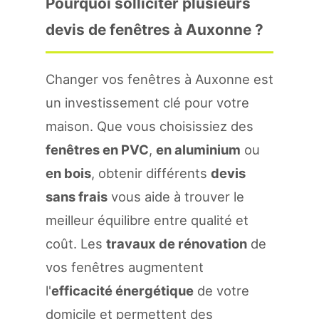
Pourquoi solliciter plusieurs
devis de fenêtres à Auxonne ?
Changer vos fenêtres à Auxonne est
un investissement clé pour votre
maison. Que vous choisissiez des
fenêtres en PVC
,
en aluminium
ou
en bois
, obtenir différents
devis
sans frais
vous aide à trouver le
meilleur équilibre entre qualité et
coût. Les
travaux de rénovation
de
vos fenêtres augmentent
l'
efficacité énergétique
de votre
domicile et permettent des