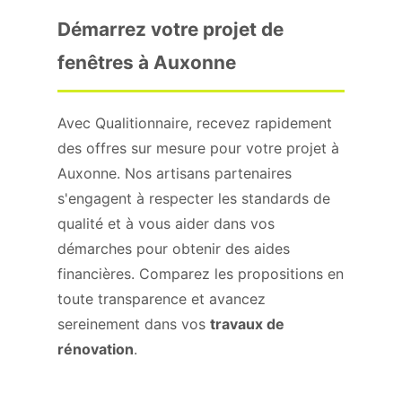
Démarrez votre projet de
fenêtres à Auxonne
Avec Qualitionnaire, recevez rapidement
des offres sur mesure pour votre projet à
Auxonne. Nos artisans partenaires
s'engagent à respecter les standards de
qualité et à vous aider dans vos
démarches pour obtenir des aides
financières. Comparez les propositions en
toute transparence et avancez
sereinement dans vos
travaux de
rénovation
.