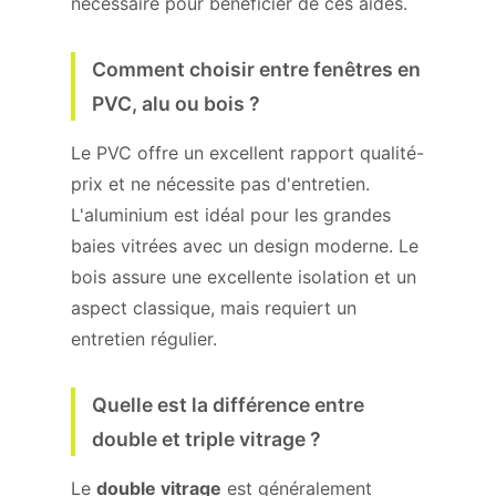
nécessaire pour bénéficier de ces aides.
Comment choisir entre fenêtres en
PVC, alu ou bois ?
Le PVC offre un excellent rapport qualité-
prix et ne nécessite pas d'entretien.
L'aluminium est idéal pour les grandes
baies vitrées avec un design moderne. Le
bois assure une excellente isolation et un
aspect classique, mais requiert un
entretien régulier.
Quelle est la différence entre
double et triple vitrage ?
Le
double vitrage
est généralement