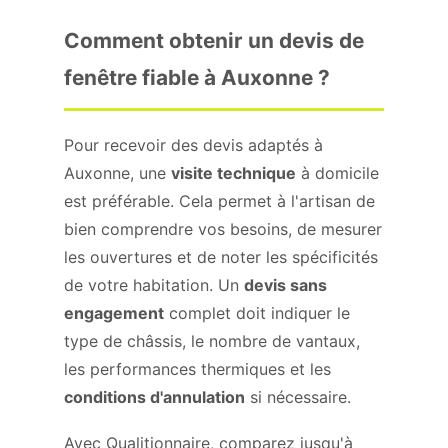
Comment obtenir un devis de
fenêtre fiable à Auxonne ?
Pour recevoir des devis adaptés à
Auxonne, une
visite technique
à domicile
est préférable. Cela permet à l'artisan de
bien comprendre vos besoins, de mesurer
les ouvertures et de noter les spécificités
de votre habitation. Un
devis sans
engagement
complet doit indiquer le
type de châssis, le nombre de vantaux,
les performances thermiques et les
conditions d'annulation
si nécessaire.
Avec Qualitionnaire, comparez jusqu'à