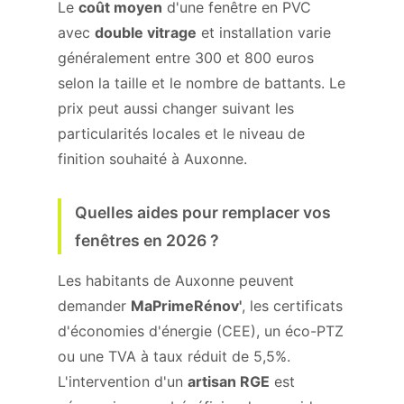
Le
coût moyen
d'une fenêtre en PVC
avec
double vitrage
et installation varie
généralement entre 300 et 800 euros
selon la taille et le nombre de battants. Le
prix peut aussi changer suivant les
particularités locales et le niveau de
finition souhaité à Auxonne.
Quelles aides pour remplacer vos
fenêtres en 2026 ?
Les habitants de Auxonne peuvent
demander
MaPrimeRénov'
, les certificats
d'économies d'énergie (CEE), un éco-PTZ
ou une TVA à taux réduit de 5,5%.
L'intervention d'un
artisan RGE
est