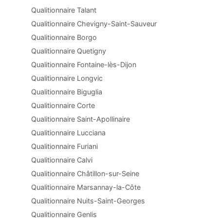
Qualitionnaire Talant
Qualitionnaire Chevigny-Saint-Sauveur
Qualitionnaire Borgo
Qualitionnaire Quetigny
Qualitionnaire Fontaine-lès-Dijon
Qualitionnaire Longvic
Qualitionnaire Biguglia
Qualitionnaire Corte
Qualitionnaire Saint-Apollinaire
Qualitionnaire Lucciana
Qualitionnaire Furiani
Qualitionnaire Calvi
Qualitionnaire Châtillon-sur-Seine
Qualitionnaire Marsannay-la-Côte
Qualitionnaire Nuits-Saint-Georges
Qualitionnaire Genlis