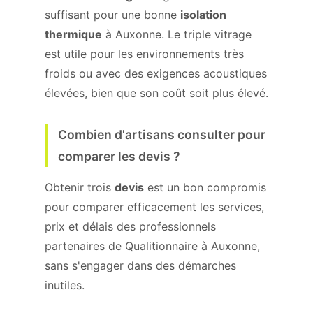
suffisant pour une bonne
isolation
thermique
à Auxonne. Le triple vitrage
est utile pour les environnements très
froids ou avec des exigences acoustiques
élevées, bien que son coût soit plus élevé.
Combien d'artisans consulter pour
comparer les devis ?
Obtenir trois
devis
est un bon compromis
pour comparer efficacement les services,
prix et délais des professionnels
partenaires de Qualitionnaire à Auxonne,
sans s'engager dans des démarches
inutiles.