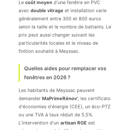
Le
coût moyen
d'une fenêtre en PVC
avec
double vitrage
et installation varie
généralement entre 300 et 800 euros
selon la taille et le nombre de battants. Le
prix peut aussi changer suivant les
particularités locales et le niveau de
finition souhaité à Meyssac.
Quelles aides pour remplacer vos
fenêtres en 2026 ?
Les habitants de Meyssac peuvent
demander
MaPrimeRénov'
, les certificats
d'économies d'énergie (CEE), un éco-PTZ
ou une TVA à taux réduit de 5,5%.
L'intervention d'un
artisan RGE
est