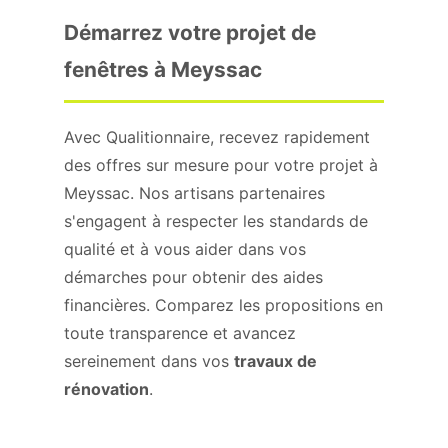
Démarrez votre projet de
fenêtres à Meyssac
Avec Qualitionnaire, recevez rapidement
des offres sur mesure pour votre projet à
Meyssac. Nos artisans partenaires
s'engagent à respecter les standards de
qualité et à vous aider dans vos
démarches pour obtenir des aides
financières. Comparez les propositions en
toute transparence et avancez
sereinement dans vos
travaux de
rénovation
.