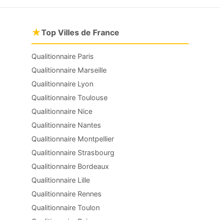
★
Top Villes de France
Qualitionnaire Paris
Qualitionnaire Marseille
Qualitionnaire Lyon
Qualitionnaire Toulouse
Qualitionnaire Nice
Qualitionnaire Nantes
Qualitionnaire Montpellier
Qualitionnaire Strasbourg
Qualitionnaire Bordeaux
Qualitionnaire Lille
Qualitionnaire Rennes
Qualitionnaire Toulon