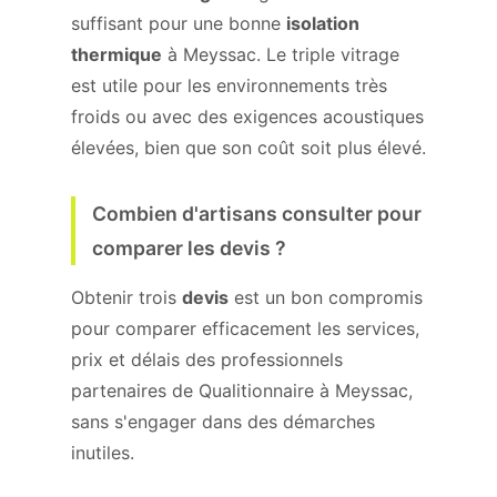
suffisant pour une bonne
isolation
thermique
à Meyssac. Le triple vitrage
est utile pour les environnements très
froids ou avec des exigences acoustiques
élevées, bien que son coût soit plus élevé.
Combien d'artisans consulter pour
comparer les devis ?
Obtenir trois
devis
est un bon compromis
pour comparer efficacement les services,
prix et délais des professionnels
partenaires de Qualitionnaire à Meyssac,
sans s'engager dans des démarches
inutiles.