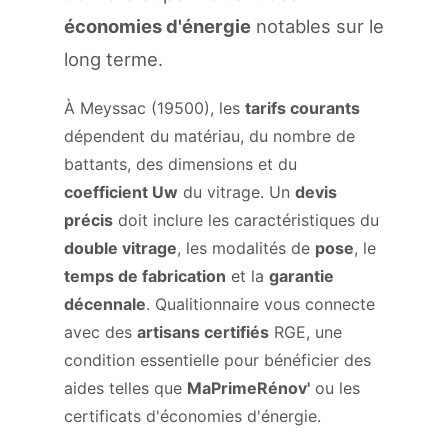
économies d'énergie
notables sur le
long terme.
À Meyssac (19500), les
tarifs courants
dépendent du matériau, du nombre de
battants, des dimensions et du
coefficient Uw
du vitrage. Un
devis
précis
doit inclure les caractéristiques du
double vitrage
, les modalités de
pose
, le
temps de fabrication
et la
garantie
décennale
. Qualitionnaire vous connecte
avec des
artisans certifiés
RGE, une
condition essentielle pour bénéficier des
aides telles que
MaPrimeRénov'
ou les
certificats d'économies d'énergie.