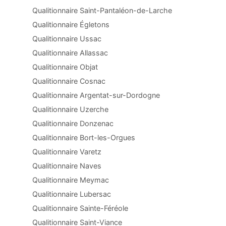
Qualitionnaire Saint-Pantaléon-de-Larche
Qualitionnaire Égletons
Qualitionnaire Ussac
Qualitionnaire Allassac
Qualitionnaire Objat
Qualitionnaire Cosnac
Qualitionnaire Argentat-sur-Dordogne
Qualitionnaire Uzerche
Qualitionnaire Donzenac
Qualitionnaire Bort-les-Orgues
Qualitionnaire Varetz
Qualitionnaire Naves
Qualitionnaire Meymac
Qualitionnaire Lubersac
Qualitionnaire Sainte-Féréole
Qualitionnaire Saint-Viance