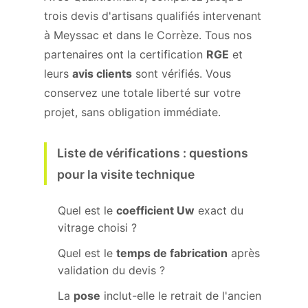
trois devis d'artisans qualifiés intervenant
à Meyssac et dans le Corrèze. Tous nos
partenaires ont la certification
RGE
et
leurs
avis clients
sont vérifiés. Vous
conservez une totale liberté sur votre
projet, sans obligation immédiate.
Liste de vérifications : questions
pour la visite technique
Quel est le
coefficient Uw
exact du
vitrage choisi ?
Quel est le
temps de fabrication
après
validation du devis ?
La
pose
inclut-elle le retrait de l'ancien