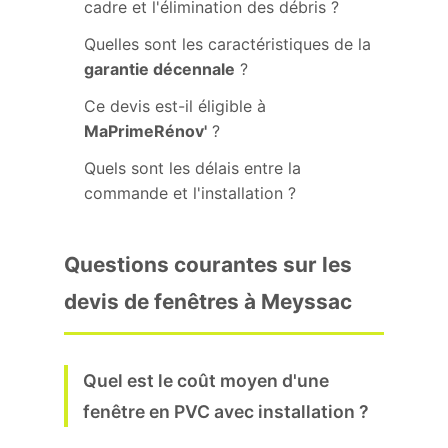
cadre et l'élimination des débris ?
Quelles sont les caractéristiques de la
garantie décennale
?
Ce devis est-il éligible à
MaPrimeRénov'
?
Quels sont les délais entre la
commande et l'installation ?
Questions courantes sur les
devis de fenêtres à Meyssac
Quel est le coût moyen d'une
fenêtre en PVC avec installation ?