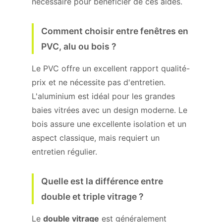
nécessaire pour bénéficier de ces aides.
Comment choisir entre fenêtres en
PVC, alu ou bois ?
Le PVC offre un excellent rapport qualité-
prix et ne nécessite pas d'entretien.
L'aluminium est idéal pour les grandes
baies vitrées avec un design moderne. Le
bois assure une excellente isolation et un
aspect classique, mais requiert un
entretien régulier.
Quelle est la différence entre
double et triple vitrage ?
Le
double vitrage
est généralement