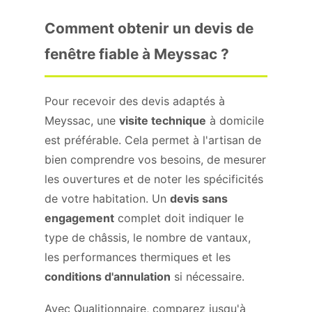
Comment obtenir un devis de
fenêtre fiable à Meyssac ?
Pour recevoir des devis adaptés à
Meyssac, une
visite technique
à domicile
est préférable. Cela permet à l'artisan de
bien comprendre vos besoins, de mesurer
les ouvertures et de noter les spécificités
de votre habitation. Un
devis sans
engagement
complet doit indiquer le
type de châssis, le nombre de vantaux,
les performances thermiques et les
conditions d'annulation
si nécessaire.
Avec Qualitionnaire, comparez jusqu'à