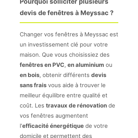
Pourquoi solliciter plusieurs
devis de fenêtres à Meyssac ?
Changer vos fenêtres à Meyssac est
un investissement clé pour votre
maison. Que vous choisissiez des
fenêtres en PVC
,
en aluminium
ou
en bois
, obtenir différents
devis
sans frais
vous aide à trouver le
meilleur équilibre entre qualité et
coût. Les
travaux de rénovation
de
vos fenêtres augmentent
l'
efficacité énergétique
de votre
domicile et permettent des