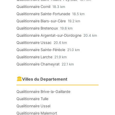
Qualitionnaire Cornil
18.3 km
Qualitionnaire Sainte-Fortunade
18.5 km
Qualitionnaire Biars-sur-Cère
19.2 km
Qualitionnaire Bretenoux
19.6 km
Qualitionnaire Argentat-sur-Dordogne
20.4 km
Qualitionnaire Ussac
20.6 km
Qualitionnaire Sainte-Féréole
21.0 km
Qualitionnaire Larche
21.9 km
Qualitionnaire Chameyrat
22.1 km
🏛
Villes du Departement
Qualitionnaire Brive-la-Gaillarde
Qualitionnaire Tulle
Qualitionnaire Ussel
Qualitionnaire Malemort