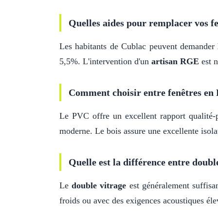
Quelles aides pour remplacer vos fe
Les habitants de Cublac peuvent demander
5,5%. L'intervention d'un
artisan RGE
est n
Comment choisir entre fenêtres en 
Le PVC offre un excellent rapport qualité-p
moderne. Le bois assure une excellente isolat
Quelle est la différence entre double
Le
double vitrage
est généralement suffis
froids ou avec des exigences acoustiques élev