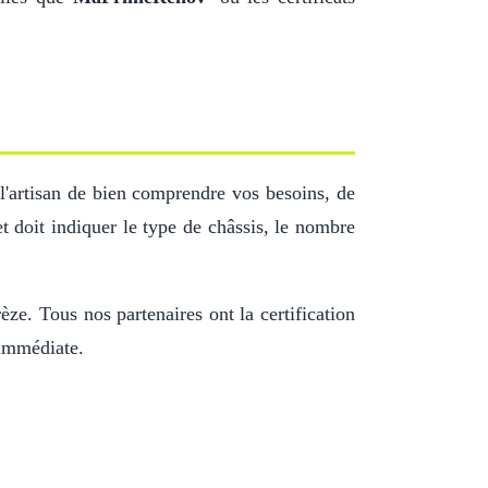
l'artisan de bien comprendre vos besoins, de
 doit indiquer le type de châssis, le nombre
èze. Tous nos partenaires ont la certification
 immédiate.