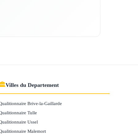
🏛
Villes du Departement
Qualitionnaire Brive-la-Gaillarde
Qualitionnaire Tulle
Qualitionnaire Ussel
Qualitionnaire Malemort