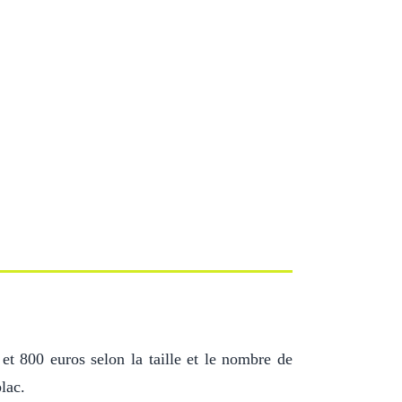
 et 800 euros selon la taille et le nombre de
blac.