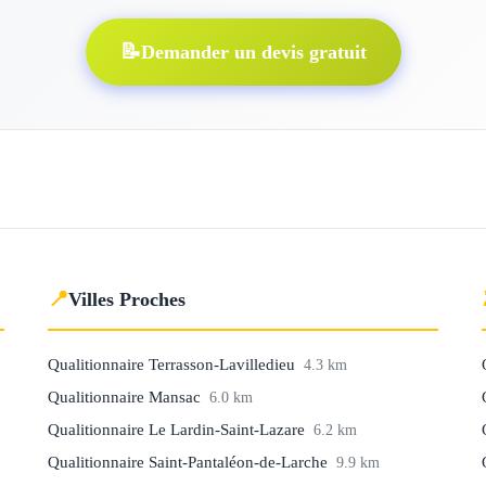
📝
Demander un devis gratuit
📍
Villes Proches
Qualitionnaire Terrasson-Lavilledieu
4.3 km
Qualitionnaire Mansac
6.0 km
Qualitionnaire Le Lardin-Saint-Lazare
6.2 km
Qualitionnaire Saint-Pantaléon-de-Larche
9.9 km