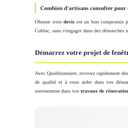
Combien d'artisans consulter pour 
Obtenir trois
devis
est un bon compromis pou
Cublac, sans s'engager dans des démarches in
Démarrez votre projet de fenêt
Avec Qualitionnaire, recevez rapidement des 
de qualité et à vous aider dans vos démar
sereinement dans vos
travaux de rénovatio