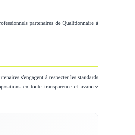
ofessionnels partenaires de Qualitionnaire à
tenaires s'engagent à respecter les standards
positions en toute transparence et avancez