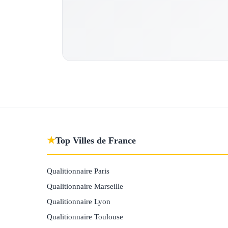
★
Top Villes de France
Qualitionnaire Paris
Qualitionnaire Marseille
Qualitionnaire Lyon
Qualitionnaire Toulouse