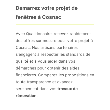
Démarrez votre projet de
fenêtres à Cosnac
Avec Qualitionnaire, recevez rapidement
des offres sur mesure pour votre projet à
Cosnac. Nos artisans partenaires
s'engagent à respecter les standards de
qualité et à vous aider dans vos
démarches pour obtenir des aides
financières. Comparez les propositions en
toute transparence et avancez
sereinement dans vos
travaux de
rénovation
.