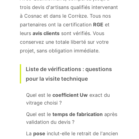
trois devis d'artisans qualifiés intervenant
à Cosnac et dans le Corrèze. Tous nos
partenaires ont la certification
RGE
et
leurs
avis clients
sont vérifiés. Vous
conservez une totale liberté sur votre
projet, sans obligation immédiate.
Liste de vérifications : questions
pour la visite technique
Quel est le
coefficient Uw
exact du
vitrage choisi ?
Quel est le
temps de fabrication
après
validation du devis ?
La
pose
inclut-elle le retrait de l'ancien