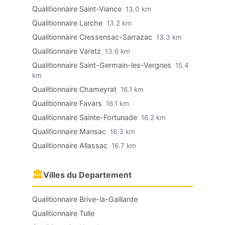
Qualitionnaire Saint-Viance
13.0 km
Qualitionnaire Larche
13.2 km
Qualitionnaire Cressensac-Sarrazac
13.3 km
Qualitionnaire Varetz
13.6 km
Qualitionnaire Saint-Germain-les-Vergnes
15.4
km
Qualitionnaire Chameyrat
16.1 km
Qualitionnaire Favars
16.1 km
Qualitionnaire Sainte-Fortunade
16.2 km
Qualitionnaire Mansac
16.3 km
Qualitionnaire Allassac
16.7 km
🏛
Villes du Departement
Qualitionnaire Brive-la-Gaillarde
Qualitionnaire Tulle