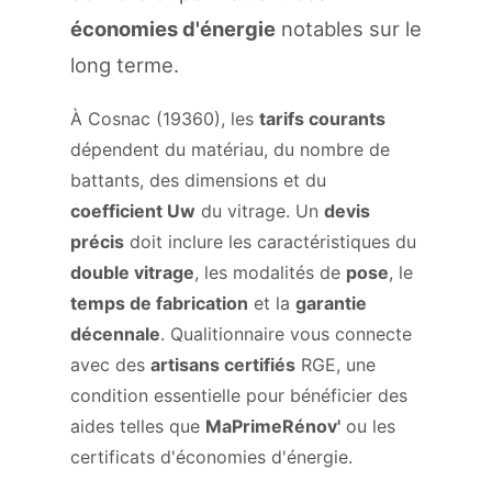
économies d'énergie
notables sur le
long terme.
À Cosnac (19360), les
tarifs courants
dépendent du matériau, du nombre de
battants, des dimensions et du
coefficient Uw
du vitrage. Un
devis
précis
doit inclure les caractéristiques du
double vitrage
, les modalités de
pose
, le
temps de fabrication
et la
garantie
décennale
. Qualitionnaire vous connecte
avec des
artisans certifiés
RGE, une
condition essentielle pour bénéficier des
aides telles que
MaPrimeRénov'
ou les
certificats d'économies d'énergie.