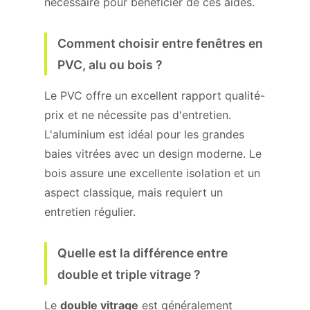
nécessaire pour bénéficier de ces aides.
Comment choisir entre fenêtres en
PVC, alu ou bois ?
Le PVC offre un excellent rapport qualité-
prix et ne nécessite pas d'entretien.
L'aluminium est idéal pour les grandes
baies vitrées avec un design moderne. Le
bois assure une excellente isolation et un
aspect classique, mais requiert un
entretien régulier.
Quelle est la différence entre
double et triple vitrage ?
Le
double vitrage
est généralement