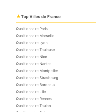
★
Top Villes de France
Qualitionnaire Paris
Qualitionnaire Marseille
Qualitionnaire Lyon
Qualitionnaire Toulouse
Qualitionnaire Nice
Qualitionnaire Nantes
Qualitionnaire Montpellier
Qualitionnaire Strasbourg
Qualitionnaire Bordeaux
Qualitionnaire Lille
Qualitionnaire Rennes
Qualitionnaire Toulon