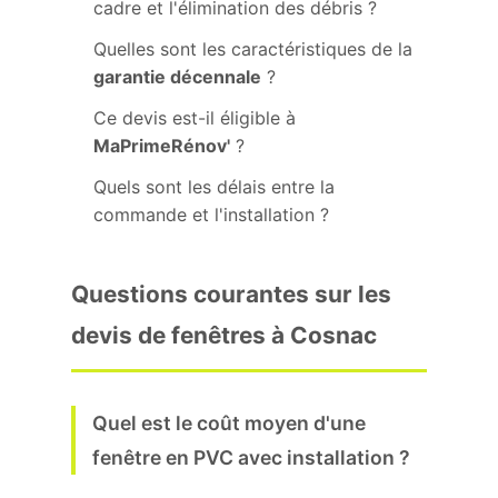
cadre et l'élimination des débris ?
Quelles sont les caractéristiques de la
garantie décennale
?
Ce devis est-il éligible à
MaPrimeRénov'
?
Quels sont les délais entre la
commande et l'installation ?
Questions courantes sur les
devis de fenêtres à Cosnac
Quel est le coût moyen d'une
fenêtre en PVC avec installation ?