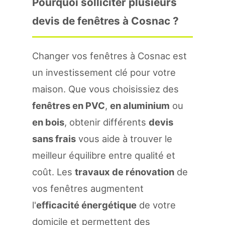
Pourquoi solliciter plusieurs
devis de fenêtres à Cosnac ?
Changer vos fenêtres à Cosnac est
un investissement clé pour votre
maison. Que vous choisissiez des
fenêtres en PVC
,
en aluminium
ou
en bois
, obtenir différents
devis
sans frais
vous aide à trouver le
meilleur équilibre entre qualité et
coût. Les
travaux de rénovation
de
vos fenêtres augmentent
l'
efficacité énergétique
de votre
domicile et permettent des