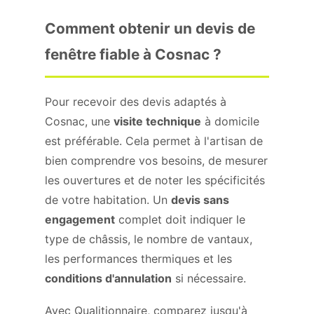
Comment obtenir un devis de
fenêtre fiable à Cosnac ?
Pour recevoir des devis adaptés à
Cosnac, une
visite technique
à domicile
est préférable. Cela permet à l'artisan de
bien comprendre vos besoins, de mesurer
les ouvertures et de noter les spécificités
de votre habitation. Un
devis sans
engagement
complet doit indiquer le
type de châssis, le nombre de vantaux,
les performances thermiques et les
conditions d'annulation
si nécessaire.
Avec Qualitionnaire, comparez jusqu'à