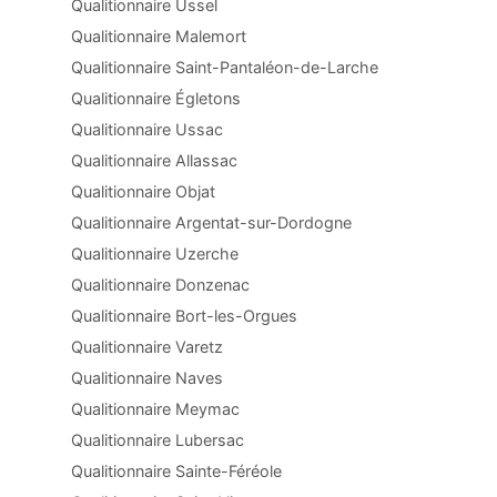
Qualitionnaire Ussel
Qualitionnaire Malemort
Qualitionnaire Saint-Pantaléon-de-Larche
Qualitionnaire Égletons
Qualitionnaire Ussac
Qualitionnaire Allassac
Qualitionnaire Objat
Qualitionnaire Argentat-sur-Dordogne
Qualitionnaire Uzerche
Qualitionnaire Donzenac
Qualitionnaire Bort-les-Orgues
Qualitionnaire Varetz
Qualitionnaire Naves
Qualitionnaire Meymac
Qualitionnaire Lubersac
Qualitionnaire Sainte-Féréole