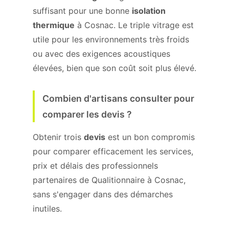
suffisant pour une bonne
isolation
thermique
à Cosnac. Le triple vitrage est
utile pour les environnements très froids
ou avec des exigences acoustiques
élevées, bien que son coût soit plus élevé.
Combien d'artisans consulter pour
comparer les devis ?
Obtenir trois
devis
est un bon compromis
pour comparer efficacement les services,
prix et délais des professionnels
partenaires de Qualitionnaire à Cosnac,
sans s'engager dans des démarches
inutiles.