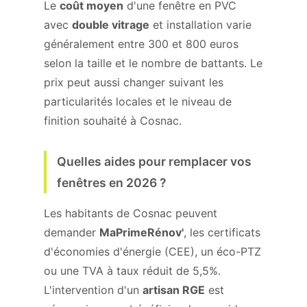
Le
coût moyen
d'une fenêtre en PVC
avec
double vitrage
et installation varie
généralement entre 300 et 800 euros
selon la taille et le nombre de battants. Le
prix peut aussi changer suivant les
particularités locales et le niveau de
finition souhaité à Cosnac.
Quelles aides pour remplacer vos
fenêtres en 2026 ?
Les habitants de Cosnac peuvent
demander
MaPrimeRénov'
, les certificats
d'économies d'énergie (CEE), un éco-PTZ
ou une TVA à taux réduit de 5,5%.
L'intervention d'un
artisan RGE
est