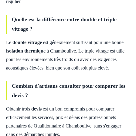
régulier.
Quelle est la différence entre double et triple
vitrage ?
Le
double vitrage
est généralement suffisant pour une bonne
isolation thermique
à Chamboulive. Le triple vitrage est utile
pour les environnements très froids ou avec des exigences
acoustiques élevées, bien que son coût soit plus élevé.
Combien d'artisans consulter pour comparer les
devis ?
Obtenir trois
devis
est un bon compromis pour comparer
efficacement les services, prix et délais des professionnels
partenaires de Qualitionnaire à Chamboulive, sans s'engager
dans des démarches inutiles.