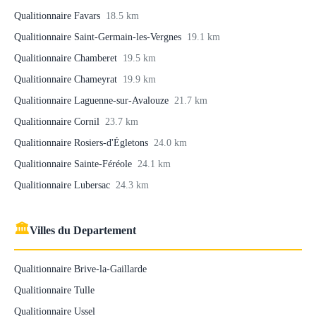
Qualitionnaire Favars
18.5 km
Qualitionnaire Saint-Germain-les-Vergnes
19.1 km
Qualitionnaire Chamberet
19.5 km
Qualitionnaire Chameyrat
19.9 km
Qualitionnaire Laguenne-sur-Avalouze
21.7 km
Qualitionnaire Cornil
23.7 km
Qualitionnaire Rosiers-d'Égletons
24.0 km
Qualitionnaire Sainte-Féréole
24.1 km
Qualitionnaire Lubersac
24.3 km
🏛
Villes du Departement
Qualitionnaire Brive-la-Gaillarde
Qualitionnaire Tulle
Qualitionnaire Ussel