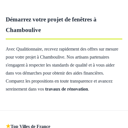
Démarrez votre projet de fenêtres à
Chamboulive
Avec Qualitionnaire, recevez rapidement des offres sur mesure
pour votre projet à Chamboulive. Nos artisans partenaires
s'engagent à respecter les standards de qualité et à vous aider
dans vos démarches pour obtenir des aides financières.
Comparez les propositions en toute transparence et avancez
sereinement dans vos
travaux de rénovation
.
★
Top Villes de France