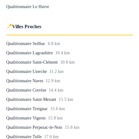
Qualitionnaire Le Havre
📍
Villes Proches
Qualitionnaire Seilhac
6.8 km
Qualitionnaire Lagraulière
10.4 km
Qualitionnaire Saint-Clément
10.8 km
Qualitionnaire Uzerche
11.2 km
Qualitionnaire Naves
12.9 km
Qualitionnaire Corrèze
14.4 km
Qualitionnaire Saint-Mexant
15.5 km
Qualitionnaire Treignac
15.6 km
Qualitionnaire Vigeois
15.8 km
Qualitionnaire Perpezac-le-Noir
15.8 km
Qualitionnaire Tulle
17.6 km