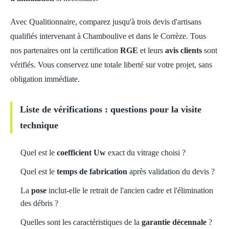
Avec Qualitionnaire, comparez jusqu'à trois devis d'artisans
qualifiés intervenant à Chamboulive et dans le Corrèze. Tous
nos partenaires ont la certification
RGE
et leurs
avis clients
sont
vérifiés. Vous conservez une totale liberté sur votre projet, sans
obligation immédiate.
Liste de vérifications : questions pour la visite
technique
Quel est le
coefficient Uw
exact du vitrage choisi ?
Quel est le
temps de fabrication
après validation du devis ?
La
pose
inclut-elle le retrait de l'ancien cadre et l'élimination
des débris ?
Quelles sont les caractéristiques de la
garantie décennale
?