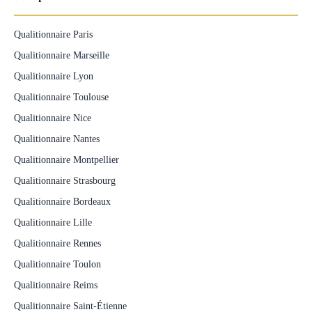
Qualitionnaire Paris
Qualitionnaire Marseille
Qualitionnaire Lyon
Qualitionnaire Toulouse
Qualitionnaire Nice
Qualitionnaire Nantes
Qualitionnaire Montpellier
Qualitionnaire Strasbourg
Qualitionnaire Bordeaux
Qualitionnaire Lille
Qualitionnaire Rennes
Qualitionnaire Toulon
Qualitionnaire Reims
Qualitionnaire Saint-Étienne