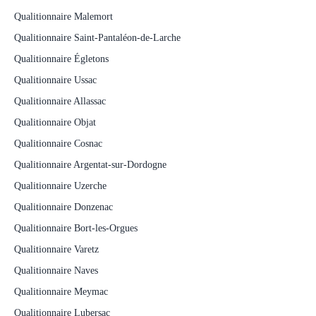
Qualitionnaire Malemort
Qualitionnaire Saint-Pantaléon-de-Larche
Qualitionnaire Égletons
Qualitionnaire Ussac
Qualitionnaire Allassac
Qualitionnaire Objat
Qualitionnaire Cosnac
Qualitionnaire Argentat-sur-Dordogne
Qualitionnaire Uzerche
Qualitionnaire Donzenac
Qualitionnaire Bort-les-Orgues
Qualitionnaire Varetz
Qualitionnaire Naves
Qualitionnaire Meymac
Qualitionnaire Lubersac