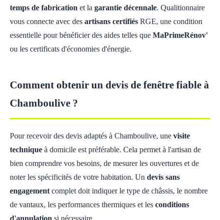
temps de fabrication
et la
garantie décennale
. Qualitionnaire
vous connecte avec des
artisans certifiés
RGE, une condition
essentielle pour bénéficier des aides telles que
MaPrimeRénov'
ou les certificats d'économies d'énergie.
Comment obtenir un devis de fenêtre fiable à
Chamboulive ?
Pour recevoir des devis adaptés à Chamboulive, une
visite
technique
à domicile est préférable. Cela permet à l'artisan de
bien comprendre vos besoins, de mesurer les ouvertures et de
noter les spécificités de votre habitation. Un
devis sans
engagement
complet doit indiquer le type de châssis, le nombre
de vantaux, les performances thermiques et les
conditions
d'annulation
si nécessaire.