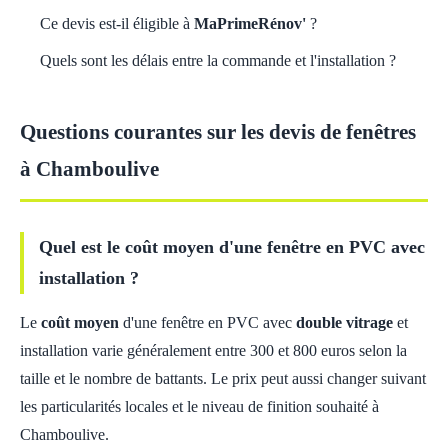
Ce devis est-il éligible à
MaPrimeRénov'
?
Quels sont les délais entre la commande et l'installation ?
Questions courantes sur les devis de fenêtres
à Chamboulive
Quel est le coût moyen d'une fenêtre en PVC avec
installation ?
Le
coût moyen
d'une fenêtre en PVC avec
double vitrage
et
installation varie généralement entre 300 et 800 euros selon la
taille et le nombre de battants. Le prix peut aussi changer suivant
les particularités locales et le niveau de finition souhaité à
Chamboulive.