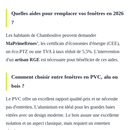
Quelles aides pour remplacer vos fenêtres en 2026
?
Les habitants de Chamboulive peuvent demander
MaPrimeRénov'
, les certificats d'économies d'énergie (CEE),
un éco-PTZ ou une TVA à taux réduit de 5,5%. L'intervention
d'un
artisan RGE
est nécessaire pour bénéficier de ces aides.
Comment choisir entre fenêtres en PVC, alu ou
bois ?
Le PVC offre un excellent rapport qualité-prix et ne nécessite
pas d'entretien. L'aluminium est idéal pour les grandes baies
vitrées avec un design moderne. Le bois assure une excellente
isolation et un aspect classique, mais requiert un entretien