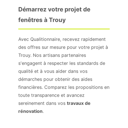
Démarrez votre projet de
fenêtres à Trouy
Avec Qualitionnaire, recevez rapidement
des offres sur mesure pour votre projet à
Trouy. Nos artisans partenaires
s'engagent à respecter les standards de
qualité et à vous aider dans vos
démarches pour obtenir des aides
financières. Comparez les propositions en
toute transparence et avancez
sereinement dans vos
travaux de
rénovation
.