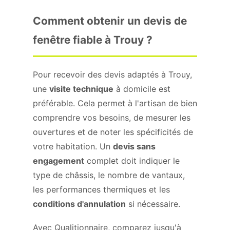
Comment obtenir un devis de
fenêtre fiable à Trouy ?
Pour recevoir des devis adaptés à Trouy,
une
visite technique
à domicile est
préférable. Cela permet à l'artisan de bien
comprendre vos besoins, de mesurer les
ouvertures et de noter les spécificités de
votre habitation. Un
devis sans
engagement
complet doit indiquer le
type de châssis, le nombre de vantaux,
les performances thermiques et les
conditions d'annulation
si nécessaire.
Avec Qualitionnaire, comparez jusqu'à