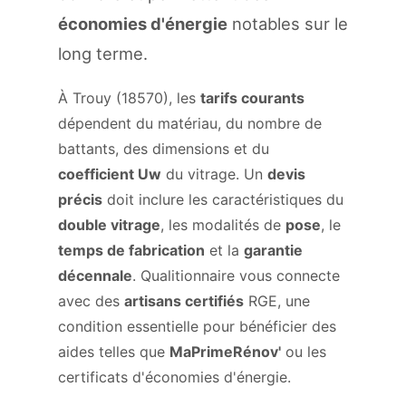
économies d'énergie
notables sur le
long terme.
À Trouy (18570), les
tarifs courants
dépendent du matériau, du nombre de
battants, des dimensions et du
coefficient Uw
du vitrage. Un
devis
précis
doit inclure les caractéristiques du
double vitrage
, les modalités de
pose
, le
temps de fabrication
et la
garantie
décennale
. Qualitionnaire vous connecte
avec des
artisans certifiés
RGE, une
condition essentielle pour bénéficier des
aides telles que
MaPrimeRénov'
ou les
certificats d'économies d'énergie.