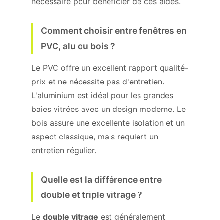
nécessaire pour bénéficier de ces aides.
Comment choisir entre fenêtres en
PVC, alu ou bois ?
Le PVC offre un excellent rapport qualité-
prix et ne nécessite pas d'entretien.
L'aluminium est idéal pour les grandes
baies vitrées avec un design moderne. Le
bois assure une excellente isolation et un
aspect classique, mais requiert un
entretien régulier.
Quelle est la différence entre
double et triple vitrage ?
Le
double vitrage
est généralement