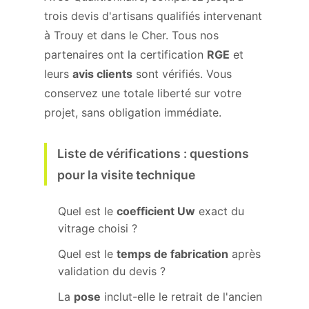
trois devis d'artisans qualifiés intervenant
à Trouy et dans le Cher. Tous nos
partenaires ont la certification
RGE
et
leurs
avis clients
sont vérifiés. Vous
conservez une totale liberté sur votre
projet, sans obligation immédiate.
Liste de vérifications : questions
pour la visite technique
Quel est le
coefficient Uw
exact du
vitrage choisi ?
Quel est le
temps de fabrication
après
validation du devis ?
La
pose
inclut-elle le retrait de l'ancien