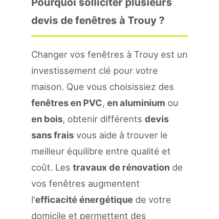
Pourquoi solliciter plusieurs
devis de fenêtres à Trouy ?
Changer vos fenêtres à Trouy est un
investissement clé pour votre
maison. Que vous choisissiez des
fenêtres en PVC
,
en aluminium
ou
en bois
, obtenir différents
devis
sans frais
vous aide à trouver le
meilleur équilibre entre qualité et
coût. Les
travaux de rénovation
de
vos fenêtres augmentent
l'
efficacité énergétique
de votre
domicile et permettent des