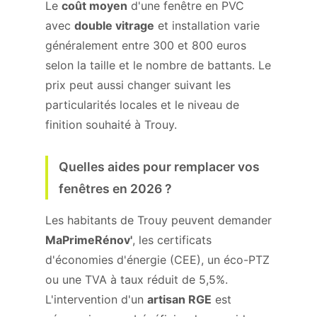
Le
coût moyen
d'une fenêtre en PVC
avec
double vitrage
et installation varie
généralement entre 300 et 800 euros
selon la taille et le nombre de battants. Le
prix peut aussi changer suivant les
particularités locales et le niveau de
finition souhaité à Trouy.
Quelles aides pour remplacer vos
fenêtres en 2026 ?
Les habitants de Trouy peuvent demander
MaPrimeRénov'
, les certificats
d'économies d'énergie (CEE), un éco-PTZ
ou une TVA à taux réduit de 5,5%.
L'intervention d'un
artisan RGE
est