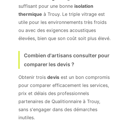
suffisant pour une bonne
isolation
thermique
à Trouy. Le triple vitrage est
utile pour les environnements très froids
ou avec des exigences acoustiques
élevées, bien que son coût soit plus élevé.
Combien d'artisans consulter pour
comparer les devis ?
Obtenir trois
devis
est un bon compromis
pour comparer efficacement les services,
prix et délais des professionnels
partenaires de Qualitionnaire à Trouy,
sans s'engager dans des démarches
inutiles.