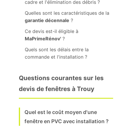
cadre et l'élimination des débris ?
Quelles sont les caractéristiques de la
garantie décennale
?
Ce devis est-il éligible à
MaPrimeRénov'
?
Quels sont les délais entre la
commande et l'installation ?
Questions courantes sur les
devis de fenêtres à Trouy
Quel est le coût moyen d'une
fenêtre en PVC avec installation ?