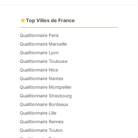
★
Top Villes de France
Qualitionnaire Paris
Qualitionnaire Marseille
Qualitionnaire Lyon
Qualitionnaire Toulouse
Qualitionnaire Nice
Qualitionnaire Nantes
Qualitionnaire Montpellier
Qualitionnaire Strasbourg
Qualitionnaire Bordeaux
Qualitionnaire Lille
Qualitionnaire Rennes
Qualitionnaire Toulon