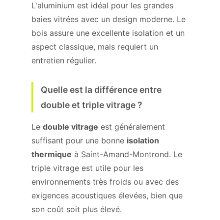
L'aluminium est idéal pour les grandes
baies vitrées avec un design moderne. Le
bois assure une excellente isolation et un
aspect classique, mais requiert un
entretien régulier.
Quelle est la différence entre
double et triple vitrage ?
Le
double vitrage
est généralement
suffisant pour une bonne
isolation
thermique
à Saint-Amand-Montrond. Le
triple vitrage est utile pour les
environnements très froids ou avec des
exigences acoustiques élevées, bien que
son coût soit plus élevé.