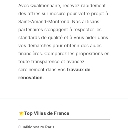
Avec Qualitionnaire, recevez rapidement
des offres sur mesure pour votre projet à
Saint-Amand-Montrond. Nos artisans
partenaires s'engagent à respecter les
standards de qualité et à vous aider dans
vos démarches pour obtenir des aides
financières. Comparez les propositions en
toute transparence et avancez
sereinement dans vos
travaux de
rénovation
.
★
Top Villes de France
Qualitionnaire Paris