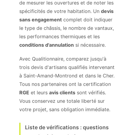
de mesurer les ouvertures et de noter les
spécificités de votre habitation. Un
devis
sans engagement
complet doit indiquer
le type de châssis, le nombre de vantaux,
les performances thermiques et les
conditions d'annulation
si nécessaire.
Avec Qualitionnaire, comparez jusqu'à
trois devis d'artisans qualifiés intervenant
à Saint-Amand-Montrond et dans le Cher.
Tous nos partenaires ont la certification
RGE
et leurs
avis clients
sont vérifiés.
Vous conservez une totale liberté sur
votre projet, sans obligation immédiate.
Liste de vérifications : questions