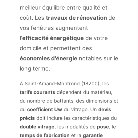
meilleur équilibre entre qualité et
coût. Les
travaux de rénovation
de
vos fenêtres augmentent
l'
efficacité énergétique
de votre
domicile et permettent des
économies d'énergie
notables sur le
long terme.
À Saint-Amand-Montrond (18200), les
tarifs courants
dépendent du matériau,
du nombre de battants, des dimensions et
du
coefficient Uw
du vitrage. Un
devis
précis
doit inclure les caractéristiques du
double vitrage
, les modalités de
pose
, le
temps de fabrication
et la
garantie