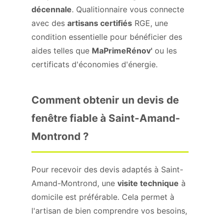
décennale
. Qualitionnaire vous connecte
avec des
artisans certifiés
RGE, une
condition essentielle pour bénéficier des
aides telles que
MaPrimeRénov'
ou les
certificats d'économies d'énergie.
Comment obtenir un devis de
fenêtre fiable à Saint-Amand-
Montrond ?
Pour recevoir des devis adaptés à Saint-
Amand-Montrond, une
visite technique
à
domicile est préférable. Cela permet à
l'artisan de bien comprendre vos besoins,