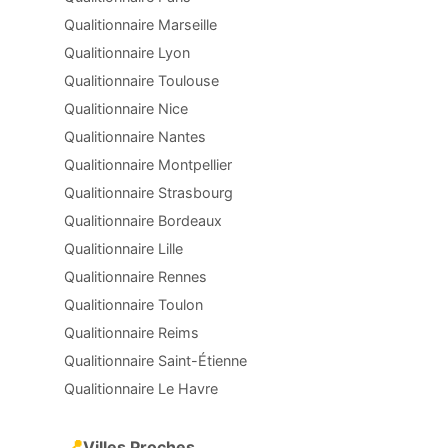
Qualitionnaire Marseille
Qualitionnaire Lyon
Qualitionnaire Toulouse
Qualitionnaire Nice
Qualitionnaire Nantes
Qualitionnaire Montpellier
Qualitionnaire Strasbourg
Qualitionnaire Bordeaux
Qualitionnaire Lille
Qualitionnaire Rennes
Qualitionnaire Toulon
Qualitionnaire Reims
Qualitionnaire Saint-Étienne
Qualitionnaire Le Havre
📍
Villes Proches