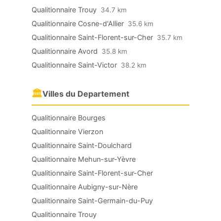
Qualitionnaire Trouy
34.7 km
Qualitionnaire Cosne-d'Allier
35.6 km
Qualitionnaire Saint-Florent-sur-Cher
35.7 km
Qualitionnaire Avord
35.8 km
Qualitionnaire Saint-Victor
38.2 km
🏛
Villes du Departement
Qualitionnaire Bourges
Qualitionnaire Vierzon
Qualitionnaire Saint-Doulchard
Qualitionnaire Mehun-sur-Yèvre
Qualitionnaire Saint-Florent-sur-Cher
Qualitionnaire Aubigny-sur-Nère
Qualitionnaire Saint-Germain-du-Puy
Qualitionnaire Trouy