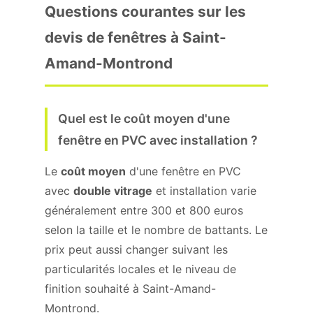
Questions courantes sur les
devis de fenêtres à Saint-
Amand-Montrond
Quel est le coût moyen d'une
fenêtre en PVC avec installation ?
Le
coût moyen
d'une fenêtre en PVC
avec
double vitrage
et installation varie
généralement entre 300 et 800 euros
selon la taille et le nombre de battants. Le
prix peut aussi changer suivant les
particularités locales et le niveau de
finition souhaité à Saint-Amand-
Montrond.