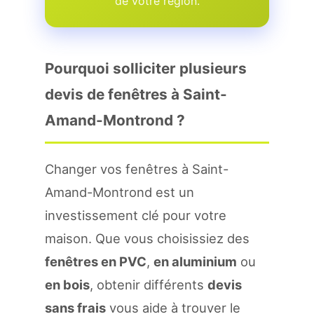
de votre region.
Pourquoi solliciter plusieurs
devis de fenêtres à Saint-
Amand-Montrond ?
Changer vos fenêtres à Saint-
Amand-Montrond est un
investissement clé pour votre
maison. Que vous choisissiez des
fenêtres en PVC
,
en aluminium
ou
en bois
, obtenir différents
devis
sans frais
vous aide à trouver le