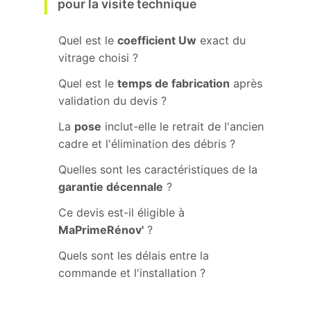
pour la visite technique
Quel est le
coefficient Uw
exact du
vitrage choisi ?
Quel est le
temps de fabrication
après
validation du devis ?
La
pose
inclut-elle le retrait de l'ancien
cadre et l'élimination des débris ?
Quelles sont les caractéristiques de la
garantie décennale
?
Ce devis est-il éligible à
MaPrimeRénov'
?
Quels sont les délais entre la
commande et l'installation ?