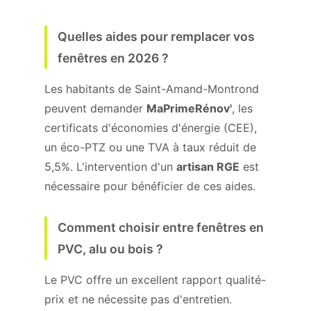
Quelles aides pour remplacer vos
fenêtres en 2026 ?
Les habitants de Saint-Amand-Montrond
peuvent demander
MaPrimeRénov'
, les
certificats d'économies d'énergie (CEE),
un éco-PTZ ou une TVA à taux réduit de
5,5%. L'intervention d'un
artisan RGE
est
nécessaire pour bénéficier de ces aides.
Comment choisir entre fenêtres en
PVC, alu ou bois ?
Le PVC offre un excellent rapport qualité-
prix et ne nécessite pas d'entretien.