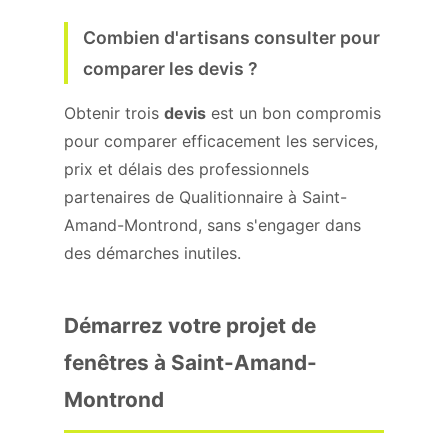
Combien d'artisans consulter pour
comparer les devis ?
Obtenir trois
devis
est un bon compromis
pour comparer efficacement les services,
prix et délais des professionnels
partenaires de Qualitionnaire à Saint-
Amand-Montrond, sans s'engager dans
des démarches inutiles.
Démarrez votre projet de
fenêtres à Saint-Amand-
Montrond