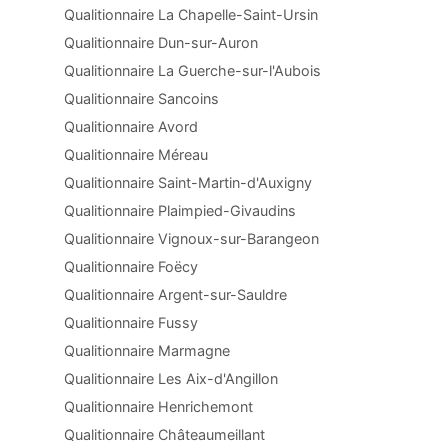
Qualitionnaire La Chapelle-Saint-Ursin
Qualitionnaire Dun-sur-Auron
Qualitionnaire La Guerche-sur-l'Aubois
Qualitionnaire Sancoins
Qualitionnaire Avord
Qualitionnaire Méreau
Qualitionnaire Saint-Martin-d'Auxigny
Qualitionnaire Plaimpied-Givaudins
Qualitionnaire Vignoux-sur-Barangeon
Qualitionnaire Foëcy
Qualitionnaire Argent-sur-Sauldre
Qualitionnaire Fussy
Qualitionnaire Marmagne
Qualitionnaire Les Aix-d'Angillon
Qualitionnaire Henrichemont
Qualitionnaire Châteaumeillant