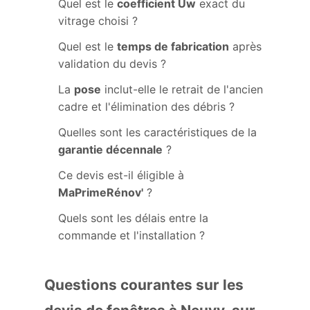
Quel est le
coefficient Uw
exact du
vitrage choisi ?
Quel est le
temps de fabrication
après
validation du devis ?
La
pose
inclut-elle le retrait de l'ancien
cadre et l'élimination des débris ?
Quelles sont les caractéristiques de la
garantie décennale
?
Ce devis est-il éligible à
MaPrimeRénov'
?
Quels sont les délais entre la
commande et l'installation ?
Questions courantes sur les