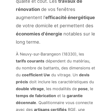
qualité et coût. Les
travaux de
rénovation
de vos fenêtres
augmentent l'
efficacité énergétique
de votre domicile et permettent des
économies d'énergie
notables sur le
long terme.
À Neuvy-sur-Barangeon (18330), les
tarifs courants
dépendent du matériau,
du nombre de battants, des dimensions et
du
coefficient Uw
du vitrage. Un
devis
précis
doit inclure les caractéristiques du
double vitrage
, les modalités de
pose
, le
temps de fabrication
et la
garantie
décennale
. Qualitionnaire vous connecte
avec des
artisans certifiés
RGE, une