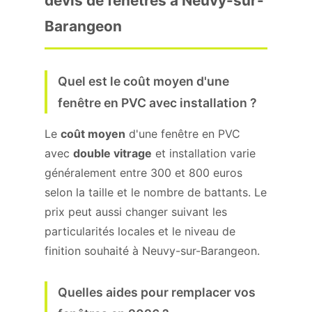
devis de fenêtres à Neuvy-sur-
Barangeon
Quel est le coût moyen d'une
fenêtre en PVC avec installation ?
Le
coût moyen
d'une fenêtre en PVC
avec
double vitrage
et installation varie
généralement entre 300 et 800 euros
selon la taille et le nombre de battants. Le
prix peut aussi changer suivant les
particularités locales et le niveau de
finition souhaité à Neuvy-sur-Barangeon.
Quelles aides pour remplacer vos