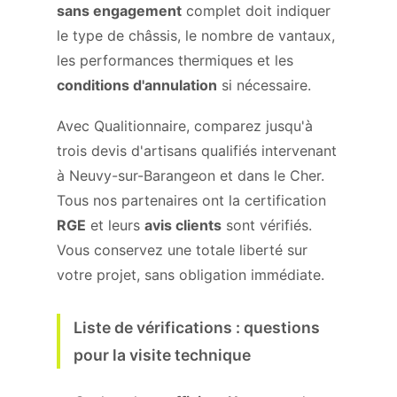
sans engagement
complet doit indiquer
le type de châssis, le nombre de vantaux,
les performances thermiques et les
conditions d'annulation
si nécessaire.
Avec Qualitionnaire, comparez jusqu'à
trois devis d'artisans qualifiés intervenant
à Neuvy-sur-Barangeon et dans le Cher.
Tous nos partenaires ont la certification
RGE
et leurs
avis clients
sont vérifiés.
Vous conservez une totale liberté sur
votre projet, sans obligation immédiate.
Liste de vérifications : questions
pour la visite technique