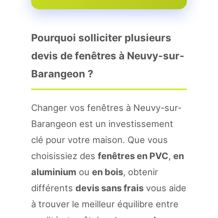
Pourquoi solliciter plusieurs
devis de fenêtres à Neuvy-sur-
Barangeon ?
Changer vos fenêtres à Neuvy-sur-
Barangeon est un investissement
clé pour votre maison. Que vous
choisissiez des
fenêtres en PVC
,
en
aluminium
ou
en bois
, obtenir
différents
devis sans frais
vous aide
à trouver le meilleur équilibre entre