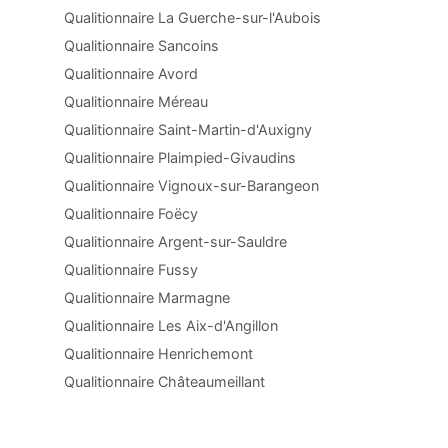
Qualitionnaire La Guerche-sur-l'Aubois
Qualitionnaire Sancoins
Qualitionnaire Avord
Qualitionnaire Méreau
Qualitionnaire Saint-Martin-d'Auxigny
Qualitionnaire Plaimpied-Givaudins
Qualitionnaire Vignoux-sur-Barangeon
Qualitionnaire Foëcy
Qualitionnaire Argent-sur-Sauldre
Qualitionnaire Fussy
Qualitionnaire Marmagne
Qualitionnaire Les Aix-d'Angillon
Qualitionnaire Henrichemont
Qualitionnaire Châteaumeillant