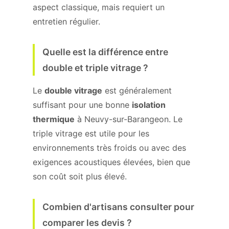
aspect classique, mais requiert un
entretien régulier.
Quelle est la différence entre
double et triple vitrage ?
Le
double vitrage
est généralement
suffisant pour une bonne
isolation
thermique
à Neuvy-sur-Barangeon. Le
triple vitrage est utile pour les
environnements très froids ou avec des
exigences acoustiques élevées, bien que
son coût soit plus élevé.
Combien d'artisans consulter pour
comparer les devis ?