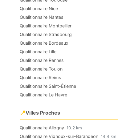
Qualitionnaire Nice
Qualitionnaire Nantes
Qualitionnaire Montpellier
Qualitionnaire Strasbourg
Qualitionnaire Bordeaux
Qualitionnaire Lille
Qualitionnaire Rennes
Qualitionnaire Toulon
Qualitionnaire Reims
Qualitionnaire Saint-Étienne
Qualitionnaire Le Havre
📍
Villes Proches
Qualitionnaire Allogny
10.2 km
Qualitionnaire Vignoux-sur-Barangeon
14.4 km