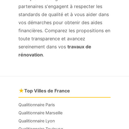
partenaires s'engagent à respecter les
standards de qualité et à vous aider dans
vos démarches pour obtenir des aides
financières. Comparez les propositions en
toute transparence et avancez
sereinement dans vos
travaux de
rénovation
.
★
Top Villes de France
Qualitionnaire Paris
Qualitionnaire Marseille
Qualitionnaire Lyon
Qualitionnaire Toulouse