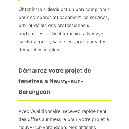
Obtenir trois
devis
est un bon compromis
pour comparer efficacement les services,
prix et délais des professionnels
partenaires de Qualitionnaire à Neuvy-
sur-Barangeon, sans s'engager dans des
démarches inutiles.
Démarrez votre projet de
fenêtres à Neuvy-sur-
Barangeon
Avec Qualitionnaire, recevez rapidement
des offres sur mesure pour votre projet à
Neuvy-sur-Barangeon. Nos artisans