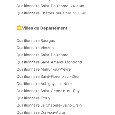
Qualitionnaire Saint-Doulchard
24.3 km
Qualitionnaire Châtres-sur-Cher
25.8 km
🏛
Villes du Departement
Qualitionnaire Bourges
Qualitionnaire Vierzon
Qualitionnaire Saint-Doulchard
Qualitionnaire Saint-Amand-Montrond
Qualitionnaire Mehun-sur-Yèvre
Qualitionnaire Saint-Florent-sur-Cher
Qualitionnaire Aubigny-sur-Nère
Qualitionnaire Saint-Germain-du-Puy
Qualitionnaire Trouy
Qualitionnaire La Chapelle-Saint-Ursin
Qualitionnaire Dun-sur-Auron