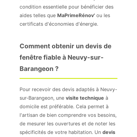
condition essentielle pour bénéficier des
aides telles que
MaPrimeRénov'
ou les
certificats d'économies d'énergie.
Comment obtenir un devis de
fenêtre fiable à Neuvy-sur-
Barangeon ?
Pour recevoir des devis adaptés à Neuvy-
sur-Barangeon, une
visite technique
à
domicile est préférable. Cela permet à
l'artisan de bien comprendre vos besoins,
de mesurer les ouvertures et de noter les
spécificités de votre habitation. Un
devis