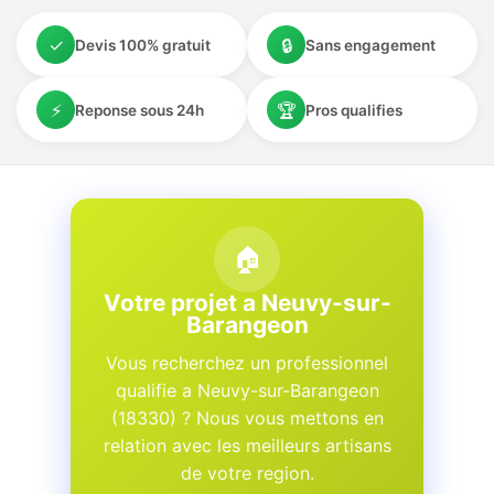
✓
🔒
Devis 100% gratuit
Sans engagement
⚡
🏆
Reponse sous 24h
Pros qualifies
🏠
Votre projet a Neuvy-sur-
Barangeon
Vous recherchez un professionnel
qualifie a Neuvy-sur-Barangeon
(18330) ? Nous vous mettons en
relation avec les meilleurs artisans
de votre region.