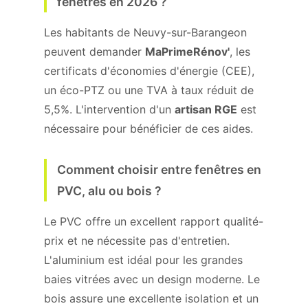
fenêtres en 2026 ?
Les habitants de Neuvy-sur-Barangeon
peuvent demander
MaPrimeRénov'
, les
certificats d'économies d'énergie (CEE),
un éco-PTZ ou une TVA à taux réduit de
5,5%. L'intervention d'un
artisan RGE
est
nécessaire pour bénéficier de ces aides.
Comment choisir entre fenêtres en
PVC, alu ou bois ?
Le PVC offre un excellent rapport qualité-
prix et ne nécessite pas d'entretien.
L'aluminium est idéal pour les grandes
baies vitrées avec un design moderne. Le
bois assure une excellente isolation et un