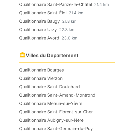
Qualitionnaire Saint-Parize-le-Châtel
21.4 km
Qualitionnaire Saint-Éloi
21.4 km
Qualitionnaire Baugy
21.8 km
Qualitionnaire Urzy
22.8 km
Qualitionnaire Avord
23.0 km
🏛
Villes du Departement
Qualitionnaire Bourges
Qualitionnaire Vierzon
Qualitionnaire Saint-Doulchard
Qualitionnaire Saint-Amand-Montrond
Qualitionnaire Mehun-sur-Yèvre
Qualitionnaire Saint-Florent-sur-Cher
Qualitionnaire Aubigny-sur-Nère
Qualitionnaire Saint-Germain-du-Puy