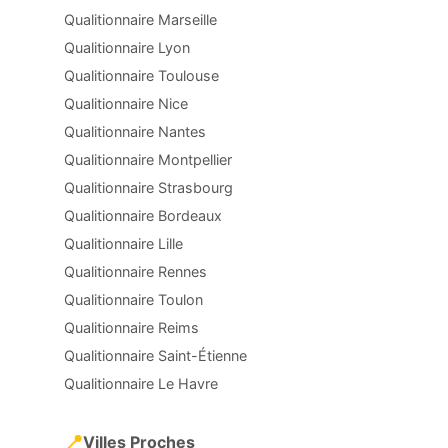
Qualitionnaire Marseille
Qualitionnaire Lyon
Qualitionnaire Toulouse
Qualitionnaire Nice
Qualitionnaire Nantes
Qualitionnaire Montpellier
Qualitionnaire Strasbourg
Qualitionnaire Bordeaux
Qualitionnaire Lille
Qualitionnaire Rennes
Qualitionnaire Toulon
Qualitionnaire Reims
Qualitionnaire Saint-Étienne
Qualitionnaire Le Havre
📍
Villes Proches