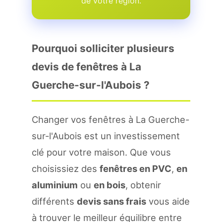
de votre region.
Pourquoi solliciter plusieurs
devis de fenêtres à La
Guerche-sur-l'Aubois ?
Changer vos fenêtres à La Guerche-
sur-l'Aubois est un investissement
clé pour votre maison. Que vous
choisissiez des
fenêtres en PVC
,
en
aluminium
ou
en bois
, obtenir
différents
devis sans frais
vous aide
à trouver le meilleur équilibre entre