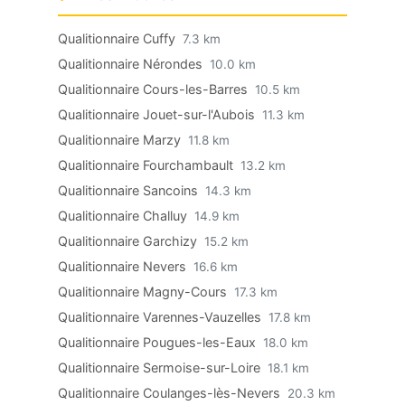
Qualitionnaire Cuffy
7.3 km
Qualitionnaire Nérondes
10.0 km
Qualitionnaire Cours-les-Barres
10.5 km
Qualitionnaire Jouet-sur-l'Aubois
11.3 km
Qualitionnaire Marzy
11.8 km
Qualitionnaire Fourchambault
13.2 km
Qualitionnaire Sancoins
14.3 km
Qualitionnaire Challuy
14.9 km
Qualitionnaire Garchizy
15.2 km
Qualitionnaire Nevers
16.6 km
Qualitionnaire Magny-Cours
17.3 km
Qualitionnaire Varennes-Vauzelles
17.8 km
Qualitionnaire Pougues-les-Eaux
18.0 km
Qualitionnaire Sermoise-sur-Loire
18.1 km
Qualitionnaire Coulanges-lès-Nevers
20.3 km