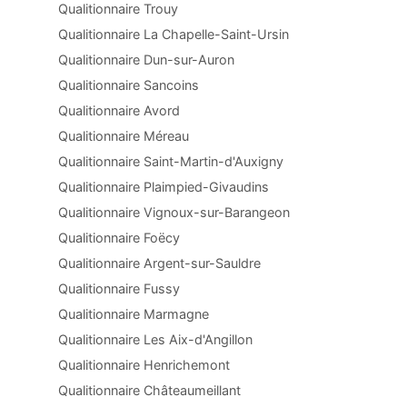
Qualitionnaire Trouy
Qualitionnaire La Chapelle-Saint-Ursin
Qualitionnaire Dun-sur-Auron
Qualitionnaire Sancoins
Qualitionnaire Avord
Qualitionnaire Méreau
Qualitionnaire Saint-Martin-d'Auxigny
Qualitionnaire Plaimpied-Givaudins
Qualitionnaire Vignoux-sur-Barangeon
Qualitionnaire Foëcy
Qualitionnaire Argent-sur-Sauldre
Qualitionnaire Fussy
Qualitionnaire Marmagne
Qualitionnaire Les Aix-d'Angillon
Qualitionnaire Henrichemont
Qualitionnaire Châteaumeillant