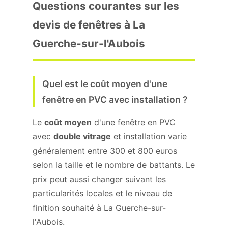
Questions courantes sur les
devis de fenêtres à La
Guerche-sur-l'Aubois
Quel est le coût moyen d'une
fenêtre en PVC avec installation ?
Le
coût moyen
d'une fenêtre en PVC
avec
double vitrage
et installation varie
généralement entre 300 et 800 euros
selon la taille et le nombre de battants. Le
prix peut aussi changer suivant les
particularités locales et le niveau de
finition souhaité à La Guerche-sur-
l'Aubois.