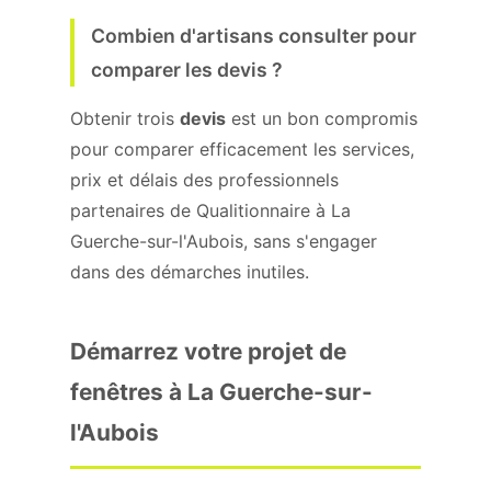
Combien d'artisans consulter pour
comparer les devis ?
Obtenir trois
devis
est un bon compromis
pour comparer efficacement les services,
prix et délais des professionnels
partenaires de Qualitionnaire à La
Guerche-sur-l'Aubois, sans s'engager
dans des démarches inutiles.
Démarrez votre projet de
fenêtres à La Guerche-sur-
l'Aubois