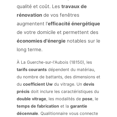
qualité et coût. Les
travaux de
rénovation
de vos fenêtres
augmentent l'
efficacité énergétique
de votre domicile et permettent des
économies d'énergie
notables sur le
long terme.
À La Guerche-sur-l'Aubois (18150), les
tarifs courants
dépendent du matériau,
du nombre de battants, des dimensions et
du
coefficient Uw
du vitrage. Un
devis
précis
doit inclure les caractéristiques du
double vitrage
, les modalités de
pose
, le
temps de fabrication
et la
garantie
décennale
. Qualitionnaire vous connecte