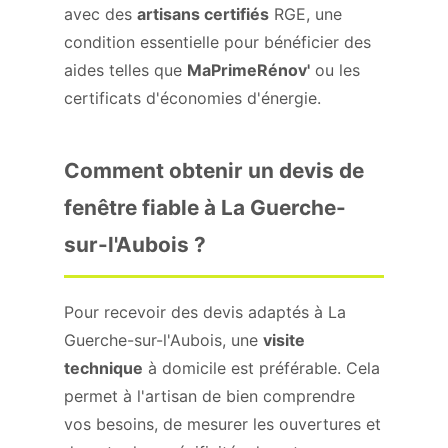
avec des
artisans certifiés
RGE, une
condition essentielle pour bénéficier des
aides telles que
MaPrimeRénov'
ou les
certificats d'économies d'énergie.
Comment obtenir un devis de
fenêtre fiable à La Guerche-
sur-l'Aubois ?
Pour recevoir des devis adaptés à La
Guerche-sur-l'Aubois, une
visite
technique
à domicile est préférable. Cela
permet à l'artisan de bien comprendre
vos besoins, de mesurer les ouvertures et