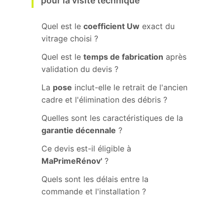
pour la visite technique
Quel est le
coefficient Uw
exact du
vitrage choisi ?
Quel est le
temps de fabrication
après
validation du devis ?
La
pose
inclut-elle le retrait de l'ancien
cadre et l'élimination des débris ?
Quelles sont les caractéristiques de la
garantie décennale
?
Ce devis est-il éligible à
MaPrimeRénov'
?
Quels sont les délais entre la
commande et l'installation ?