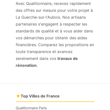
Avec Qualitionnaire, recevez rapidement
des offres sur mesure pour votre projet à
La Guerche-sur-l'Aubois. Nos artisans
partenaires s'engagent à respecter les
standards de qualité et à vous aider dans
vos démarches pour obtenir des aides
financières. Comparez les propositions en
toute transparence et avancez
sereinement dans vos
travaux de
rénovation
.
★
Top Villes de France
Qualitionnaire Paris