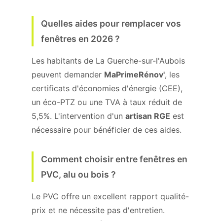
Quelles aides pour remplacer vos
fenêtres en 2026 ?
Les habitants de La Guerche-sur-l'Aubois
peuvent demander
MaPrimeRénov'
, les
certificats d'économies d'énergie (CEE),
un éco-PTZ ou une TVA à taux réduit de
5,5%. L'intervention d'un
artisan RGE
est
nécessaire pour bénéficier de ces aides.
Comment choisir entre fenêtres en
PVC, alu ou bois ?
Le PVC offre un excellent rapport qualité-
prix et ne nécessite pas d'entretien.