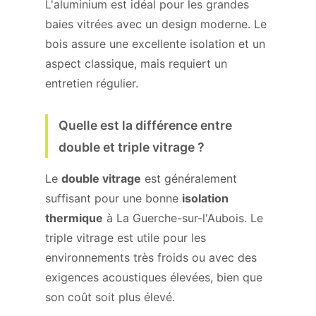
L'aluminium est idéal pour les grandes
baies vitrées avec un design moderne. Le
bois assure une excellente isolation et un
aspect classique, mais requiert un
entretien régulier.
Quelle est la différence entre
double et triple vitrage ?
Le
double vitrage
est généralement
suffisant pour une bonne
isolation
thermique
à La Guerche-sur-l'Aubois. Le
triple vitrage est utile pour les
environnements très froids ou avec des
exigences acoustiques élevées, bien que
son coût soit plus élevé.