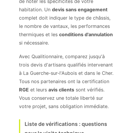
de noter les spécificités de votre
habitation. Un
devis sans engagement
complet doit indiquer le type de châssis,
le nombre de vantaux, les performances
thermiques et les
conditions d'annulation
si nécessaire.
Avec Qualitionnaire, comparez jusqu'à
trois devis d'artisans qualifiés intervenant
à La Guerche-sur-l'Aubois et dans le Cher.
Tous nos partenaires ont la certification
RGE
et leurs
avis clients
sont vérifiés.
Vous conservez une totale liberté sur
votre projet, sans obligation immédiate.
Liste de vérifications : questions