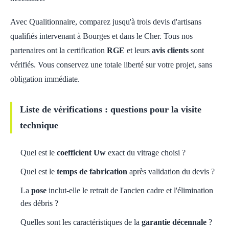
Avec Qualitionnaire, comparez jusqu'à trois devis d'artisans
qualifiés intervenant à Bourges et dans le Cher. Tous nos
partenaires ont la certification
RGE
et leurs
avis clients
sont
vérifiés. Vous conservez une totale liberté sur votre projet, sans
obligation immédiate.
Liste de vérifications : questions pour la visite
technique
Quel est le
coefficient Uw
exact du vitrage choisi ?
Quel est le
temps de fabrication
après validation du devis ?
La
pose
inclut-elle le retrait de l'ancien cadre et l'élimination
des débris ?
Quelles sont les caractéristiques de la
garantie décennale
?