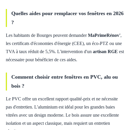
Quelles aides pour remplacer vos fenêtres en 2026
?
Les habitants de Bourges peuvent demander
MaPrimeRénov'
,
les certificats d'économies d'énergie (CEE), un éco-PTZ ou une
TVA à taux réduit de 5,5%. L'intervention d'un
artisan RGE
est
nécessaire pour bénéficier de ces aides.
Comment choisir entre fenêtres en PVC, alu ou
bois ?
Le PVC offre un excellent rapport qualité-prix et ne nécessite
pas d'entretien. L'aluminium est idéal pour les grandes baies
vitrées avec un design moderne. Le bois assure une excellente
isolation et un aspect classique, mais requiert un entretien