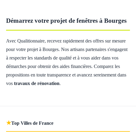
Démarrez votre projet de fenêtres à Bourges
Avec Qualitionnaire, recevez rapidement des offres sur mesure
pour votre projet à Bourges. Nos artisans partenaires s'engagent
à respecter les standards de qualité et à vous aider dans vos
démarches pour obtenir des aides financières. Comparez les
propositions en toute transparence et avancez sereinement dans
vos
travaux de rénovation
.
★
Top Villes de France