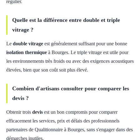
régulier.
Quelle est la différence entre double et triple
vitrage ?
Le
double vitrage
est généralement suffisant pour une bonne
isolation thermique
à Bourges. Le triple vitrage est utile pour
les environnements très froids ou avec des exigences acoustiques
élevées, bien que son coût soit plus élevé.
Combien d'artisans consulter pour comparer les
devis ?
Obtenir trois
devis
est un bon compromis pour comparer
efficacement les services, prix et délais des professionnels
partenaires de Qualitionnaire à Bourges, sans s'engager dans des
démarches inutiles.