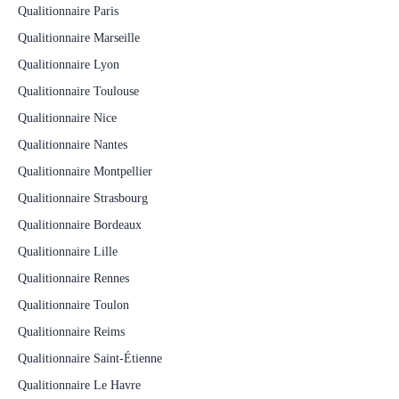
Qualitionnaire Paris
Qualitionnaire Marseille
Qualitionnaire Lyon
Qualitionnaire Toulouse
Qualitionnaire Nice
Qualitionnaire Nantes
Qualitionnaire Montpellier
Qualitionnaire Strasbourg
Qualitionnaire Bordeaux
Qualitionnaire Lille
Qualitionnaire Rennes
Qualitionnaire Toulon
Qualitionnaire Reims
Qualitionnaire Saint-Étienne
Qualitionnaire Le Havre