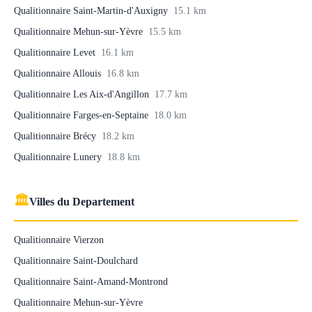
Qualitionnaire Saint-Martin-d'Auxigny
15.1 km
Qualitionnaire Mehun-sur-Yèvre
15.5 km
Qualitionnaire Levet
16.1 km
Qualitionnaire Allouis
16.8 km
Qualitionnaire Les Aix-d'Angillon
17.7 km
Qualitionnaire Farges-en-Septaine
18.0 km
Qualitionnaire Brécy
18.2 km
Qualitionnaire Lunery
18.8 km
🏛
Villes du Departement
Qualitionnaire Vierzon
Qualitionnaire Saint-Doulchard
Qualitionnaire Saint-Amand-Montrond
Qualitionnaire Mehun-sur-Yèvre