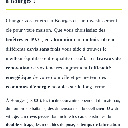
à Bourges ?
Changer vos fenêtres à Bourges est un investissement
clé pour votre maison. Que vous choisissiez des
fenêtres en PVC
,
en aluminium
ou
en bois
, obtenir
différents
devis sans frais
vous aide à trouver le
meilleur équilibre entre qualité et coût. Les
travaux de
rénovation
de vos fenêtres augmentent l'
efficacité
énergétique
de votre domicile et permettent des
économies d'énergie
notables sur le long terme.
À Bourges (18000), les
tarifs courants
dépendent du matériau,
du nombre de battants, des dimensions et du
coefficient Uw
du
vitrage. Un
devis précis
doit inclure les caractéristiques du
double vitrage
, les modalités de
pose
, le
temps de fabrication