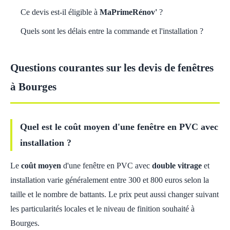
Ce devis est-il éligible à
MaPrimeRénov'
?
Quels sont les délais entre la commande et l'installation ?
Questions courantes sur les devis de fenêtres
à Bourges
Quel est le coût moyen d'une fenêtre en PVC avec
installation ?
Le
coût moyen
d'une fenêtre en PVC avec
double vitrage
et
installation varie généralement entre 300 et 800 euros selon la
taille et le nombre de battants. Le prix peut aussi changer suivant
les particularités locales et le niveau de finition souhaité à
Bourges.