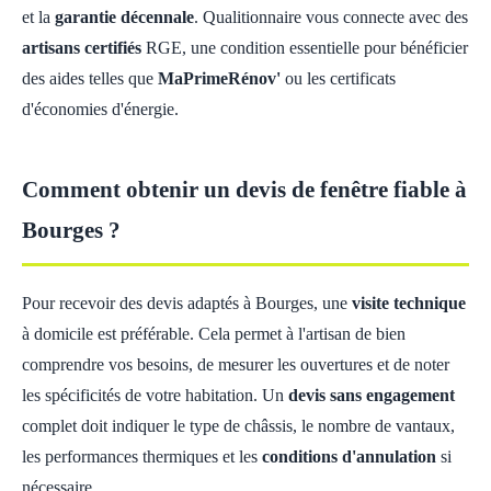
et la
garantie décennale
. Qualitionnaire vous connecte avec des
artisans certifiés
RGE, une condition essentielle pour bénéficier
des aides telles que
MaPrimeRénov'
ou les certificats
d'économies d'énergie.
Comment obtenir un devis de fenêtre fiable à
Bourges ?
Pour recevoir des devis adaptés à Bourges, une
visite technique
à domicile est préférable. Cela permet à l'artisan de bien
comprendre vos besoins, de mesurer les ouvertures et de noter
les spécificités de votre habitation. Un
devis sans engagement
complet doit indiquer le type de châssis, le nombre de vantaux,
les performances thermiques et les
conditions d'annulation
si
nécessaire.