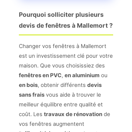
Pourquoi solliciter plusieurs
devis de fenêtres à Mallemort ?
Changer vos fenêtres à Mallemort
est un investissement clé pour votre
maison. Que vous choisissiez des
fenêtres en PVC
,
en aluminium
ou
en bois
, obtenir différents
devis
sans frais
vous aide à trouver le
meilleur équilibre entre qualité et
coût. Les
travaux de rénovation
de
vos fenêtres augmentent