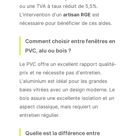
ou une TVA à taux réduit de 5,5%.
L'intervention d'un
artisan RGE
est
nécessaire pour bénéficier de ces aides.
Comment choisir entre fenêtres en
PVC, alu ou bois ?
Le PVC offre un excellent rapport qualité-
prix et ne nécessite pas d'entretien.
L'aluminium est idéal pour les grandes
baies vitrées avec un design moderne. Le
bois assure une excellente isolation et un
aspect classique, mais requiert un
entretien régulier.
Quelle est la différence entre