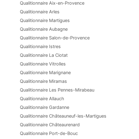
Qualitionnaire Aix-en-Provence
Qualitionnaire Arles
Qualitionnaire Martigues
Qualitionnaire Aubagne
Qualitionnaire Salon-de-Provence
Qualitionnaire Istres
Qualitionnaire La Ciotat
Qualitionnaire Vitrolles
Qualitionnaire Marignane
Qualitionnaire Miramas
Qualitionnaire Les Pennes-Mirabeau
Qualitionnaire Allauch
Qualitionnaire Gardanne
Qualitionnaire Châteauneuf-les-Martigues
Qualitionnaire Châteaurenard
Qualitionnaire Port-de-Bouc