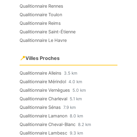
Qualitionnaire Rennes
Qualitionnaire Toulon
Qualitionnaire Reims
Qualitionnaire Saint-Étienne
Qualitionnaire Le Havre
📍
Villes Proches
Qualitionnaire Alleins
3.5 km
Qualitionnaire Mérindol
4.0 km
Qualitionnaire Vernègues
5.0 km
Qualitionnaire Charleval
5.1 km
Qualitionnaire Sénas
7.9 km
Qualitionnaire Lamanon
8.0 km
Qualitionnaire Cheval-Blanc
8.2 km
Qualitionnaire Lambesc
9.3 km