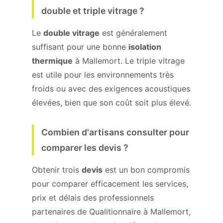
double et triple vitrage ?
Le
double vitrage
est généralement
suffisant pour une bonne
isolation
thermique
à Mallemort. Le triple vitrage
est utile pour les environnements très
froids ou avec des exigences acoustiques
élevées, bien que son coût soit plus élevé.
Combien d'artisans consulter pour
comparer les devis ?
Obtenir trois
devis
est un bon compromis
pour comparer efficacement les services,
prix et délais des professionnels
partenaires de Qualitionnaire à Mallemort,