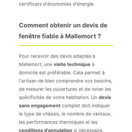
certificats d'économies d'énergie.
Comment obtenir un devis de
fenêtre fiable à Mallemort ?
Pour recevoir des devis adaptés à
Mallemort, une
visite technique
à
domicile est préférable. Cela permet à
l'artisan de bien comprendre vos besoins,
de mesurer les ouvertures et de noter les
spécificités de votre habitation. Un
devis
sans engagement
complet doit indiquer
le type de châssis, le nombre de vantaux,
les performances thermiques et les
conditions d'annulation
si nécessaire.