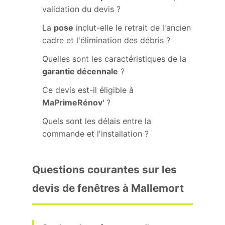
validation du devis ?
La
pose
inclut-elle le retrait de l'ancien
cadre et l'élimination des débris ?
Quelles sont les caractéristiques de la
garantie décennale
?
Ce devis est-il éligible à
MaPrimeRénov'
?
Quels sont les délais entre la
commande et l'installation ?
Questions courantes sur les
devis de fenêtres à Mallemort