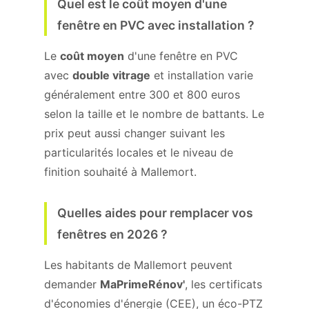
Quel est le coût moyen d'une
fenêtre en PVC avec installation ?
Le
coût moyen
d'une fenêtre en PVC
avec
double vitrage
et installation varie
généralement entre 300 et 800 euros
selon la taille et le nombre de battants. Le
prix peut aussi changer suivant les
particularités locales et le niveau de
finition souhaité à Mallemort.
Quelles aides pour remplacer vos
fenêtres en 2026 ?
Les habitants de Mallemort peuvent
demander
MaPrimeRénov'
, les certificats
d'économies d'énergie (CEE), un éco-PTZ