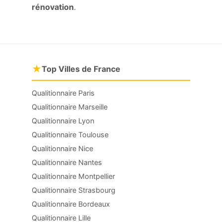
rénovation
.
★
Top Villes de France
Qualitionnaire Paris
Qualitionnaire Marseille
Qualitionnaire Lyon
Qualitionnaire Toulouse
Qualitionnaire Nice
Qualitionnaire Nantes
Qualitionnaire Montpellier
Qualitionnaire Strasbourg
Qualitionnaire Bordeaux
Qualitionnaire Lille