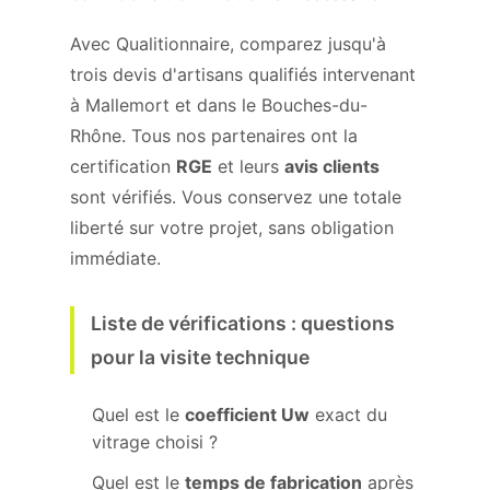
Avec Qualitionnaire, comparez jusqu'à
trois devis d'artisans qualifiés intervenant
à Mallemort et dans le Bouches-du-
Rhône. Tous nos partenaires ont la
certification
RGE
et leurs
avis clients
sont vérifiés. Vous conservez une totale
liberté sur votre projet, sans obligation
immédiate.
Liste de vérifications : questions
pour la visite technique
Quel est le
coefficient Uw
exact du
vitrage choisi ?
Quel est le
temps de fabrication
après