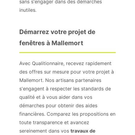
sans s'engager dans des démarches
inutiles.
Démarrez votre projet de
fenêtres à Mallemort
Avec Qualitionnaire, recevez rapidement
des offres sur mesure pour votre projet à
Mallemort. Nos artisans partenaires
s'engagent à respecter les standards de
qualité et à vous aider dans vos
démarches pour obtenir des aides
financières. Comparez les propositions en
toute transparence et avancez
sereinement dans vos
travaux de