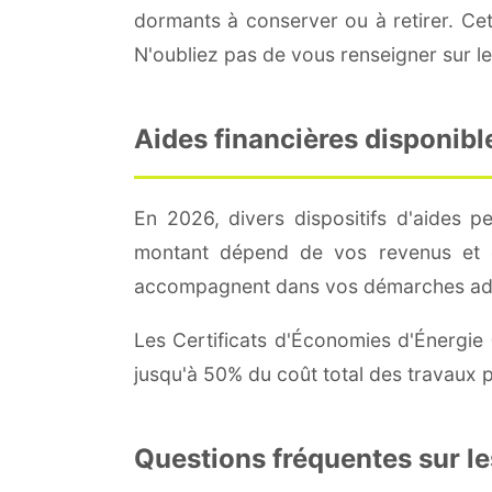
dormants à conserver ou à retirer. Cett
N'oubliez pas de vous renseigner sur l
Aides financières disponibl
En 2026, divers dispositifs d'aides 
montant dépend de vos revenus et d
accompagnent dans vos démarches adm
Les Certificats d'Économies d'Énergie 
jusqu'à 50% du coût total des travaux p
Questions fréquentes sur l