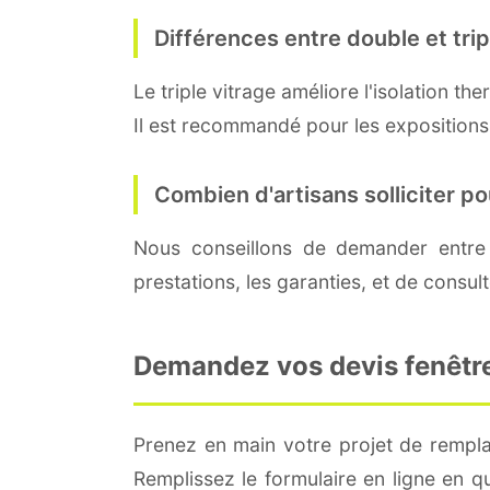
Différences entre double et trip
Le triple vitrage améliore l'isolation 
Il est recommandé pour les expositions 
Combien d'artisans solliciter p
Nous conseillons de demander entre
prestations, les garanties, et de consul
Demandez vos devis fenêtre
Prenez en main votre projet de remplac
Remplissez le formulaire en ligne en 