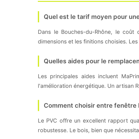
Quel est le tarif moyen pour une
Dans le Bouches-du-Rhône, le coût d
dimensions et les finitions choisies. L
Quelles aides pour le remplace
Les principales aides incluent MaPr
l'amélioration énergétique. Un artisan R
Comment choisir entre fenêtre 
Le PVC offre un excellent rapport qua
robustesse. Le bois, bien que nécessita