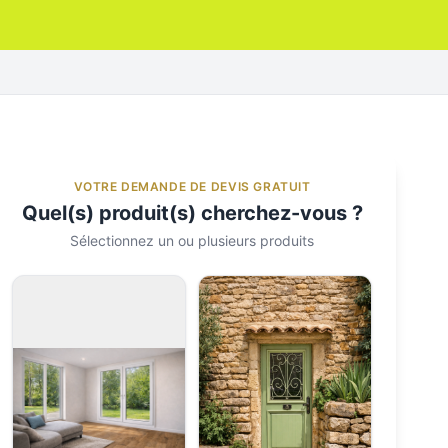
VOTRE DEMANDE DE DEVIS GRATUIT
Quel(s) produit(s) cherchez-vous ?
Sélectionnez un ou plusieurs produits