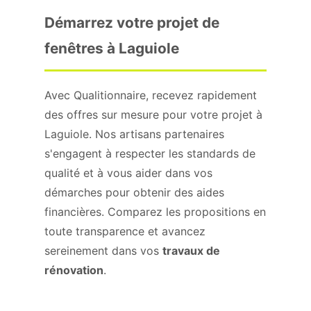
Démarrez votre projet de
fenêtres à Laguiole
Avec Qualitionnaire, recevez rapidement
des offres sur mesure pour votre projet à
Laguiole. Nos artisans partenaires
s'engagent à respecter les standards de
qualité et à vous aider dans vos
démarches pour obtenir des aides
financières. Comparez les propositions en
toute transparence et avancez
sereinement dans vos
travaux de
rénovation
.