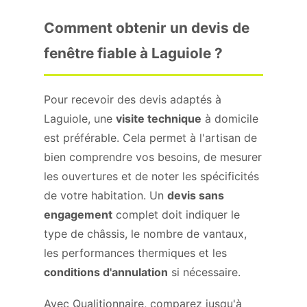
Comment obtenir un devis de
fenêtre fiable à Laguiole ?
Pour recevoir des devis adaptés à
Laguiole, une
visite technique
à domicile
est préférable. Cela permet à l'artisan de
bien comprendre vos besoins, de mesurer
les ouvertures et de noter les spécificités
de votre habitation. Un
devis sans
engagement
complet doit indiquer le
type de châssis, le nombre de vantaux,
les performances thermiques et les
conditions d'annulation
si nécessaire.
Avec Qualitionnaire, comparez jusqu'à