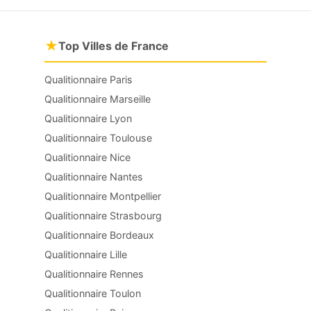
★
Top Villes de France
Qualitionnaire Paris
Qualitionnaire Marseille
Qualitionnaire Lyon
Qualitionnaire Toulouse
Qualitionnaire Nice
Qualitionnaire Nantes
Qualitionnaire Montpellier
Qualitionnaire Strasbourg
Qualitionnaire Bordeaux
Qualitionnaire Lille
Qualitionnaire Rennes
Qualitionnaire Toulon