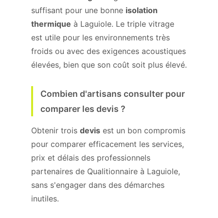
suffisant pour une bonne
isolation
thermique
à Laguiole. Le triple vitrage
est utile pour les environnements très
froids ou avec des exigences acoustiques
élevées, bien que son coût soit plus élevé.
Combien d'artisans consulter pour
comparer les devis ?
Obtenir trois
devis
est un bon compromis
pour comparer efficacement les services,
prix et délais des professionnels
partenaires de Qualitionnaire à Laguiole,
sans s'engager dans des démarches
inutiles.