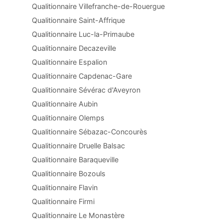
Qualitionnaire Villefranche-de-Rouergue
Qualitionnaire Saint-Affrique
Qualitionnaire Luc-la-Primaube
Qualitionnaire Decazeville
Qualitionnaire Espalion
Qualitionnaire Capdenac-Gare
Qualitionnaire Sévérac d'Aveyron
Qualitionnaire Aubin
Qualitionnaire Olemps
Qualitionnaire Sébazac-Concourès
Qualitionnaire Druelle Balsac
Qualitionnaire Baraqueville
Qualitionnaire Bozouls
Qualitionnaire Flavin
Qualitionnaire Firmi
Qualitionnaire Le Monastère