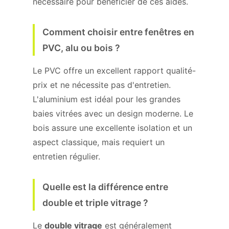
nécessaire pour bénéficier de ces aides.
Comment choisir entre fenêtres en
PVC, alu ou bois ?
Le PVC offre un excellent rapport qualité-
prix et ne nécessite pas d'entretien.
L'aluminium est idéal pour les grandes
baies vitrées avec un design moderne. Le
bois assure une excellente isolation et un
aspect classique, mais requiert un
entretien régulier.
Quelle est la différence entre
double et triple vitrage ?
Le
double vitrage
est généralement