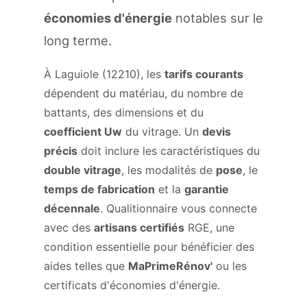
économies d'énergie
notables sur le
long terme.
À Laguiole (12210), les
tarifs courants
dépendent du matériau, du nombre de
battants, des dimensions et du
coefficient Uw
du vitrage. Un
devis
précis
doit inclure les caractéristiques du
double vitrage
, les modalités de
pose
, le
temps de fabrication
et la
garantie
décennale
. Qualitionnaire vous connecte
avec des
artisans certifiés
RGE, une
condition essentielle pour bénéficier des
aides telles que
MaPrimeRénov'
ou les
certificats d'économies d'énergie.