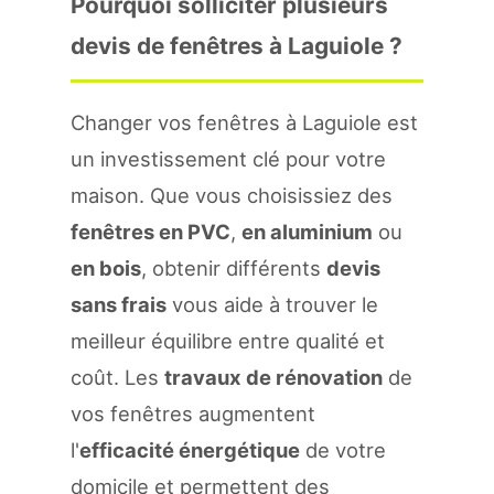
Pourquoi solliciter plusieurs
devis de fenêtres à Laguiole ?
Changer vos fenêtres à Laguiole est
un investissement clé pour votre
maison. Que vous choisissiez des
fenêtres en PVC
,
en aluminium
ou
en bois
, obtenir différents
devis
sans frais
vous aide à trouver le
meilleur équilibre entre qualité et
coût. Les
travaux de rénovation
de
vos fenêtres augmentent
l'
efficacité énergétique
de votre
domicile et permettent des