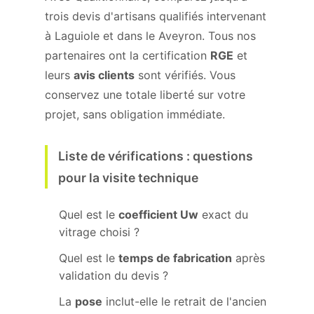
trois devis d'artisans qualifiés intervenant
à Laguiole et dans le Aveyron. Tous nos
partenaires ont la certification
RGE
et
leurs
avis clients
sont vérifiés. Vous
conservez une totale liberté sur votre
projet, sans obligation immédiate.
Liste de vérifications : questions
pour la visite technique
Quel est le
coefficient Uw
exact du
vitrage choisi ?
Quel est le
temps de fabrication
après
validation du devis ?
La
pose
inclut-elle le retrait de l'ancien