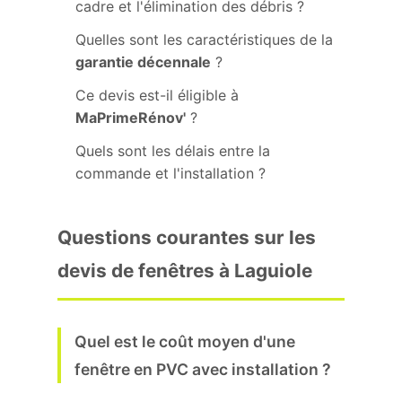
cadre et l'élimination des débris ?
Quelles sont les caractéristiques de la
garantie décennale
?
Ce devis est-il éligible à
MaPrimeRénov'
?
Quels sont les délais entre la
commande et l'installation ?
Questions courantes sur les
devis de fenêtres à Laguiole
Quel est le coût moyen d'une
fenêtre en PVC avec installation ?