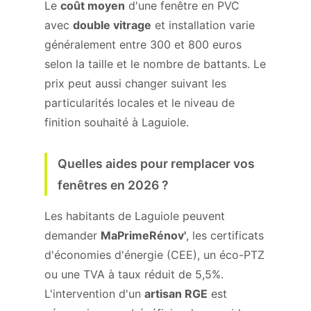
Le
coût moyen
d'une fenêtre en PVC
avec
double vitrage
et installation varie
généralement entre 300 et 800 euros
selon la taille et le nombre de battants. Le
prix peut aussi changer suivant les
particularités locales et le niveau de
finition souhaité à Laguiole.
Quelles aides pour remplacer vos
fenêtres en 2026 ?
Les habitants de Laguiole peuvent
demander
MaPrimeRénov'
, les certificats
d'économies d'énergie (CEE), un éco-PTZ
ou une TVA à taux réduit de 5,5%.
L'intervention d'un
artisan RGE
est