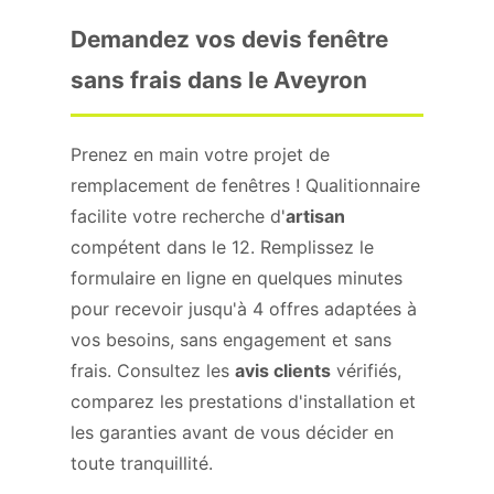
Demandez vos devis fenêtre
sans frais dans le Aveyron
Prenez en main votre projet de
remplacement de fenêtres ! Qualitionnaire
facilite votre recherche d'
artisan
compétent dans le 12. Remplissez le
formulaire en ligne en quelques minutes
pour recevoir jusqu'à 4 offres adaptées à
vos besoins, sans engagement et sans
frais. Consultez les
avis clients
vérifiés,
comparez les prestations d'installation et
les garanties avant de vous décider en
toute tranquillité.