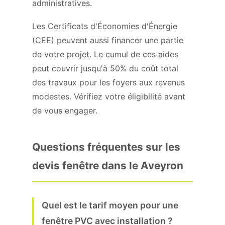
administratives.
Les Certificats d'Économies d'Énergie
(CEE) peuvent aussi financer une partie
de votre projet. Le cumul de ces aides
peut couvrir jusqu'à 50% du coût total
des travaux pour les foyers aux revenus
modestes. Vérifiez votre éligibilité avant
de vous engager.
Questions fréquentes sur les
devis fenêtre dans le Aveyron
Quel est le tarif moyen pour une
fenêtre PVC avec installation ?