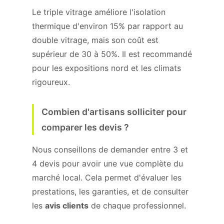
Le triple vitrage améliore l'isolation
thermique d'environ 15% par rapport au
double vitrage, mais son coût est
supérieur de 30 à 50%. Il est recommandé
pour les expositions nord et les climats
rigoureux.
Combien d'artisans solliciter pour
comparer les devis ?
Nous conseillons de demander entre 3 et
4 devis pour avoir une vue complète du
marché local. Cela permet d'évaluer les
prestations, les garanties, et de consulter
les
avis clients
de chaque professionnel.