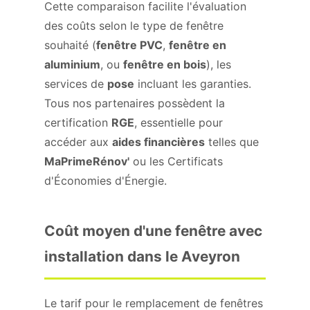
Cette comparaison facilite l'évaluation
des coûts selon le type de fenêtre
souhaité (
fenêtre PVC
,
fenêtre en
aluminium
, ou
fenêtre en bois
), les
services de
pose
incluant les garanties.
Tous nos partenaires possèdent la
certification
RGE
, essentielle pour
accéder aux
aides financières
telles que
MaPrimeRénov'
ou les Certificats
d'Économies d'Énergie.
Coût moyen d'une fenêtre avec
installation dans le Aveyron
Le tarif pour le remplacement de fenêtres