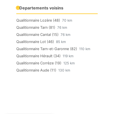
🌐
Departements voisins
Qualitionnaire Lozère (48)
70 km
Qualitionnaire Tarn (81)
76 km
Qualitionnaire Cantal (15)
76 km
Qualitionnaire Lot (46)
85 km
Qualitionnaire Tarn-et-Garonne (82)
110 km
Qualitionnaire Hérault (34)
119 km
Qualitionnaire Corrèze (19)
125 km
Qualitionnaire Aude (11)
130 km