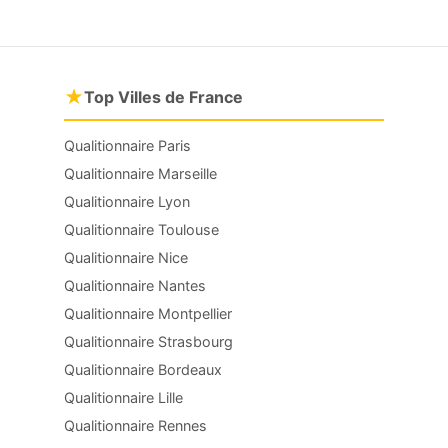
★
Top Villes de France
Qualitionnaire Paris
Qualitionnaire Marseille
Qualitionnaire Lyon
Qualitionnaire Toulouse
Qualitionnaire Nice
Qualitionnaire Nantes
Qualitionnaire Montpellier
Qualitionnaire Strasbourg
Qualitionnaire Bordeaux
Qualitionnaire Lille
Qualitionnaire Rennes