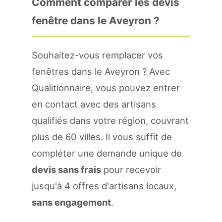
Comment comparer les devis
fenêtre dans le Aveyron ?
Souhaitez-vous remplacer vos
fenêtres dans le Aveyron ? Avec
Qualitionnaire, vous pouvez entrer
en contact avec des artisans
qualifiés dans votre région, couvrant
plus de 60 villes. Il vous suffit de
compléter une demande unique de
devis sans frais
pour recevoir
jusqu'à 4 offres d'artisans locaux,
sans engagement
.