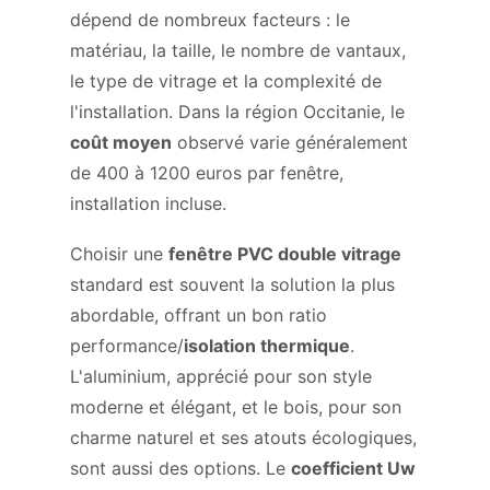
dépend de nombreux facteurs : le
matériau, la taille, le nombre de vantaux,
le type de vitrage et la complexité de
l'installation. Dans la région Occitanie, le
coût moyen
observé varie généralement
de 400 à 1200 euros par fenêtre,
installation incluse.
Choisir une
fenêtre PVC double vitrage
standard est souvent la solution la plus
abordable, offrant un bon ratio
performance/
isolation thermique
.
L'aluminium, apprécié pour son style
moderne et élégant, et le bois, pour son
charme naturel et ses atouts écologiques,
sont aussi des options. Le
coefficient Uw