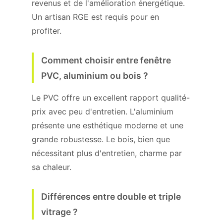
revenus et de l'amélioration énergétique.
Un artisan RGE est requis pour en
profiter.
Comment choisir entre fenêtre
PVC, aluminium ou bois ?
Le PVC offre un excellent rapport qualité-
prix avec peu d'entretien. L'aluminium
présente une esthétique moderne et une
grande robustesse. Le bois, bien que
nécessitant plus d'entretien, charme par
sa chaleur.
Différences entre double et triple
vitrage ?