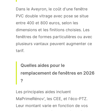
Dans le Aveyron, le coût d'une fenêtre
PVC double vitrage avec pose se situe
entre 400 et 800 euros, selon les
dimensions et les finitions choisies. Les
fenêtres de formes particulières ou avec
plusieurs vantaux peuvent augmenter ce
tarif.
Quelles aides pour le
remplacement de fenêtres en 2026
?
Les principales aides incluent
MaPrimeRénov', les CEE, et l'éco-PTZ.
Leur montant varie en fonction de vos