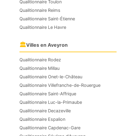
Qualitionnaire Toulon
Qualitionnaire Reims
Qualitionnaire Saint-Étienne
Qualitionnaire Le Havre
🏛
Villes en Aveyron
Qualitionnaire Rodez
Qualitionnaire Millau
Qualitionnaire Onet-le-Château
Qualitionnaire Villefranche-de-Rouergue
Qualitionnaire Saint-Affrique
Qualitionnaire Luc-la-Primaube
Qualitionnaire Decazeville
Qualitionnaire Espalion
Qualitionnaire Capdenac-Gare