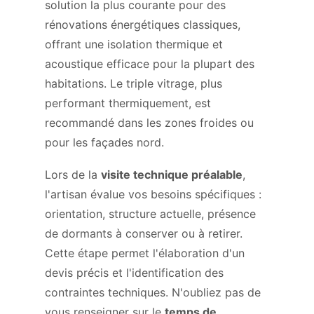
solution la plus courante pour des
rénovations énergétiques classiques,
offrant une isolation thermique et
acoustique efficace pour la plupart des
habitations. Le triple vitrage, plus
performant thermiquement, est
recommandé dans les zones froides ou
pour les façades nord.
Lors de la
visite technique préalable
,
l'artisan évalue vos besoins spécifiques :
orientation, structure actuelle, présence
de dormants à conserver ou à retirer.
Cette étape permet l'élaboration d'un
devis précis et l'identification des
contraintes techniques. N'oubliez pas de
vous renseigner sur le
temps de