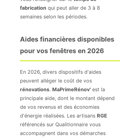
fabrication
qui peut aller de 3 à 8
semaines selon les périodes.
Aides financières disponibles
pour vos fenêtres en 2026
En 2026, divers dispositifs d'aides
peuvent alléger le coût de vos
rénovations
.
MaPrimeRénov'
est la
principale aide, dont le montant dépend
de vos revenus et des économies
d'énergie réalisées. Les artisans
RGE
référencés sur Qualitionnaire vous
accompagnent dans vos démarches