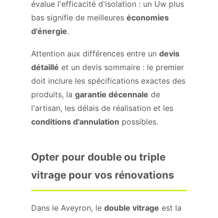
évalue l'efficacité d'isolation : un Uw plus
bas signifie de meilleures
économies
d'énergie
.
Attention aux différences entre un
devis
détaillé
et un devis sommaire : le premier
doit inclure les spécifications exactes des
produits, la
garantie décennale
de
l'artisan, les délais de réalisation et les
conditions d'annulation
possibles.
Opter pour double ou triple
vitrage pour vos rénovations
Dans le Aveyron, le
double vitrage
est la