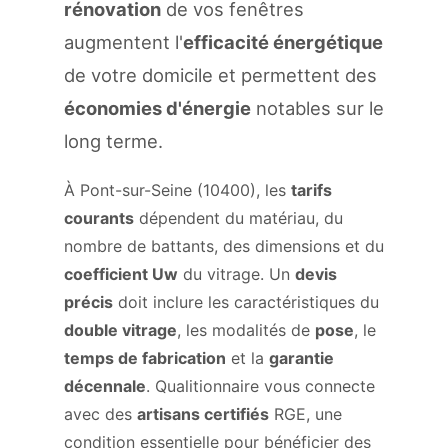
rénovation
de vos fenêtres
augmentent l'
efficacité énergétique
de votre domicile et permettent des
économies d'énergie
notables sur le
long terme.
À Pont-sur-Seine (10400), les
tarifs
courants
dépendent du matériau, du
nombre de battants, des dimensions et du
coefficient Uw
du vitrage. Un
devis
précis
doit inclure les caractéristiques du
double vitrage
, les modalités de
pose
, le
temps de fabrication
et la
garantie
décennale
. Qualitionnaire vous connecte
avec des
artisans certifiés
RGE, une
condition essentielle pour bénéficier des