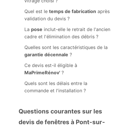
vitrage choisi ?
Quel est le
temps de fabrication
après
validation du devis ?
La
pose
inclut-elle le retrait de l'ancien
cadre et l'élimination des débris ?
Quelles sont les caractéristiques de la
garantie décennale
?
Ce devis est-il éligible à
MaPrimeRénov'
?
Quels sont les délais entre la
commande et l'installation ?
Questions courantes sur les
devis de fenêtres à Pont-sur-