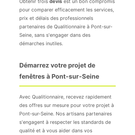
Obtenir trois
devis
est un bon compromis
pour comparer efficacement les services,
prix et délais des professionnels
partenaires de Qualitionnaire à Pont-sur-
Seine, sans s'engager dans des
démarches inutiles.
Démarrez votre projet de
fenêtres à Pont-sur-Seine
Avec Qualitionnaire, recevez rapidement
des offres sur mesure pour votre projet à
Pont-sur-Seine. Nos artisans partenaires
s'engagent à respecter les standards de
qualité et à vous aider dans vos