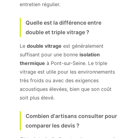
entretien régulier.
Quelle est la différence entre
double et triple vitrage ?
Le
double vitrage
est généralement
suffisant pour une bonne
isolation
thermique
à Pont-sur-Seine. Le triple
vitrage est utile pour les environnements
très froids ou avec des exigences
acoustiques élevées, bien que son coût
soit plus élevé.
Combien d'artisans consulter pour
comparer les devis ?