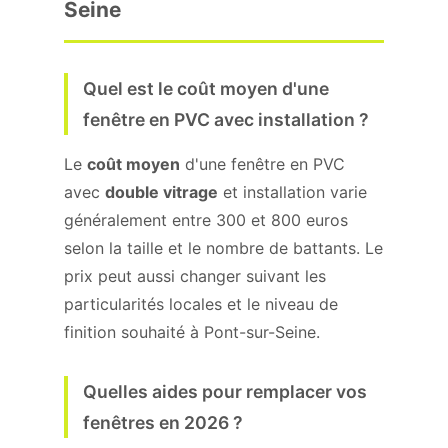
Seine
Quel est le coût moyen d'une
fenêtre en PVC avec installation ?
Le
coût moyen
d'une fenêtre en PVC
avec
double vitrage
et installation varie
généralement entre 300 et 800 euros
selon la taille et le nombre de battants. Le
prix peut aussi changer suivant les
particularités locales et le niveau de
finition souhaité à Pont-sur-Seine.
Quelles aides pour remplacer vos
fenêtres en 2026 ?