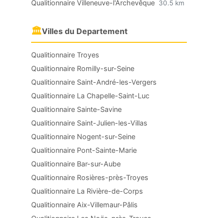
Qualitionnaire Villeneuve-l'Archevêque
30.5 km
🏛
Villes du Departement
Qualitionnaire Troyes
Qualitionnaire Romilly-sur-Seine
Qualitionnaire Saint-André-les-Vergers
Qualitionnaire La Chapelle-Saint-Luc
Qualitionnaire Sainte-Savine
Qualitionnaire Saint-Julien-les-Villas
Qualitionnaire Nogent-sur-Seine
Qualitionnaire Pont-Sainte-Marie
Qualitionnaire Bar-sur-Aube
Qualitionnaire Rosières-près-Troyes
Qualitionnaire La Rivière-de-Corps
Qualitionnaire Aix-Villemaur-Pâlis