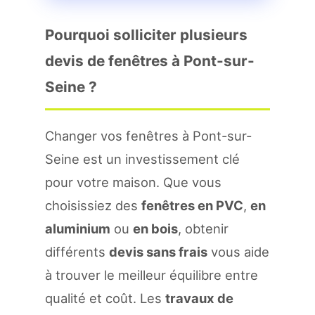
Pourquoi solliciter plusieurs
devis de fenêtres à Pont-sur-
Seine ?
Changer vos fenêtres à Pont-sur-
Seine est un investissement clé
pour votre maison. Que vous
choisissiez des
fenêtres en PVC
,
en
aluminium
ou
en bois
, obtenir
différents
devis sans frais
vous aide
à trouver le meilleur équilibre entre
qualité et coût. Les
travaux de