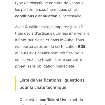
type de châssis, le nombre de vantaux,
les performances thermiques et les
conditions d'annulation
si nécessaire.
Avec Qualitionnaire, comparez jusqu'à
trois devis d'artisans qualifiés intervenant
à Pont-sur-Seine et dans le Aube. Tous
nos partenaires ont la certification
RGE
et leurs
avis clients
sont vérifiés. Vous
conservez une totale liberté sur votre
projet, sans obligation immédiate.
Liste de vérifications : questions
pour la visite technique
Quel est le
coefficient Uw
exact du