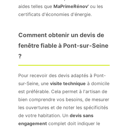
aides telles que
MaPrimeRénov'
ou les
certificats d'économies d'énergie.
Comment obtenir un devis de
fenêtre fiable à Pont-sur-Seine
?
Pour recevoir des devis adaptés à Pont-
sur-Seine, une
visite technique
à domicile
est préférable. Cela permet à l'artisan de
bien comprendre vos besoins, de mesurer
les ouvertures et de noter les spécificités
de votre habitation. Un
devis sans
engagement
complet doit indiquer le