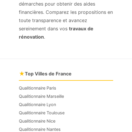
démarches pour obtenir des aides
financières. Comparez les propositions en
toute transparence et avancez
sereinement dans vos
travaux de
rénovation
.
★
Top Villes de France
Qualitionnaire Paris
Qualitionnaire Marseille
Qualitionnaire Lyon
Qualitionnaire Toulouse
Qualitionnaire Nice
Qualitionnaire Nantes