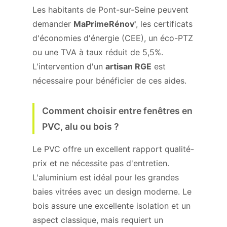
Les habitants de Pont-sur-Seine peuvent
demander
MaPrimeRénov'
, les certificats
d'économies d'énergie (CEE), un éco-PTZ
ou une TVA à taux réduit de 5,5%.
L'intervention d'un
artisan RGE
est
nécessaire pour bénéficier de ces aides.
Comment choisir entre fenêtres en
PVC, alu ou bois ?
Le PVC offre un excellent rapport qualité-
prix et ne nécessite pas d'entretien.
L'aluminium est idéal pour les grandes
baies vitrées avec un design moderne. Le
bois assure une excellente isolation et un
aspect classique, mais requiert un