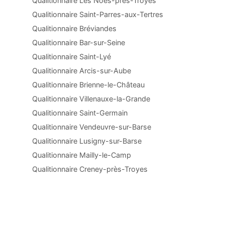
Qualitionnaire Les Noës-près-Troyes
Qualitionnaire Saint-Parres-aux-Tertres
Qualitionnaire Bréviandes
Qualitionnaire Bar-sur-Seine
Qualitionnaire Saint-Lyé
Qualitionnaire Arcis-sur-Aube
Qualitionnaire Brienne-le-Château
Qualitionnaire Villenauxe-la-Grande
Qualitionnaire Saint-Germain
Qualitionnaire Vendeuvre-sur-Barse
Qualitionnaire Lusigny-sur-Barse
Qualitionnaire Mailly-le-Camp
Qualitionnaire Creney-près-Troyes