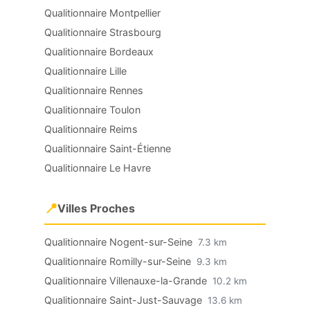
Qualitionnaire Montpellier
Qualitionnaire Strasbourg
Qualitionnaire Bordeaux
Qualitionnaire Lille
Qualitionnaire Rennes
Qualitionnaire Toulon
Qualitionnaire Reims
Qualitionnaire Saint-Étienne
Qualitionnaire Le Havre
📍
Villes Proches
Qualitionnaire Nogent-sur-Seine
7.3 km
Qualitionnaire Romilly-sur-Seine
9.3 km
Qualitionnaire Villenauxe-la-Grande
10.2 km
Qualitionnaire Saint-Just-Sauvage
13.6 km