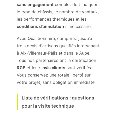
sans engagement
complet doit indiquer
le type de châssis, le nombre de vantaux,
les performances thermiques et les
conditions d'annulation
si nécessaire.
Avec Qualitionnaire, comparez jusqu'à
trois devis d'artisans qualifiés intervenant
à Aix-Villemaur-Pâlis et dans le Aube.
Tous nos partenaires ont la certification
RGE
et leurs
avis clients
sont vérifiés.
Vous conservez une totale liberté sur
votre projet, sans obligation immédiate.
Liste de vérifications : questions
pour la visite technique