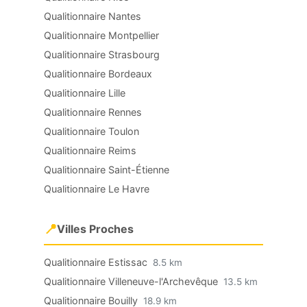
Qualitionnaire Nantes
Qualitionnaire Montpellier
Qualitionnaire Strasbourg
Qualitionnaire Bordeaux
Qualitionnaire Lille
Qualitionnaire Rennes
Qualitionnaire Toulon
Qualitionnaire Reims
Qualitionnaire Saint-Étienne
Qualitionnaire Le Havre
📍
Villes Proches
Qualitionnaire Estissac
8.5 km
Qualitionnaire Villeneuve-l'Archevêque
13.5 km
Qualitionnaire Bouilly
18.9 km