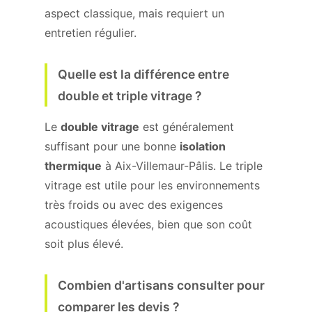
aspect classique, mais requiert un
entretien régulier.
Quelle est la différence entre
double et triple vitrage ?
Le
double vitrage
est généralement
suffisant pour une bonne
isolation
thermique
à Aix-Villemaur-Pâlis. Le triple
vitrage est utile pour les environnements
très froids ou avec des exigences
acoustiques élevées, bien que son coût
soit plus élevé.
Combien d'artisans consulter pour
comparer les devis ?