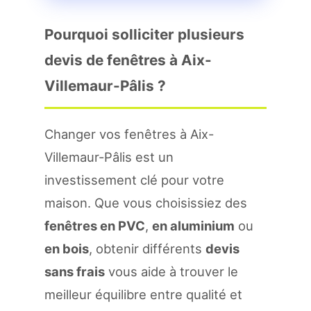
Pourquoi solliciter plusieurs
devis de fenêtres à Aix-
Villemaur-Pâlis ?
Changer vos fenêtres à Aix-
Villemaur-Pâlis est un
investissement clé pour votre
maison. Que vous choisissiez des
fenêtres en PVC
,
en aluminium
ou
en bois
, obtenir différents
devis
sans frais
vous aide à trouver le
meilleur équilibre entre qualité et