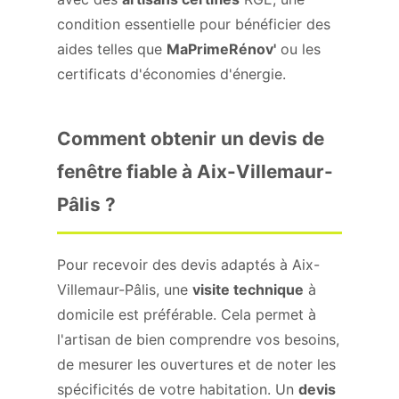
condition essentielle pour bénéficier des
aides telles que
MaPrimeRénov'
ou les
certificats d'économies d'énergie.
Comment obtenir un devis de
fenêtre fiable à Aix-Villemaur-
Pâlis ?
Pour recevoir des devis adaptés à Aix-
Villemaur-Pâlis, une
visite technique
à
domicile est préférable. Cela permet à
l'artisan de bien comprendre vos besoins,
de mesurer les ouvertures et de noter les
spécificités de votre habitation. Un
devis