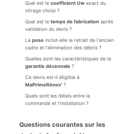
Quel est le
coefficient Uw
exact du
vitrage choisi ?
Quel est le
temps de fabrication
après
validation du devis ?
La
pose
inclut-elle le retrait de l'ancien
cadre et l'élimination des débris ?
Quelles sont les caractéristiques de la
garantie décennale
?
Ce devis est-il éligible à
MaPrimeRénov'
?
Quels sont les délais entre la
commande et l'installation ?
Questions courantes sur les