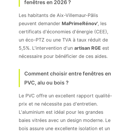
fenêtres en 2026 ?
Les habitants de Aix-Villemaur-Pâlis
peuvent demander
MaPrimeRénov'
, les
certificats d'économies d'énergie (CEE),
un éco-PTZ ou une TVA à taux réduit de
5,5%. L'intervention d'un
artisan RGE
est
nécessaire pour bénéficier de ces aides.
Comment choisir entre fenêtres en
PVC, alu ou bois ?
Le PVC offre un excellent rapport qualité-
prix et ne nécessite pas d'entretien.
L'aluminium est idéal pour les grandes
baies vitrées avec un design moderne. Le
bois assure une excellente isolation et un