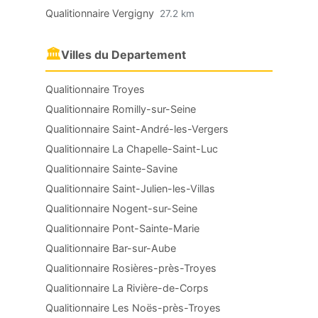
Qualitionnaire Vergigny
27.2 km
🏛
Villes du Departement
Qualitionnaire Troyes
Qualitionnaire Romilly-sur-Seine
Qualitionnaire Saint-André-les-Vergers
Qualitionnaire La Chapelle-Saint-Luc
Qualitionnaire Sainte-Savine
Qualitionnaire Saint-Julien-les-Villas
Qualitionnaire Nogent-sur-Seine
Qualitionnaire Pont-Sainte-Marie
Qualitionnaire Bar-sur-Aube
Qualitionnaire Rosières-près-Troyes
Qualitionnaire La Rivière-de-Corps
Qualitionnaire Les Noës-près-Troyes