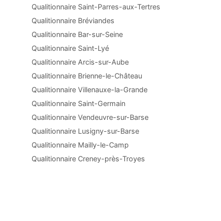
Qualitionnaire Saint-Parres-aux-Tertres
Qualitionnaire Bréviandes
Qualitionnaire Bar-sur-Seine
Qualitionnaire Saint-Lyé
Qualitionnaire Arcis-sur-Aube
Qualitionnaire Brienne-le-Château
Qualitionnaire Villenauxe-la-Grande
Qualitionnaire Saint-Germain
Qualitionnaire Vendeuvre-sur-Barse
Qualitionnaire Lusigny-sur-Barse
Qualitionnaire Mailly-le-Camp
Qualitionnaire Creney-près-Troyes