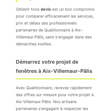
Obtenir trois
devis
est un bon compromis
pour comparer efficacement les services,
prix et délais des professionnels
partenaires de Qualitionnaire à Aix-
Villemaur-Pâlis, sans s'engager dans des
démarches inutiles.
Démarrez votre projet de
fenêtres à Aix-Villemaur-Pâlis
Avec Qualitionnaire, recevez rapidement
des offres sur mesure pour votre projet à
Aix-Villemaur-Pâlis. Nos artisans
partenaires s'engagent à respecter les