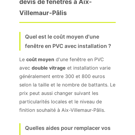
devis de fenêtres à Aix-
Villemaur-Pâlis
Quel est le coût moyen d'une
fenêtre en PVC avec installation ?
Le
coût moyen
d'une fenêtre en PVC
avec
double vitrage
et installation varie
généralement entre 300 et 800 euros
selon la taille et le nombre de battants. Le
prix peut aussi changer suivant les
particularités locales et le niveau de
finition souhaité à Aix-Villemaur-Pâlis.
Quelles aides pour remplacer vos