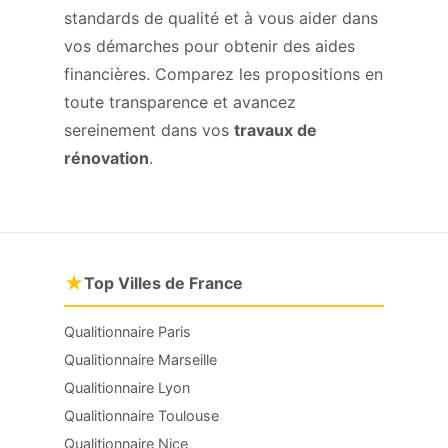
standards de qualité et à vous aider dans
vos démarches pour obtenir des aides
financières. Comparez les propositions en
toute transparence et avancez
sereinement dans vos
travaux de
rénovation
.
★
Top Villes de France
Qualitionnaire Paris
Qualitionnaire Marseille
Qualitionnaire Lyon
Qualitionnaire Toulouse
Qualitionnaire Nice