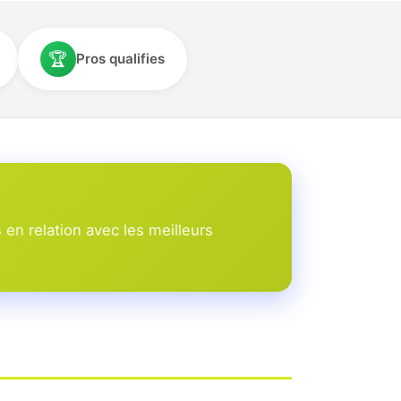
🏆
Pros qualifies
en relation avec les meilleurs