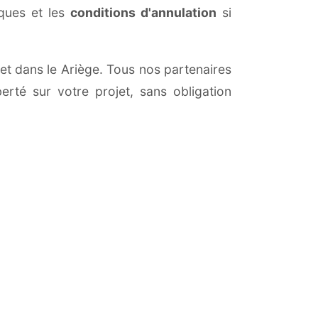
iques et les
conditions d'annulation
si
 et dans le Ariège. Tous nos partenaires
erté sur votre projet, sans obligation