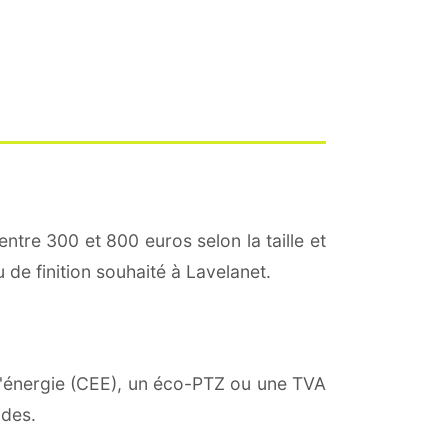
entre 300 et 800 euros selon la taille et
 de finition souhaité à Lavelanet.
 d'énergie (CEE), un éco-PTZ ou une TVA
ides.