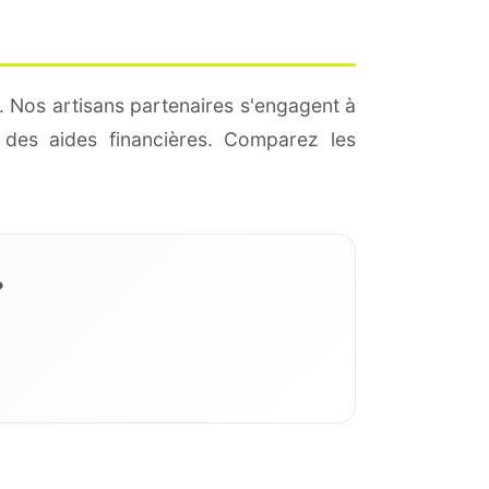
. Nos artisans partenaires s'engagent à
des aides financières. Comparez les
?