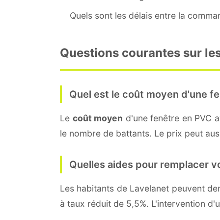
Quels sont les délais entre la command
Questions courantes sur les
Quel est le coût moyen d'une fe
Le
coût moyen
d'une fenêtre en PVC 
le nombre de battants. Le prix peut auss
Quelles aides pour remplacer v
Les habitants de Lavelanet peuvent d
à taux réduit de 5,5%. L'intervention d'