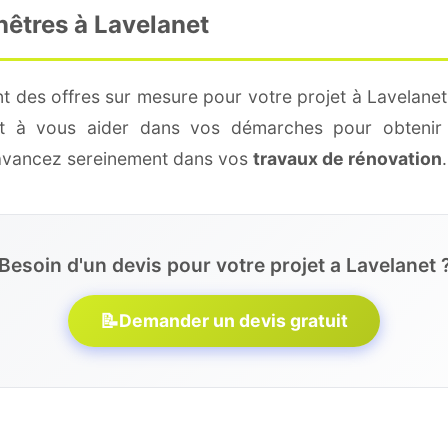
nêtres à Lavelanet
t des offres sur mesure pour votre projet à Lavelanet
 et à vous aider dans vos démarches pour obtenir 
 avancez sereinement dans vos
travaux de rénovation
.
Besoin d'un devis pour votre projet a Lavelanet 
📝
Demander un devis gratuit