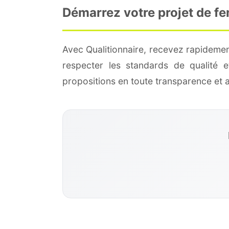
Démarrez votre projet de fe
Avec Qualitionnaire, recevez rapidemen
respecter les standards de qualité
propositions en toute transparence et