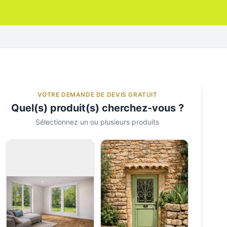
VOTRE DEMANDE DE DEVIS GRATUIT
Quel(s) produit(s) cherchez-vous ?
Sélectionnez un ou plusieurs produits