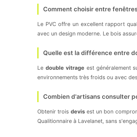
Comment choisir entre fenêtres
Le PVC offre un excellent rapport quali
avec un design moderne. Le bois assure 
Quelle est la différence entre do
Le
double vitrage
est généralement s
environnements très froids ou avec des
Combien d'artisans consulter p
Obtenir trois
devis
est un bon compromi
Qualitionnaire à Lavelanet, sans s'enga