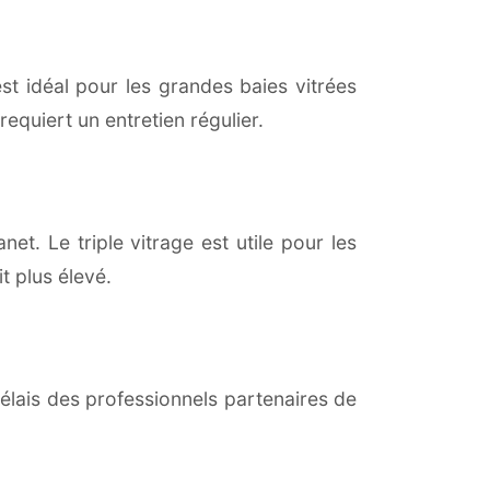
est idéal pour les grandes baies vitrées
equiert un entretien régulier.
net. Le triple vitrage est utile pour les
t plus élevé.
lais des professionnels partenaires de