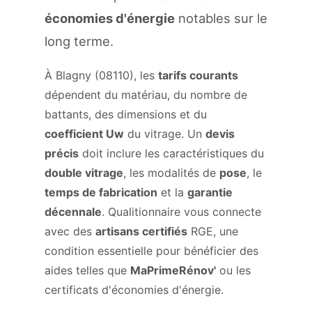
économies d'énergie
notables sur le
long terme.
À Blagny (08110), les
tarifs courants
dépendent du matériau, du nombre de
battants, des dimensions et du
coefficient Uw
du vitrage. Un
devis
précis
doit inclure les caractéristiques du
double vitrage
, les modalités de
pose
, le
temps de fabrication
et la
garantie
décennale
. Qualitionnaire vous connecte
avec des
artisans certifiés
RGE, une
condition essentielle pour bénéficier des
aides telles que
MaPrimeRénov'
ou les
certificats d'économies d'énergie.