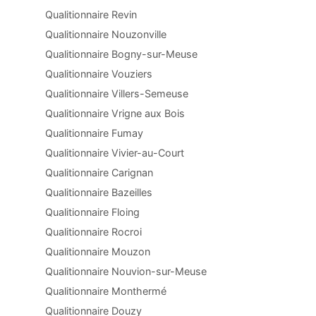
Qualitionnaire Revin
Qualitionnaire Nouzonville
Qualitionnaire Bogny-sur-Meuse
Qualitionnaire Vouziers
Qualitionnaire Villers-Semeuse
Qualitionnaire Vrigne aux Bois
Qualitionnaire Fumay
Qualitionnaire Vivier-au-Court
Qualitionnaire Carignan
Qualitionnaire Bazeilles
Qualitionnaire Floing
Qualitionnaire Rocroi
Qualitionnaire Mouzon
Qualitionnaire Nouvion-sur-Meuse
Qualitionnaire Monthermé
Qualitionnaire Douzy