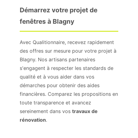
Démarrez votre projet de
fenêtres à Blagny
Avec Qualitionnaire, recevez rapidement
des offres sur mesure pour votre projet à
Blagny. Nos artisans partenaires
s'engagent à respecter les standards de
qualité et à vous aider dans vos
démarches pour obtenir des aides
financières. Comparez les propositions en
toute transparence et avancez
sereinement dans vos
travaux de
rénovation
.