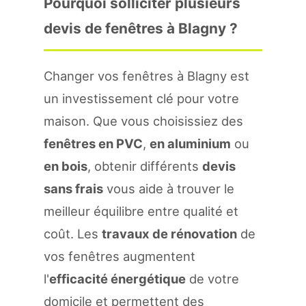
Pourquoi solliciter plusieurs
devis de fenêtres à Blagny ?
Changer vos fenêtres à Blagny est
un investissement clé pour votre
maison. Que vous choisissiez des
fenêtres en PVC
,
en aluminium
ou
en bois
, obtenir différents
devis
sans frais
vous aide à trouver le
meilleur équilibre entre qualité et
coût. Les
travaux de rénovation
de
vos fenêtres augmentent
l'
efficacité énergétique
de votre
domicile et permettent des