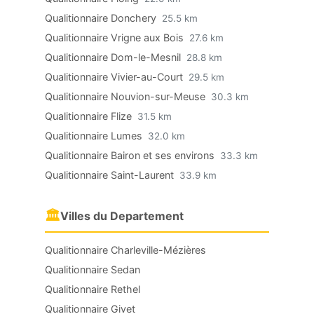
Qualitionnaire Donchery
25.5 km
Qualitionnaire Vrigne aux Bois
27.6 km
Qualitionnaire Dom-le-Mesnil
28.8 km
Qualitionnaire Vivier-au-Court
29.5 km
Qualitionnaire Nouvion-sur-Meuse
30.3 km
Qualitionnaire Flize
31.5 km
Qualitionnaire Lumes
32.0 km
Qualitionnaire Bairon et ses environs
33.3 km
Qualitionnaire Saint-Laurent
33.9 km
🏛
Villes du Departement
Qualitionnaire Charleville-Mézières
Qualitionnaire Sedan
Qualitionnaire Rethel
Qualitionnaire Givet