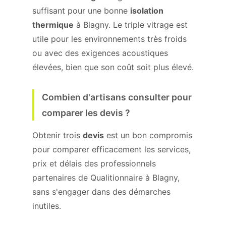
suffisant pour une bonne
isolation
thermique
à Blagny. Le triple vitrage est
utile pour les environnements très froids
ou avec des exigences acoustiques
élevées, bien que son coût soit plus élevé.
Combien d'artisans consulter pour
comparer les devis ?
Obtenir trois
devis
est un bon compromis
pour comparer efficacement les services,
prix et délais des professionnels
partenaires de Qualitionnaire à Blagny,
sans s'engager dans des démarches
inutiles.