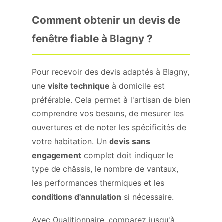
Comment obtenir un devis de
fenêtre fiable à Blagny ?
Pour recevoir des devis adaptés à Blagny,
une
visite technique
à domicile est
préférable. Cela permet à l'artisan de bien
comprendre vos besoins, de mesurer les
ouvertures et de noter les spécificités de
votre habitation. Un
devis sans
engagement
complet doit indiquer le
type de châssis, le nombre de vantaux,
les performances thermiques et les
conditions d'annulation
si nécessaire.
Avec Qualitionnaire, comparez jusqu'à