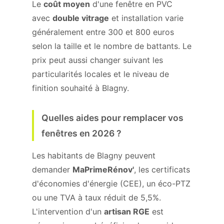
Le
coût moyen
d'une fenêtre en PVC
avec
double vitrage
et installation varie
généralement entre 300 et 800 euros
selon la taille et le nombre de battants. Le
prix peut aussi changer suivant les
particularités locales et le niveau de
finition souhaité à Blagny.
Quelles aides pour remplacer vos
fenêtres en 2026 ?
Les habitants de Blagny peuvent
demander
MaPrimeRénov'
, les certificats
d'économies d'énergie (CEE), un éco-PTZ
ou une TVA à taux réduit de 5,5%.
L'intervention d'un
artisan RGE
est