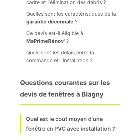
cadre et l'élimination des débris ?
Quelles sont les caractéristiques de la
garantie décennale
?
Ce devis est-il éligible à
MaPrimeRénov'
?
Quels sont les délais entre la
commande et l'installation ?
Questions courantes sur les
devis de fenêtres à Blagny
Quel est le coût moyen d'une
fenêtre en PVC avec installation ?