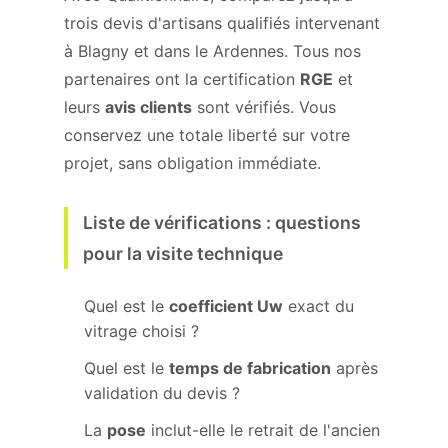
trois devis d'artisans qualifiés intervenant
à Blagny et dans le Ardennes. Tous nos
partenaires ont la certification
RGE
et
leurs
avis clients
sont vérifiés. Vous
conservez une totale liberté sur votre
projet, sans obligation immédiate.
Liste de vérifications : questions
pour la visite technique
Quel est le
coefficient Uw
exact du
vitrage choisi ?
Quel est le
temps de fabrication
après
validation du devis ?
La
pose
inclut-elle le retrait de l'ancien