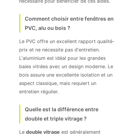
nécessaire pour bénéficier de ces aides.
Comment choisir entre fenêtres en
PVC, alu ou bois ?
Le PVC offre un excellent rapport qualité-
prix et ne nécessite pas d'entretien.
L'aluminium est idéal pour les grandes
baies vitrées avec un design moderne. Le
bois assure une excellente isolation et un
aspect classique, mais requiert un
entretien régulier.
Quelle est la différence entre
double et triple vitrage ?
Le
double vitrage
est généralement