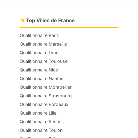
★
Top Villes de France
Qualitionnaire Paris
Qualitionnaire Marseille
Qualitionnaire Lyon
Qualitionnaire Toulouse
Qualitionnaire Nice
Qualitionnaire Nantes
Qualitionnaire Montpellier
Qualitionnaire Strasbourg
Qualitionnaire Bordeaux
Qualitionnaire Lille
Qualitionnaire Rennes
Qualitionnaire Toulon