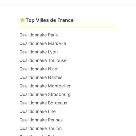
★
Top Villes de France
Qualitionnaire Paris
Qualitionnaire Marseille
Qualitionnaire Lyon
Qualitionnaire Toulouse
Qualitionnaire Nice
Qualitionnaire Nantes
Qualitionnaire Montpellier
Qualitionnaire Strasbourg
Qualitionnaire Bordeaux
Qualitionnaire Lille
Qualitionnaire Rennes
Qualitionnaire Toulon