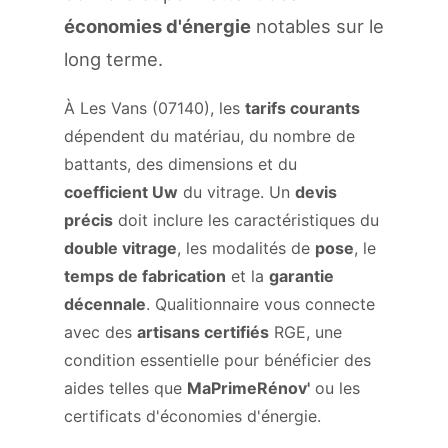
économies d'énergie
notables sur le
long terme.
À Les Vans (07140), les
tarifs courants
dépendent du matériau, du nombre de
battants, des dimensions et du
coefficient Uw
du vitrage. Un
devis
précis
doit inclure les caractéristiques du
double vitrage
, les modalités de
pose
, le
temps de fabrication
et la
garantie
décennale
. Qualitionnaire vous connecte
avec des
artisans certifiés
RGE, une
condition essentielle pour bénéficier des
aides telles que
MaPrimeRénov'
ou les
certificats d'économies d'énergie.