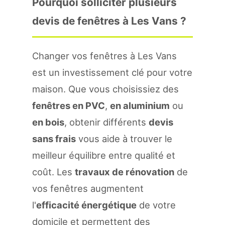
Pourquoi solliciter plusieurs
devis de fenêtres à Les Vans ?
Changer vos fenêtres à Les Vans
est un investissement clé pour votre
maison. Que vous choisissiez des
fenêtres en PVC
,
en aluminium
ou
en bois
, obtenir différents
devis
sans frais
vous aide à trouver le
meilleur équilibre entre qualité et
coût. Les
travaux de rénovation
de
vos fenêtres augmentent
l'
efficacité énergétique
de votre
domicile et permettent des