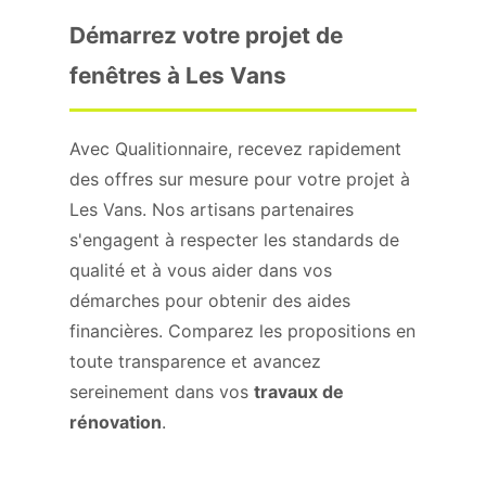
Démarrez votre projet de
fenêtres à Les Vans
Avec Qualitionnaire, recevez rapidement
des offres sur mesure pour votre projet à
Les Vans. Nos artisans partenaires
s'engagent à respecter les standards de
qualité et à vous aider dans vos
démarches pour obtenir des aides
financières. Comparez les propositions en
toute transparence et avancez
sereinement dans vos
travaux de
rénovation
.