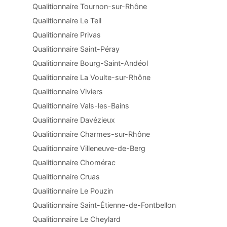
Qualitionnaire Tournon-sur-Rhône
Qualitionnaire Le Teil
Qualitionnaire Privas
Qualitionnaire Saint-Péray
Qualitionnaire Bourg-Saint-Andéol
Qualitionnaire La Voulte-sur-Rhône
Qualitionnaire Viviers
Qualitionnaire Vals-les-Bains
Qualitionnaire Davézieux
Qualitionnaire Charmes-sur-Rhône
Qualitionnaire Villeneuve-de-Berg
Qualitionnaire Chomérac
Qualitionnaire Cruas
Qualitionnaire Le Pouzin
Qualitionnaire Saint-Étienne-de-Fontbellon
Qualitionnaire Le Cheylard