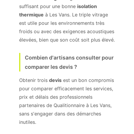
suffisant pour une bonne
isolation
thermique
à Les Vans. Le triple vitrage
est utile pour les environnements très
froids ou avec des exigences acoustiques
élevées, bien que son coût soit plus élevé.
Combien d'artisans consulter pour
comparer les devis ?
Obtenir trois
devis
est un bon compromis
pour comparer efficacement les services,
prix et délais des professionnels
partenaires de Qualitionnaire à Les Vans,
sans s'engager dans des démarches
inutiles.