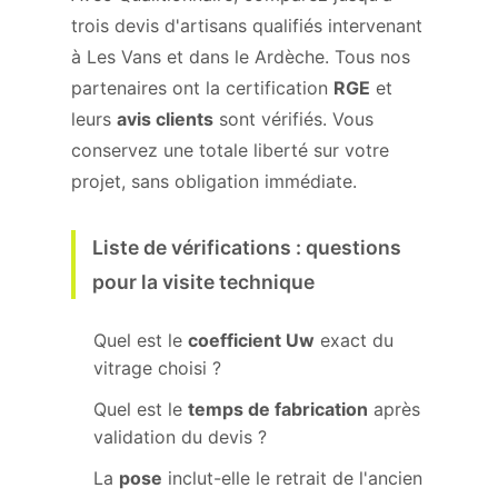
trois devis d'artisans qualifiés intervenant
à Les Vans et dans le Ardèche. Tous nos
partenaires ont la certification
RGE
et
leurs
avis clients
sont vérifiés. Vous
conservez une totale liberté sur votre
projet, sans obligation immédiate.
Liste de vérifications : questions
pour la visite technique
Quel est le
coefficient Uw
exact du
vitrage choisi ?
Quel est le
temps de fabrication
après
validation du devis ?
La
pose
inclut-elle le retrait de l'ancien