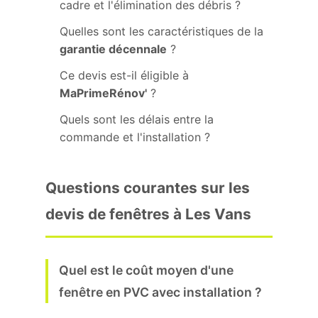
cadre et l'élimination des débris ?
Quelles sont les caractéristiques de la
garantie décennale
?
Ce devis est-il éligible à
MaPrimeRénov'
?
Quels sont les délais entre la
commande et l'installation ?
Questions courantes sur les
devis de fenêtres à Les Vans
Quel est le coût moyen d'une
fenêtre en PVC avec installation ?