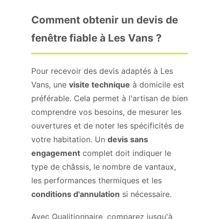
Comment obtenir un devis de
fenêtre fiable à Les Vans ?
Pour recevoir des devis adaptés à Les
Vans, une
visite technique
à domicile est
préférable. Cela permet à l'artisan de bien
comprendre vos besoins, de mesurer les
ouvertures et de noter les spécificités de
votre habitation. Un
devis sans
engagement
complet doit indiquer le
type de châssis, le nombre de vantaux,
les performances thermiques et les
conditions d'annulation
si nécessaire.
Avec Qualitionnaire, comparez jusqu'à