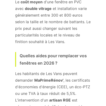
Le
coût moyen
d'une fenêtre en PVC
avec
double vitrage
et installation varie
généralement entre 300 et 800 euros
selon la taille et le nombre de battants. Le
prix peut aussi changer suivant les
particularités locales et le niveau de
finition souhaité à Les Vans.
Quelles aides pour remplacer vos
fenêtres en 2026 ?
Les habitants de Les Vans peuvent
demander
MaPrimeRénov'
, les certificats
d'économies d'énergie (CEE), un éco-PTZ
ou une TVA à taux réduit de 5,5%.
L'intervention d'un
artisan RGE
est