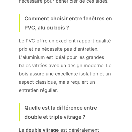
nécessaire pour bénéficier de ces aides.
Comment choisir entre fenêtres en
PVC, alu ou bois ?
Le PVC offre un excellent rapport qualité-
prix et ne nécessite pas d'entretien.
L'aluminium est idéal pour les grandes
baies vitrées avec un design moderne. Le
bois assure une excellente isolation et un
aspect classique, mais requiert un
entretien régulier.
Quelle est la différence entre
double et triple vitrage ?
Le
double vitrage
est généralement