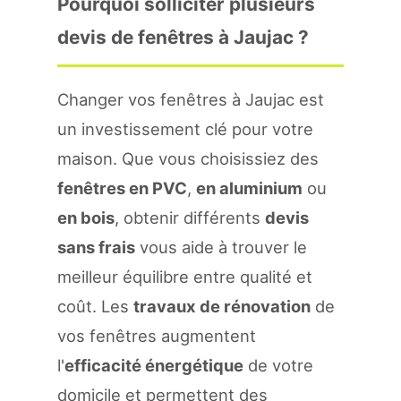
Pourquoi solliciter plusieurs
devis de fenêtres à Jaujac ?
Changer vos fenêtres à Jaujac est
un investissement clé pour votre
maison. Que vous choisissiez des
fenêtres en PVC
,
en aluminium
ou
en bois
, obtenir différents
devis
sans frais
vous aide à trouver le
meilleur équilibre entre qualité et
coût. Les
travaux de rénovation
de
vos fenêtres augmentent
l'
efficacité énergétique
de votre
domicile et permettent des