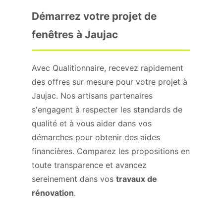
Démarrez votre projet de
fenêtres à Jaujac
Avec Qualitionnaire, recevez rapidement
des offres sur mesure pour votre projet à
Jaujac. Nos artisans partenaires
s'engagent à respecter les standards de
qualité et à vous aider dans vos
démarches pour obtenir des aides
financières. Comparez les propositions en
toute transparence et avancez
sereinement dans vos
travaux de
rénovation
.