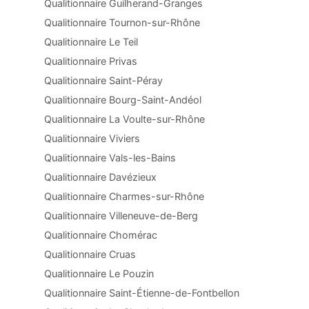
Qualitionnaire Guilherand-Granges
Qualitionnaire Tournon-sur-Rhône
Qualitionnaire Le Teil
Qualitionnaire Privas
Qualitionnaire Saint-Péray
Qualitionnaire Bourg-Saint-Andéol
Qualitionnaire La Voulte-sur-Rhône
Qualitionnaire Viviers
Qualitionnaire Vals-les-Bains
Qualitionnaire Davézieux
Qualitionnaire Charmes-sur-Rhône
Qualitionnaire Villeneuve-de-Berg
Qualitionnaire Chomérac
Qualitionnaire Cruas
Qualitionnaire Le Pouzin
Qualitionnaire Saint-Étienne-de-Fontbellon