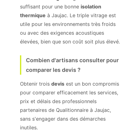
suffisant pour une bonne
isolation
thermique
à Jaujac. Le triple vitrage est
utile pour les environnements très froids
ou avec des exigences acoustiques
élevées, bien que son coût soit plus élevé.
Combien d'artisans consulter pour
comparer les devis ?
Obtenir trois
devis
est un bon compromis
pour comparer efficacement les services,
prix et délais des professionnels
partenaires de Qualitionnaire à Jaujac,
sans s'engager dans des démarches
inutiles.