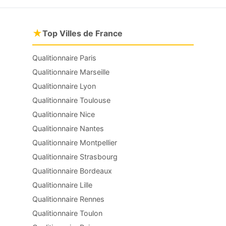
★
Top Villes de France
Qualitionnaire Paris
Qualitionnaire Marseille
Qualitionnaire Lyon
Qualitionnaire Toulouse
Qualitionnaire Nice
Qualitionnaire Nantes
Qualitionnaire Montpellier
Qualitionnaire Strasbourg
Qualitionnaire Bordeaux
Qualitionnaire Lille
Qualitionnaire Rennes
Qualitionnaire Toulon