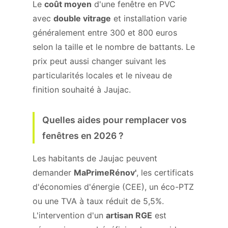
Le
coût moyen
d'une fenêtre en PVC
avec
double vitrage
et installation varie
généralement entre 300 et 800 euros
selon la taille et le nombre de battants. Le
prix peut aussi changer suivant les
particularités locales et le niveau de
finition souhaité à Jaujac.
Quelles aides pour remplacer vos
fenêtres en 2026 ?
Les habitants de Jaujac peuvent
demander
MaPrimeRénov'
, les certificats
d'économies d'énergie (CEE), un éco-PTZ
ou une TVA à taux réduit de 5,5%.
L'intervention d'un
artisan RGE
est