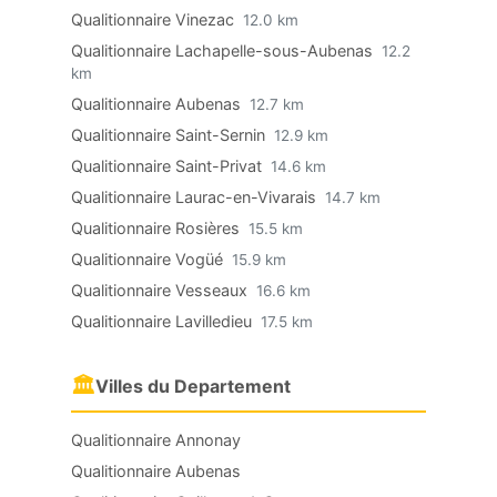
Qualitionnaire Vinezac
12.0 km
Qualitionnaire Lachapelle-sous-Aubenas
12.2
km
Qualitionnaire Aubenas
12.7 km
Qualitionnaire Saint-Sernin
12.9 km
Qualitionnaire Saint-Privat
14.6 km
Qualitionnaire Laurac-en-Vivarais
14.7 km
Qualitionnaire Rosières
15.5 km
Qualitionnaire Vogüé
15.9 km
Qualitionnaire Vesseaux
16.6 km
Qualitionnaire Lavilledieu
17.5 km
🏛
Villes du Departement
Qualitionnaire Annonay
Qualitionnaire Aubenas