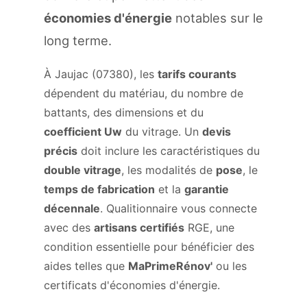
économies d'énergie
notables sur le
long terme.
À Jaujac (07380), les
tarifs courants
dépendent du matériau, du nombre de
battants, des dimensions et du
coefficient Uw
du vitrage. Un
devis
précis
doit inclure les caractéristiques du
double vitrage
, les modalités de
pose
, le
temps de fabrication
et la
garantie
décennale
. Qualitionnaire vous connecte
avec des
artisans certifiés
RGE, une
condition essentielle pour bénéficier des
aides telles que
MaPrimeRénov'
ou les
certificats d'économies d'énergie.