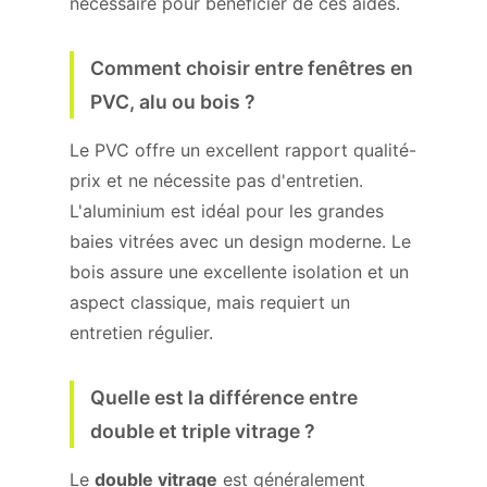
nécessaire pour bénéficier de ces aides.
Comment choisir entre fenêtres en
PVC, alu ou bois ?
Le PVC offre un excellent rapport qualité-
prix et ne nécessite pas d'entretien.
L'aluminium est idéal pour les grandes
baies vitrées avec un design moderne. Le
bois assure une excellente isolation et un
aspect classique, mais requiert un
entretien régulier.
Quelle est la différence entre
double et triple vitrage ?
Le
double vitrage
est généralement