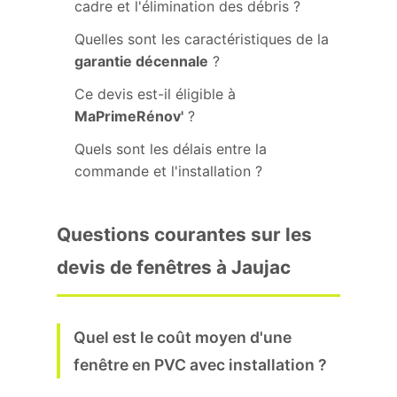
cadre et l'élimination des débris ?
Quelles sont les caractéristiques de la
garantie décennale
?
Ce devis est-il éligible à
MaPrimeRénov'
?
Quels sont les délais entre la
commande et l'installation ?
Questions courantes sur les
devis de fenêtres à Jaujac
Quel est le coût moyen d'une
fenêtre en PVC avec installation ?