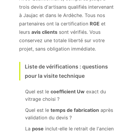
trois devis d'artisans qualifiés intervenant
à Jaujac et dans le Ardèche. Tous nos
partenaires ont la certification
RGE
et
leurs
avis clients
sont vérifiés. Vous
conservez une totale liberté sur votre
projet, sans obligation immédiate.
Liste de vérifications : questions
pour la visite technique
Quel est le
coefficient Uw
exact du
vitrage choisi ?
Quel est le
temps de fabrication
après
validation du devis ?
La
pose
inclut-elle le retrait de l'ancien